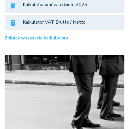
Kalkulator umów o dzieło 2026
Kalkulator VAT Brutto / Netto
Zobacz wszystkie kalkulatory