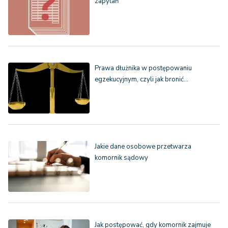
zapytań
Prawa dłużnika w postępowaniu
egzekucyjnym, czyli jak bronić…
Jakie dane osobowe przetwarza
komornik sądowy
Jak postępować, gdy komornik zajmuje