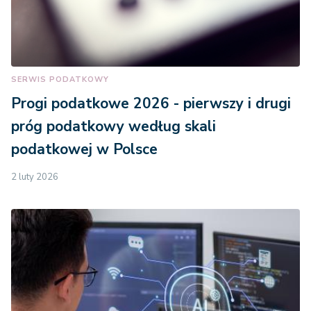
SERWIS PODATKOWY
Progi podatkowe 2026 - pierwszy i drugi
próg podatkowy według skali
podatkowej w Polsce
2 luty 2026