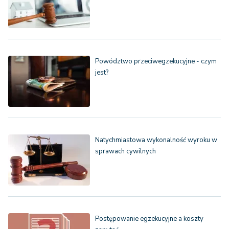
Powództwo przeciwegzekucyjne - czym
jest?
Natychmiastowa wykonalność wyroku w
sprawach cywilnych
Postępowanie egzekucyjne a koszty