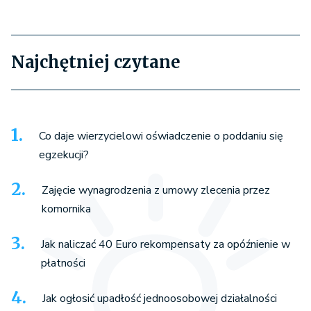
Najchętniej czytane
Co daje wierzycielowi oświadczenie o poddaniu się
egzekucji?
Zajęcie wynagrodzenia z umowy zlecenia przez
komornika
Jak naliczać 40 Euro rekompensaty za opóźnienie w
płatności
Jak ogłosić upadłość jednoosobowej działalności