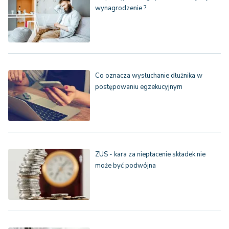
wynagrodzenie ?
Co oznacza wysłuchanie dłużnika w
postępowaniu egzekucyjnym
ZUS - kara za niepłacenie składek nie
może być podwójna