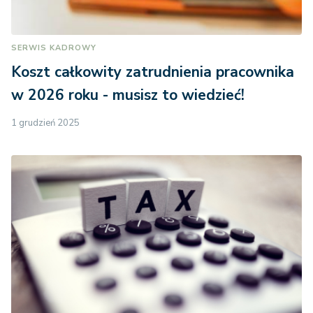
SERWIS KADROWY
Koszt całkowity zatrudnienia pracownika
w 2026 roku - musisz to wiedzieć!
1 grudzień 2025