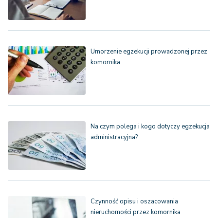
Umorzenie egzekucji prowadzonej przez
komornika
Na czym polega i kogo dotyczy egzekucja
administracyjna?
Czynność opisu i oszacowania
nieruchomości przez komornika