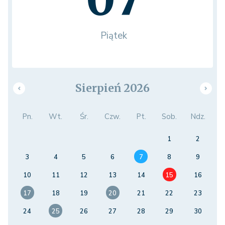
Piątek
Sierpień 2026
Pn.
Wt.
Śr.
Czw.
Pt.
Sob.
Ndz.
1
2
3
4
5
6
7
8
9
10
11
12
13
14
15
16
17
18
19
20
21
22
23
24
25
26
27
28
29
30