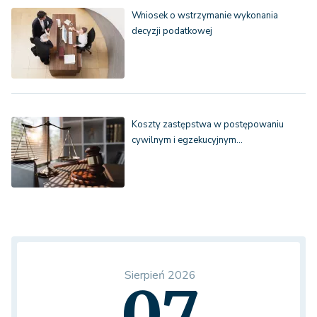
Wniosek o wstrzymanie wykonania
decyzji podatkowej
Koszty zastępstwa w postępowaniu
cywilnym i egzekucyjnym…
Sierpień 2026
07