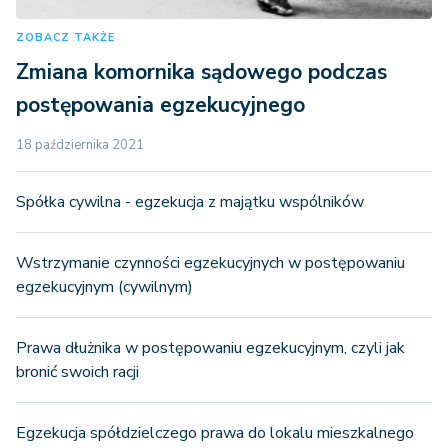
ZOBACZ TAKŻE
Zmiana komornika sądowego podczas
postępowania egzekucyjnego
18 października 2021
Spółka cywilna - egzekucja z majątku wspólników
Wstrzymanie czynności egzekucyjnych w postępowaniu
egzekucyjnym (cywilnym)
Prawa dłużnika w postępowaniu egzekucyjnym, czyli jak
bronić swoich racji
Egzekucja spółdzielczego prawa do lokalu mieszkalnego