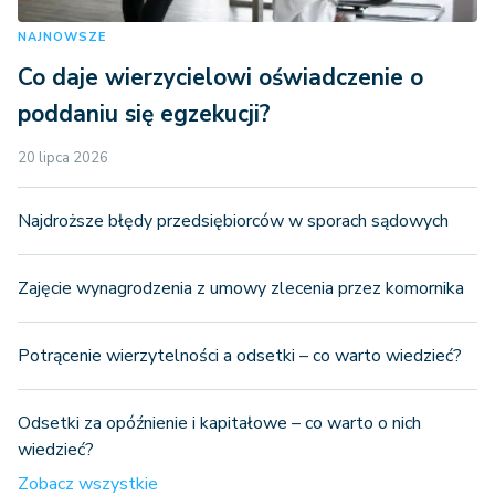
NAJNOWSZE
Co daje wierzycielowi oświadczenie o
poddaniu się egzekucji?
20 lipca 2026
Najdroższe błędy przedsiębiorców w sporach sądowych
Zajęcie wynagrodzenia z umowy zlecenia przez komornika
Potrącenie wierzytelności a odsetki – co warto wiedzieć?
Odsetki za opóźnienie i kapitałowe – co warto o nich
wiedzieć?
Zobacz wszystkie