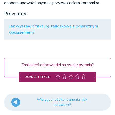
osobom upoważnionym za przyzwoleniem komornika.
Polecamy:
Jak wystawić fakturę zaliczkową z odwrotnym
obciążeniem?
Znalazłeś odpowiedzi na swoje pytania?
OCEŃ ARTYKUŁ:
Wiarygodność kontrahenta - jak
sprawdzić?