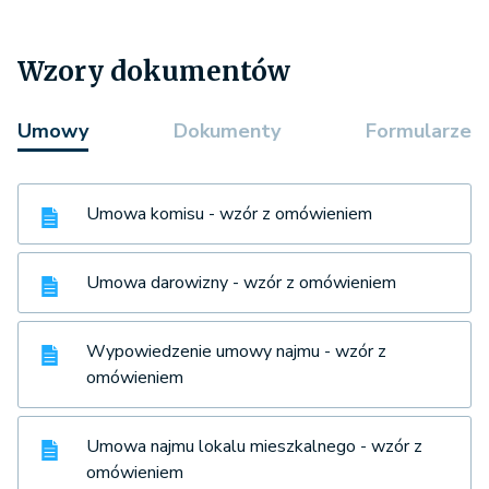
Wzory dokumentów
Umowy
Dokumenty
Formularze
Umowa komisu - wzór z omówieniem
Umowa darowizny - wzór z omówieniem
Wypowiedzenie umowy najmu - wzór z
omówieniem
Umowa najmu lokalu mieszkalnego - wzór z
omówieniem