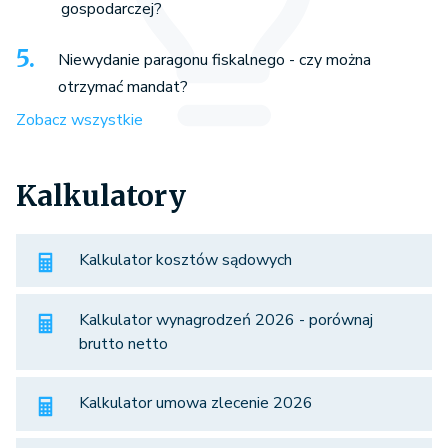
gospodarczej?
Niewydanie paragonu fiskalnego - czy można
otrzymać mandat?
Zobacz wszystkie
Kalkulatory
Kalkulator kosztów sądowych
Kalkulator wynagrodzeń 2026 - porównaj
brutto netto
Kalkulator umowa zlecenie 2026