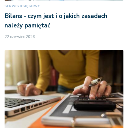
SERWIS KSIĘGOWY
Bilans - czym jest i o jakich zasadach
należy pamiętać
22 czerwiec 2026