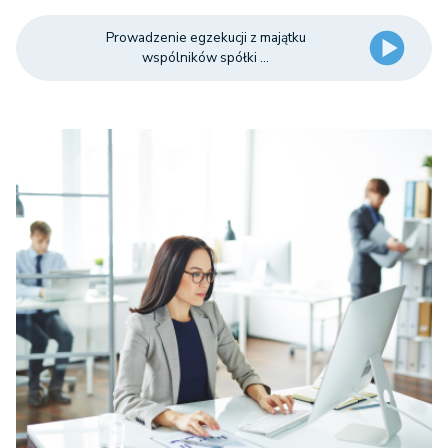
Prowadzenie egzekucji z majątku
wspólników spółki ...