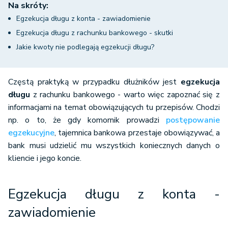
Na skróty:
Egzekucja długu z konta - zawiadomienie
Egzekucja długu z rachunku bankowego - skutki
Jakie kwoty nie podlegają egzekucji długu?
Częstą praktyką w przypadku dłużników jest
egzekucja
długu
z rachunku bankowego - warto więc zapoznać się z
informacjami na temat obowiązujących tu przepisów. Chodzi
np. o to, że gdy komornik prowadzi
postępowanie
egzekucyjne
, tajemnica bankowa przestaje obowiązywać, a
bank musi udzielić mu wszystkich koniecznych danych o
kliencie i jego koncie.
Egzekucja długu z konta -
zawiadomienie