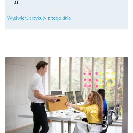
31
Wyświetl artykuły z tego dnia