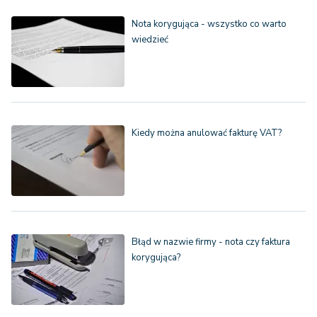
Nota korygująca - wszystko co warto
wiedzieć
Kiedy można anulować fakturę VAT?
Błąd w nazwie firmy - nota czy faktura
korygująca?