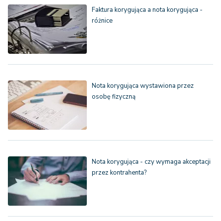
Faktura korygująca a nota korygująca -
różnice
Nota korygująca wystawiona przez
osobę fizyczną
Nota korygująca - czy wymaga akceptacji
przez kontrahenta?