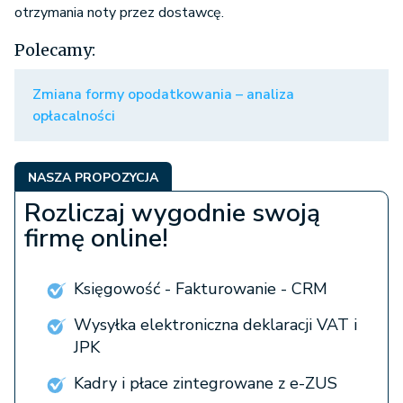
otrzymania noty przez dostawcę.
Polecamy:
Zmiana formy opodatkowania – analiza
opłacalności
NASZA PROPOZYCJA
Rozliczaj wygodnie swoją
firmę online!
Księgowość - Fakturowanie - CRM
Wysyłka elektroniczna deklaracji VAT i
JPK
Kadry i płace zintegrowane z e-ZUS