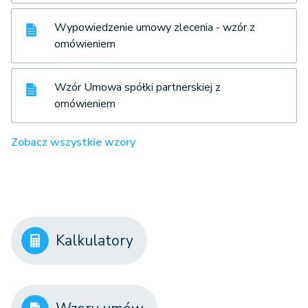
Wypowiedzenie umowy zlecenia - wzór z
omówieniem
Wzór Umowa spółki partnerskiej z
omówieniem
Zobacz wszystkie wzory
Kalkulatory