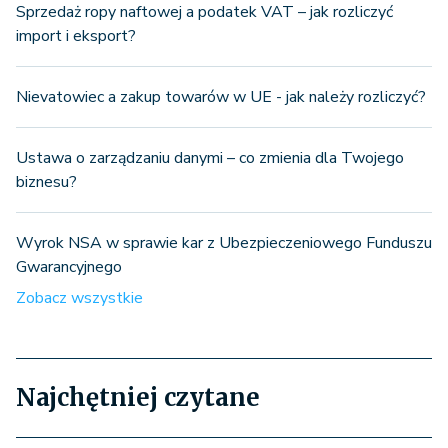
Sprzedaż ropy naftowej a podatek VAT – jak rozliczyć
import i eksport?
Nievatowiec a zakup towarów w UE - jak należy rozliczyć?
Ustawa o zarządzaniu danymi – co zmienia dla Twojego
biznesu?
Wyrok NSA w sprawie kar z Ubezpieczeniowego Funduszu
Gwarancyjnego
Zobacz wszystkie
Najchętniej czytane