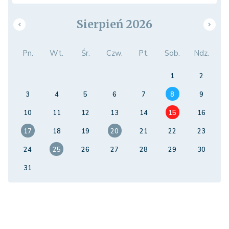
Sierpień 2026
Pn.
Wt.
Śr.
Czw.
Pt.
Sob.
Ndz.
1
2
3
4
5
6
7
8
9
10
11
12
13
14
15
16
17
18
19
20
21
22
23
24
25
26
27
28
29
30
31