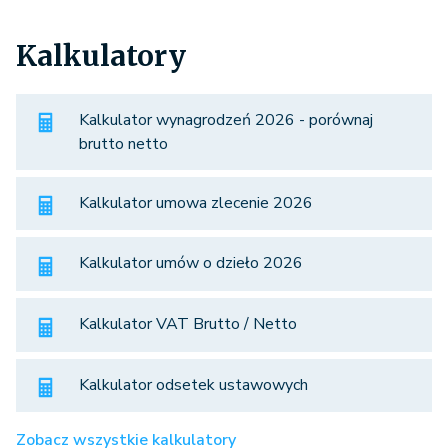
Kalkulatory
Kalkulator wynagrodzeń 2026 - porównaj
brutto netto
Kalkulator umowa zlecenie 2026
Kalkulator umów o dzieło 2026
Kalkulator VAT Brutto / Netto
Kalkulator odsetek ustawowych
Zobacz wszystkie kalkulatory