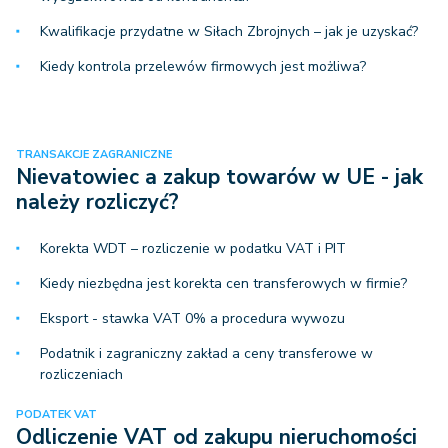
Kwalifikacje przydatne w Siłach Zbrojnych – jak je uzyskać?
Kiedy kontrola przelewów firmowych jest możliwa?
TRANSAKCJE ZAGRANICZNE
Nievatowiec a zakup towarów w UE - jak
należy rozliczyć?
Korekta WDT – rozliczenie w podatku VAT i PIT
Kiedy niezbędna jest korekta cen transferowych w firmie?
Eksport - stawka VAT 0% a procedura wywozu
Podatnik i zagraniczny zakład a ceny transferowe w
rozliczeniach
PODATEK VAT
Odliczenie VAT od zakupu nieruchomości