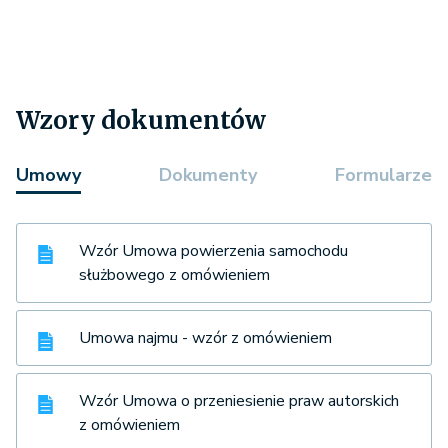
Wzory dokumentów
Umowy
Dokumenty
Formularze
Wzór Umowa powierzenia samochodu
służbowego z omówieniem
Umowa najmu - wzór z omówieniem
Wzór Umowa o przeniesienie praw autorskich
z omówieniem