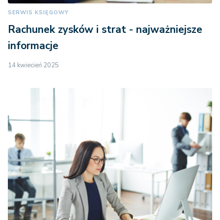
SERWIS KSIĘGOWY
Rachunek zysków i strat - najważniejsze
informacje
14 kwiecień 2025