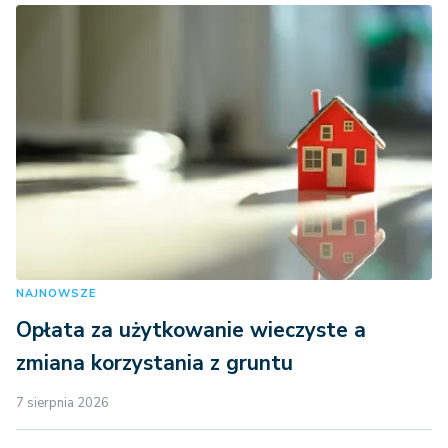
NAJNOWSZE
Opłata za użytkowanie wieczyste a
zmiana korzystania z gruntu
7 sierpnia 2026