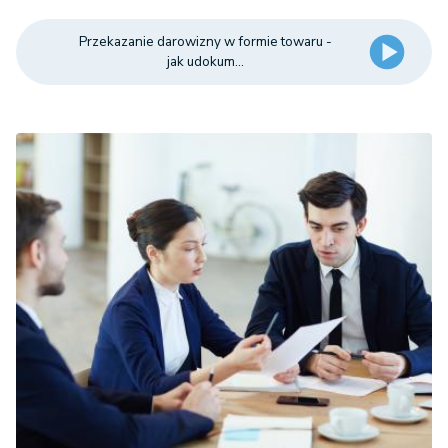
Przekazanie darowizny w formie towaru -
jak udokum...