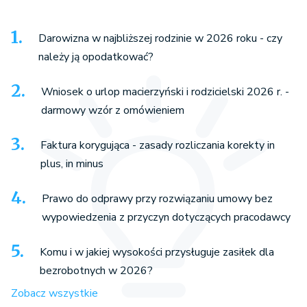
Darowizna w najbliższej rodzinie w 2026 roku - czy
należy ją opodatkować?
Wniosek o urlop macierzyński i rodzicielski 2026 r. -
darmowy wzór z omówieniem
Faktura korygująca - zasady rozliczania korekty in
plus, in minus
Prawo do odprawy przy rozwiązaniu umowy bez
wypowiedzenia z przyczyn dotyczących pracodawcy
Komu i w jakiej wysokości przysługuje zasiłek dla
bezrobotnych w 2026?
Zobacz wszystkie