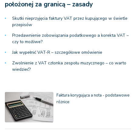
położonej za granicą – zasady
Skutki nieprzyjęcia faktury VAT przez kupującego w świetle
przepisów
Przedawnienie zobowiązania podatkowego a korekta VAT –
czy to możliwe?
Jak wypełnić VAT-R – szczegółowe omówienie
Zwolnienie z VAT członka zespołu muzycznego – co warto
wiedzieć?
Faktura korygująca a nota - podstawowe
różnice