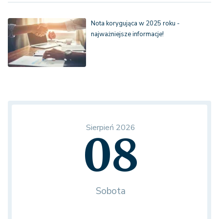
Nota korygująca w 2025 roku -
najważniejsze informacje!
Sierpień 2026
08
Sobota