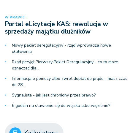
W PRAWIE
Portal eLicytacje KAS: rewolucja w
sprzedaży majątku dłużników
Nowy pakiet deregulacyjny - rząd wprowadza nowe
ułatwienia
Rząd przyjął Pierwszy Pakiet Deregulacyjny - co to może
oznaczać dla…
Informacja o pomocy albo zwrot dopłat do prądu - masz czas
do 28…
Sygnalista - jak jest chroniony przez prawo?
6 godzin na stawienie się do wojska albo więzienie?