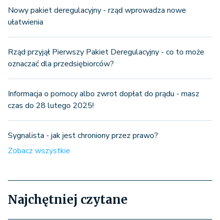
Nowy pakiet deregulacyjny - rząd wprowadza nowe
ułatwienia
Rząd przyjął Pierwszy Pakiet Deregulacyjny - co to może
oznaczać dla przedsiębiorców?
Informacja o pomocy albo zwrot dopłat do prądu - masz
czas do 28 lutego 2025!
Sygnalista - jak jest chroniony przez prawo?
Zobacz wszystkie
Najchętniej czytane