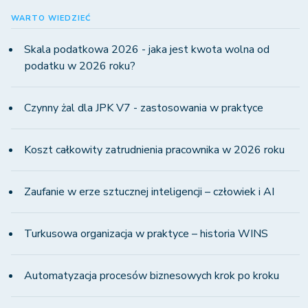
WARTO WIEDZIEĆ
Skala podatkowa 2026 - jaka jest kwota wolna od
podatku w 2026 roku?
Czynny żal dla JPK V7 - zastosowania w praktyce
Koszt całkowity zatrudnienia pracownika w 2026 roku
Zaufanie w erze sztucznej inteligencji – człowiek i AI
Turkusowa organizacja w praktyce – historia WINS
Automatyzacja procesów biznesowych krok po kroku