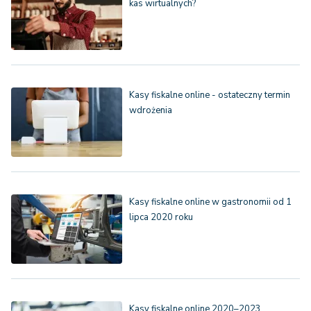
kas wirtualnych?
Kasy fiskalne online - ostateczny termin
wdrożenia
Kasy fiskalne online w gastronomii od 1
lipca 2020 roku
Kasy fiskalne online 2020–2023