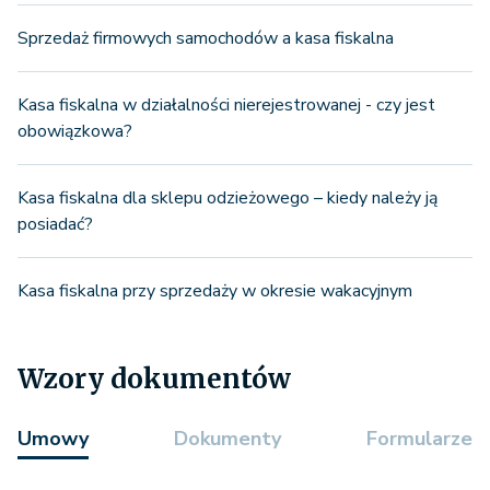
Sprzedaż firmowych samochodów a kasa fiskalna
Kasa fiskalna w działalności nierejestrowanej - czy jest
obowiązkowa?
Kasa fiskalna dla sklepu odzieżowego – kiedy należy ją
posiadać?
Kasa fiskalna przy sprzedaży w okresie wakacyjnym
Wzory dokumentów
Umowy
Dokumenty
Formularze