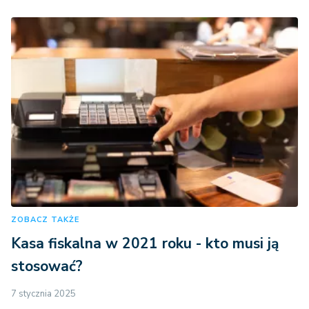
ZOBACZ TAKŻE
Kasa fiskalna w 2021 roku - kto musi ją
stosować?
7 stycznia 2025