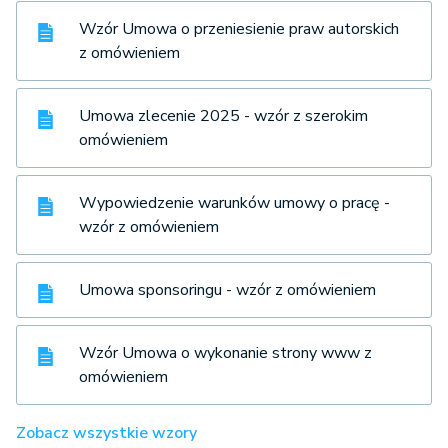
Wzór Umowa o przeniesienie praw autorskich
z omówieniem
Umowa zlecenie 2025 - wzór z szerokim
omówieniem
Wypowiedzenie warunków umowy o pracę -
wzór z omówieniem
Umowa sponsoringu - wzór z omówieniem
Wzór Umowa o wykonanie strony www z
omówieniem
Zobacz wszystkie wzory