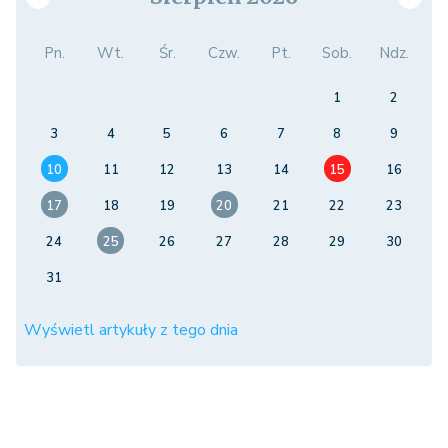
Pn.
Wt.
Śr.
Czw.
Pt.
Sob.
Ndz.
1
2
3
4
5
6
7
8
9
10
11
12
13
14
15
16
17
18
19
20
21
22
23
24
25
26
27
28
29
30
31
Wyświetl artykuły z tego dnia