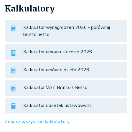
Kalkulatory
Kalkulator wynagrodzeń 2026 - porównaj
brutto netto
Kalkulator umowa zlecenie 2026
Kalkulator umów o dzieło 2026
Kalkulator VAT Brutto / Netto
Kalkulator odsetek ustawowych
Zobacz wszystkie kalkulatory