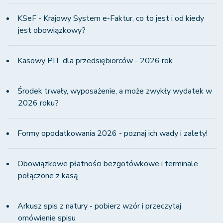
KSeF - Krajowy System e-Faktur, co to jest i od kiedy
jest obowiązkowy?
Kasowy PIT dla przedsiębiorców - 2026 rok
Środek trwały, wyposażenie, a może zwykły wydatek w
2026 roku?
Formy opodatkowania 2026 - poznaj ich wady i zalety!
Obowiązkowe płatności bezgotówkowe i terminale
połączone z kasą
Arkusz spis z natury - pobierz wzór i przeczytaj
omówienie spisu