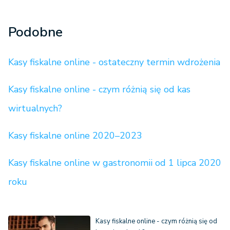
Podobne
Kasy fiskalne online - ostateczny termin wdrożenia
Kasy fiskalne online - czym różnią się od kas
wirtualnych?
Kasy fiskalne online 2020–2023
Kasy fiskalne online w gastronomii od 1 lipca 2020
roku
Kasy fiskalne online - czym różnią się od