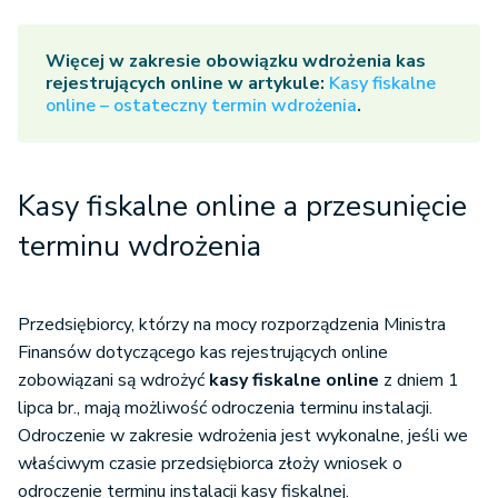
Więcej w zakresie obowiązku wdrożenia kas
rejestrujących online w artykule:
Kasy fiskalne
online – ostateczny termin wdrożenia
.
Kasy fiskalne online a przesunięcie
terminu wdrożenia
Przedsiębiorcy, którzy na mocy rozporządzenia Ministra
Finansów dotyczącego kas rejestrujących online
zobowiązani są wdrożyć
kasy fiskalne online
z dniem 1
lipca br., mają możliwość odroczenia terminu instalacji.
Odroczenie w zakresie wdrożenia jest wykonalne, jeśli we
właściwym czasie przedsiębiorca złoży wniosek o
odroczenie terminu instalacji kasy fiskalnej.