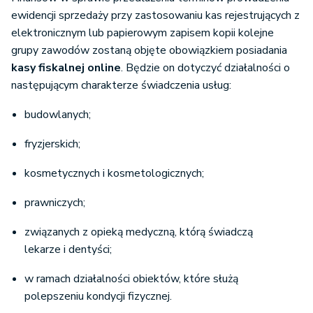
ewidencji sprzedaży przy zastosowaniu kas rejestrujących z
elektronicznym lub papierowym zapisem kopii kolejne
grupy zawodów zostaną objęte obowiązkiem posiadania
kasy fiskalnej online
. Będzie on dotyczyć działalności o
następującym charakterze świadczenia usług:
budowlanych;
fryzjerskich;
kosmetycznych i kosmetologicznych;
prawniczych;
związanych z opieką medyczną, którą świadczą
lekarze i dentyści;
w ramach działalności obiektów, które służą
polepszeniu kondycji fizycznej.