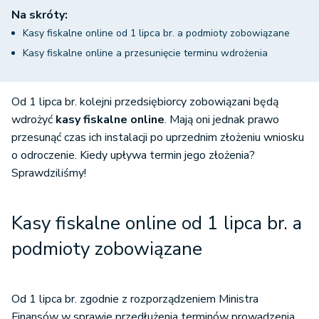
Na skróty:
Kasy fiskalne online od 1 lipca br. a podmioty zobowiązane
Kasy fiskalne online a przesunięcie terminu wdrożenia
Od 1 lipca br. kolejni przedsiębiorcy zobowiązani będą
wdrożyć
kasy fiskalne online
. Mają oni jednak prawo
przesunąć czas ich instalacji po uprzednim złożeniu wniosku
o odroczenie. Kiedy upływa termin jego złożenia?
Sprawdziliśmy!
Kasy fiskalne online od 1 lipca br. a
podmioty zobowiązane
Od 1 lipca br. zgodnie z rozporządzeniem Ministra
Finansów w sprawie przedłużenia terminów prowadzenia