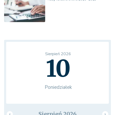
Sierpień 2026
10
Poniedziałek
Sierpień 2026