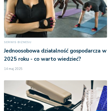
SERWIS BIZNESU
Jednoosobowa działalność gospodarcza w
2025 roku - co warto wiedzieć?
14 maj 2025