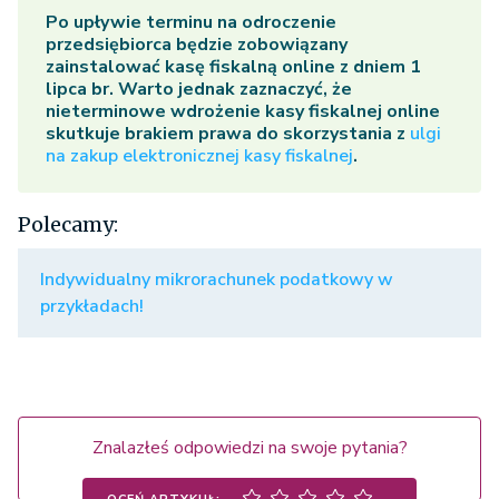
Po upływie terminu na odroczenie
przedsiębiorca będzie zobowiązany
zainstalować kasę fiskalną online z dniem 1
lipca br. Warto jednak zaznaczyć, że
nieterminowe wdrożenie kasy fiskalnej online
skutkuje brakiem prawa do skorzystania z
ulgi
na zakup elektronicznej kasy fiskalnej
.
Polecamy:
Indywidualny mikrorachunek podatkowy w
przykładach!
Znalazłeś odpowiedzi na swoje pytania?