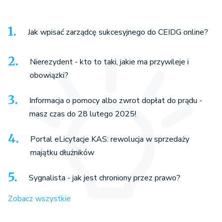
Jak wpisać zarządcę sukcesyjnego do CEIDG online?
Nierezydent - kto to taki, jakie ma przywileje i
obowiązki?
Informacja o pomocy albo zwrot dopłat do prądu -
masz czas do 28 lutego 2025!
Portal eLicytacje KAS: rewolucja w sprzedaży
majątku dłużników
Sygnalista - jak jest chroniony przez prawo?
Zobacz wszystkie