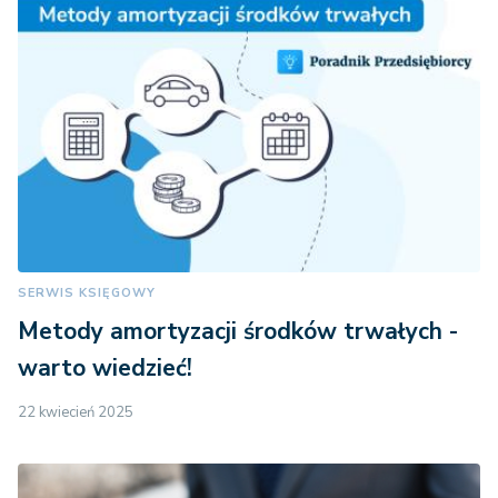
SERWIS KSIĘGOWY
Metody amortyzacji środków trwałych -
warto wiedzieć!
22 kwiecień 2025