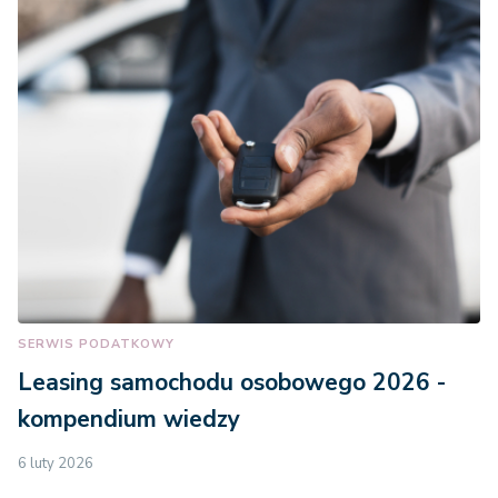
SERWIS PODATKOWY
Leasing samochodu osobowego 2026 -
kompendium wiedzy
6 luty 2026