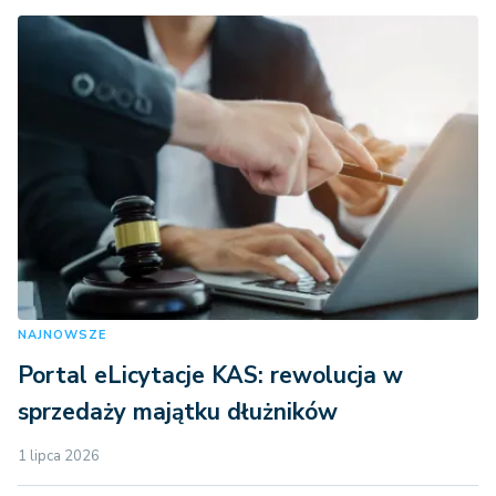
NAJNOWSZE
Portal eLicytacje KAS: rewolucja w
sprzedaży majątku dłużników
1 lipca 2026