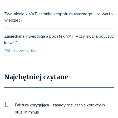
Zwolnienie z VAT członka zespołu muzycznego – co warto
wiedzieć?
Zaniechana inwestycja a podatek VAT – czy można odliczyć
koszt?
Zobacz wszystkie
Najchętniej czytane
Faktura korygująca - zasady rozliczania korekty in
plus, in minus