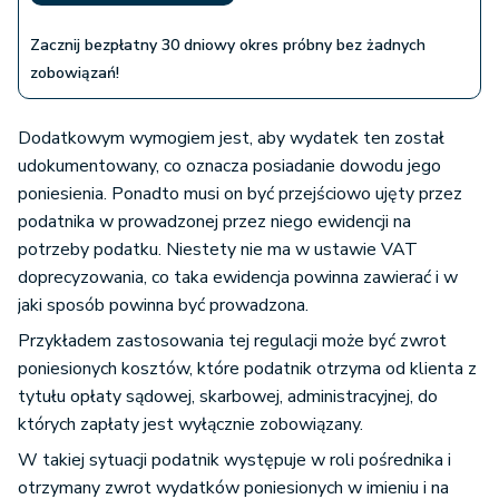
Zacznij bezpłatny 30 dniowy okres próbny bez żadnych
zobowiązań!
Dodatkowym wymogiem jest, aby wydatek ten został
udokumentowany, co oznacza posiadanie dowodu jego
poniesienia. Ponadto musi on być przejściowo ujęty przez
podatnika w prowadzonej przez niego ewidencji na
potrzeby podatku. Niestety nie ma w ustawie VAT
doprecyzowania, co taka ewidencja powinna zawierać i w
jaki sposób powinna być prowadzona.
Przykładem zastosowania tej regulacji może być zwrot
poniesionych kosztów, które podatnik otrzyma od klienta z
tytułu opłaty sądowej, skarbowej, administracyjnej, do
których zapłaty jest wyłącznie zobowiązany.
W takiej sytuacji podatnik występuje w roli pośrednika i
otrzymany zwrot wydatków poniesionych w imieniu i na