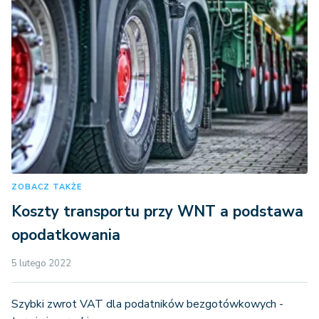
ZOBACZ TAKŻE
Koszty transportu przy WNT a podstawa
opodatkowania
5 lutego 2022
Szybki zwrot VAT dla podatników bezgotówkowych -