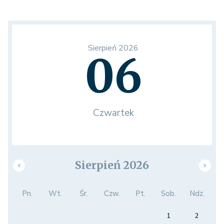
Sierpień 2026
06
Czwartek
Sierpień 2026
Pn.
Wt.
Śr.
Czw.
Pt.
Sob.
Ndz.
1
2