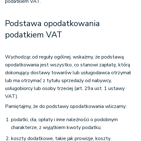
podatkiem VAT.
Podstawa opodatkowania
podatkiem VAT
Wychodząc od reguły ogólnej, wskażmy, że podstawą
opodatkowania jest wszystko, co stanowi zapłatę, którą
dokonujący dostawy towarów lub usługodawca otrzymał
lub ma otrzymać z tytułu sprzedaży od nabywcy,
usługobiorcy lub osoby trzeciej (art. 29a ust. 1 ustawy
VAT).
Pamiętajmy, że do podstawy opodatkowania wliczamy:
podatki, cła, opłaty i inne należności o podobnym
charakterze, z wyjątkiem kwoty podatku;
koszty dodatkowe, takie jak prowizje, koszty