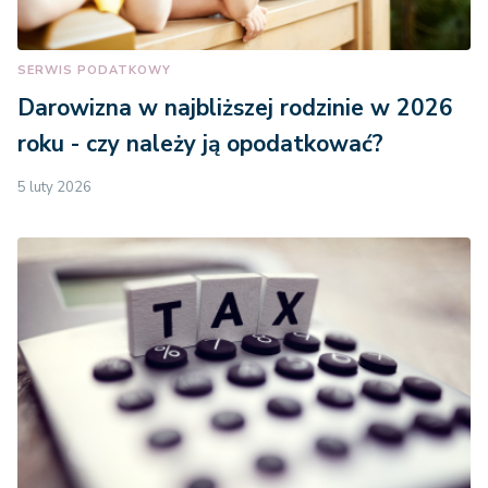
SERWIS PODATKOWY
Darowizna w najbliższej rodzinie w 2026
roku - czy należy ją opodatkować?
5 luty 2026