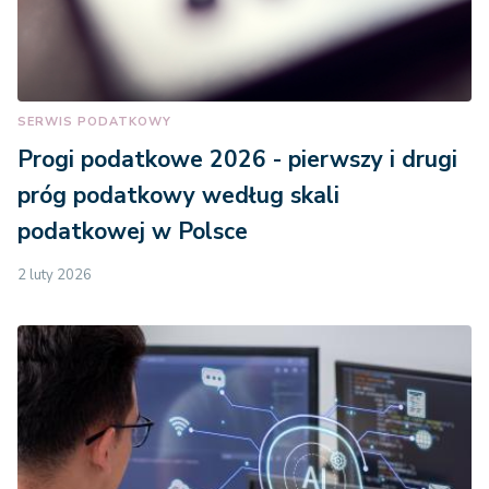
SERWIS PODATKOWY
Progi podatkowe 2026 - pierwszy i drugi
próg podatkowy według skali
podatkowej w Polsce
2 luty 2026