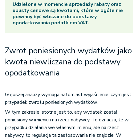
Udzielone w momencie sprzedaży rabaty oraz
upusty cenowe są kwotami, które w ogóle nie
powinny być wliczane do podstawy
opodatkowania podatkiem VAT.
Zwrot poniesionych wydatków jako
kwota niewliczana do podstawy
opodatkowania
Głębszej analizy wymaga natomiast wyjaśnienie, czym jest
przypadek zwrotu poniesionych wydatków.
W tym zakresie istotne jest to, aby wydatek został
poniesiony w imieniu i na rzecz nabywcy. To oznacza, że w
przypadku działania we własnym imieniu, ale na rzecz
nabywcy, to regulacja ta zastosowania nie znajdzie. W