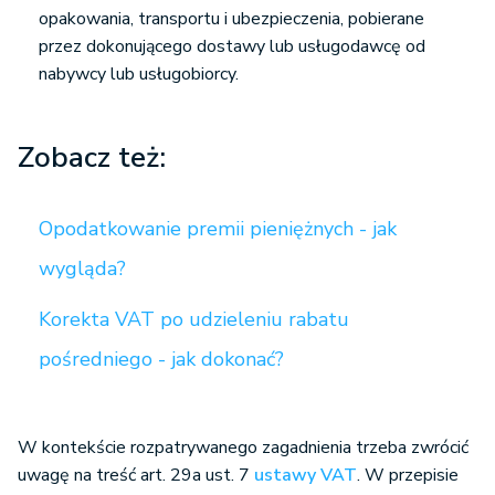
opakowania, transportu i ubezpieczenia, pobierane
przez dokonującego dostawy lub usługodawcę od
nabywcy lub usługobiorcy.
Zobacz też:
Opodatkowanie premii pieniężnych - jak
wygląda?
Korekta VAT po udzieleniu rabatu
pośredniego - jak dokonać?
W kontekście rozpatrywanego zagadnienia trzeba zwrócić
uwagę na treść art. 29a ust. 7
ustawy VAT
. W przepisie