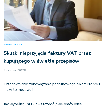
NAJNOWSZE
Skutki nieprzyjęcia faktury VAT przez
kupującego w świetle przepisów
6 sierpnia 2026
Przedawnienie zobowiązania podatkowego a korekta VAT
– czy to możliwe?
Jak wypełnić VAT-R – szczegółowe omówienie