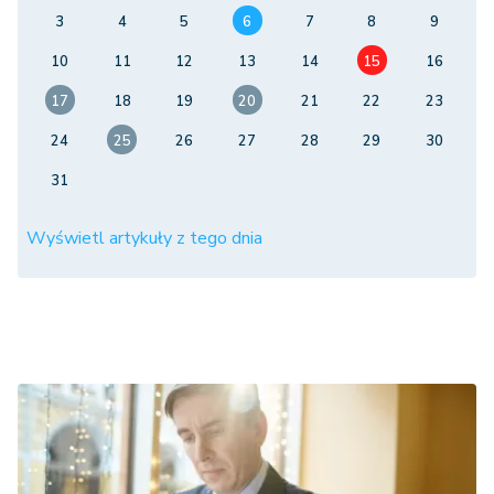
3
4
5
6
7
8
9
10
11
12
13
14
15
16
17
18
19
20
21
22
23
24
25
26
27
28
29
30
31
Wyświetl artykuły z tego dnia