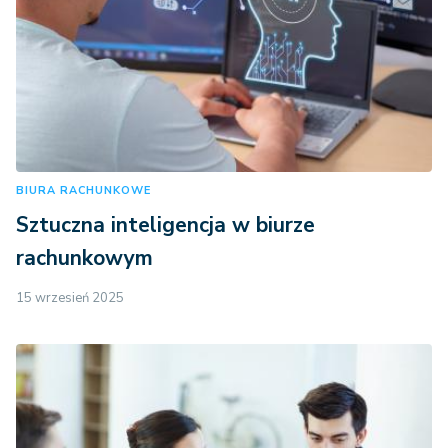
BIURA RACHUNKOWE
Sztuczna inteligencja w biurze
rachunkowym
15 wrzesień 2025