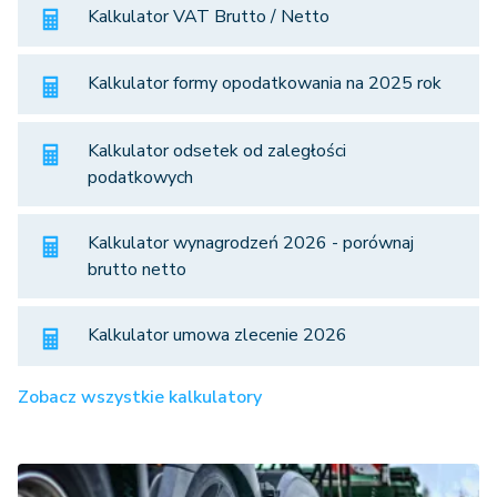
Kalkulator VAT Brutto / Netto
Kalkulator formy opodatkowania na 2025 rok
Kalkulator odsetek od zaległości
podatkowych
Kalkulator wynagrodzeń 2026 - porównaj
brutto netto
Kalkulator umowa zlecenie 2026
Zobacz wszystkie kalkulatory