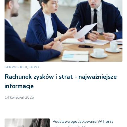
SERWIS KSIĘGOWY
Rachunek zysków i strat - najważniejsze
informacje
14 kwiecień 2025
Podstawa opodatkowania VAT przy