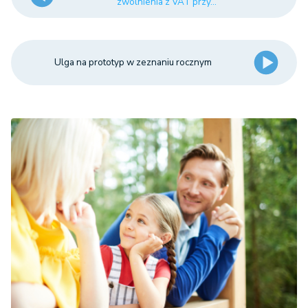
zwolnienia z VAT przy...
Ulga na prototyp w zeznaniu rocznym