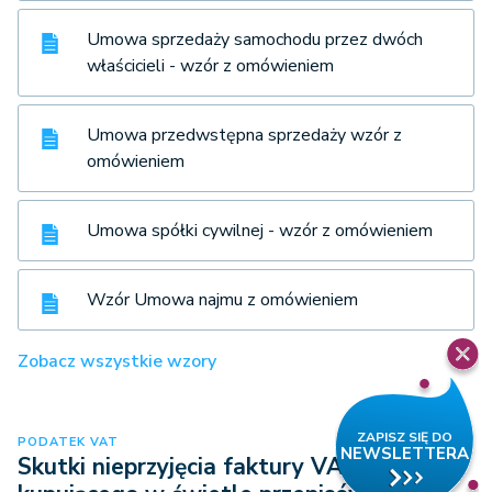
Umowa sprzedaży samochodu przez dwóch
właścicieli - wzór z omówieniem
Umowa przedwstępna sprzedaży wzór z
omówieniem
Umowa spółki cywilnej - wzór z omówieniem
Wzór Umowa najmu z omówieniem
Zobacz wszystkie wzory
PODATEK VAT
Skutki nieprzyjęcia faktury VAT przez