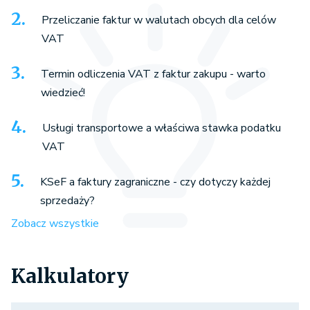
Przeliczanie faktur w walutach obcych dla celów
VAT
Termin odliczenia VAT z faktur zakupu - warto
wiedzieć!
Usługi transportowe a właściwa stawka podatku
VAT
KSeF a faktury zagraniczne - czy dotyczy każdej
sprzedaży?
Zobacz wszystkie
Kalkulatory