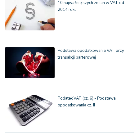
10 najważniejszych zmian w VAT od
2014 roku
Podstawa opodatkowania VAT przy
transakcji barterowej
Podatek VAT (cz. 6) - Podstawa
opodatkowania cz. II