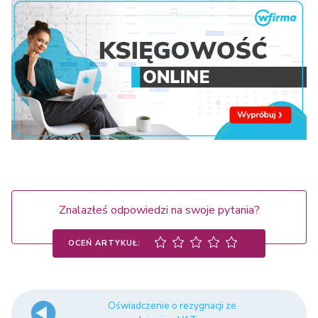
Znalazłeś odpowiedzi na swoje pytania?
OCEŃ ARTYKUŁ:
Oświadczenie o rezygnacji ze