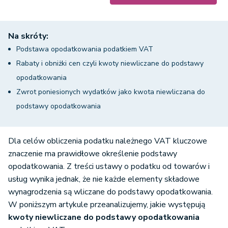
Na skróty:
Podstawa opodatkowania podatkiem VAT
Rabaty i obniżki cen czyli kwoty niewliczane do podstawy
opodatkowania
Zwrot poniesionych wydatków jako kwota niewliczana do
podstawy opodatkowania
Dla celów obliczenia podatku należnego VAT kluczowe
znaczenie ma prawidłowe określenie podstawy
opodatkowania. Z treści ustawy o podatku od towarów i
usług wynika jednak, że nie każde elementy składowe
wynagrodzenia są wliczane do podstawy opodatkowania.
W poniższym artykule przeanalizujemy, jakie występują
kwoty niewliczane do podstawy opodatkowania