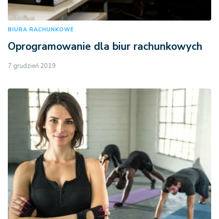
BIURA RACHUNKOWE
Oprogramowanie dla biur rachunkowych
7 grudzień 2019