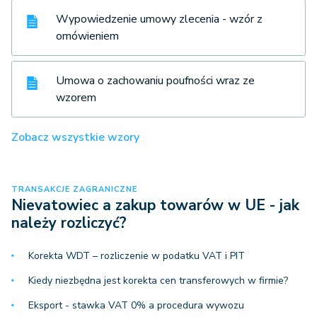
Wypowiedzenie umowy zlecenia - wzór z
omówieniem
Umowa o zachowaniu poufności wraz ze
wzorem
Zobacz wszystkie wzory
TRANSAKCJE ZAGRANICZNE
Nievatowiec a zakup towarów w UE - jak
należy rozliczyć?
Korekta WDT – rozliczenie w podatku VAT i PIT
Kiedy niezbędna jest korekta cen transferowych w firmie?
Eksport - stawka VAT 0% a procedura wywozu