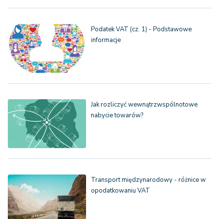
Podatek VAT (cz. 1) - Podstawowe
informacje
Jak rozliczyć wewnątrzwspólnotowe
nabycie towarów?
Transport międzynarodowy - różnice w
opodatkowaniu VAT