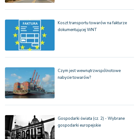
Koszt transportu towarów na fakturze
dokumentującej WNT
Czym jest wewnątrzwspólnotowe
nabycie towarów?
Gospodarki świata (cz. 2) - Wybrane
gospodarki europejskie