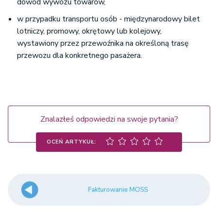
dowód wywozu towarów,
w przypadku transportu osób - międzynarodowy bilet
lotniczy, promowy, okrętowy lub kolejowy,
wystawiony przez przewoźnika na określoną trasę
przewozu dla konkretnego pasażera.
Znalazłeś odpowiedzi na swoje pytania?
OCEŃ ARTYKUŁ:
Fakturowanie MOSS