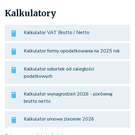
Kalkulatory
Kalkulator VAT Brutto / Netto
Kalkulator formy opodatkowania na 2025 rok
Kalkulator odsetek od zaległości
podatkowych
Kalkulator wynagrodzeń 2026 - porównaj
brutto netto
Kalkulator umowa zlecenie 2026