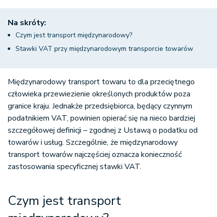
Na skróty:
Czym jest transport międzynarodowy?
Stawki VAT przy międzynarodowym transporcie towarów
Międzynarodowy transport towaru to dla przeciętnego
człowieka przewiezienie określonych produktów poza
granice kraju. Jednakże przedsiębiorca, będący czynnym
podatnikiem VAT, powinien opierać się na nieco bardziej
szczegółowej definicji – zgodnej z Ustawą o podatku od
towarów i usług. Szczególnie, że międzynarodowy
transport towarów najczęściej oznacza konieczność
zastosowania specyficznej stawki VAT.
Czym jest transport