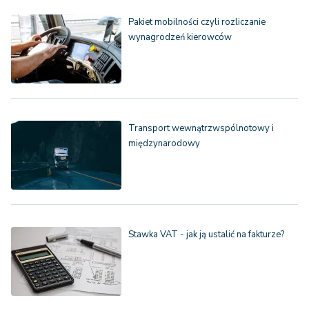
Pakiet mobilności czyli rozliczanie
wynagrodzeń kierowców
Transport wewnątrzwspólnotowy i
międzynarodowy
Stawka VAT - jak ją ustalić na fakturze?