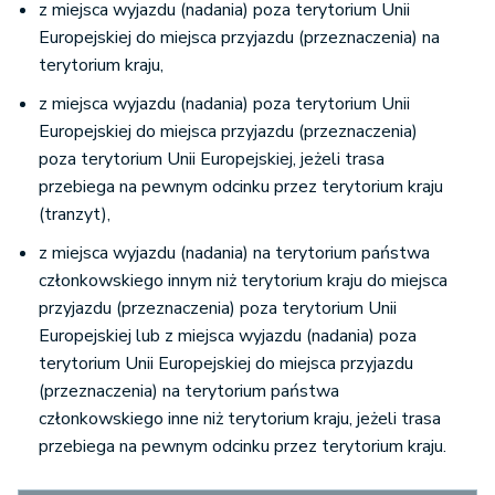
z miejsca wyjazdu (nadania) poza terytorium Unii
Europejskiej do miejsca przyjazdu (przeznaczenia) na
terytorium kraju,
z miejsca wyjazdu (nadania) poza terytorium Unii
Europejskiej do miejsca przyjazdu (przeznaczenia)
poza terytorium Unii Europejskiej, jeżeli trasa
przebiega na pewnym odcinku przez terytorium kraju
(tranzyt),
z miejsca wyjazdu (nadania) na terytorium państwa
członkowskiego innym niż terytorium kraju do miejsca
przyjazdu (przeznaczenia) poza terytorium Unii
Europejskiej lub z miejsca wyjazdu (nadania) poza
terytorium Unii Europejskiej do miejsca przyjazdu
(przeznaczenia) na terytorium państwa
członkowskiego inne niż terytorium kraju, jeżeli trasa
przebiega na pewnym odcinku przez terytorium kraju.