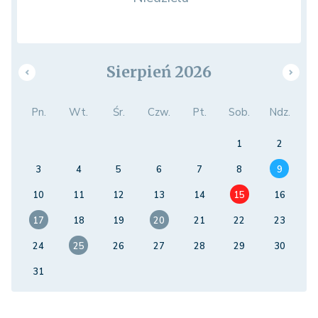
Sierpień 2026
Pn.
Wt.
Śr.
Czw.
Pt.
Sob.
Ndz.
1
2
3
4
5
6
7
8
9
10
11
12
13
14
15
16
17
18
19
20
21
22
23
24
25
26
27
28
29
30
31