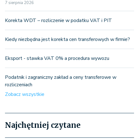
7 sierpnia 2026
Korekta WDT – rozliczenie w podatku VAT i PIT
Kiedy niezbędna jest korekta cen transferowych w firmie?
Eksport - stawka VAT 0% a procedura wywozu
Podatnik i zagraniczny zakład a ceny transferowe w
rozliczeniach
Zobacz wszystkie
Najchętniej czytane