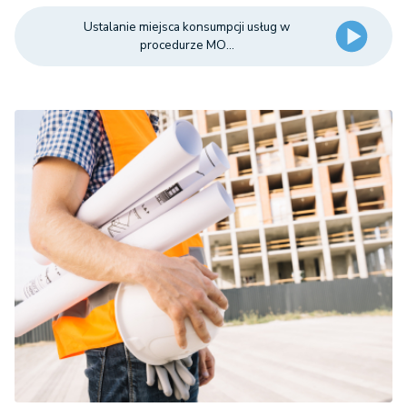
Ustalanie miejsca konsumpcji usług w
procedurze MO...