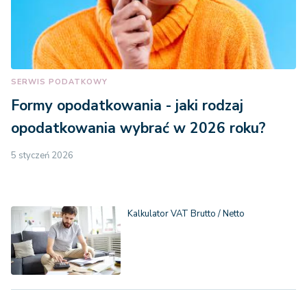
SERWIS PODATKOWY
Formy opodatkowania - jaki rodzaj
opodatkowania wybrać w 2026 roku?
5 styczeń 2026
Kalkulator VAT Brutto / Netto