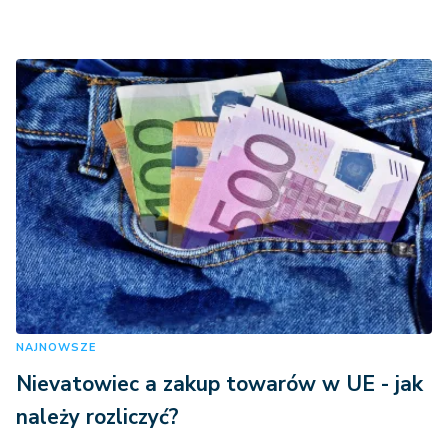
NAJNOWSZE
Nievatowiec a zakup towarów w UE - jak
należy rozliczyć?