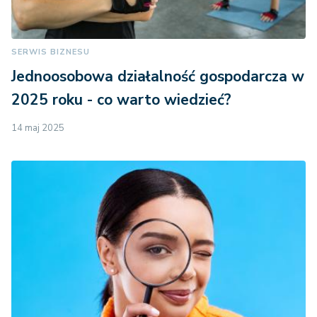
SERWIS BIZNESU
Jednoosobowa działalność gospodarcza w
2025 roku - co warto wiedzieć?
14 maj 2025