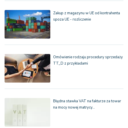
Zakup z magazynu w UE od kontrahenta
spoza UE - rozliczenie
Omówienie rodzaju procedury sprzedaży
TT_D z przykładami
Błędna stawka VAT na fakturze za towar
na mocy nowej matrycy…