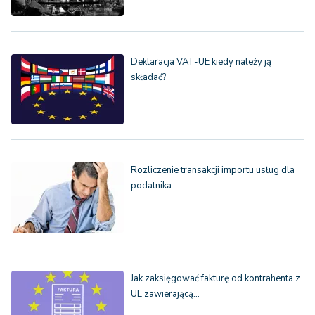
Deklaracja VAT-UE kiedy należy ją
składać?
Rozliczenie transakcji importu usług dla
podatnika…
Jak zaksięgować fakturę od kontrahenta z
UE zawierającą…