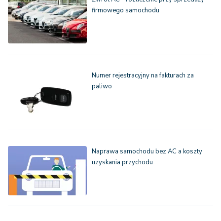
firmowego samochodu
Numer rejestracyjny na fakturach za
paliwo
Naprawa samochodu bez AC a koszty
uzyskania przychodu