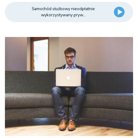
Samochód służbowy nieodpłatnie
wykorzystywany pryw...