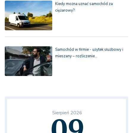
Kiedy można uznać samochód za
ciężarowy?
Samochód w firmie - użytek służbowy i
mieszany – rozliczenie…
Sierpień 2026
09