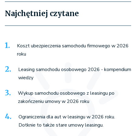
Najchętniej czytane
Koszt ubezpieczenia samochodu firmowego w 2026
roku
Leasing samochodu osobowego 2026 - kompendium
wiedzy
Wykup samochodu osobowego z leasingu po
zakończeniu umowy w 2026 roku
Ograniczenia dla aut w leasingu w 2026 roku.
Dotknie to także stare umowy leasingu.