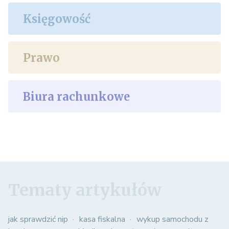
Księgowość
Prawo
Biura rachunkowe
Tematy artykułów
jak sprawdzić nip
kasa fiskalna
wykup samochodu z