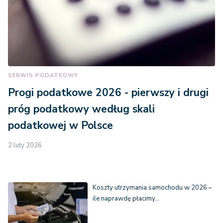
SERWIS PODATKOWY
Progi podatkowe 2026 - pierwszy i drugi
próg podatkowy według skali
podatkowej w Polsce
2 luty 2026
Koszty utrzymania samochodu w 2026 –
ile naprawdę płacimy…