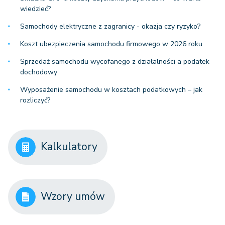
wiedzieć?
Samochody elektryczne z zagranicy - okazja czy ryzyko?
Koszt ubezpieczenia samochodu firmowego w 2026 roku
Sprzedaż samochodu wycofanego z działalności a podatek
dochodowy
Wyposażenie samochodu w kosztach podatkowych – jak
rozliczyć?
Kalkulatory
Wzory umów