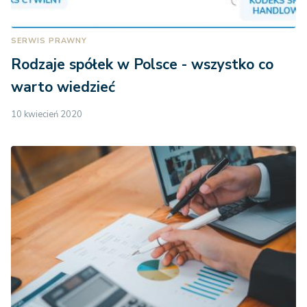
SERWIS PRAWNY
Rodzaje spółek w Polsce - wszystko co
warto wiedzieć
10 kwiecień 2020