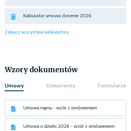
Kalkulator umowa zlecenie 2026
Zobacz wszystkie kalkulatory
Wzory dokumentów
Umowy
Dokumenty
Formularze
Umowa najmu - wzór z omówieniem
Umowa o dzieło 2026 - wzór z omówieniem