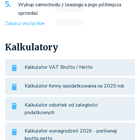
Wykup samochodu z leasingu a jego późniejsza
sprzedaż
Zobacz wszystkie
Kalkulatory
Kalkulator VAT Brutto / Netto
Kalkulator formy opodatkowania na 2025 rok
Kalkulator odsetek od zaległości
podatkowych
Kalkulator wynagrodzeń 2026 - porównaj
brutto netto