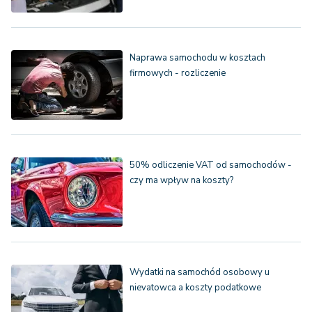
Naprawa samochodu w kosztach
firmowych - rozliczenie
50% odliczenie VAT od samochodów -
czy ma wpływ na koszty?
Wydatki na samochód osobowy u
nievatowca a koszty podatkowe