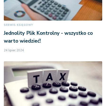
SERWIS KSIĘGOWY
Jednolity Plik Kontrolny - wszystko co
warto wiedzieć!
24 lipiec 2024