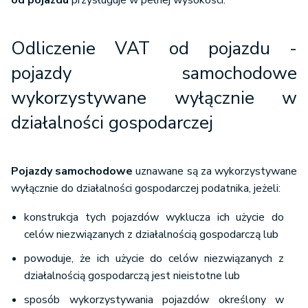
od pojazdu
przysługuje w pełnej wysokości.
Odliczenie VAT od pojazdu -
pojazdy samochodowe
wykorzystywane wyłącznie w
działalności gospodarczej
Pojazdy samochodowe
uznawane są za wykorzystywane
wyłącznie do działalności gospodarczej podatnika, jeżeli:
konstrukcja tych pojazdów wyklucza ich użycie do
celów niezwiązanych z działalnością gospodarczą lub
powoduje, że ich użycie do celów niezwiązanych z
działalnością gospodarczą jest nieistotne lub
sposób wykorzystywania pojazdów określony w