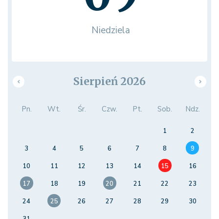
Niedziela
Sierpień 2026
Pn.
Wt.
Śr.
Czw.
Pt.
Sob.
Ndz.
1
2
3
4
5
6
7
8
9
10
11
12
13
14
15
16
17
18
19
20
21
22
23
24
25
26
27
28
29
30