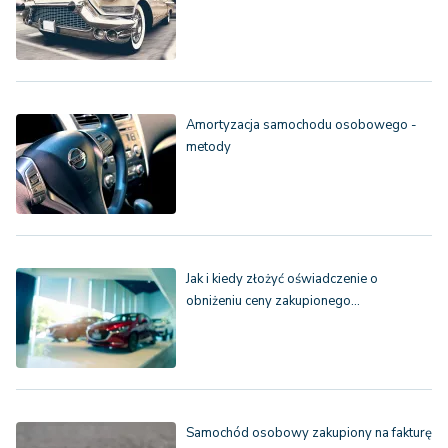
Amortyzacja samochodu osobowego -
metody
Jak i kiedy złożyć oświadczenie o
obniżeniu ceny zakupionego…
Samochód osobowy zakupiony na fakturę