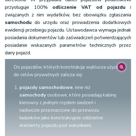
przysługuje 100%
odliczenie VAT od pojazdu
i
związanych z nim wydatków, bez obowiązku zgłaszania
samochodu
do urzędu oraz prowadzenia dodatkowych
ewidencji przebiegu pojazdu. Ustawodawca wymaga jednak
posiadania dokumentów lub zaświadczeń potwierdzających
posiadanie wskazanych parametrów technicznych przez
dany pojazd.
Do pojazdów, których konstrukcja wyklucza użycie
do celów prywatnych zalicza się:
pojazdy samochodowe
, inne niż
samochody
osobowe, które posiadają kabinę
kierowcy z jednym rzędem siedzeń i
nadwozie przeznaczone do przewozu
ładunków jako konstrukcyjnie oddzielne
elementy pojazdu pod warunkiem: