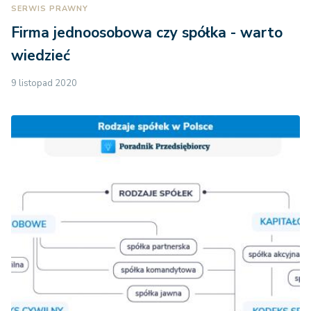
SERWIS PRAWNY
Firma jednoosobowa czy spółka - warto
wiedzieć
9 listopad 2020