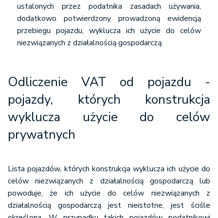
ustalonych przez podatnika zasadach używania,
dodatkowo potwierdzony prowadzoną ewidencją
przebiegu pojazdu, wyklucza ich użycie do celów
niezwiązanych z działalnością gospodarczą.
Odliczenie VAT od pojazdu
-
pojazdy, których konstrukcja
wyklucza użycie do celów
prywatnych
Lista pojazdów, których konstrukcja wyklucza ich użycie do
celów niezwiązanych z działalnością gospodarczą lub
powoduje, że ich użycie do celów niezwiązanych z
działalnością gospodarczą jest nieistotne, jest ściśle
określona. W przypadku takich pojazdów podatnikowi