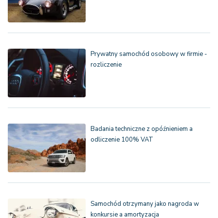
Prywatny samochód osobowy w firmie -
rozliczenie
Badania techniczne z opóźnieniem a
odliczenie 100% VAT
Samochód otrzymany jako nagroda w
konkursie a amortyzacja