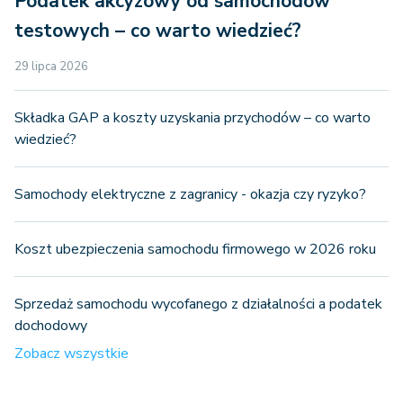
Podatek akcyzowy od samochodów
testowych – co warto wiedzieć?
29 lipca 2026
Składka GAP a koszty uzyskania przychodów – co warto
wiedzieć?
Samochody elektryczne z zagranicy - okazja czy ryzyko?
Koszt ubezpieczenia samochodu firmowego w 2026 roku
Sprzedaż samochodu wycofanego z działalności a podatek
dochodowy
Zobacz wszystkie