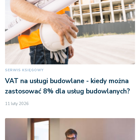
SERWIS KSIĘGOWY
VAT na usługi budowlane - kiedy można
zastosować 8% dla usług budowlanych?
11 luty 2026