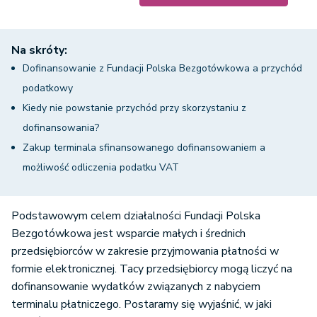
Na skróty:
Dofinansowanie z Fundacji Polska Bezgotówkowa a przychód
podatkowy
Kiedy nie powstanie przychód przy skorzystaniu z
dofinansowania?
Zakup terminala sfinansowanego dofinansowaniem a
możliwość odliczenia podatku VAT
Podstawowym celem działalności Fundacji Polska
Bezgotówkowa jest wsparcie małych i średnich
przedsiębiorców w zakresie przyjmowania płatności w
formie elektronicznej. Tacy przedsiębiorcy mogą liczyć na
dofinansowanie wydatków związanych z nabyciem
terminalu płatniczego. Postaramy się wyjaśnić, w jaki