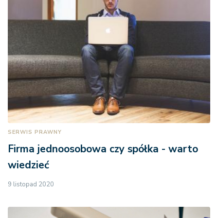
SERWIS PRAWNY
Firma jednoosobowa czy spółka - warto
wiedzieć
9 listopad 2020