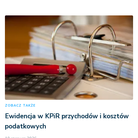
ZOBACZ TAKŻE
Ewidencja w KPiR przychodów i kosztów
podatkowych