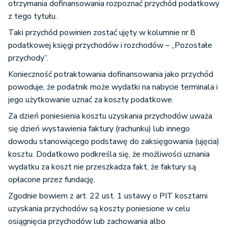
otrzymania dofinansowania rozpoznać przychód podatkowy
z tego tytułu.
Taki przychód powinien zostać ujęty w kolumnie nr 8
podatkowej księgi przychodów i rozchodów – „Pozostałe
przychody”.
Konieczność potraktowania dofinansowania jako przychód
powoduje, że podatnik może wydatki na nabycie terminala i
jego użytkowanie uznać za koszty podatkowe.
Za dzień poniesienia kosztu uzyskania przychodów uważa
się dzień wystawienia faktury (rachunku) lub innego
dowodu stanowiącego podstawę do zaksięgowania (ujęcia)
kosztu. Dodatkowo podkreśla się, że możliwości uznania
wydatku za koszt nie przeszkadza fakt, że faktury są
opłacone przez fundację.
Zgodnie bowiem z art. 22 ust. 1 ustawy o PIT kosztami
uzyskania przychodów są koszty poniesione w celu
osiągnięcia przychodów lub zachowania albo