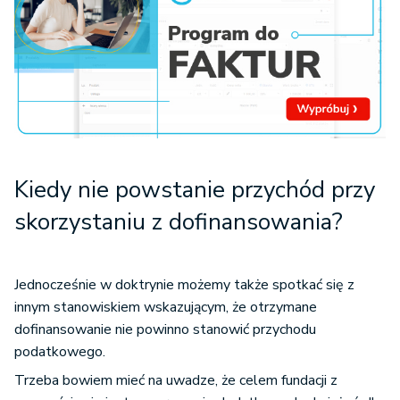
Kiedy nie powstanie przychód przy
skorzystaniu z dofinansowania?
Jednocześnie w doktrynie możemy także spotkać się z
innym stanowiskiem wskazującym, że otrzymane
dofinansowanie nie powinno stanowić przychodu
podatkowego.
Trzeba bowiem mieć na uwadze, że celem fundacji z