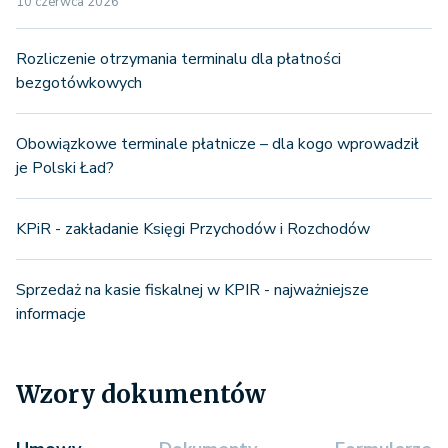
10 czerwca 2026
Rozliczenie otrzymania terminalu dla płatności
bezgotówkowych
Obowiązkowe terminale płatnicze – dla kogo wprowadził
je Polski Ład?
KPiR - zakładanie Księgi Przychodów i Rozchodów
Sprzedaż na kasie fiskalnej w KPIR - najważniejsze
informacje
Wzory dokumentów