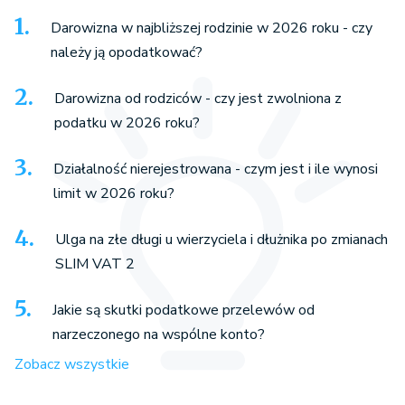
Darowizna w najbliższej rodzinie w 2026 roku - czy
należy ją opodatkować?
Darowizna od rodziców - czy jest zwolniona z
podatku w 2026 roku?
Działalność nierejestrowana - czym jest i ile wynosi
limit w 2026 roku?
Ulga na złe długi u wierzyciela i dłużnika po zmianach
SLIM VAT 2
Jakie są skutki podatkowe przelewów od
narzeczonego na wspólne konto?
Zobacz wszystkie