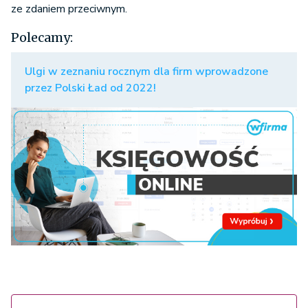
ze zdaniem przeciwnym.
Polecamy:
Ulgi w zeznaniu rocznym dla firm wprowadzone
przez Polski Ład od 2022!