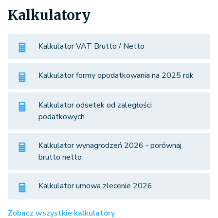
Kalkulatory
Kalkulator VAT Brutto / Netto
Kalkulator formy opodatkowania na 2025 rok
Kalkulator odsetek od zaległości
podatkowych
Kalkulator wynagrodzeń 2026 - porównaj
brutto netto
Kalkulator umowa zlecenie 2026
Zobacz wszystkie kalkulatory