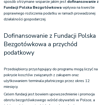
sposób otrzymane wsparcie jakim jest
dofinansowanie z
Fundacji Polska Bezgotówkowa
wpływa na kwestie
poprawnego rozliczenia podatku w ramach prowadzonej
działalności gospodarczej.
Dofinansowanie z Fundacji Polska
Bezgotówkowa a przychód
podatkowy
Przedsiębiorcy przystępujący do programu mogą liczyć na
pokrycie kosztów związanych z zakupem oraz
użytkowaniem terminala płatniczego przez okres 12
miesięcy.
Celem fundacji jest bowiem upowszechnienie i promocja
obrotu bezgotówkowego wśród obywateli w Polsce, a