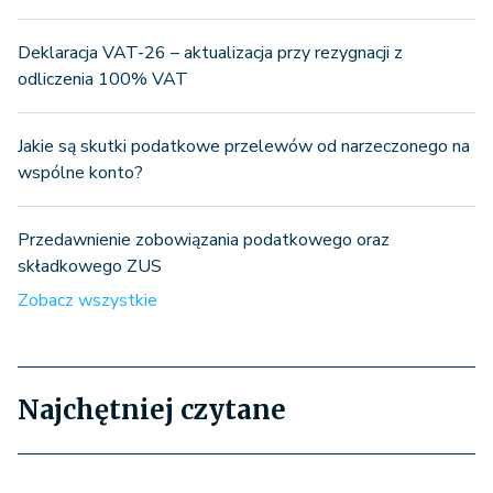
Deklaracja VAT-26 – aktualizacja przy rezygnacji z
odliczenia 100% VAT
Jakie są skutki podatkowe przelewów od narzeczonego na
wspólne konto?
Przedawnienie zobowiązania podatkowego oraz
składkowego ZUS
Zobacz wszystkie
Najchętniej czytane