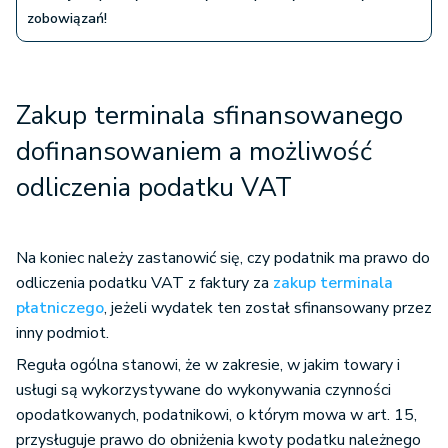
zobowiązań!
Zakup terminala sfinansowanego
dofinansowaniem a możliwość
odliczenia podatku VAT
Na koniec należy zastanowić się, czy podatnik ma prawo do
odliczenia podatku VAT z faktury za
zakup terminala
płatniczego
, jeżeli wydatek ten został sfinansowany przez
inny podmiot.
Reguła ogólna stanowi, że w zakresie, w jakim towary i
usługi są wykorzystywane do wykonywania czynności
opodatkowanych, podatnikowi, o którym mowa w art. 15,
przysługuje prawo do obniżenia kwoty podatku należnego