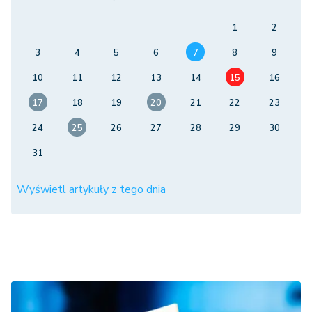
1
2
3
4
5
6
7
8
9
10
11
12
13
14
15
16
17
18
19
20
21
22
23
24
25
26
27
28
29
30
31
Wyświetl artykuły z tego dnia