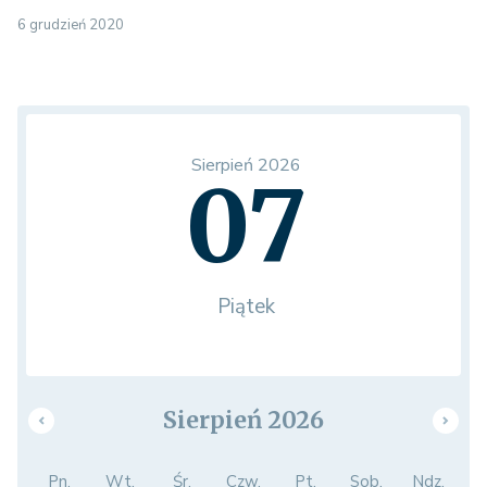
6 grudzień 2020
Sierpień 2026
07
Piątek
Sierpień 2026
Pn.
Wt.
Śr.
Czw.
Pt.
Sob.
Ndz.