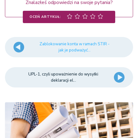
Znalazłeś odpowiedzi na swoje pytania?
OCEŃ ARTYKUŁ:
Zablokowanie konta w ramach STIR -
jak je podważyć...
UPL-1, czyli upoważnienie do wysyłki
deklaracji el...