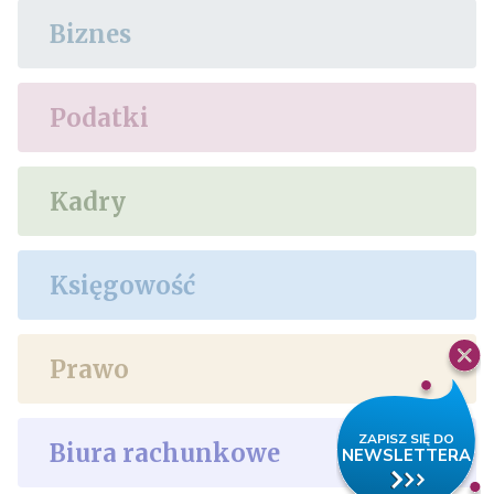
Biznes
Podatki
Kadry
Księgowość
Prawo
Biura rachunkowe