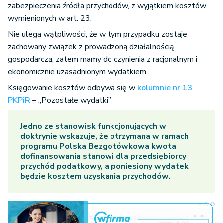
zabezpieczenia źródła przychodów, z wyjątkiem kosztów
wymienionych w art. 23.
Nie ulega wątpliwości, że w tym przypadku zostaje
zachowany związek z prowadzoną działalnością
gospodarczą, zatem mamy do czynienia z racjonalnym i
ekonomicznie uzasadnionym wydatkiem.
Księgowanie kosztów odbywa się w
kolumnie nr 13
PKPiR
– „Pozostałe wydatki”.
Jedno ze stanowisk funkcjonujących w
doktrynie wskazuje, że otrzymana w ramach
programu Polska Bezgotówkowa kwota
dofinansowania stanowi dla przedsiębiorcy
przychód podatkowy, a poniesiony wydatek
będzie kosztem uzyskania przychodów.