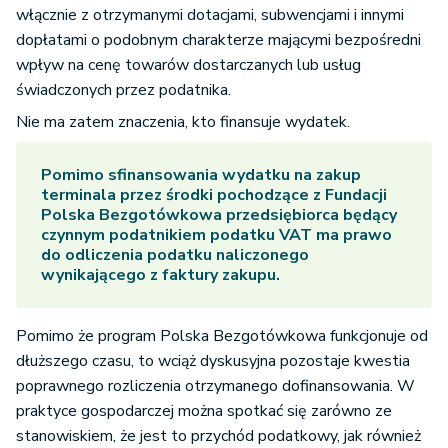
włącznie z otrzymanymi dotacjami, subwencjami i innymi
dopłatami o podobnym charakterze mającymi bezpośredni
wpływ na cenę towarów dostarczanych lub usług
świadczonych przez podatnika.
Nie ma zatem znaczenia, kto finansuje wydatek.
Pomimo sfinansowania wydatku na zakup
terminala przez środki pochodzące z Fundacji
Polska Bezgotówkowa przedsiębiorca będący
czynnym podatnikiem podatku VAT ma prawo
do odliczenia podatku naliczonego
wynikającego z faktury zakupu.
Pomimo że program Polska Bezgotówkowa funkcjonuje od
dłuższego czasu, to wciąż dyskusyjna pozostaje kwestia
poprawnego rozliczenia otrzymanego dofinansowania. W
praktyce gospodarczej można spotkać się zarówno ze
stanowiskiem, że jest to przychód podatkowy, jak również