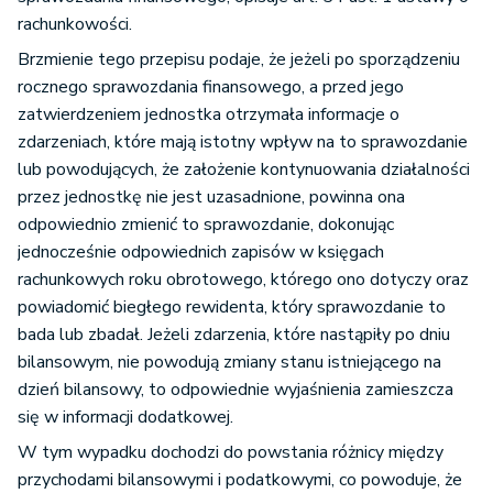
rachunkowości.
Brzmienie tego przepisu podaje, że jeżeli po sporządzeniu
rocznego sprawozdania finansowego, a przed jego
zatwierdzeniem jednostka otrzymała informacje o
zdarzeniach, które mają istotny wpływ na to sprawozdanie
lub powodujących, że założenie kontynuowania działalności
przez jednostkę nie jest uzasadnione, powinna ona
odpowiednio zmienić to sprawozdanie, dokonując
jednocześnie odpowiednich zapisów w księgach
rachunkowych roku obrotowego, którego ono dotyczy oraz
powiadomić biegłego rewidenta, który sprawozdanie to
bada lub zbadał. Jeżeli zdarzenia, które nastąpiły po dniu
bilansowym, nie powodują zmiany stanu istniejącego na
dzień bilansowy, to odpowiednie wyjaśnienia zamieszcza
się w informacji dodatkowej.
W tym wypadku dochodzi do powstania różnicy między
przychodami bilansowymi i podatkowymi, co powoduje, że