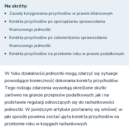
Na skróty:
Zasady korygowania przychodów w prawie bilansowym
Korekta przychodów po sporządzeniu sprawozdania
finansowego jednostki
Korekta przychodów po zatwierdzeniu sprawozdania
finansowego jednostki
Korekta przychodów na przełomie roku w prawie podatkowym
W toku działalności jednostki mogą zdarzyć się sytuacje
powodujące konieczność dokonania korekty przychodów.
Tego rodzaju zdarzenia wywołują określone skutki
zarówno na gruncie przepisów podatkowych, jak i na
podstawie regulacji odnoszących się do rachunkowości
jednostki. W poniższym artykule postaramy się omówić, w
jaki sposób powinna zostać ujęta korekta przychodów na
przełomie roku w księgach rachunkowych.