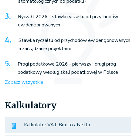
stomatologicznych od podatku?
Ryczałt 2026 - stawki ryczałtu od przychodów
ewidencjonowanych
Stawka ryczałtu od przychodów ewidencjonowanych
a zarządzanie projektami
Progi podatkowe 2026 - pierwszy i drugi próg
podatkowy według skali podatkowej w Polsce
Zobacz wszystkie
Kalkulatory
Kalkulator VAT Brutto / Netto