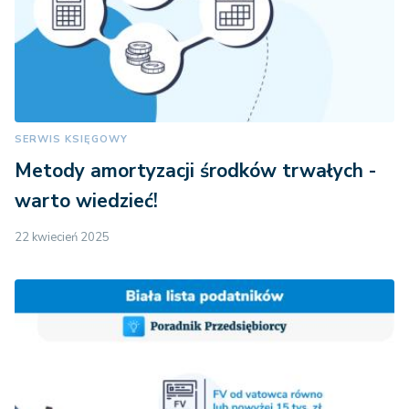
SERWIS KSIĘGOWY
Metody amortyzacji środków trwałych -
warto wiedzieć!
22 kwiecień 2025