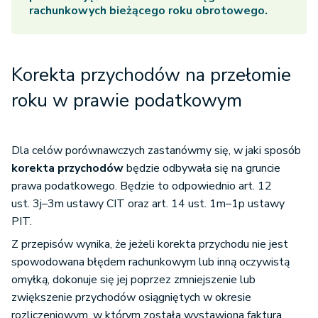
rachunkowych bieżącego roku obrotowego.
Korekta przychodów na przełomie
roku w prawie podatkowym
Dla celów porównawczych zastanówmy się, w jaki sposób
korekta przychodów
będzie odbywała się na gruncie
prawa podatkowego. Będzie to odpowiednio art. 12
ust. 3j–3m ustawy CIT oraz art. 14 ust. 1m–1p ustawy
PIT.
Z przepisów wynika, że jeżeli korekta przychodu nie jest
spowodowana błędem rachunkowym lub inną oczywistą
omyłką, dokonuje się jej poprzez zmniejszenie lub
zwiększenie przychodów osiągniętych w okresie
rozliczeniowym, w którym została wystawiona faktura