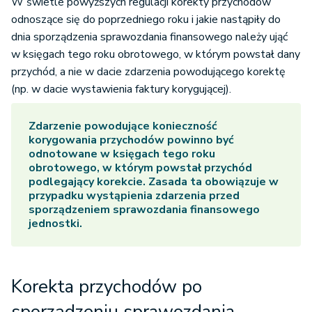
W świetle powyższych regulacji korekty przychodów
odnoszące się do poprzedniego roku i jakie nastąpiły do
dnia sporządzenia sprawozdania finansowego należy ująć
w księgach tego roku obrotowego, w którym powstał dany
przychód, a nie w dacie zdarzenia powodującego korektę
(np. w dacie wystawienia faktury korygującej).
Zdarzenie powodujące konieczność
korygowania przychodów powinno być
odnotowane w księgach tego roku
obrotowego, w którym powstał przychód
podlegający korekcie. Zasada ta obowiązuje w
przypadku wystąpienia zdarzenia przed
sporządzeniem sprawozdania finansowego
jednostki.
Korekta przychodów po
sporządzeniu sprawozdania