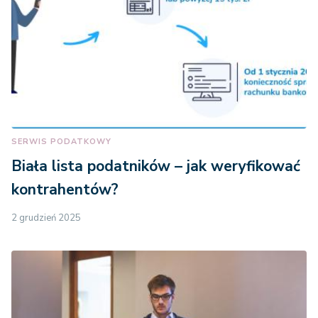
SERWIS PODATKOWY
Biała lista podatników – jak weryfikować
kontrahentów?
2 grudzień 2025