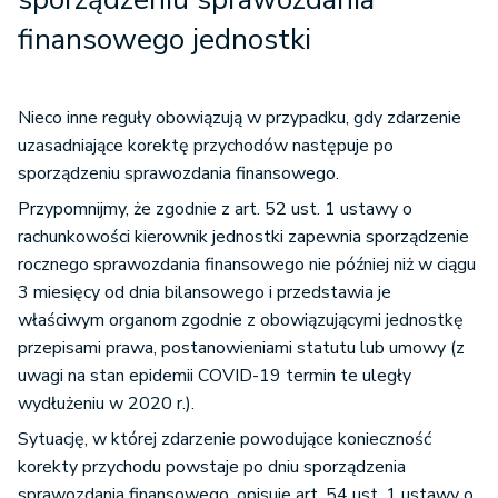
finansowego jednostki
Nieco inne reguły obowiązują w przypadku, gdy zdarzenie
uzasadniające korektę przychodów następuje po
sporządzeniu sprawozdania finansowego.
Przypomnijmy, że zgodnie z art. 52 ust. 1 ustawy o
rachunkowości kierownik jednostki zapewnia sporządzenie
rocznego sprawozdania finansowego nie później niż w ciągu
3 miesięcy od dnia bilansowego i przedstawia je
właściwym organom zgodnie z obowiązującymi jednostkę
przepisami prawa, postanowieniami statutu lub umowy (z
uwagi na stan epidemii COVID-19 termin te uległy
wydłużeniu w 2020 r.).
Sytuację, w której zdarzenie powodujące konieczność
korekty przychodu powstaje po dniu sporządzenia
sprawozdania finansowego, opisuje art. 54 ust. 1 ustawy o