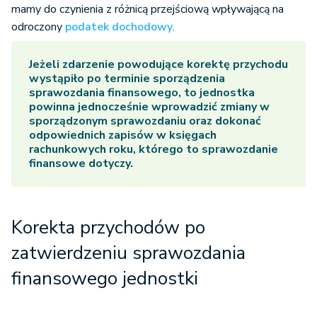
mamy do czynienia z różnicą przejściową wpływającą na
odroczony
podatek dochodowy
.
Jeżeli zdarzenie powodujące korektę przychodu
wystąpiło po terminie sporządzenia
sprawozdania finansowego, to jednostka
powinna jednocześnie wprowadzić zmiany w
sporządzonym sprawozdaniu oraz dokonać
odpowiednich zapisów w księgach
rachunkowych roku, którego to sprawozdanie
finansowe dotyczy.
Korekta przychodów po
zatwierdzeniu sprawozdania
finansowego jednostki