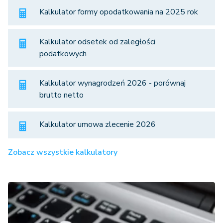
Kalkulator formy opodatkowania na 2025 rok
Kalkulator odsetek od zaległości
podatkowych
Kalkulator wynagrodzeń 2026 - porównaj
brutto netto
Kalkulator umowa zlecenie 2026
Zobacz wszystkie kalkulatory