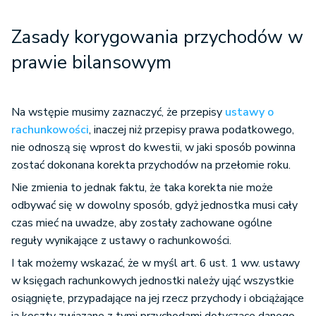
Zasady korygowania przychodów w
prawie bilansowym
Na wstępie musimy zaznaczyć, że przepisy
ustawy o
rachunkowości
, inaczej niż przepisy prawa podatkowego,
nie odnoszą się wprost do kwestii, w jaki sposób powinna
zostać dokonana korekta przychodów na przełomie roku.
Nie zmienia to jednak faktu, że taka korekta nie może
odbywać się w dowolny sposób, gdyż jednostka musi cały
czas mieć na uwadze, aby zostały zachowane ogólne
reguły wynikające z ustawy o rachunkowości.
I tak możemy wskazać, że w myśl art. 6 ust. 1 ww. ustawy
w księgach rachunkowych jednostki należy ująć wszystkie
osiągnięte, przypadające na jej rzecz przychody i obciążające