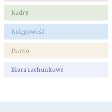
Kadry
Księgowość
Prawo
Biura rachunkowe