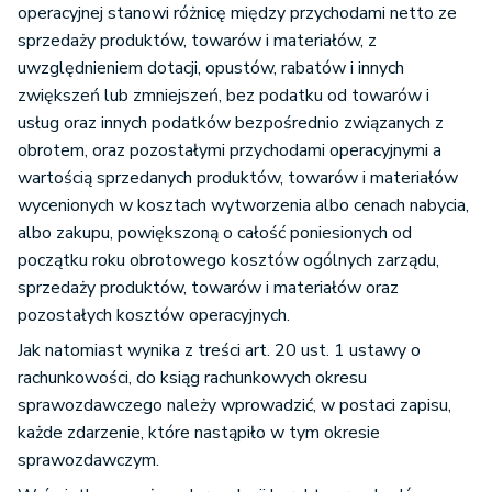
operacyjnej stanowi różnicę między przychodami netto ze
sprzedaży produktów, towarów i materiałów, z
uwzględnieniem dotacji, opustów, rabatów i innych
zwiększeń lub zmniejszeń, bez podatku od towarów i
usług oraz innych podatków bezpośrednio związanych z
obrotem, oraz pozostałymi przychodami operacyjnymi a
wartością sprzedanych produktów, towarów i materiałów
wycenionych w kosztach wytworzenia albo cenach nabycia,
albo zakupu, powiększoną o całość poniesionych od
początku roku obrotowego kosztów ogólnych zarządu,
sprzedaży produktów, towarów i materiałów oraz
pozostałych kosztów operacyjnych.
Jak natomiast wynika z treści art. 20 ust. 1 ustawy o
rachunkowości, do ksiąg rachunkowych okresu
sprawozdawczego należy wprowadzić, w postaci zapisu,
każde zdarzenie, które nastąpiło w tym okresie
sprawozdawczym.