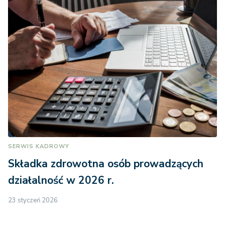
SERWIS KADROWY
Składka zdrowotna osób prowadzących
działalność w 2026 r.
23 styczeń 2026