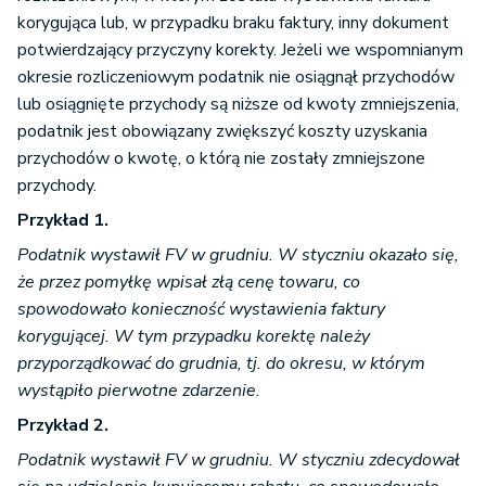
korygująca lub, w przypadku braku faktury, inny dokument
potwierdzający przyczyny korekty. Jeżeli we wspomnianym
okresie rozliczeniowym podatnik nie osiągnął przychodów
lub osiągnięte przychody są niższe od kwoty zmniejszenia,
podatnik jest obowiązany zwiększyć koszty uzyskania
przychodów o kwotę, o którą nie zostały zmniejszone
przychody.
Przykład 1.
Podatnik wystawił FV w grudniu. W styczniu okazało się,
że przez pomyłkę wpisał złą cenę towaru, co
spowodowało konieczność wystawienia faktury
korygującej. W tym przypadku korektę należy
przyporządkować do grudnia, tj. do okresu, w którym
wystąpiło pierwotne zdarzenie.
Przykład 2.
Podatnik wystawił FV w grudniu. W styczniu zdecydował