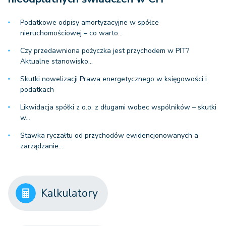
Podatkowe odpisy amortyzacyjne w spółce
nieruchomościowej – co warto…
Czy przedawniona pożyczka jest przychodem w PIT?
Aktualne stanowisko…
Skutki nowelizacji Prawa energetycznego w księgowości i
podatkach
Likwidacja spółki z o.o. z długami wobec wspólników – skutki
w…
Stawka ryczałtu od przychodów ewidencjonowanych a
zarządzanie…
Kalkulatory