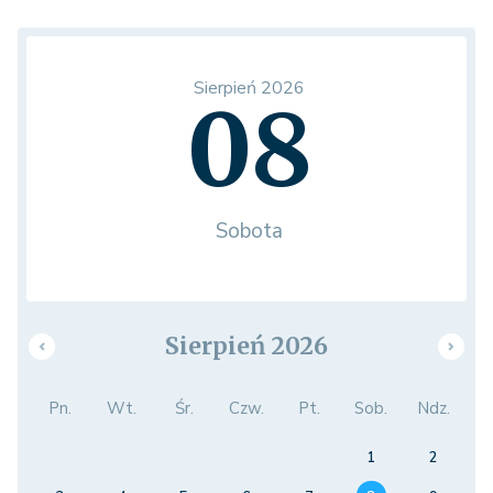
Sierpień 2026
08
Sobota
Sierpień 2026
Pn.
Wt.
Śr.
Czw.
Pt.
Sob.
Ndz.
1
2