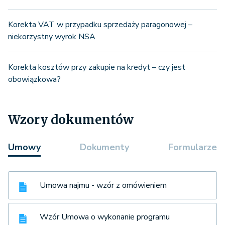
Korekta VAT w przypadku sprzedaży paragonowej –
niekorzystny wyrok NSA
Korekta kosztów przy zakupie na kredyt – czy jest
obowiązkowa?
Wzory dokumentów
Umowy
Dokumenty
Formularze
Umowa najmu - wzór z omówieniem
Wzór Umowa o wykonanie programu