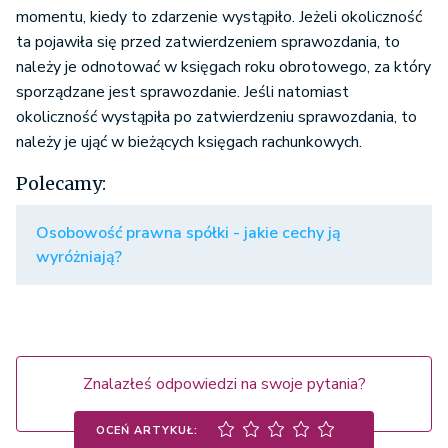
momentu, kiedy to zdarzenie wystąpiło. Jeżeli okoliczność
ta pojawiła się przed zatwierdzeniem sprawozdania, to
należy je odnotować w księgach roku obrotowego, za który
sporządzane jest sprawozdanie. Jeśli natomiast
okoliczność wystąpiła po zatwierdzeniu sprawozdania, to
należy je ująć w bieżących księgach rachunkowych.
Polecamy:
Osobowość prawna spółki - jakie cechy ją
wyróżniają?
Znalazłeś odpowiedzi na swoje pytania?
OCEŃ ARTYKUŁ: