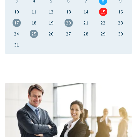
3
4
5
6
7
8
9
10
11
12
13
14
15
16
17
18
19
20
21
22
23
24
25
26
27
28
29
30
31