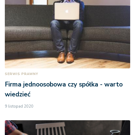
SERWIS PRAWNY
Firma jednoosobowa czy spółka - warto
wiedzieć
9 listopad 2020