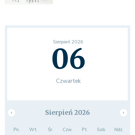
Sierpień 2026
06
Czwartek
Sierpień 2026
Pn.
Wt.
Śr.
Czw.
Pt.
Sob.
Ndz.