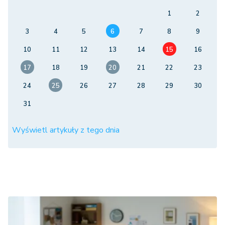
1
2
3
4
5
6
7
8
9
10
11
12
13
14
15
16
17
18
19
20
21
22
23
24
25
26
27
28
29
30
31
Wyświetl artykuły z tego dnia