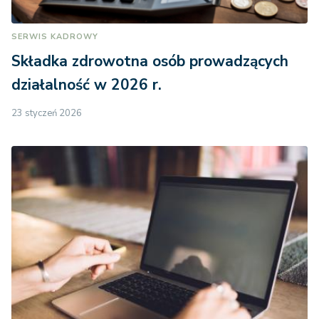
SERWIS KADROWY
Składka zdrowotna osób prowadzących
działalność w 2026 r.
23 styczeń 2026