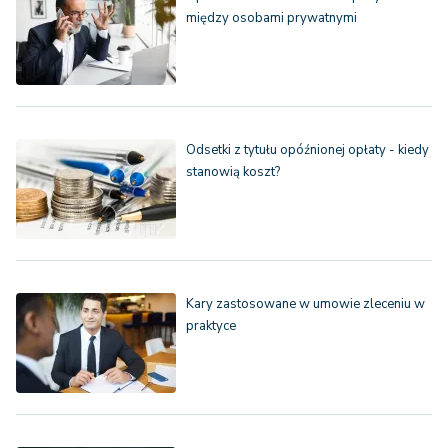
między osobami prywatnymi
Odsetki z tytułu opóźnionej opłaty - kiedy
stanowią koszt?
Kary zastosowane w umowie zleceniu w
praktyce