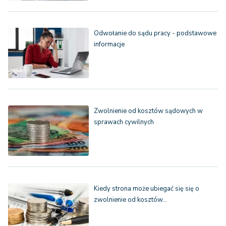
Odwołanie do sądu pracy - podstawowe
informacje
Zwolnienie od kosztów sądowych w
sprawach cywilnych
Kiedy strona może ubiegać się się o
zwolnienie od kosztów…