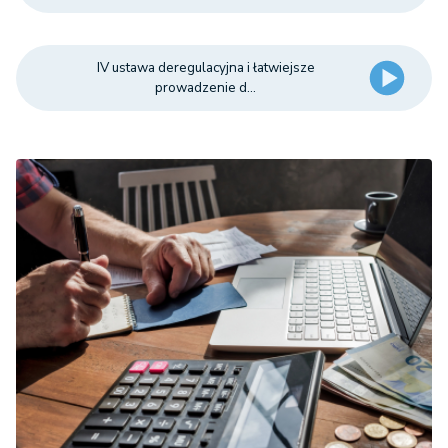
IV ustawa deregulacyjna i łatwiejsze
prowadzenie d...