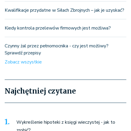
Kwalifikacje przydatne w Siłach Zbrojnych – jak je uzyskać?
Kiedy kontrola przelewów firmowych jest możliwa?
Czynny żal przez pełnomocnika - czy jest możliwy?
Sprawdź przepisy
Zobacz wszystkie
Najchętniej czytane
Wykreślenie hipoteki z księgi wieczystej - jak to
zrobić?