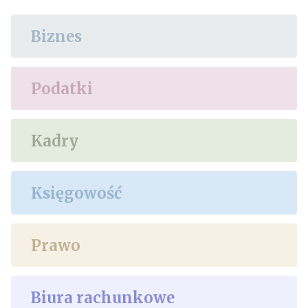
Biznes
Podatki
Kadry
Księgowość
Prawo
Biura rachunkowe