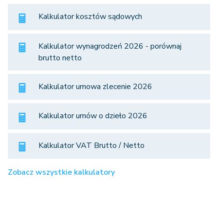
Kalkulator kosztów sądowych
Kalkulator wynagrodzeń 2026 - porównaj
brutto netto
Kalkulator umowa zlecenie 2026
Kalkulator umów o dzieło 2026
Kalkulator VAT Brutto / Netto
Zobacz wszystkie kalkulatory