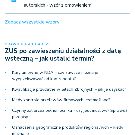
autorskich - wzór z omówieniem
Zobacz wszystkie wzory
PRAWO GOSPODARCZE
ZUS po zawieszeniu działalności z datą
wsteczną – jak ustalić termin?
Kary umowne w NDA – czy zawsze można je
wyegzekwować od kontrahenta?
Kwalifikacje przydatne w Siłach Zbrojnych – jak je uzyskać?
Kiedy kontrola przelewów firmowych jest możliwa?
Czynny żal przez pełnomocnika - czy jest możliwy? Sprawdź
przepisy
Oznaczenia geograficzne produktów regionalnych – kiedy
można je…