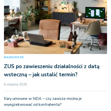
NAJNOWSZE
ZUS po zawieszeniu działalności z datą
wsteczną – jak ustalić termin?
6 sierpnia 2026
Kary umowne w NDA – czy zawsze można je
wyegzekwować od kontrahenta?