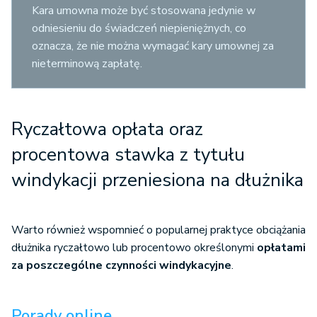
Kara umowna może być stosowana jedynie w
odniesieniu do świadczeń niepieniężnych, co
oznacza, że nie można wymagać kary umownej za
nieterminową zapłatę.
Ryczałtowa opłata oraz
procentowa stawka z tytułu
windykacji przeniesiona na dłużnika
Warto również wspomnieć o popularnej praktyce obciążania
dłużnika ryczałtowo lub procentowo określonymi
opłatami
za poszczególne czynności windykacyjne
.
Porady online