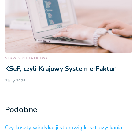
SERWIS PODATKOWY
KSeF, czyli Krajowy System e-Faktur
2 luty 2026
Podobne
Czy koszty windykacji stanowią koszt uzyskania