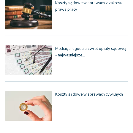
Koszty sądowe w sprawach z zakresu
prawa pracy
Mediacja, ugoda a zwrot opłaty sądowej
- najważniejsze…
Koszty sądowe w sprawach cywilnych