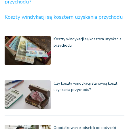
przychodu?
Koszty windykacji są kosztem uzyskania przychodu
Koszty windykacji są kosztem uzyskania
przychodu
Czy koszty windykacji stanowią koszt
uzyskania przychodu?
Opodatkowanie odsetek od pożyczki