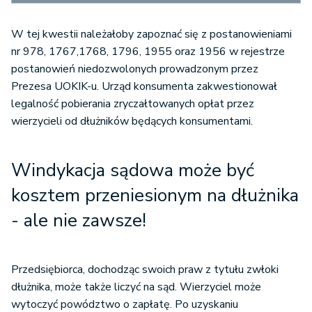
W tej kwestii należałoby zapoznać się z postanowieniami
nr 978, 1767,1768, 1796, 1955 oraz 1956 w rejestrze
postanowień niedozwolonych prowadzonym przez
Prezesa UOKIK-u. Urząd konsumenta zakwestionował
legalność pobierania zryczałtowanych opłat przez
wierzycieli od dłużników będących konsumentami.
Windykacja sądowa może być
kosztem przeniesionym na dłużnika
- ale nie zawsze!
Przedsiębiorca, dochodząc swoich praw z tytułu zwłoki
dłużnika, może także liczyć na sąd. Wierzyciel może
wytoczyć powództwo o zapłatę. Po uzyskaniu