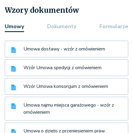
Wzory dokumentów
Umowy
Dokumenty
Formularze
Umowa dostawy - wzór z omówieniem
Wzór Umowa spedycji z omówieniem
Wzór Umowa konsorcjum z omówieniem
Umowa najmu miejsca garażowego - wzór z
omówieniem
Umowa o dzieło z przeniesieniem praw