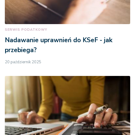
SERWIS PODATKOWY
Nadawanie uprawnień do KSeF - jak
przebiega?
20 październik 2025