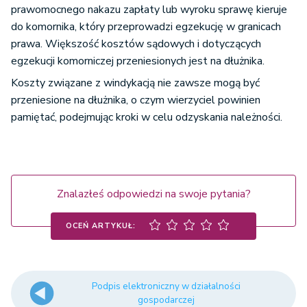
prawomocnego nakazu zapłaty lub wyroku sprawę kieruje
do komornika, który przeprowadzi egzekucję w granicach
prawa. Większość kosztów sądowych i dotyczących
egzekucji komorniczej przeniesionych jest na dłużnika.
Koszty związane z windykacją nie zawsze mogą być
przeniesione na dłużnika, o czym wierzyciel powinien
pamiętać, podejmując kroki w celu odzyskania należności.
Znalazłeś odpowiedzi na swoje pytania?
OCEŃ ARTYKUŁ:
Podpis elektroniczny w działalności
gospodarczej