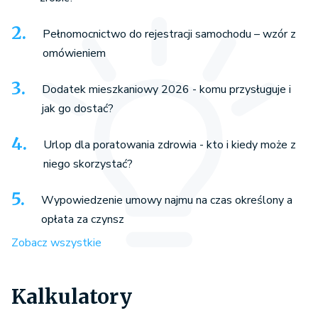
Pełnomocnictwo do rejestracji samochodu – wzór z
omówieniem
Dodatek mieszkaniowy 2026 - komu przysługuje i
jak go dostać?
Urlop dla poratowania zdrowia - kto i kiedy może z
niego skorzystać?
Wypowiedzenie umowy najmu na czas określony a
opłata za czynsz
Zobacz wszystkie
Kalkulatory