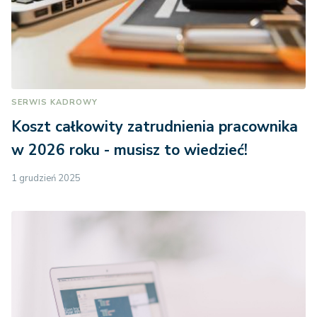
SERWIS KADROWY
Koszt całkowity zatrudnienia pracownika
w 2026 roku - musisz to wiedzieć!
1 grudzień 2025