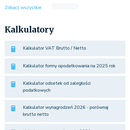
Zobacz wszystkie
Kalkulatory
Kalkulator VAT Brutto / Netto
Kalkulator formy opodatkowania na 2025 rok
Kalkulator odsetek od zaległości
podatkowych
Kalkulator wynagrodzeń 2026 - porównaj
brutto netto