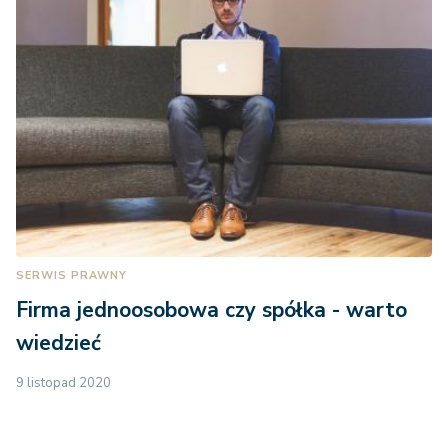
SERWIS PRAWNY
Firma jednoosobowa czy spółka - warto
wiedzieć
9 listopad 2020