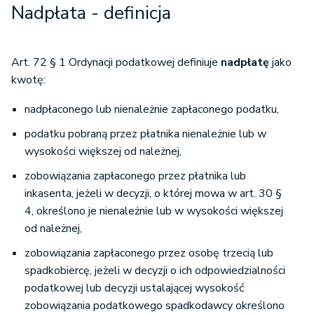
Nadpłata - definicja
Art. 72 § 1 Ordynacji podatkowej definiuje
nadpłatę
jako
kwotę:
nadpłaconego lub nienależnie zapłaconego podatku,
podatku pobraną przez płatnika nienależnie lub w
wysokości większej od należnej,
zobowiązania zapłaconego przez płatnika lub
inkasenta, jeżeli w decyzji, o której mowa w art. 30 §
4, określono je nienależnie lub w wysokości większej
od należnej,
zobowiązania zapłaconego przez osobę trzecią lub
spadkobiercę, jeżeli w decyzji o ich odpowiedzialności
podatkowej lub decyzji ustalającej wysokość
zobowiązania podatkowego spadkodawcy określono