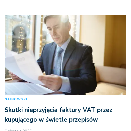
NAJNOWSZE
Skutki nieprzyjęcia faktury VAT przez
kupującego w świetle przepisów