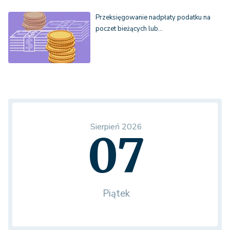
Przeksięgowanie nadpłaty podatku na
poczet bieżących lub…
Sierpień 2026
07
Piątek