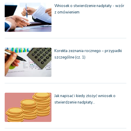
Wniosek o stwierdzenie nadpłaty - wzór
z omówieniem
Korekta zeznania rocznego – przypadki
szczególne (cz. 1)
Jak napisać i kiedy złożyć wniosek o
stwierdzenie nadpłaty…