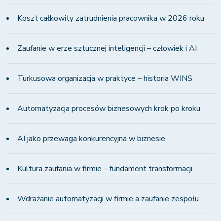
Koszt całkowity zatrudnienia pracownika w 2026 roku
Zaufanie w erze sztucznej inteligencji – człowiek i AI
Turkusowa organizacja w praktyce – historia WINS
Automatyzacja procesów biznesowych krok po kroku
AI jako przewaga konkurencyjna w biznesie
Kultura zaufania w firmie – fundament transformacji
Wdrażanie automatyzacji w firmie a zaufanie zespołu