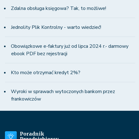
Zdalna obsługa księgowa? Tak, to możliwe!
Jednolity Plik Kontrolny - warto wiedzieć!
Obowiązkowe e-faktury już od lipca 2024 r.- darmowy
ebook PDF bez rejestracji
Kto może otrzymać kredyt 2%?
Wyroki w sprawach wytoczonych bankom przez
frankowiczów
Poradnik
Przedsiębiorcy