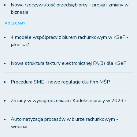
Nowa rzeczywistość przedsiębiorcy – presja i zmiany w
biznesie
POLECAMY
4 modele współpracy z biurem rachunkowym w KSeF -
jakie są?
Nowa struktura faktury elektronicznej FA(3) dla KSeF
Procedura SME - nowe regulacje dla firm MŚP
Zmiany w wynagrodzeniach i Kodeksie pracy w 2023 r.
Automatyzacja procesów w biurze rachunkowym -
webinar