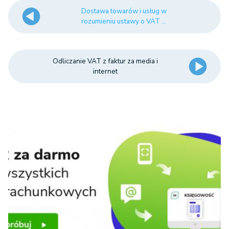
Dostawa towarów i usług w
rozumieniu ustawy o VAT ...
Odliczanie VAT z faktur za media i
internet