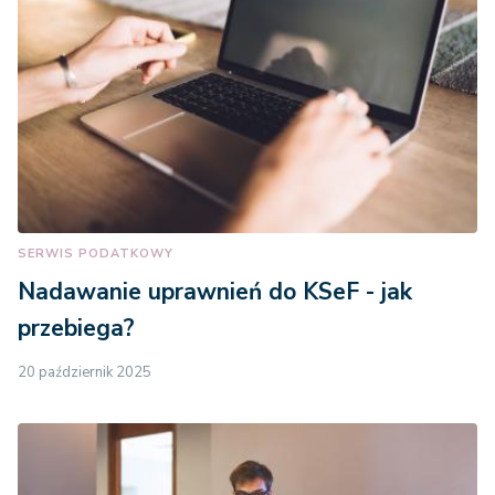
SERWIS PODATKOWY
Nadawanie uprawnień do KSeF - jak
przebiega?
20 październik 2025