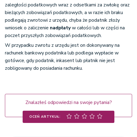
zaległości podatkowych wraz z odsetkami za zwłokę oraz
bieżących zobowiązań podatkowych, a w razie ich braku
podlegają zwrotowi z urzędu, chyba że podatnik złoży
wniosek o zaliczenie
nadpłaty
w całości lub w części na
poczet przyszłych zobowiązań podatkowych.
W przypadku zwrotu z urzędu jest on dokonywany na
rachunek bankowy podatnika lub podlega wypłacie w
gotówce, gdy podatnik, inkasent lub płatnik nie jest
zobligowany do posiadania rachunku.
Znalazłeś odpowiedzi na swoje pytania?
OCEŃ ARTYKUŁ: