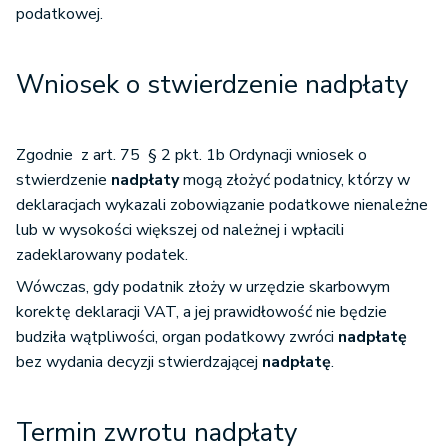
podatkowej.
Wniosek o stwierdzenie nadpłaty
Zgodnie z art. 75 § 2 pkt. 1b Ordynacji wniosek o
stwierdzenie
nadpłaty
mogą złożyć podatnicy, którzy w
deklaracjach wykazali zobowiązanie podatkowe nienależne
lub w wysokości większej od należnej i wpłacili
zadeklarowany podatek.
Wówczas, gdy podatnik złoży w urzędzie skarbowym
korektę deklaracji VAT, a jej prawidłowość nie będzie
budziła wątpliwości, organ podatkowy zwróci
nadpłatę
bez wydania decyzji stwierdzającej
nadpłatę
.
Termin zwrotu nadpłaty