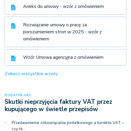
Aneks do umowy - wzór z omówieniem
Rozwiązanie umowy o pracę za
porozumieniem stron w 2025 - wzór z
omówieniem
Wzór Umowa agencyjna z omówieniem
Zobacz wszystkie wzory
PODATEK VAT
Skutki nieprzyjęcia faktury VAT przez
kupującego w świetle przepisów
Przedawnienie zobowiązania podatkowego a korekta VAT –
czy to…