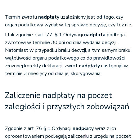
Termin zwrotu
nadpłaty
uzależniony jest od tego, czy
organ podatkowy wydał w tej sprawie decyzję, czy też nie.
I tak zgodnie z art. 77 § 1 Ordynacji
nadpłata
podlega
zwrotowi w terminie 30 dni od dnia wydania decyzji.
Natomiast w przypadku braku decyzji, a tym samym braku
wątpliwości organu podatkowego co do prawidłowości
złożonej korekty deklaracji, zwrot
nadpłaty
następuje w
terminie 3 miesięcy od dnia jej skorygowania.
Zaliczenie nadpłaty na poczet
zaległości i przyszłych zobowiązań
Zgodnie z art. 76 § 1 Ordynacji
nadpłaty
wraz z ich
oprocentowaniem podlegają zaliczeniu z urzędu na poczet