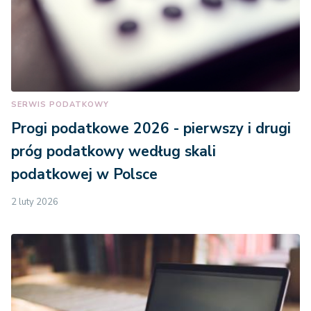
SERWIS PODATKOWY
Progi podatkowe 2026 - pierwszy i drugi
próg podatkowy według skali
podatkowej w Polsce
2 luty 2026