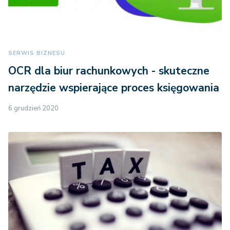
SERWIS BIZNESU
OCR dla biur rachunkowych - skuteczne
narzędzie wspierające proces księgowania
6 grudzień 2020