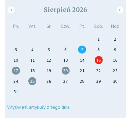
Sierpień 2026
Pn.
Wt.
Śr.
Czw.
Pt.
Sob.
Ndz.
1
2
3
4
5
6
7
8
9
10
11
12
13
14
15
16
17
18
19
20
21
22
23
24
25
26
27
28
29
30
31
Wyświetl artykuły z tego dnia