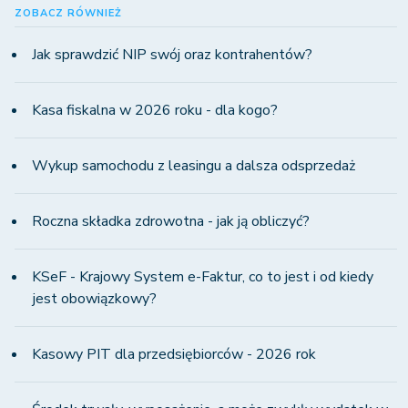
ZOBACZ RÓWNIEŻ
Jak sprawdzić NIP swój oraz kontrahentów?
Kasa fiskalna w 2026 roku - dla kogo?
Wykup samochodu z leasingu a dalsza odsprzedaż
Roczna składka zdrowotna - jak ją obliczyć?
KSeF - Krajowy System e-Faktur, co to jest i od kiedy
jest obowiązkowy?
Kasowy PIT dla przedsiębiorców - 2026 rok