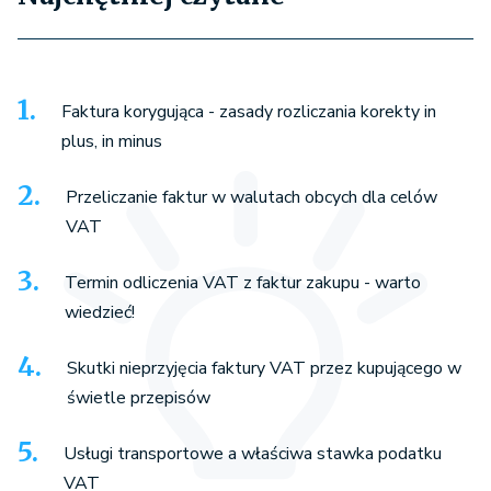
Faktura korygująca - zasady rozliczania korekty in
plus, in minus
Przeliczanie faktur w walutach obcych dla celów
VAT
Termin odliczenia VAT z faktur zakupu - warto
wiedzieć!
Skutki nieprzyjęcia faktury VAT przez kupującego w
świetle przepisów
Usługi transportowe a właściwa stawka podatku
VAT