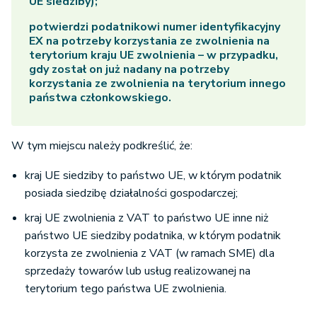
UE siedziby);
potwierdzi podatnikowi numer identyfikacyjny
EX na potrzeby korzystania ze zwolnienia na
terytorium kraju UE zwolnienia – w przypadku,
gdy został on już nadany na potrzeby
korzystania ze zwolnienia na terytorium innego
państwa członkowskiego.
W tym miejscu należy podkreślić, że:
kraj UE siedziby to państwo UE, w którym podatnik
posiada siedzibę działalności gospodarczej;
kraj UE zwolnienia z VAT to państwo UE inne niż
państwo UE siedziby podatnika, w którym podatnik
korzysta ze zwolnienia z VAT (w ramach SME) dla
sprzedaży towarów lub usług realizowanej na
terytorium tego państwa UE zwolnienia.