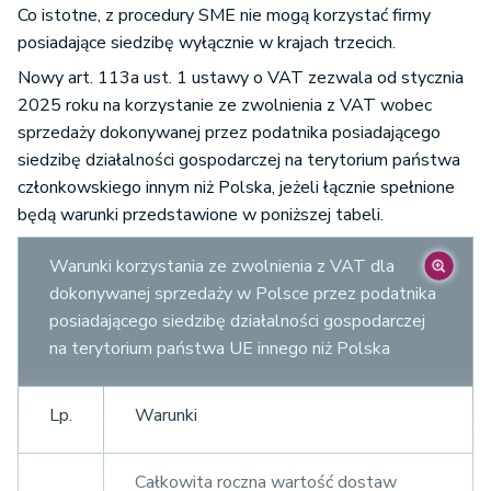
Co istotne, z procedury SME nie mogą korzystać firmy
posiadające siedzibę wyłącznie w krajach trzecich.
Nowy art. 113a ust. 1 ustawy o VAT zezwala od stycznia
2025 roku na korzystanie ze zwolnienia z VAT wobec
sprzedaży dokonywanej przez podatnika posiadającego
siedzibę działalności gospodarczej na terytorium państwa
członkowskiego innym niż Polska, jeżeli łącznie spełnione
będą warunki przedstawione w poniższej tabeli.
Warunki korzystania ze zwolnienia z VAT dla
dokonywanej sprzedaży w Polsce przez podatnika
posiadającego siedzibę działalności gospodarczej
na terytorium państwa UE innego niż Polska
Lp.
Warunki
Całkowita roczna wartość dostaw