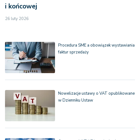
i końcowej
26 luty 2026
Procedura SME a obowiązek wystawiania
faktur sprzedaży
Nowelizacje ustawy o VAT opublikowane
w Dzienniku Ustaw