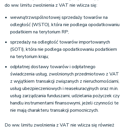
do ww. limitu zwolnienia z VAT nie wlicza się:
wewnątrzwspólnotowej sprzedaży towarów na
odległość (WSTO), która nie podlega opodatkowaniu
podatkiem na terytorium RP;
sprzedaży na odległość towarów importowanych
(SOTI), która nie podlega opodatkowaniu podatkiem
na terytorium kraju;
odpłatnej dostawy towarów i odpłatnego
świadczenia usług, zwolnionych przedmiotowo z VAT
z wyjątkiem transakcji związanych z nieruchomościami,
usług ubezpieczeniowych i reasekuracyjnych oraz m.in.
usług zarządzania funduszami, udzielania pożyczek czy
handlu instrumentami finansowymi, jeżeli czynności te
nie mają charakteru transakcji pomocniczych.
Do ww. limitu zwolnienia z VAT nie wlicza się również