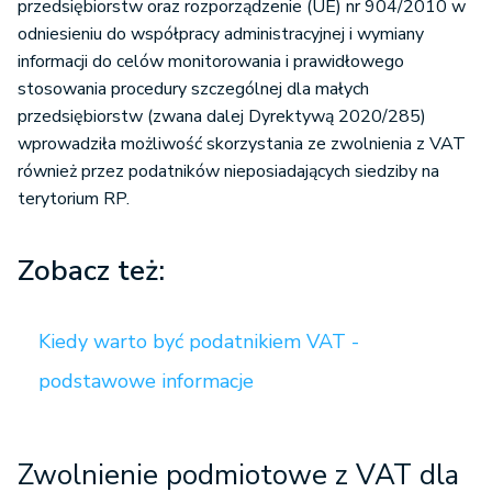
przedsiębiorstw oraz rozporządzenie (UE) nr 904/2010 w
odniesieniu do współpracy administracyjnej i wymiany
informacji do celów monitorowania i prawidłowego
stosowania procedury szczególnej dla małych
przedsiębiorstw (zwana dalej Dyrektywą 2020/285)
wprowadziła możliwość skorzystania ze zwolnienia z VAT
również przez podatników nieposiadających siedziby na
terytorium RP.
Zobacz też:
Kiedy warto być podatnikiem VAT -
podstawowe informacje
Zwolnienie podmiotowe z VAT dla