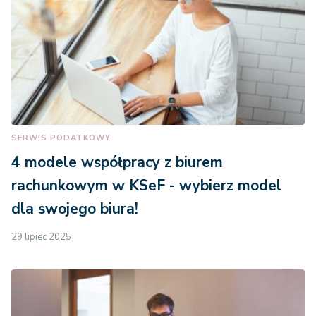
SERWIS PODATKOWY
4 modele współpracy z biurem
rachunkowym w KSeF - wybierz model
dla swojego biura!
29 lipiec 2025