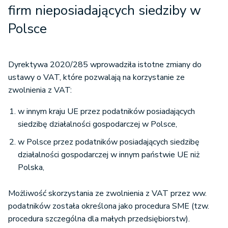
firm nieposiadających siedziby w
Polsce
Dyrektywa 2020/285 wprowadziła istotne zmiany do
ustawy o VAT, które pozwalają na korzystanie ze
zwolnienia z VAT:
w innym kraju UE przez podatników posiadających
siedzibę działalności gospodarczej w Polsce,
w Polsce przez podatników posiadających siedzibę
działalności gospodarczej w innym państwie UE niż
Polska,
Możliwość skorzystania ze zwolnienia z VAT przez ww.
podatników została określona jako procedura SME (tzw.
procedura szczególna dla małych przedsiębiorstw).