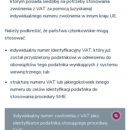
którym posiada siedzibę na potrzeby stosowania
zwolnienia z VAT za pomocą (uzyskania)
indywidualnego numeru zwolnienia w innym kraju UE.
Należy podkreślić, że państwa członkowskie mogą
stosować:
indywidualny numer identyfikacyjny VAT, który już
został przydzielony podatnikowi w odniesieniu do
obowiązków tego podatnika wynikających z systemu
wewnętrznego, lub
strukturę numeru VAT lub jakiegokolwiek innego
numeru do celów identyfikacji podatnika do
stosowania procedury SME.
Indywidualny numer zwolnienia z VAT jako
identyfikator podatnika stosującego procedurę