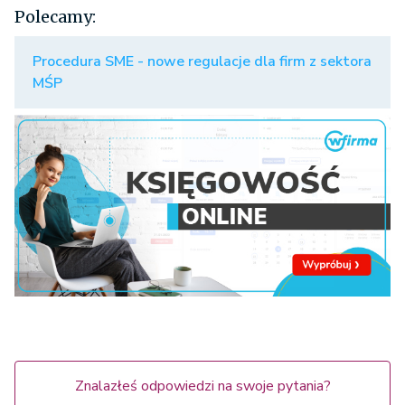
Polecamy:
Procedura SME - nowe regulacje dla firm z sektora
MŚP
Znalazłeś odpowiedzi na swoje pytania?