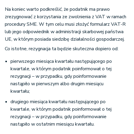
Na koniec warto podkreślić, że podatnik ma prawo
zrezygnować z korzystania ze zwolnienia z VAT w ramach
procedury SME. W tym celu musi złożyć formularz VAT-R
lub jego odpowiednik w administracji skarbowej państwa
UE, w którym posiada siedzibę działalności gospodarczej.
Co istotne, rezygnacja ta będzie skuteczna dopiero od:
pierwszego miesiąca kwartału następującego po
kwartale, w którym podatnik poinformował o tej
rezygnacji – w przypadku, gdy poinformowanie
nastąpiło w pierwszym albo drugim miesiącu
kwartału;
drugiego miesiąca kwartału następującego po
kwartale, w którym podatnik poinformował o tej
rezygnacji – w przypadku, gdy poinformowanie
nastąpiło w ostatnim miesiącu kwartału.