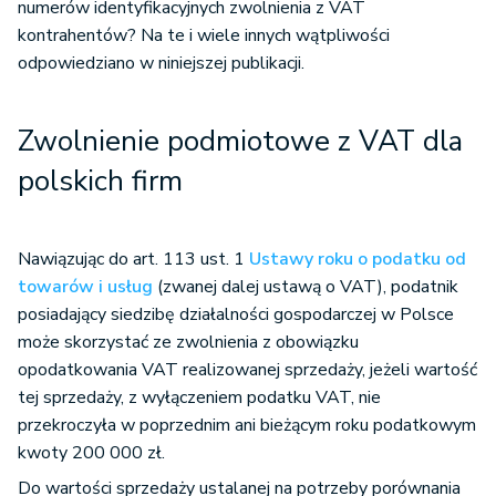
numerów identyfikacyjnych zwolnienia z VAT
kontrahentów? Na te i wiele innych wątpliwości
odpowiedziano w niniejszej publikacji.
Zwolnienie podmiotowe z VAT dla
polskich firm
Nawiązując do art. 113 ust. 1
Ustawy roku o podatku od
towarów i usług
(zwanej dalej ustawą o VAT), podatnik
posiadający siedzibę działalności gospodarczej w Polsce
może skorzystać ze zwolnienia z obowiązku
opodatkowania VAT realizowanej sprzedaży, jeżeli wartość
tej sprzedaży, z wyłączeniem podatku VAT, nie
przekroczyła w poprzednim ani bieżącym roku podatkowym
kwoty 200 000 zł.
Do wartości sprzedaży ustalanej na potrzeby porównania