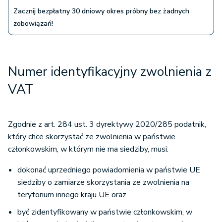
Zacznij bezpłatny 30 dniowy okres próbny bez żadnych
zobowiązań!
Numer identyfikacyjny zwolnienia z
VAT
Zgodnie z art. 284 ust. 3 dyrektywy 2020/285 podatnik,
który chce skorzystać ze zwolnienia w państwie
członkowskim, w którym nie ma siedziby, musi:
dokonać uprzedniego powiadomienia w państwie UE
siedziby o zamiarze skorzystania ze zwolnienia na
terytorium innego kraju UE oraz
być zidentyfikowany w państwie członkowskim, w