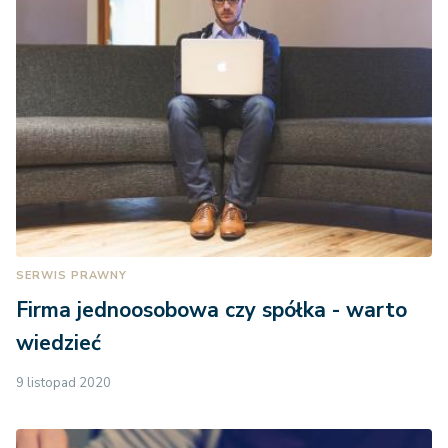
SERWIS PRAWNY
Firma jednoosobowa czy spółka - warto
wiedzieć
9 listopad 2020