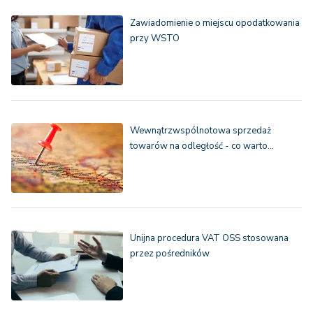
Zawiadomienie o miejscu opodatkowania
przy WSTO
Wewnątrzwspólnotowa sprzedaż
towarów na odległość - co warto…
Unijna procedura VAT OSS stosowana
przez pośredników