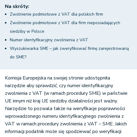
Na skróty:
Zwolnienie podmiotowe z VAT dla polskich firm
Zwolnienie podmiotowe z VAT dla firm nieposiadających
siedziby w Polsce
Numer identyfikacyjny zwolnienia z VAT
Wyszukiwarka SME – jak zweryfikować firmę zarejestrowaną
do SME?
Komisja Europejska na swojej stronie udostępniła
narzędzie aby sprawdzić, czy numer identyfikacyjny
zwolnienia z VAT (w ramach procedury SME) w państwie
UE innym niż kraj UE siedziby działalności jest ważny.
Narzędzie to pozwala także na weryfikacje poprawności
wprowadzonego numeru identyfikacyjnego zwolnienia z
VAT w ramach procedury zwolnienia z VAT – SME. Jakich
informacji podatnik może się spodziewać po weryfikacji