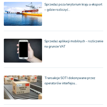
Sprzedaż poza terytorium kraju a eksport
– gdzie rozliczyć…
Sprzedaż aplikacji mobilnych - rozliczenie
na gruncie VAT
Transakcje SOTI dokonywane przez
operatorów interfejsu…