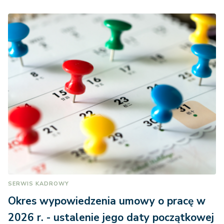
SERWIS KADROWY
Okres wypowiedzenia umowy o pracę w
2026 r. - ustalenie jego daty początkowej