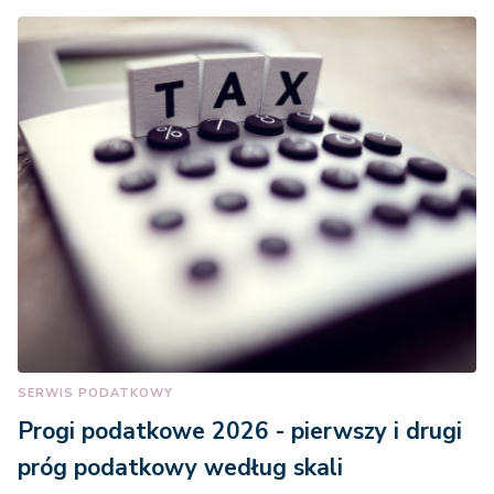
SERWIS PODATKOWY
Progi podatkowe 2026 - pierwszy i drugi
próg podatkowy według skali
podatkowej w Polsce