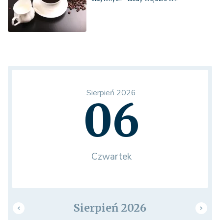
Sierpień 2026
06
Czwartek
Sierpień 2026