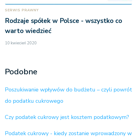
SERWIS PRAWNY
Rodzaje spółek w Polsce - wszystko co
warto wiedzieć
10 kwiecień 2020
Podobne
Poszukiwanie wpływów do budżetu – czyli powrót
do podatku cukrowego
Czy podatek cukrowy jest kosztem podatkowym?
Podatek cukrowy - kiedy zostanie wprowadzony w