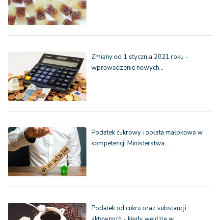
Zmiany od 1 stycznia 2021 roku -
wprowadzenie nowych…
Podatek cukrowy i opłata małpkowa w
kompetencji Ministerstwa…
Podatek od cukru oraz substancji
aktywnych - kiedy wejdzie w…