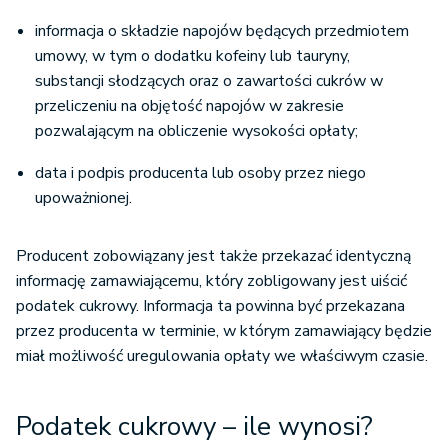
informacja o składzie napojów będących przedmiotem
umowy, w tym o dodatku kofeiny lub tauryny,
substancji słodzących oraz o zawartości cukrów w
przeliczeniu na objętość napojów w zakresie
pozwalającym na obliczenie wysokości opłaty;
data i podpis producenta lub osoby przez niego
upoważnionej.
Producent zobowiązany jest także przekazać identyczną
informację zamawiającemu, który zobligowany jest uiścić
podatek cukrowy. Informacja ta powinna być przekazana
przez producenta w terminie, w którym zamawiający będzie
miał możliwość uregulowania opłaty we właściwym czasie.
Podatek cukrowy – ile wynosi?