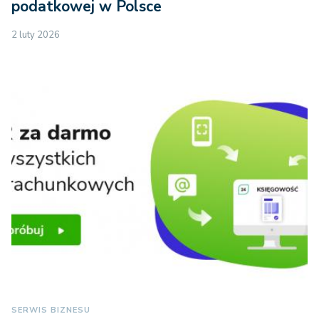
2 luty 2026
SERWIS BIZNESU