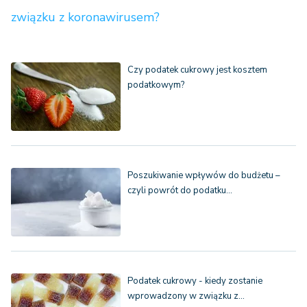
związku z koronawirusem?
Czy podatek cukrowy jest kosztem
podatkowym?
Poszukiwanie wpływów do budżetu –
czyli powrót do podatku…
Podatek cukrowy - kiedy zostanie
wprowadzony w związku z…