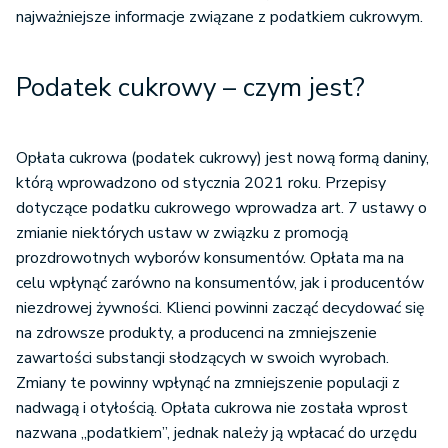
Podatek cukrowy – czym jest?
Opłata cukrowa (podatek cukrowy) jest nową formą daniny,
którą wprowadzono od stycznia 2021 roku. Przepisy
dotyczące podatku cukrowego wprowadza art. 7 ustawy o
zmianie niektórych ustaw w związku z promocją
prozdrowotnych wyborów konsumentów. Opłata ma na
celu wpłynąć zarówno na konsumentów, jak i producentów
niezdrowej żywności. Klienci powinni zacząć decydować się
na zdrowsze produkty, a producenci na zmniejszenie
zawartości substancji słodzących w swoich wyrobach.
Zmiany te powinny wpłynąć na zmniejszenie populacji z
nadwagą i otyłością. Opłata cukrowa nie została wprost
nazwana „podatkiem”, jednak należy ją wpłacać do urzędu
skarbowego.