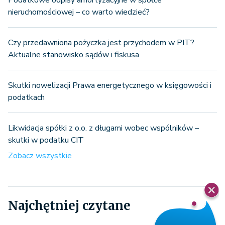
nieruchomościowej – co warto wiedzieć?
Czy przedawniona pożyczka jest przychodem w PIT?
Aktualne stanowisko sądów i fiskusa
Skutki nowelizacji Prawa energetycznego w księgowości i
podatkach
Likwidacja spółki z o.o. z długami wobec wspólników –
skutki w podatku CIT
Zobacz wszystkie
Najchętniej czytane