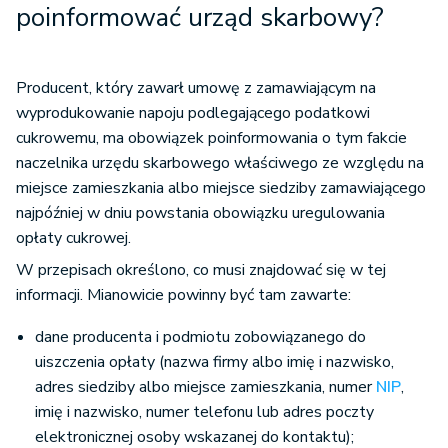
Producent, który zawarł umowę z zamawiającym na
wyprodukowanie napoju podlegającego podatkowi
cukrowemu, ma obowiązek poinformowania o tym fakcie
naczelnika urzędu skarbowego właściwego ze względu na
miejsce zamieszkania albo miejsce siedziby zamawiającego
najpóźniej w dniu powstania obowiązku uregulowania
opłaty cukrowej.
W przepisach określono, co musi znajdować się w tej
informacji. Mianowicie powinny być tam zawarte:
dane producenta i podmiotu zobowiązanego do
uiszczenia opłaty (nazwa firmy albo imię i nazwisko,
adres siedziby albo miejsce zamieszkania, numer
NIP
,
imię i nazwisko, numer telefonu lub adres poczty
elektronicznej osoby wskazanej do kontaktu);