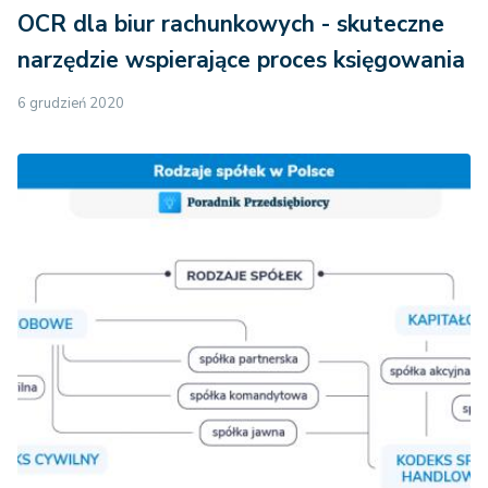
OCR dla biur rachunkowych - skuteczne
narzędzie wspierające proces księgowania
6 grudzień 2020