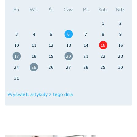
Pn.
Wt.
Śr.
Czw.
Pt.
Sob.
Ndz.
1
2
3
4
5
6
7
8
9
10
11
12
13
14
15
16
17
18
19
20
21
22
23
24
25
26
27
28
29
30
31
Wyświetl artykuły z tego dnia