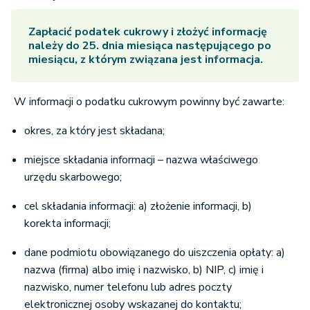
Zapłacić podatek cukrowy i złożyć informację
należy do 25. dnia miesiąca następującego po
miesiącu, z którym związana jest informacja.
W informacji o podatku cukrowym powinny być zawarte:
okres, za który jest składana;
miejsce składania informacji – nazwa właściwego
urzędu skarbowego;
cel składania informacji: a) złożenie informacji, b)
korekta informacji;
dane podmiotu obowiązanego do uiszczenia opłaty: a)
nazwa (firma) albo imię i nazwisko, b) NIP, c) imię i
nazwisko, numer telefonu lub adres poczty
elektronicznej osoby wskazanej do kontaktu;