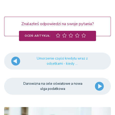
Znalazłeś odpowiedzi na swoje pytania?
OCEŃ ARTYKUŁ:
Umorzenie części kredytu wraz z
odsetkami - kiedy ...
Darowizna na cele oświatowe a nowa
ulga podatkowa