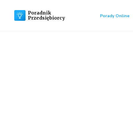
Poradnik
Porady Online
Przedsiębiorcy