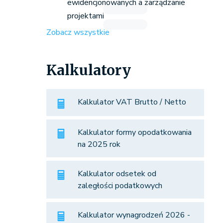
ewidencjonowanych a zarządzanie
projektami
Zobacz wszystkie
Kalkulatory
Kalkulator VAT Brutto / Netto
Kalkulator formy opodatkowania
na 2025 rok
Kalkulator odsetek od
zaległości podatkowych
Kalkulator wynagrodzeń 2026 -