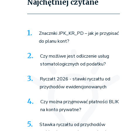
Najchętniej czytane
Znaczniki JPK_KR_PD – jak je przypisać
do planu kont?
Czy możliwe jest odliczenie usług
stomatologicznych od podatku?
Ryczałt 2026 - stawki ryczałtu od
przychodów ewidencjonowanych
Czy można przyjmować płatności BLIK
na konto prywatne?
Stawka ryczałtu od przychodów