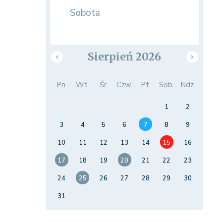
Sobota
Sierpień 2026
Pn.
Wt.
Śr.
Czw.
Pt.
Sob.
Ndz.
1
2
3
4
5
6
7
8
9
10
11
12
13
14
15
16
17
18
19
20
21
22
23
24
25
26
27
28
29
30
31