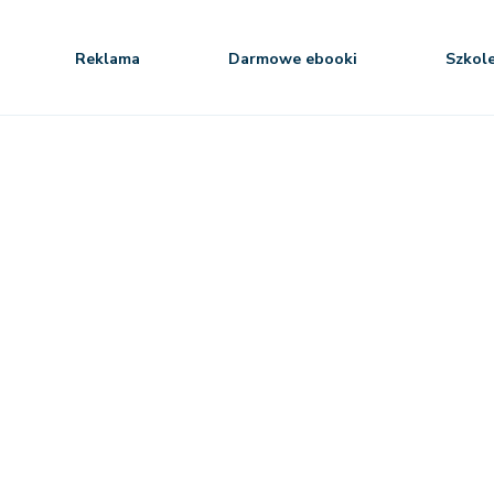
Reklama
Darmowe ebooki
Szkol