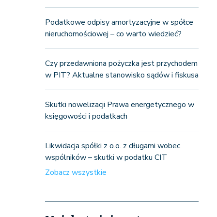
Podatkowe odpisy amortyzacyjne w spółce
nieruchomościowej – co warto wiedzieć?
Czy przedawniona pożyczka jest przychodem
w PIT? Aktualne stanowisko sądów i fiskusa
Skutki nowelizacji Prawa energetycznego w
księgowości i podatkach
Likwidacja spółki z o.o. z długami wobec
wspólników – skutki w podatku CIT
Zobacz wszystkie