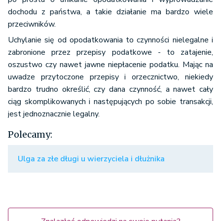
dochodu z państwa, a takie działanie ma bardzo wiele
przeciwników.
Uchylanie się od opodatkowania to czynności nielegalne i
zabronione przez przepisy podatkowe - to zatajenie,
oszustwo czy nawet jawne niepłacenie podatku. Mając na
uwadze przytoczone przepisy i orzecznictwo, niekiedy
bardzo trudno określić, czy dana czynność, a nawet cały
ciąg skomplikowanych i następujących po sobie transakcji,
jest jednoznacznie legalny.
Polecamy:
Ulga za złe długi u wierzyciela i dłużnika