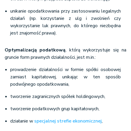
unikanie opodatkowania przy zastosowaniu legalnych
działań (np. korzystanie z ulg i zwolnień czy
wykorzystanie luk prawnych, do którego niezbędna
jest znajomość prawa).
Optymalizacją podatkową
, którą wykorzystuje się na
gruncie form prawnych działalności, jest m.in.:
prowadzenie działalności w formie spółki osobowej
zamiast kapitałowej, unikając w ten sposób
podwójnego opodatkowania,
tworzenie zagranicznych spółek holdingowych,
tworzenie podatkowych grup kapitałowych,
działanie w
specjalnej strefie ekonomicznej
,