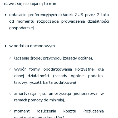
nawet się nie kojarzą to m.in.:
opłacanie preferencyjnych składek ZUS przez 2 lata
od momentu rozpoczęcia prowadzenia działalności
gospodarczej,
w podatku dochodowym:
łączenie źródeł przychodu (zasady ogólne),
wybór formy opodatkowania korzystnej dla
danej działalności (zasady ogólne, podatek
liniowy, ryczałt, karta podatkowa)
amortyzacja (np. amortyzacja jednorazowa w
ramach pomocy de minimis),
moment rozliczenia kosztu (rozliczenia
międzyokresowe kosztów),