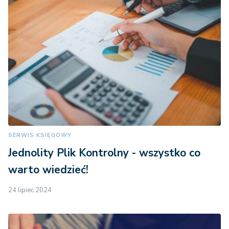
SERWIS KSIĘGOWY
Jednolity Plik Kontrolny - wszystko co
warto wiedzieć!
24 lipiec 2024