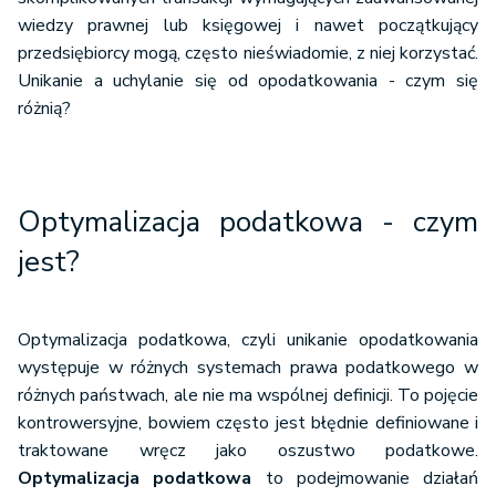
wiedzy prawnej lub księgowej i nawet początkujący
przedsiębiorcy mogą, często nieświadomie, z niej korzystać.
Unikanie a uchylanie się od opodatkowania - czym się
różnią?
Optymalizacja podatkowa - czym
jest?
Optymalizacja podatkowa, czyli unikanie opodatkowania
występuje w różnych systemach prawa podatkowego w
różnych państwach, ale nie ma wspólnej definicji. To pojęcie
kontrowersyjne, bowiem często jest błędnie definiowane i
traktowane wręcz jako oszustwo podatkowe.
Optymalizacja podatkowa
to podejmowanie działań