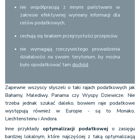
nie współpracują z innymi państwami w
zakresie efektywnej wymiany informacji dla
celów podatkowych,
cechują się brakiem przejrzystości przepisów,
nie wymagają rzeczywistego prowadzenia
działalności na swoim terytorium, by można
było opodatkować tam
dochód
.
Zapewne wszyscy słyszeli o taki rajach podatkowych jak
Bahamy, Malediwy, Panama czy Wyspy Dziewicze. Nie
trzeba jednak szukać daleko, bowiem raje podatkowe
występują również w Europie - są to Monako,
Liechtensteinu i Andora.
Inne przykłady
optymalizacji podatkowej
o zasięgu
bardziej lokalnym, które najczęściej z taką optymalizacją