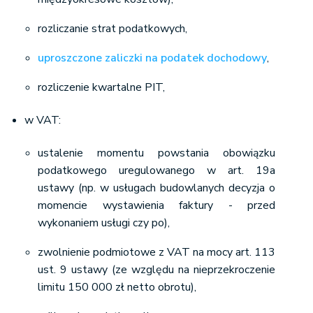
rozliczanie strat podatkowych,
uproszczone zaliczki na podatek dochodowy
,
rozliczenie kwartalne PIT,
w VAT:
ustalenie momentu powstania obowiązku
podatkowego uregulowanego w art. 19a
ustawy (np. w usługach budowlanych decyzja o
momencie wystawienia faktury - przed
wykonaniem usługi czy po),
zwolnienie podmiotowe z VAT na mocy art. 113
ust. 9 ustawy (ze względu na nieprzekroczenie
limitu 150 000 zł netto obrotu),