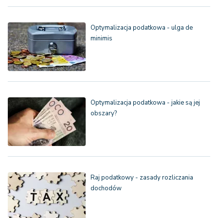
Optymalizacja podatkowa - ulga de
minimis
Optymalizacja podatkowa - jakie są jej
obszary?
Raj podatkowy - zasady rozliczania
dochodów