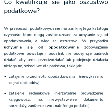
Co kwalifikuje się jako oszustwo
podatkowe?
W przepisach podatkowych nie ma zamkniętego katalogu
czynności, które mogą zostać uznane za uchylanie się od
opodatkowania, a więc za oszustwo. W przypadku
uchylania się od opodatkowania
zobowiązanie
podatkowe powstaje i podatnik nie podejmuje żadnych
działań, aby temu przeciwdziałać lub podejmuje działania
nielegalne, szkodliwe dla państwa, takie jak:
zatajenie przedmiotu opodatkowania (niewykazaniu
części dochodów),
zatajenie rachunkowe (nierzetelnie prowadzenie
księgowości, np. niewystawienie dokumentu
sprzedaży, zaniżenie kwot należnego podatku),