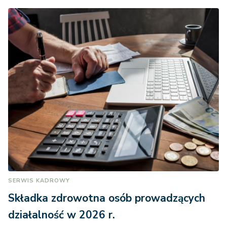
SERWIS KADROWY
Składka zdrowotna osób prowadzących
działalność w 2026 r.