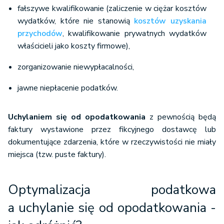
fałszywe kwalifikowanie (zaliczenie w ciężar kosztów
wydatków, które nie stanowią
kosztów uzyskania
przychodów
, kwalifikowanie prywatnych wydatków
właścicieli jako koszty firmowe),
zorganizowanie niewypłacalności,
jawne niepłacenie podatków.
Uchylaniem się od opodatkowania
z pewnością będą
faktury wystawione przez fikcyjnego dostawcę lub
dokumentujące zdarzenia, które w rzeczywistości nie miały
miejsca (tzw. puste faktury).
Optymalizacja podatkowa
a uchylanie się od opodatkowania -