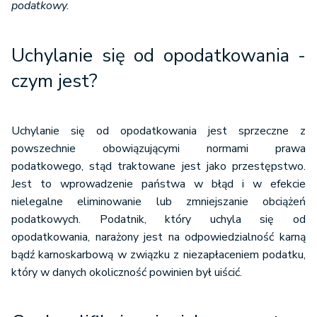
podatkowy.
Uchylanie się od opodatkowania -
czym jest?
Uchylanie się od opodatkowania jest sprzeczne z
powszechnie obowiązującymi normami prawa
podatkowego, stąd traktowane jest jako przestępstwo.
Jest to wprowadzenie państwa w błąd i w efekcie
nielegalne eliminowanie lub zmniejszanie obciążeń
podatkowych. Podatnik, który uchyla się od
opodatkowania, narażony jest na odpowiedzialność karną
bądź karnoskarbową w związku z niezapłaceniem podatku,
który w danych okoliczność powinien był uiścić.