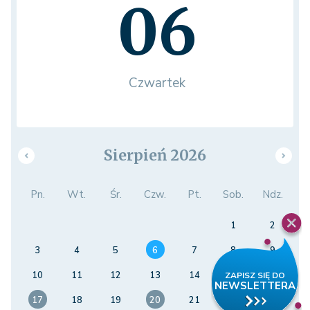
06
Czwartek
Sierpień 2026
Pn.
Wt.
Śr.
Czw.
Pt.
Sob.
Ndz.
1
2
3
4
5
6
7
8
9
10
11
12
13
14
15
16
17
18
19
20
21
22
23