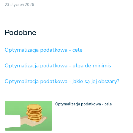
23 styczeń 2026
Podobne
Optymalizacja podatkowa - cele
Optymalizacja podatkowa - ulga de minimis
Optymalizacja podatkowa - jakie są jej obszary?
Optymalizacja podatkowa - cele