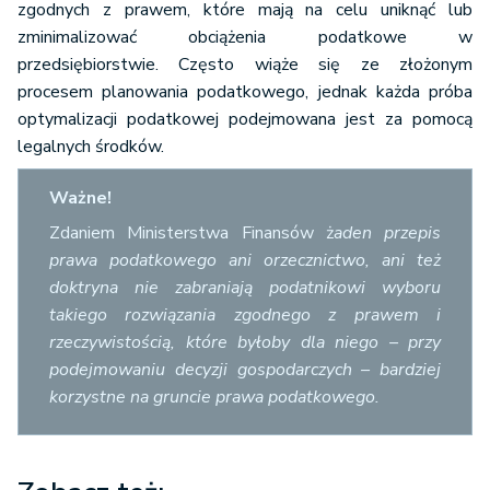
zgodnych z prawem, które mają na celu uniknąć lub
zminimalizować obciążenia podatkowe w
przedsiębiorstwie. Często wiąże się ze złożonym
procesem planowania podatkowego, jednak każda próba
optymalizacji podatkowej podejmowana jest za pomocą
legalnych środków.
Ważne!
Zdaniem Ministerstwa Finansów ż
aden przepis
prawa podatkowego ani orzecznictwo, ani też
doktryna nie zabraniają podatnikowi wyboru
takiego rozwiązania zgodnego z prawem i
rzeczywistością, które byłoby dla niego – przy
podejmowaniu decyzji gospodarczych – bardziej
korzystne na gruncie prawa podatkowego.