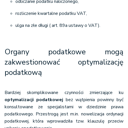
odliczanie podatku naliczonego,
rozliczenie kwartalne podatku VAT,
ulga na złe długi ( art. 89a ustawy o VAT).
Organy podatkowe mogą
zakwestionować optymalizację
podatkową
Bardziej skomplikowane czynności zmierzające ku
optymalizacji podatkowej
bez wątpienia powinny być
konsultowane ze specjalistami w dziedzinie prawa
podatkowego. Przestrogą jest m.in. nowelizacja ordynacji
podatkowej, która wprowadziła tzw. klauzulę przeciw