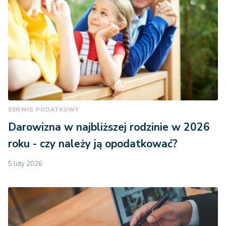
SERWIS PODATKOWY
Darowizna w najbliższej rodzinie w 2026
roku - czy należy ją opodatkować?
5 luty 2026