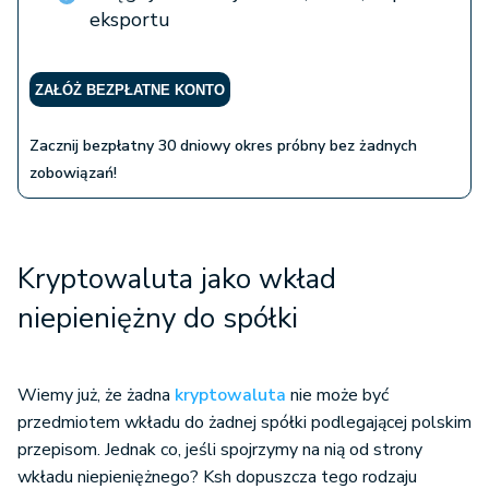
eksportu
ZAŁÓŻ BEZPŁATNE KONTO
Zacznij bezpłatny 30 dniowy okres próbny bez żadnych
zobowiązań!
Kryptowaluta jako wkład
niepieniężny do spółki
Wiemy już, że żadna
kryptowaluta
nie może być
przedmiotem wkładu do żadnej spółki podlegającej polskim
przepisom. Jednak co, jeśli spojrzymy na nią od strony
wkładu niepieniężnego? Ksh dopuszcza tego rodzaju