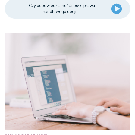
Czy odpowiedzialność spółki prawa
handlowego obejm...