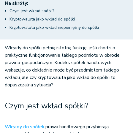
Na skróty:
Czym jest wkład spółki?
Kryptowaluta jako wkład do spółki
Kryptowaluta jako wkład niepieniężny do spółki
Wkłady do spółki pełnią istotną funkcję, jeśli chodzi o
praktyczne funkcjonowanie takiego podmiotu w obrocie
prawno-gospodarczym. Kodeks spółek handlowych
wskazuje, co dokładnie może być przedmiotem takiego
wkładu, ale czy kryptowaluta jako wkład do spółki to
dopuszczalna sytuacja?
Czym jest wkład spółki?
Wkłady do spółek
prawa handlowego przybierają