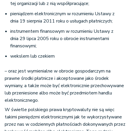
tej organizacji lub z nią współpracujące;
pieniądzem elektronicznym w rozumieniu Ustawy z
dnia 19 sierpnia 2011 roku o usługach płatniczych;
instrumentem finansowym w rozumieniu Ustawy z
dnia 29 lipca 2005 roku o obrocie instrumentami
finansowymi;
wekslem lub czekiem
– oraz jest wymienialne w obrocie gospodarczym na
prawne środki płatnicze i akceptowane jako środek
wymiany, a także może być elektronicznie przechowywane
lub przeniesione albo może być przedmiotem handlu
elektronicznego.
W świetle polskiego prawa kryptowaluty nie są więc
takimi pieniędzmi elektronicznymi jak te wykorzystywane
przez nas w codziennych płatnościach dokonywanych przez