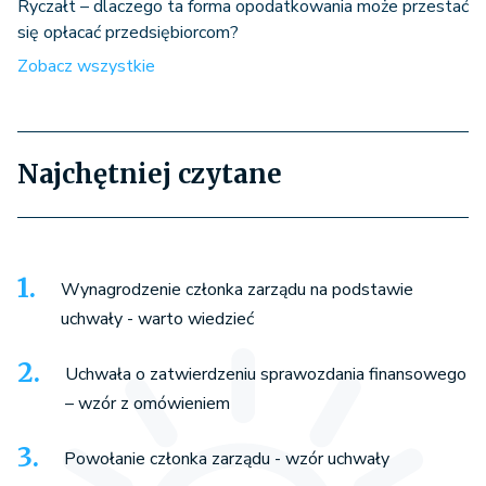
Ryczałt – dlaczego ta forma opodatkowania może przestać
się opłacać przedsiębiorcom?
Zobacz wszystkie
Najchętniej czytane
Wynagrodzenie członka zarządu na podstawie
uchwały - warto wiedzieć
Uchwała o zatwierdzeniu sprawozdania finansowego
– wzór z omówieniem
Powołanie członka zarządu - wzór uchwały