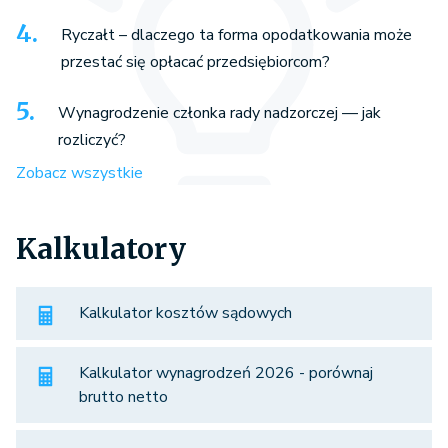
Ryczałt – dlaczego ta forma opodatkowania może
przestać się opłacać przedsiębiorcom?
Wynagrodzenie członka rady nadzorczej — jak
rozliczyć?
Zobacz wszystkie
Kalkulatory
Kalkulator kosztów sądowych
Kalkulator wynagrodzeń 2026 - porównaj
brutto netto