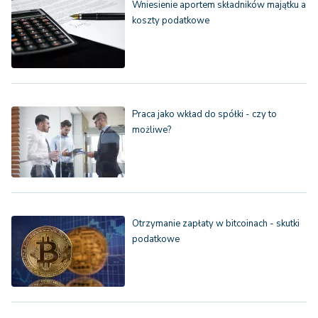
Wniesienie aportem składników majątku a
koszty podatkowe
Praca jako wkład do spółki - czy to
możliwe?
Otrzymanie zapłaty w bitcoinach - skutki
podatkowe