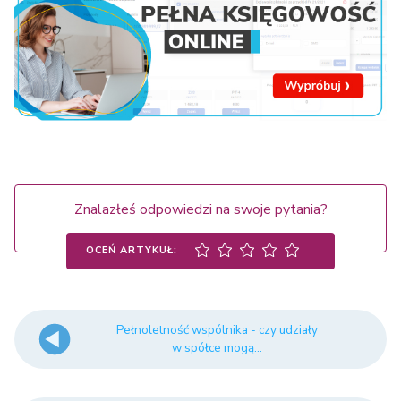
Znalazłeś odpowiedzi na swoje pytania?
OCEŃ ARTYKUŁ:
Pełnoletność wspólnika - czy udziały
w spółce mogą...