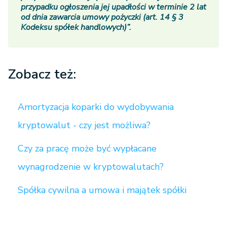
przypadku ogłoszenia jej upadłości w terminie 2 lat
od dnia zawarcia umowy pożyczki (art. 14 § 3
Kodeksu spółek handlowych)”.
Zobacz też:
Amortyzacja koparki do wydobywania
kryptowalut - czy jest możliwa?
Czy za pracę może być wypłacane
wynagrodzenie w kryptowalutach?
Spółka cywilna a umowa i majątek spółki