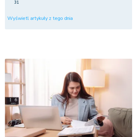
31
Wyświetl artykuły z tego dnia