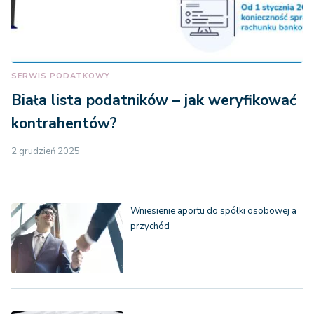
SERWIS PODATKOWY
Biała lista podatników – jak weryfikować
kontrahentów?
2 grudzień 2025
Wniesienie aportu do spółki osobowej a
przychód