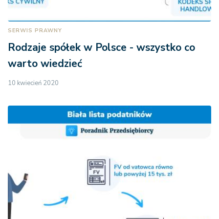
SERWIS PRAWNY
Rodzaje spółek w Polsce - wszystko co
warto wiedzieć
10 kwiecień 2020