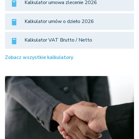
Kalkulator umowa zlecenie 2026
Kalkulator umów o dzieło 2026
Kalkulator VAT Brutto / Netto
Zobacz wszystkie kalkulatory