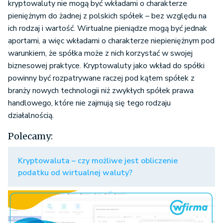
kryptowaluty nie mogą być wkładami o charakterze
pieniężnym do żadnej z polskich spółek – bez względu na
ich rodzaj i wartość. Wirtualne pieniądze mogą być jednak
aportami, a więc wkładami o charakterze niepieniężnym pod
warunkiem, że spółka może z nich korzystać w swojej
biznesowej praktyce. Kryptowaluty jako wkład do spółki
powinny być rozpatrywane raczej pod kątem spółek z
branży nowych technologii niż zwykłych spółek prawa
handlowego, które nie zajmują się tego rodzaju
działalnością.
Polecamy:
Kryptowaluta – czy możliwe jest obliczenie
podatku od wirtualnej waluty?