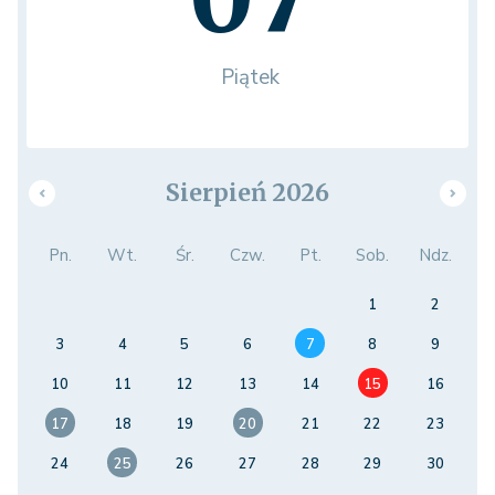
Piątek
Sierpień 2026
Pn.
Wt.
Śr.
Czw.
Pt.
Sob.
Ndz.
1
2
3
4
5
6
7
8
9
10
11
12
13
14
15
16
17
18
19
20
21
22
23
24
25
26
27
28
29
30