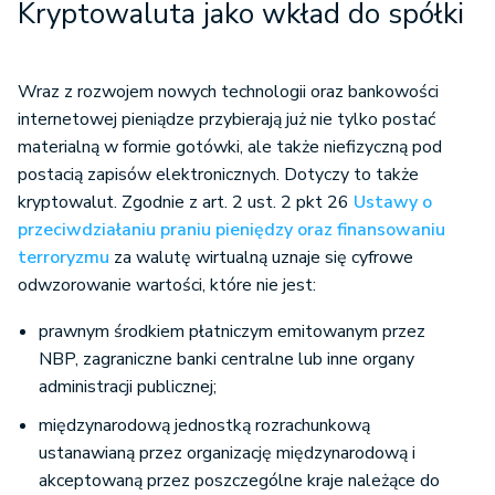
Kryptowaluta jako wkład do spółki
Wraz z rozwojem nowych technologii oraz bankowości
internetowej pieniądze przybierają już nie tylko postać
materialną w formie gotówki, ale także niefizyczną pod
postacią zapisów elektronicznych. Dotyczy to także
kryptowalut. Zgodnie z art. 2 ust. 2 pkt 26
Ustawy o
przeciwdziałaniu praniu pieniędzy oraz finansowaniu
terroryzmu
za walutę wirtualną uznaje się cyfrowe
odwzorowanie wartości, które nie jest:
prawnym środkiem płatniczym emitowanym przez
NBP, zagraniczne banki centralne lub inne organy
administracji publicznej;
międzynarodową jednostką rozrachunkową
ustanawianą przez organizację międzynarodową i
akceptowaną przez poszczególne kraje należące do