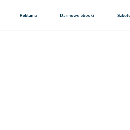
Reklama
Darmowe ebooki
Szkol