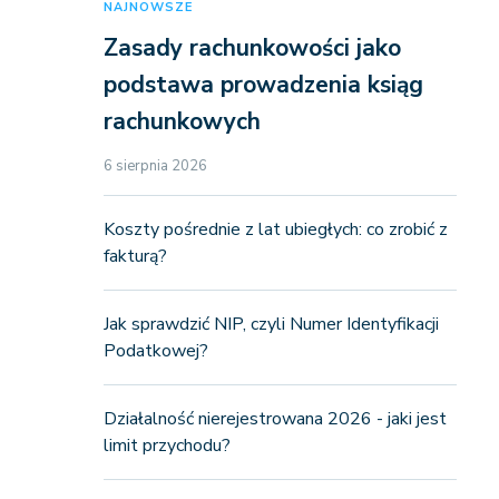
NAJNOWSZE
Zasady rachunkowości jako
podstawa prowadzenia ksiąg
rachunkowych
6 sierpnia 2026
Koszty pośrednie z lat ubiegłych: co zrobić z
fakturą?
Jak sprawdzić NIP, czyli Numer Identyfikacji
Podatkowej?
Działalność nierejestrowana 2026 - jaki jest
limit przychodu?