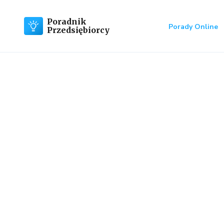
Poradnik
Porady Online
Przedsiębiorcy