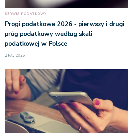
SERWIS PODATKOWY
Progi podatkowe 2026 - pierwszy i drugi
próg podatkowy według skali
podatkowej w Polsce
2 luty 2026