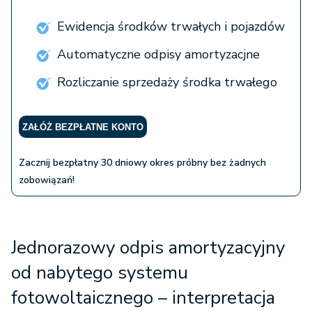
Ewidencja środków trwałych i pojazdów
Automatyczne odpisy amortyzacjne
Rozliczanie sprzedaży środka trwałego
ZAŁÓŻ BEZPŁATNE KONTO
Zacznij bezpłatny 30 dniowy okres próbny bez żadnych
zobowiązań!
Jednorazowy odpis amortyzacyjny
od nabytego systemu
fotowoltaicznego – interpretacja