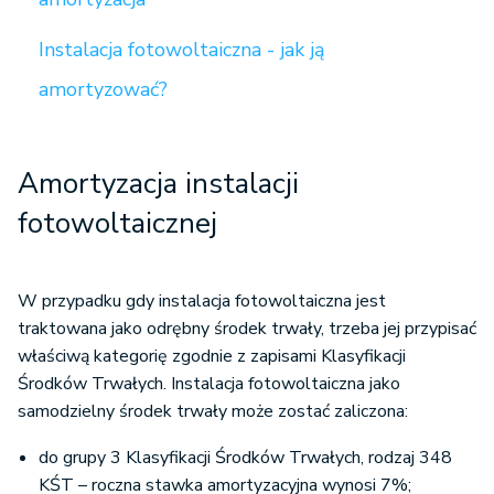
Instalacja fotowoltaiczna - jak ją
amortyzować?
Amortyzacja instalacji
fotowoltaicznej
W przypadku gdy instalacja fotowoltaiczna jest
traktowana jako odrębny środek trwały, trzeba jej przypisać
właściwą kategorię zgodnie z zapisami Klasyfikacji
Środków Trwałych. Instalacja fotowoltaiczna jako
samodzielny środek trwały może zostać zaliczona:
do grupy 3 Klasyfikacji Środków Trwałych, rodzaj 348
KŚT – roczna stawka amortyzacyjna wynosi 7%;