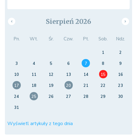
Sierpień 2026
Pn.
Wt.
Śr.
Czw.
Pt.
Sob.
Ndz.
1
2
3
4
5
6
7
8
9
10
11
12
13
14
15
16
17
18
19
20
21
22
23
24
25
26
27
28
29
30
31
Wyświetl artykuły z tego dnia