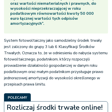
oraz wartości niematerialnych i prawnych, do
wysokości nieprzekraczającej w roku
podatkowym równowartości kwoty 50 000
euro łącznej wartości tych odpisów
amortyzacyjnych”.
System fotowoltaiczny jako samodzielny środek trwały
jest zaliczony do grupy 3 lub 6 Klasyfikacji Środków
Trwałych, Oznacza to, że w odniesieniu do nabycia systemu
fotowoltaicznego, podatnikom, którzy rozpoczęli
prowadzenie działalności gospodarczej w danym roku
podatkowym oraz małym podatnikom przysługuje prawo
jednorazowej amortyzacji do wysokości określonego w
przepisach prawa limitu.
POLECAMY
Rozliczaj środki trwałe online!