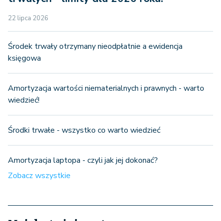
22 lipca 2026
Środek trwały otrzymany nieodpłatnie a ewidencja
księgowa
Amortyzacja wartości niematerialnych i prawnych - warto
wiedzieć!
Środki trwałe - wszystko co warto wiedzieć
Amortyzacja laptopa - czyli jak jej dokonać?
Zobacz wszystkie