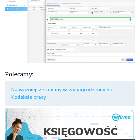
Polecamy:
Najważniejsze zmiany w wynagrodzeniach i
Kodeksie pracy