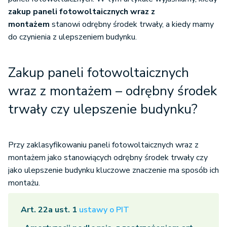
zakup paneli fotowoltaicznych wraz z
montażem
stanowi odrębny środek trwały, a kiedy mamy
do czynienia z ulepszeniem budynku.
Zakup paneli fotowoltaicznych
wraz z montażem – odrębny środek
trwały czy ulepszenie budynku?
Przy zaklasyfikowaniu paneli fotowoltaicznych wraz z
montażem jako stanowiących odrębny środek trwały czy
jako ulepszenie budynku kluczowe znaczenie ma sposób ich
montażu.
Art. 22a ust. 1
ustawy o PIT