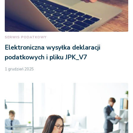
SERWIS PODATKOWY
Elektroniczna wysyłka deklaracji
podatkowych i pliku JPK_V7
1 grudzień 2025