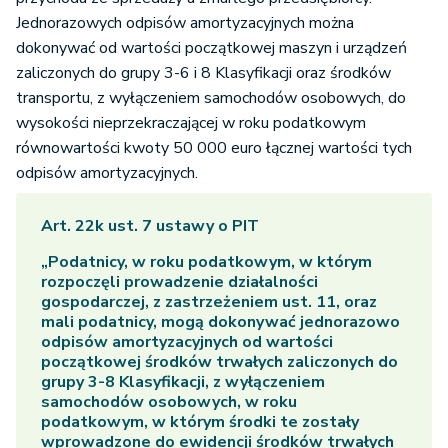
Jednorazowych odpisów amortyzacyjnych można
dokonywać od wartości początkowej maszyn i urządzeń
zaliczonych do grupy 3-6 i 8 Klasyfikacji oraz środków
transportu, z wyłączeniem samochodów osobowych, do
wysokości nieprzekraczającej w roku podatkowym
równowartości kwoty 50 000 euro łącznej wartości tych
odpisów amortyzacyjnych.
Art. 22k ust. 7 ustawy o PIT
„Podatnicy, w roku podatkowym, w którym
rozpoczęli prowadzenie działalności
gospodarczej, z zastrzeżeniem ust. 11, oraz
mali podatnicy, mogą dokonywać jednorazowo
odpisów amortyzacyjnych od wartości
początkowej środków trwałych zaliczonych do
grupy 3-8 Klasyfikacji, z wyłączeniem
samochodów osobowych, w roku
podatkowym, w którym środki te zostały
wprowadzone do ewidencji środków trwałych