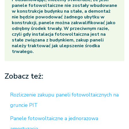
panele fotowoltaiczne nie zostały wbudowane
w konstrukcje budynku na stałe, a demontaż
nie będzie powodować żadnego ubytku w
konstrukcji, panele można zakwalifikować jako
odrębny środek trwały. W przeciwnym razie,
czyli gdy instalacja fotowoltaiczna jest na
stałe związana z budynkiem, zakup paneli
należy traktować jak ulepszenie środka
trwałego.
Zobacz też:
Rozliczenie zakupu paneli fotowoltaicznych na
gruncie PIT
Panele fotowoltaiczne a jednorazowa
amortyzacja