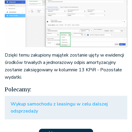
Dzięki temu zakupiony majątek zostanie ujęty w ewidencji
środków trwałych a jednorazowy odpis amortyzacyjny
zostanie zaksięgowany w kolumnie 13 KPiR - Pozostałe
wydatki.
Polecamy:
Wykup samochodu z leasingu w celu dalszej
odsprzedaży