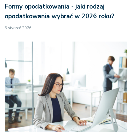
Formy opodatkowania - jaki rodzaj
opodatkowania wybrać w 2026 roku?
5 styczeń 2026