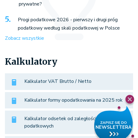
prywatne?
Progi podatkowe 2026 - pierwszy i drugi próg
podatkowy według skali podatkowej w Polsce
Zobacz wszystkie
Kalkulatory
Kalkulator VAT Brutto / Netto
Kalkulator formy opodatkowania na 2025 rok
Kalkulator odsetek od zaległości
podatkowych