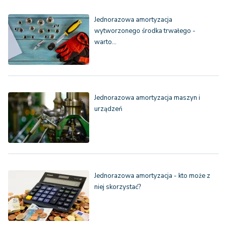
Jednorazowa amortyzacja
wytworzonego środka trwałego -
warto…
Jednorazowa amortyzacja maszyn i
urządzeń
Jednorazowa amortyzacja - kto może z
niej skorzystać?