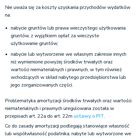
Nie uważa się za koszty uzyskania przychodów wydatków
na:
nabycie gruntów lub prawa wieczystego użytkowania
gruntów, z wyjątkiem opłat za wieczyste
użytkowanie gruntów;
nabycie lub wytworzenie we własnym zakresie innych
niż wymienione powyżej środków trwałych oraz
wartości niematerialnych i prawnych, w tym również
wchodzących w skład nabytego przedsiębiorstwa lub
jego zorganizowanych części.
Problematyka amortyzacji środków trwałych oraz wartości
niematerialnych i prawnych uregulowana została w
przepisach art. 22a do art. 22m
ustawy o PIT
.
Co do zasady amortyzacji podlegają stanowiące własność
lub współwłasność podatnika, nabyte lub wytworzone we