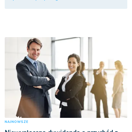
NAJNOWSZE