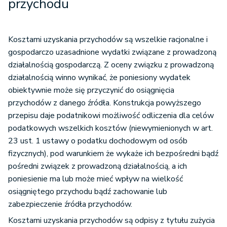
przychodu
Kosztami uzyskania przychodów są wszelkie racjonalne i
gospodarczo uzasadnione wydatki związane z prowadzoną
działalnością gospodarczą. Z oceny związku z prowadzoną
działalnością winno wynikać, że poniesiony wydatek
obiektywnie może się przyczynić do osiągnięcia
przychodów z danego źródła. Konstrukcja powyższego
przepisu daje podatnikowi możliwość odliczenia dla celów
podatkowych wszelkich kosztów (niewymienionych w art.
23 ust. 1 ustawy o podatku dochodowym od osób
fizycznych), pod warunkiem że wykaże ich bezpośredni bądź
pośredni związek z prowadzoną działalnością, a ich
poniesienie ma lub może mieć wpływ na wielkość
osiągniętego przychodu bądź zachowanie lub
zabezpieczenie źródła przychodów.
Kosztami uzyskania przychodów są odpisy z tytułu zużycia