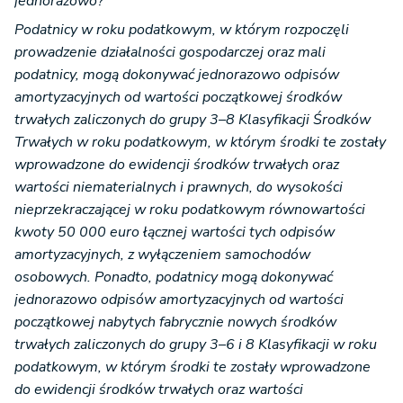
jednorazowo?
Podatnicy w roku podatkowym, w którym rozpoczęli
prowadzenie działalności gospodarczej oraz mali
podatnicy, mogą dokonywać jednorazowo odpisów
amortyzacyjnych od wartości początkowej środków
trwałych zaliczonych do grupy 3–8 Klasyfikacji Środków
Trwałych w roku podatkowym, w którym środki te zostały
wprowadzone do ewidencji środków trwałych oraz
wartości niematerialnych i prawnych, do wysokości
nieprzekraczającej w roku podatkowym równowartości
kwoty 50 000 euro łącznej wartości tych odpisów
amortyzacyjnych, z wyłączeniem samochodów
osobowych. Ponadto, podatnicy mogą dokonywać
jednorazowo odpisów amortyzacyjnych od wartości
początkowej nabytych fabrycznie nowych środków
trwałych zaliczonych do grupy 3–6 i 8 Klasyfikacji w roku
podatkowym, w którym środki te zostały wprowadzone
do ewidencji środków trwałych oraz wartości