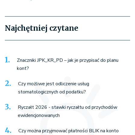
Najchętniej czytane
Znaczniki JPK_KR_PD – jak je przypisać do planu
kont?
Czy możliwe jest odliczenie usług
stomatologicznych od podatku?
Ryczałt 2026 - stawki ryczałtu od przychodów
ewidencjonowanych
Czy można przyjmować płatności BLIK na konto