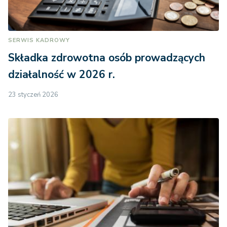
SERWIS KADROWY
Składka zdrowotna osób prowadzących
działalność w 2026 r.
23 styczeń 2026