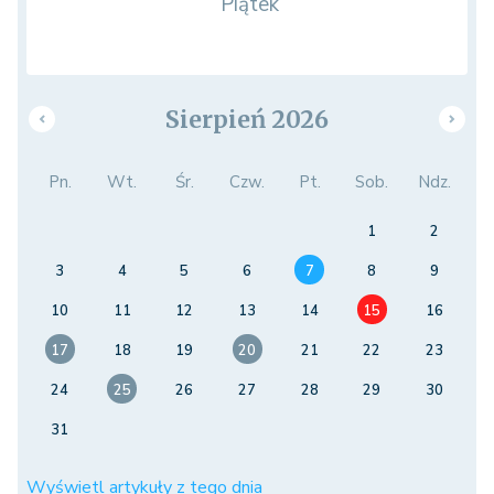
Piątek
Sierpień 2026
Pn.
Wt.
Śr.
Czw.
Pt.
Sob.
Ndz.
1
2
3
4
5
6
7
8
9
10
11
12
13
14
15
16
17
18
19
20
21
22
23
24
25
26
27
28
29
30
31
Wyświetl artykuły z tego dnia