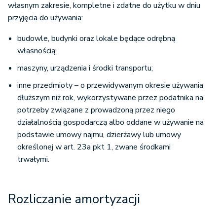
własnym zakresie, kompletne i zdatne do użytku w dniu
przyjęcia do używania:
budowle, budynki oraz lokale będące odrębną
własnością;
maszyny, urządzenia i środki transportu;
inne przedmioty – o przewidywanym okresie używania
dłuższym niż rok, wykorzystywane przez podatnika na
potrzeby związane z prowadzoną przez niego
działalnością gospodarczą albo oddane w używanie na
podstawie umowy najmu, dzierżawy lub umowy
określonej w art. 23a pkt 1, zwane środkami
trwałymi.
Rozliczanie amortyzacji