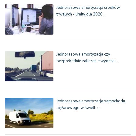
Jednorazowa amortyzacja środków
trwałych - limity dla 2026…
Jednorazowa amortyzacja czy
bezpośrednie zaliczenie wydatku…
Jednorazowa amortyzacja samochodu
ciężarowego w świetle…