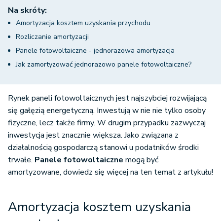
Na skróty:
Amortyzacja kosztem uzyskania przychodu
Rozliczanie amortyzacji
Panele fotowoltaiczne - jednorazowa amortyzacja
Jak zamortyzować jednorazowo panele fotowoltaiczne?
Rynek paneli fotowoltaicznych jest najszybciej rozwijającą
się gałęzią energetyczną. Inwestują w nie nie tylko osoby
fizyczne, lecz także firmy. W drugim przypadku zazwyczaj
inwestycja jest znacznie większa. Jako związana z
działalnością gospodarczą stanowi u podatników środki
trwałe.
Panele fotowoltaiczne
mogą być
amortyzowane, dowiedz się więcej na ten temat z artykułu!
Amortyzacja kosztem uzyskania