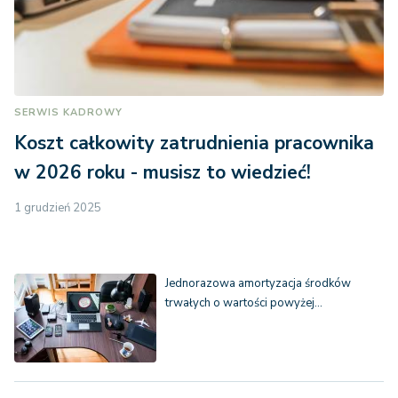
SERWIS KADROWY
Koszt całkowity zatrudnienia pracownika
w 2026 roku - musisz to wiedzieć!
1 grudzień 2025
Jednorazowa amortyzacja środków
trwałych o wartości powyżej…