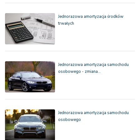
Jednorazowa amortyzacja środków
trwałych
Jednorazowa amortyzacja samochodu
osobowego - zmiana…
Jednorazowa amortyzacja samochodu
osobowego