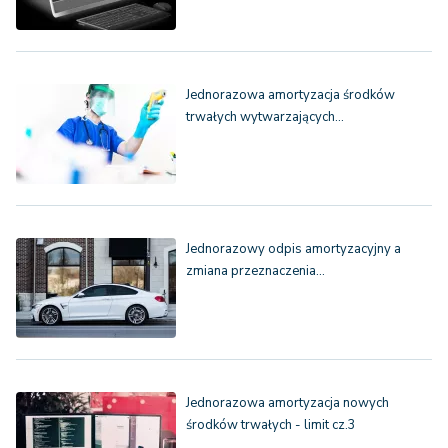
Jednorazowa amortyzacja środków
trwałych wytwarzających…
Jednorazowy odpis amortyzacyjny a
zmiana przeznaczenia…
Jednorazowa amortyzacja nowych
środków trwałych - limit cz.3