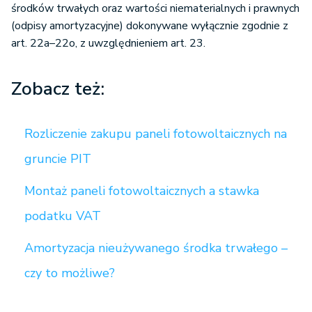
środków trwałych oraz wartości niematerialnych i prawnych
(odpisy amortyzacyjne) dokonywane wyłącznie zgodnie z
art. 22a–22o, z uwzględnieniem art. 23.
Zobacz też:
Rozliczenie zakupu paneli fotowoltaicznych na
gruncie PIT
Montaż paneli fotowoltaicznych a stawka
podatku VAT
Amortyzacja nieużywanego środka trwałego –
czy to możliwe?