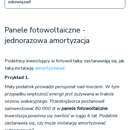
zobowiązań!
Panele fotowoltaiczne -
jednorazowa amortyzacja
Podatnicy inwestujący w fotowoltaikę zastanawiają się, jak
taką instalację
amortyzować
.
Przykład 1.
Mały podatnik prowadzi pensjonat nad morzem. W tym
przypadku większość energii jest zużywana w trakcie
sezonu wakacyjnego. Przedsiębiorca postanowił
zainwestować 80 000 zł w
panele fotowoltaiczne
.
Inwestycja powinna się zwrócić w ciągu 6 lat. Podatnik
zastanawia się, czy może instalację amortyzować