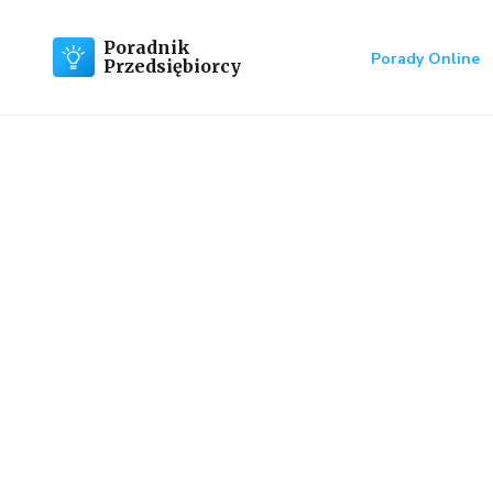
Poradnik
Porady Online
Przedsiębiorcy