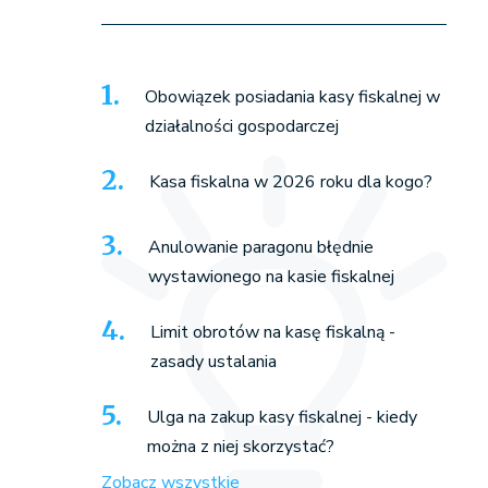
Obowiązek posiadania kasy fiskalnej w
działalności gospodarczej
Kasa fiskalna w 2026 roku dla kogo?
Anulowanie paragonu błędnie
wystawionego na kasie fiskalnej
Limit obrotów na kasę fiskalną -
zasady ustalania
Ulga na zakup kasy fiskalnej - kiedy
można z niej skorzystać?
Zobacz wszystkie