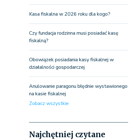
Kasa fiskalna w 2026 roku dla kogo?
Czy fundacja rodzinna musi posiadać kasę
fiskalną?
Obowiązek posiadania kasy fiskalnej w
działalności gospodarczej
Anulowanie paragonu błędnie wystawionego
na kasie fiskalnej
Zobacz wszystkie
Najchętniej czytane