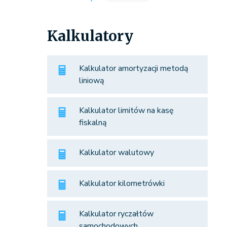
Kalkulatory
Kalkulator amortyzacji metodą
liniową
Kalkulator limitów na kasę
fiskalną
Kalkulator walutowy
Kalkulator kilometrówki
Kalkulator ryczałtów
samochodowych