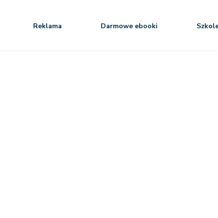
Reklama
Darmowe ebooki
Szkol