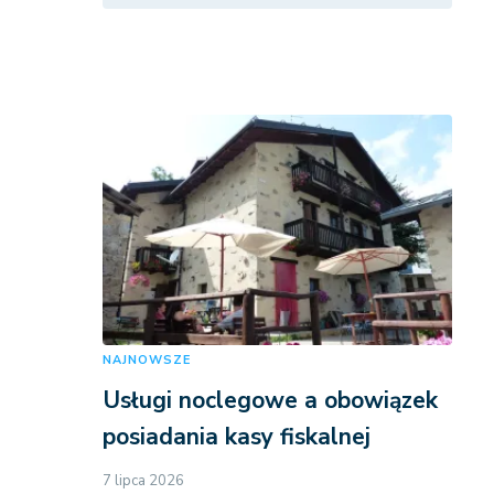
NAJNOWSZE
Usługi noclegowe a obowiązek
posiadania kasy fiskalnej
7 lipca 2026