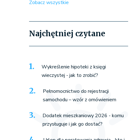
Zobacz wszystkie
Najchętniej czytane
Wykreślenie hipoteki z księgi
wieczystej - jak to zrobić?
Pełnomocnictwo do rejestracji
samochodu – wzór z omówieniem
Dodatek mieszkaniowy 2026 - komu
przysługuje i jak go dostać?