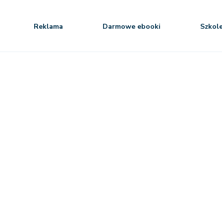
Reklama
Darmowe ebooki
Szkol