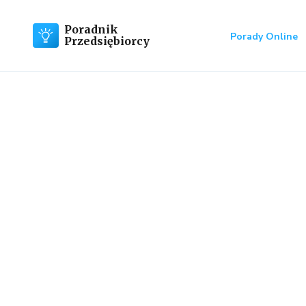
Poradnik
Porady Online
Przedsiębiorcy