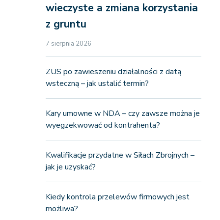
wieczyste a zmiana korzystania
z gruntu
7 sierpnia 2026
ZUS po zawieszeniu działalności z datą
wsteczną – jak ustalić termin?
Kary umowne w NDA – czy zawsze można je
wyegzekwować od kontrahenta?
Kwalifikacje przydatne w Siłach Zbrojnych –
jak je uzyskać?
Kiedy kontrola przelewów firmowych jest
możliwa?