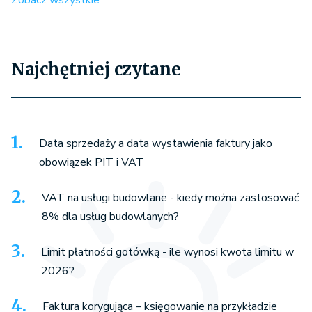
Najchętniej czytane
Data sprzedaży a data wystawienia faktury jako
obowiązek PIT i VAT
VAT na usługi budowlane - kiedy można zastosować
8% dla usług budowlanych?
Limit płatności gotówką - ile wynosi kwota limitu w
2026?
Faktura korygująca – księgowanie na przykładzie