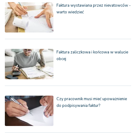
Faktura wystawiana przez nievatowców -
warto wiedzieć
Faktura zaliczkowa i końcowa w walucie
obcej
Czy pracownik musi mieć upoważnienie
do podpisywania faktur?