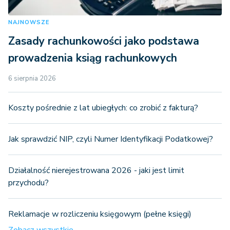
NAJNOWSZE
Zasady rachunkowości jako podstawa
prowadzenia ksiąg rachunkowych
6 sierpnia 2026
Koszty pośrednie z lat ubiegłych: co zrobić z fakturą?
Jak sprawdzić NIP, czyli Numer Identyfikacji Podatkowej?
Działalność nierejestrowana 2026 - jaki jest limit
przychodu?
Reklamacje w rozliczeniu księgowym (pełne księgi)
Zobacz wszystkie