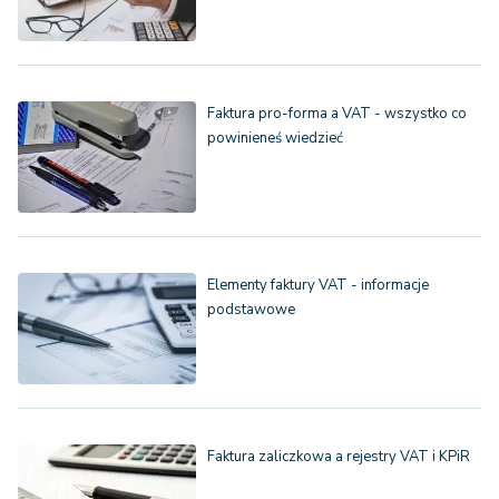
Faktura pro-forma a VAT - wszystko co
powinieneś wiedzieć
Elementy faktury VAT - informacje
podstawowe
Faktura zaliczkowa a rejestry VAT i KPiR