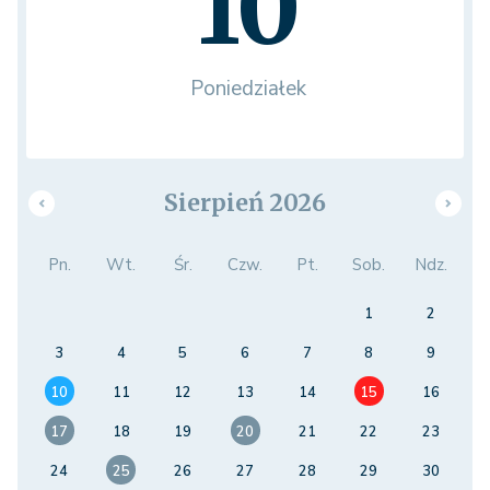
10
Poniedziałek
Sierpień 2026
Pn.
Wt.
Śr.
Czw.
Pt.
Sob.
Ndz.
1
2
3
4
5
6
7
8
9
10
11
12
13
14
15
16
17
18
19
20
21
22
23
24
25
26
27
28
29
30