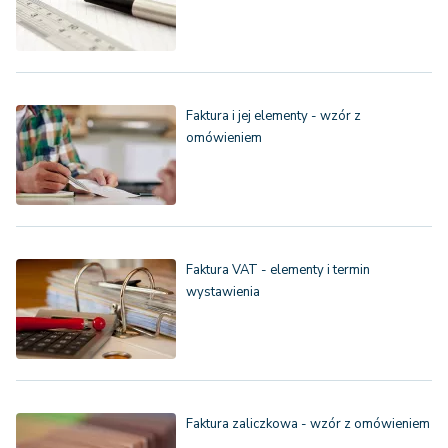
Faktura i jej elementy - wzór z
omówieniem
Faktura VAT - elementy i termin
wystawienia
Faktura zaliczkowa - wzór z omówieniem