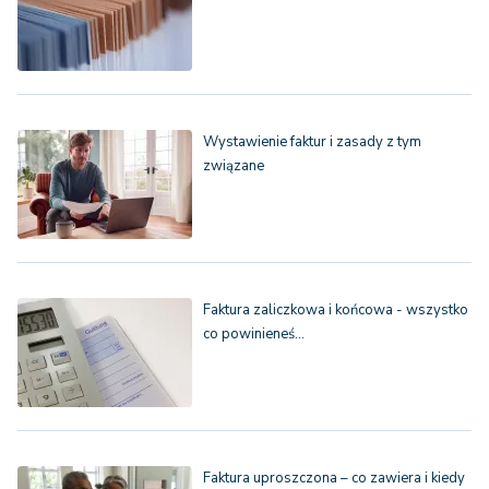
Wystawienie faktur i zasady z tym
związane
Faktura zaliczkowa i końcowa - wszystko
co powinieneś…
Faktura uproszczona – co zawiera i kiedy