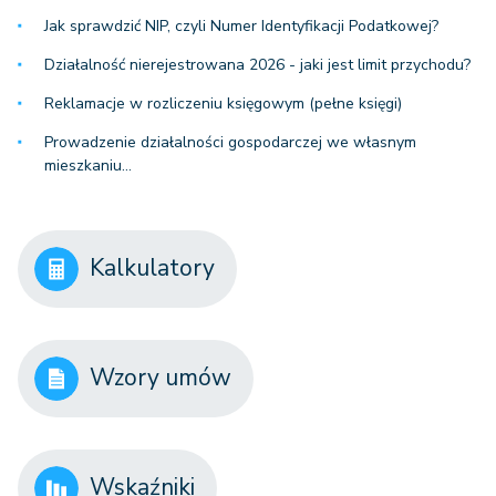
Jak sprawdzić NIP, czyli Numer Identyfikacji Podatkowej?
Działalność nierejestrowana 2026 - jaki jest limit przychodu?
Reklamacje w rozliczeniu księgowym (pełne księgi)
Prowadzenie działalności gospodarczej we własnym
mieszkaniu…
Kalkulatory
Wzory umów
Wskaźniki