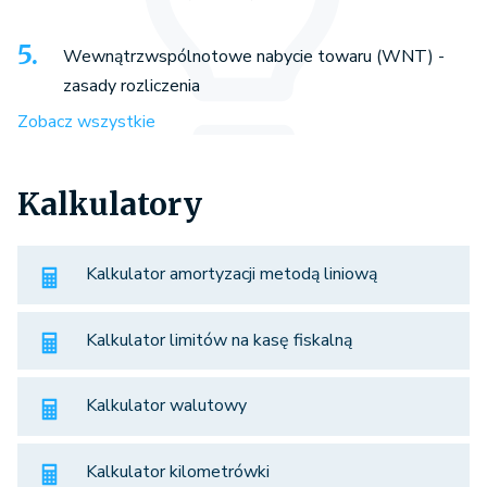
Wewnątrzwspólnotowe nabycie towaru (WNT) -
zasady rozliczenia
Zobacz wszystkie
Kalkulatory
Kalkulator amortyzacji metodą liniową
Kalkulator limitów na kasę fiskalną
Kalkulator walutowy
Kalkulator kilometrówki