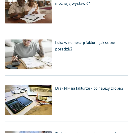
można ją wystawić?
Luka w numeracji faktur – jak sobie
poradzić?
Brak NIP na fakturze - co należy zrobić?