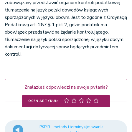
zobowiązany przedstawić organom kontroli podatkowej
tłumaczenia na język polski dowodów księgowych
sporządzonych w języku obcym. Jest to zgodne z Ordynacją
Podatkową art. 287 § 1 pkt 2, gdzie podatnik ma
obowiązek przedstawić na żądanie kontrolującego,
tłumaczenie na język polski sporządzonej w języku obcym
dokumentacji dotyczącej spraw będących przedmiotem
kontroli.
Znalazłeś odpowiedzi na swoje pytania?
OCEŃ ARTYKUŁ:
PKPiR - metody i terminy ujmowania