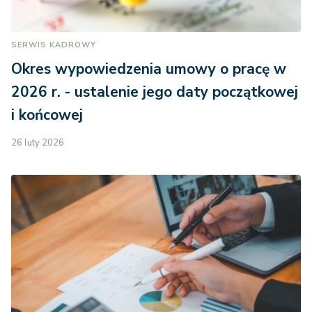
SERWIS KADROWY
Okres wypowiedzenia umowy o pracę w
2026 r. - ustalenie jego daty początkowej
i końcowej
26 luty 2026