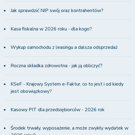
Jak sprawdzić NIP swój oraz kontrahentów?
Kasa fiskalna w 2026 roku - dla kogo?
Wykup samochodu z leasingu a dalsza odsprzedaż
Roczna składka zdrowotna - jak ją obliczyć?
KSeF - Krajowy System e-Faktur, co to jest i od kiedy
jest obowiązkowy?
Kasowy PIT dla przedsiębiorców - 2026 rok
Środek trwały, wyposażenie, a może zwykły wydatek w