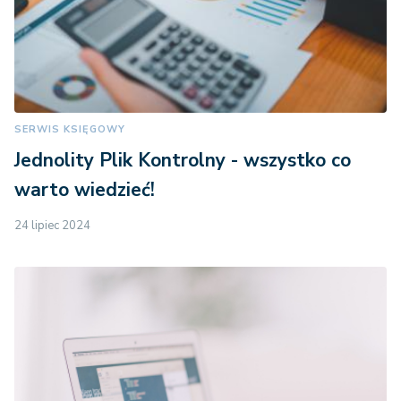
SERWIS KSIĘGOWY
Jednolity Plik Kontrolny - wszystko co
warto wiedzieć!
24 lipiec 2024