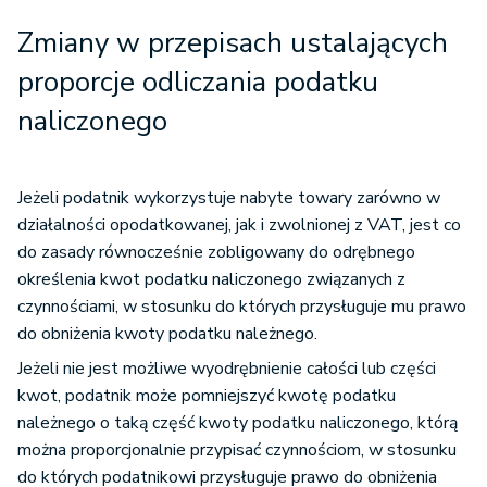
Zmiany w przepisach ustalających
proporcje odliczania podatku
naliczonego
Jeżeli podatnik wykorzystuje nabyte towary zarówno w
działalności opodatkowanej, jak i zwolnionej z VAT, jest co
do zasady równocześnie zobligowany do odrębnego
określenia kwot podatku naliczonego związanych z
czynnościami, w stosunku do których przysługuje mu prawo
do obniżenia kwoty podatku należnego.
Jeżeli nie jest możliwe wyodrębnienie całości lub części
kwot, podatnik może pomniejszyć kwotę podatku
należnego o taką część kwoty podatku naliczonego, którą
można proporcjonalnie przypisać czynnościom, w stosunku
do których podatnikowi przysługuje prawo do obniżenia