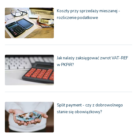
Koszty przy sprzedaży mieszanej -
rozliczenie podatkowe
Jak należy zaksięgować zwrot VAT-REF
w PKPiR?
Split payment - czy z dobrowolnego
stanie się obowiązkowy?