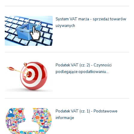
System VAT marża - sprzedaż towarów
używanych
Podatek VAT (cz. 2) - Czynności
podlegające opodatkowaniu…
Podatek VAT (cz. 1) - Podstawowe
informacje