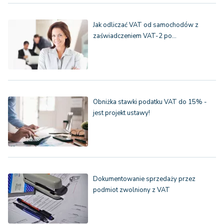
Jak odliczać VAT od samochodów z
zaświadczeniem VAT-2 po…
Obniżka stawki podatku VAT do 15% -
jest projekt ustawy!
Dokumentowanie sprzedaży przez
podmiot zwolniony z VAT