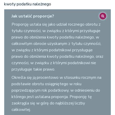
kwoty podatku należnego
Jak ustalić proporcje?
Proporcję ustala się jako udział rocznego obrotu z
tytułu czynności, w związku z którymi przysługuje
prawo do obniżenia kwoty podatku należnego, w
całkowitym obrocie uzyskanym z tytułu czynności,
w związku z którymi podatnikowi przysługuje
prawo do obniżenia kwoty podatku należnego, oraz
czynności, w związku z którymi podatnikowi nie
przysługuje takie prawo.
Określa się ją procentowo w stosunku rocznym na
podstawie obrotu osiągniętego w roku
poprzedzającym rok podatkowy, w odniesieniu do
którego jest ustalana proporcja. Proporcję tę
zaokrągla się w górę do najbliższej liczby
całkowitej.