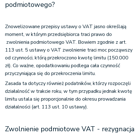
podmiotowego?
Znowelizowane przepisy ustawy o VAT jasno określają
moment, w którym przedsiębiorca traci prawo do
zwolnienia podmiotowego VAT. Bowiem zgodnie z art.
113 ust. 5 ustawy o VAT zwolnienie traci moc począwszy
od czynności, którą przekroczono kwotę limitu (150.000
zł). Co ważne, opodatkowaniu podlega cała czynność
przyczyniająca się do przekroczenia limitu.
Zasada ta dotyczy również podatników, którzy rozpoczęli
działalność w trakcie roku, w tym przypadku jednak kwotę
limitu ustala się proporcjonalnie do okresu prowadzania
działalności (art. 113 ust. 10 ustawy).
Zwolnienie podmiotowe VAT - rezygnacja