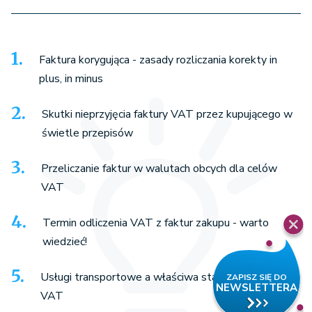
Faktura korygująca - zasady rozliczania korekty in
plus, in minus
Skutki nieprzyjęcia faktury VAT przez kupującego w
świetle przepisów
Przeliczanie faktur w walutach obcych dla celów
VAT
Termin odliczenia VAT z faktur zakupu - warto
wiedzieć!
Usługi transportowe a właściwa stawka podatku
VAT