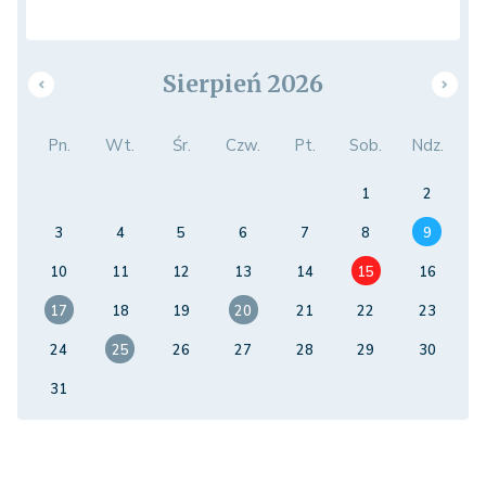
Sierpień 2026
Pn.
Wt.
Śr.
Czw.
Pt.
Sob.
Ndz.
1
2
3
4
5
6
7
8
9
10
11
12
13
14
15
16
17
18
19
20
21
22
23
24
25
26
27
28
29
30
31