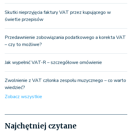
Skutki nieprzyjęcia faktury VAT przez kupującego w
świetle przepisów
Przedawnienie zobowiązania podatkowego a korekta VAT
– czy to możliwe?
Jak wypełnić VAT-R – szczegółowe omówienie
Zwolnienie z VAT członka zespołu muzycznego – co warto
wiedzieć?
Zobacz wszystkie
Najchętniej czytane