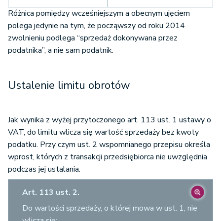
Różnica pomiędzy wcześniejszym a obecnym ujęciem
polega jedynie na tym, że począwszy od roku 2014
zwolnieniu podlega “sprzedaż dokonywana przez
podatnika”, a nie sam podatnik.
Ustalenie limitu obrotów
Jak wynika z wyżej przytoczonego art. 113 ust. 1 ustawy o
VAT, do limitu wlicza się wartość sprzedaży bez kwoty
podatku. Przy czym ust. 2 wspomnianego przepisu określa
wprost, których z transakcji przedsiębiorca nie uwzględnia
podczas jej ustalania.
Art. 113 ust. 2.
Do wartości sprzedaży, o której mowa w ust. 1, nie
wlicza się: