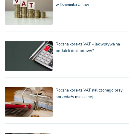
w Dzienniku Ustaw
Roczna korekta VAT - jak wpływa na
podatek dochodowy?
Roczna korekta VAT naliczonego przy
sprzedaży mieszanej