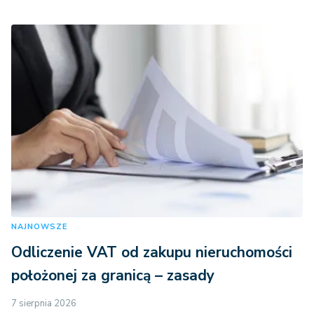
NAJNOWSZE
Odliczenie VAT od zakupu nieruchomości
położonej za granicą – zasady
7 sierpnia 2026