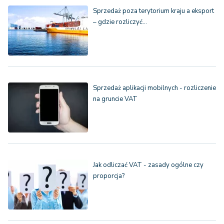
Sprzedaż poza terytorium kraju a eksport
– gdzie rozliczyć…
Sprzedaż aplikacji mobilnych - rozliczenie
na gruncie VAT
Jak odliczać VAT - zasady ogólne czy
proporcja?