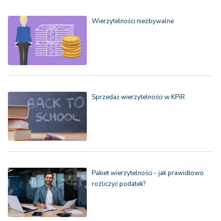
Wierzytelności niezbywalne
Sprzedaż wierzytelności w KPiR
Pakiet wierzytelności - jak prawidłowo
rozliczyć podatek?