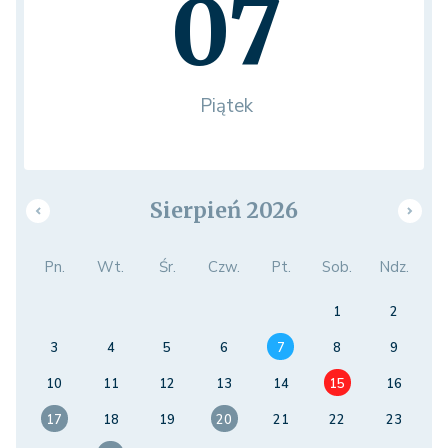
07
Piątek
Sierpień 2026
Pn.
Wt.
Śr.
Czw.
Pt.
Sob.
Ndz.
1
2
3
4
5
6
7
8
9
10
11
12
13
14
15
16
17
18
19
20
21
22
23