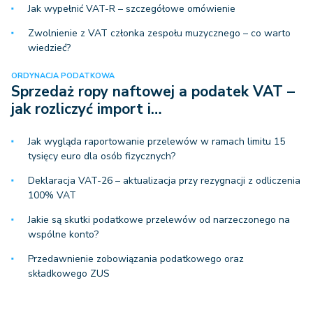
Jak wypełnić VAT-R – szczegółowe omówienie
Zwolnienie z VAT członka zespołu muzycznego – co warto
wiedzieć?
ORDYNACJA PODATKOWA
Sprzedaż ropy naftowej a podatek VAT –
jak rozliczyć import i…
Jak wygląda raportowanie przelewów w ramach limitu 15
tysięcy euro dla osób fizycznych?
Deklaracja VAT-26 – aktualizacja przy rezygnacji z odliczenia
100% VAT
Jakie są skutki podatkowe przelewów od narzeczonego na
wspólne konto?
Przedawnienie zobowiązania podatkowego oraz
składkowego ZUS