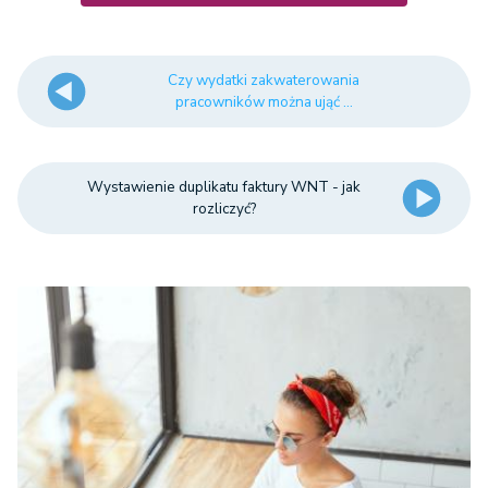
Czy wydatki zakwaterowania
pracowników można ująć ...
Wystawienie duplikatu faktury WNT - jak
rozliczyć?