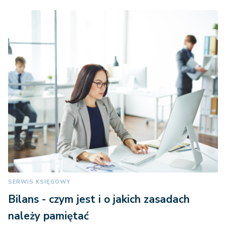
SERWIS KSIĘGOWY
Bilans - czym jest i o jakich zasadach
należy pamiętać