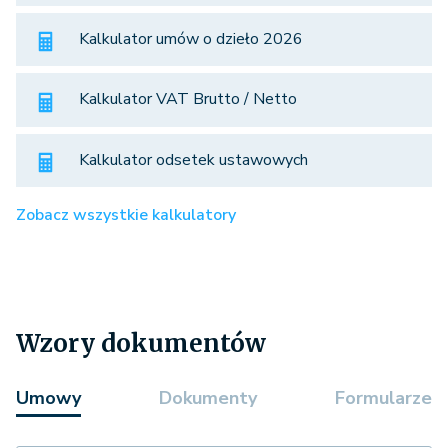
Kalkulator umów o dzieło 2026
Kalkulator VAT Brutto / Netto
Kalkulator odsetek ustawowych
Zobacz wszystkie kalkulatory
Wzory dokumentów
Umowy
Dokumenty
Formularze