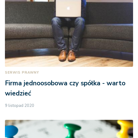
SERWIS PRAWNY
Firma jednoosobowa czy spółka - warto
wiedzieć
9 listopad 2020