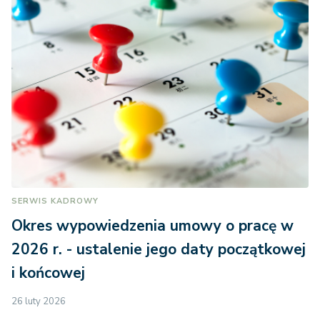
SERWIS KADROWY
Okres wypowiedzenia umowy o pracę w
2026 r. - ustalenie jego daty początkowej
i końcowej
26 luty 2026