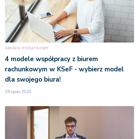
SERWIS PODATKOWY
4 modele współpracy z biurem
rachunkowym w KSeF - wybierz model
dla swojego biura!
29 lipiec 2025