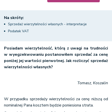
Na skróty:
Sprzedaż wierzytelności własnych - interpretacje
Podatek VAT
Posiadam wierzytelność, którą z uwagi na trudności
w wyegzekwowaniu postanowiłem sprzedać za cenę
poniżej jej wartości pierwotnej. Jak rozliczyć sprzedaż
wierzytelności własnych?
Tomasz, Koszalin
W przypadku sprzedaży wierzytelności za cenę niższą od
nominalnej Pana kosztem będzie poniesiona strata.