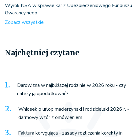
Wyrok NSA w sprawie kar z Ubezpieczeniowego Funduszu
Gwarancyjnego
Zobacz wszystkie
Najchętniej czytane
Darowizna w najbliższej rodzinie w 2026 roku - czy
należy ją opodatkować?
Wniosek o urlop macierzyński i rodzicielski 2026 r. -
darmowy wzór z omówieniem
Faktura korygująca - zasady rozliczania korekty in