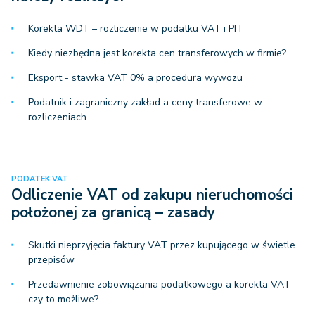
Korekta WDT – rozliczenie w podatku VAT i PIT
Kiedy niezbędna jest korekta cen transferowych w firmie?
Eksport - stawka VAT 0% a procedura wywozu
Podatnik i zagraniczny zakład a ceny transferowe w
rozliczeniach
PODATEK VAT
Odliczenie VAT od zakupu nieruchomości
położonej za granicą – zasady
Skutki nieprzyjęcia faktury VAT przez kupującego w świetle
przepisów
Przedawnienie zobowiązania podatkowego a korekta VAT –
czy to możliwe?