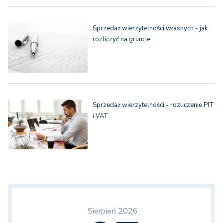
Sprzedaż wierzytelności własnych - jak
rozliczyć na gruncie…
Sprzedaż wierzytelności - rozliczenie PIT
i VAT
Sierpień 2026