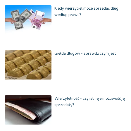
Kiedy wierzyciel może sprzedać dług
według prawa?
Giełda długów - sprawdź czym jest
Wierzytelność - czy istnieje możliwość jej
sprzedaży?