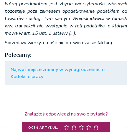
której przedmiotem jest zbycie wierzytelności własnych
pozostaje poza zakresem opodatkowania podatkiem od
towarów i usług. Tym samym Wnioskodawca w ramach
ww. transakcji nie występuje w roli podatnika, o którym
mowa w art. 15 ust. 1 ustawy (…).
Sprzedaży wierzytelności nie potwierdza się fakturą.
Polecamy:
Najważniejsze zmiany w wynagrodzeniach i
Kodeksie pracy
Znalazłeś odpowiedzi na swoje pytania?
OCEŃ ARTYKUŁ: