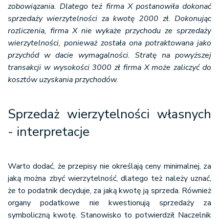
zobowiązania. Dlatego też firma X postanowiła dokonać
sprzedaży wierzytelności za kwotę 2000 zł. Dokonując
rozliczenia, firma X nie wykaże przychodu ze sprzedaży
wierzytelności, ponieważ została ona potraktowana jako
przychód w dacie wymagalności. Stratę na powyższej
transakcji w wysokości 3000 zł firma X może zaliczyć do
kosztów uzyskania przychodów.
Sprzedaż wierzytelności własnych
- interpretacje
Warto dodać, że przepisy nie określają ceny minimalnej, za
jaką można zbyć wierzytelność, dlatego też należy uznać,
że to podatnik decyduje, za jaką kwotę ją sprzeda. Również
organy podatkowe nie kwestionują sprzedaży za
symboliczną kwotę. Stanowisko to potwierdził Naczelnik