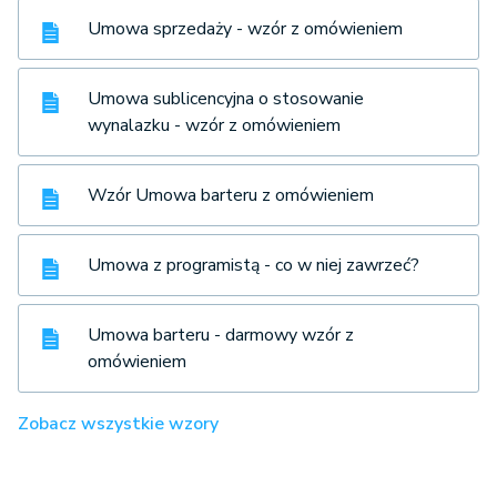
Umowa sprzedaży - wzór z omówieniem
Umowa sublicencyjna o stosowanie
wynalazku - wzór z omówieniem
Wzór Umowa barteru z omówieniem
Umowa z programistą - co w niej zawrzeć?
Umowa barteru - darmowy wzór z
omówieniem
Zobacz wszystkie wzory