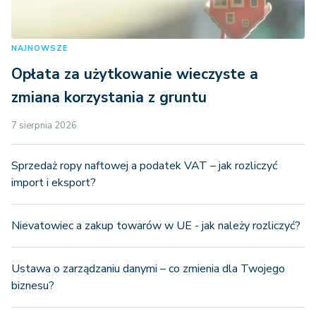
NAJNOWSZE
Opłata za użytkowanie wieczyste a
zmiana korzystania z gruntu
7 sierpnia 2026
Sprzedaż ropy naftowej a podatek VAT – jak rozliczyć
import i eksport?
Nievatowiec a zakup towarów w UE - jak należy rozliczyć?
Ustawa o zarządzaniu danymi – co zmienia dla Twojego
biznesu?