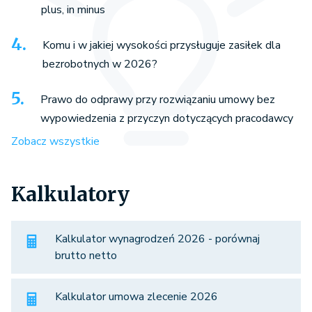
plus, in minus
Komu i w jakiej wysokości przysługuje zasiłek dla
bezrobotnych w 2026?
Prawo do odprawy przy rozwiązaniu umowy bez
wypowiedzenia z przyczyn dotyczących pracodawcy
Zobacz wszystkie
Kalkulatory
Kalkulator wynagrodzeń 2026 - porównaj
brutto netto
Kalkulator umowa zlecenie 2026