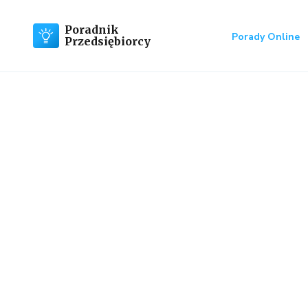
Poradnik
Porady Online
Przedsiębiorcy