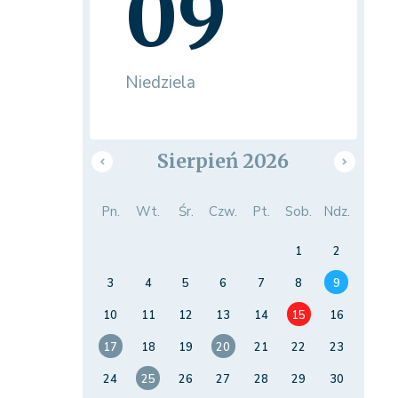
09
Niedziela
Sierpień 2026
Pn.
Wt.
Śr.
Czw.
Pt.
Sob.
Ndz.
1
2
3
4
5
6
7
8
9
10
11
12
13
14
15
16
17
18
19
20
21
22
23
24
25
26
27
28
29
30