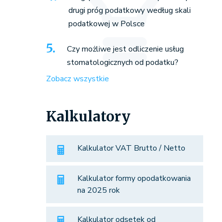
drugi próg podatkowy według skali
podatkowej w Polsce
Czy możliwe jest odliczenie usług
stomatologicznych od podatku?
Zobacz wszystkie
Kalkulatory
Kalkulator VAT Brutto / Netto
Kalkulator formy opodatkowania
na 2025 rok
Kalkulator odsetek od