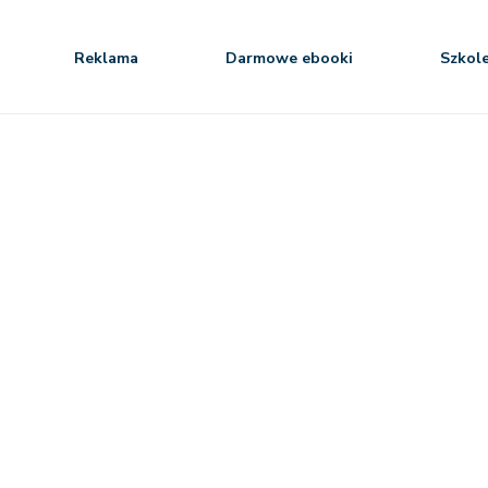
Reklama
Darmowe ebooki
Szkol