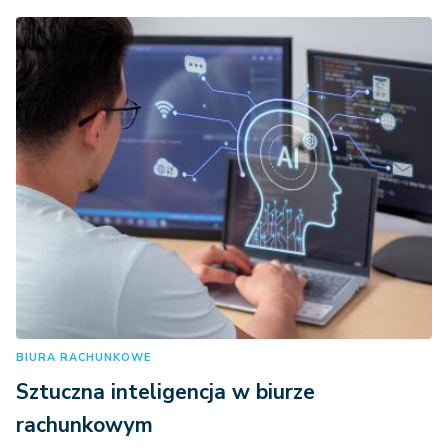
BIURA RACHUNKOWE
Sztuczna inteligencja w biurze
rachunkowym