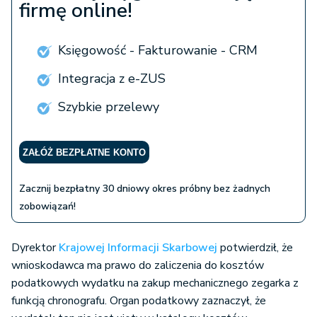
firmę online!
Księgowość - Fakturowanie - CRM
Integracja z e-ZUS
Szybkie przelewy
ZAŁÓŻ BEZPŁATNE KONTO
Zacznij bezpłatny 30 dniowy okres próbny bez żadnych
zobowiązań!
Dyrektor
Krajowej Informacji Skarbowej
potwierdził, że
wnioskodawca ma prawo do zaliczenia do kosztów
podatkowych wydatku na zakup mechanicznego zegarka z
funkcją chronografu. Organ podatkowy zaznaczył, że