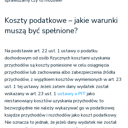
sprawdzamy czy to możliwe!
Koszty podatkowe – jakie warunki
muszą być spełnione?
Na podstawie art. 22 ust. 1 ustawy o podatku
dochodowym od osób fizycznych kosztami uzyskania
przychodów są koszty poniesione w celu osiągnięcia
przychodów lub zachowania albo zabezpieczenia źródła
przychodów, z wyjątkiem kosztów wymienionych w art. 23
ust. 1 tej ustawy. Jeżeli zatem dany wydatek został
wskazany w art. 23 ust. 1
ustawy o PIT
jako
niestanowiący kosztów uzyskania przychodów, to
bezwzględnie nie należy wykazywać go w podatkowej
księdze przychodów i rozchodów jako koszt podatkowy.
Nie oznacza to jednak, że jeżeli dany wydatek nie został