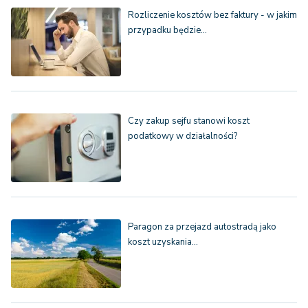
Rozliczenie kosztów bez faktury - w jakim
przypadku będzie…
Czy zakup sejfu stanowi koszt
podatkowy w działalności?
Paragon za przejazd autostradą jako
koszt uzyskania…