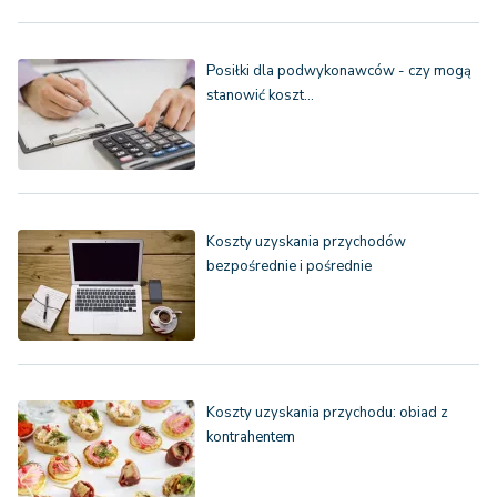
Posiłki dla podwykonawców - czy mogą
stanowić koszt…
Koszty uzyskania przychodów
bezpośrednie i pośrednie
Koszty uzyskania przychodu: obiad z
kontrahentem