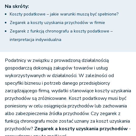
Na skróty:
Koszty podatkowe – jakie warunki muszą być spełnione?
Zegarek a koszty uzyskania przychodów w firmie
Zegarek z funkcją chronografu a koszty podatkowe –
interpretacja indywidualna
Podatnicy w związku z prowadzoną działalnością
gospodarczą dokonują zakupów towarów i usług
wykorzystywanych w działalności. W zależności od
specyfiki biznesu i potrzeb danego przedsiębiorcy
zarządzającego firmą, wydatki stanowiące koszty uzyskania
przychodów są zróżnicowane. Koszt podatkowy musi być
poniesiony w celu osiągnięcia przychodów lub zachowania
albo zabezpieczenia źródła przychodów. Czy zegarek z
funkcją chronografu może zostać uznany za koszt uzyskania
przychodów?
Zegarek a koszty uzyskania przychodów
-