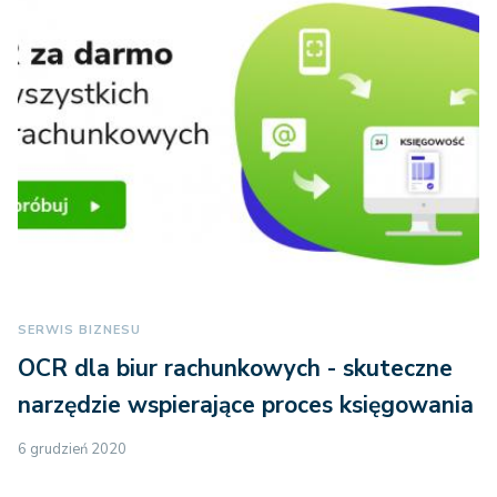
SERWIS BIZNESU
OCR dla biur rachunkowych - skuteczne
narzędzie wspierające proces księgowania
6 grudzień 2020