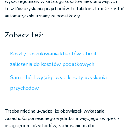
wyszczególniony w katalogu kosztów niestanowiących
kosztów uzyskania przychodów, to taki koszt może zostać
automatycznie uznany za podatkowy.
Zobacz też:
Koszty poszukiwania klientów - limit
zaliczenia do kosztów podatkowych
Samochód wyścigowy a koszty uzyskania
przychodów
Trzeba mieć na uwadze, że obowiązek wykazania
zasadności poniesionego wydatku, a więc jego związek z
osiągnięciem przychodów, zachowaniem albo