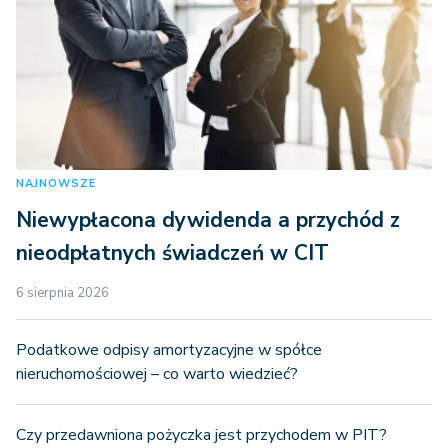
NAJNOWSZE
Niewypłacona dywidenda a przychód z
nieodpłatnych świadczeń w CIT
6 sierpnia 2026
Podatkowe odpisy amortyzacyjne w spółce
nieruchomościowej – co warto wiedzieć?
Czy przedawniona pożyczka jest przychodem w PIT?