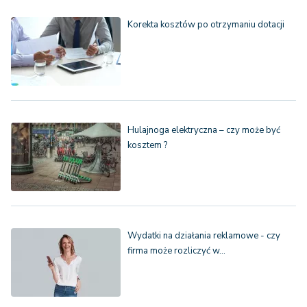
Korekta kosztów po otrzymaniu dotacji
Hulajnoga elektryczna – czy może być
kosztem ?
Wydatki na działania reklamowe - czy
firma może rozliczyć w…