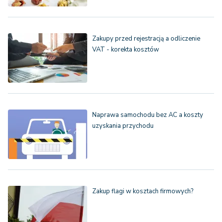
Zakupy przed rejestracją a odliczenie
VAT - korekta kosztów
Naprawa samochodu bez AC a koszty
uzyskania przychodu
Zakup flagi w kosztach firmowych?