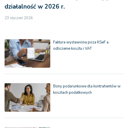
działalność w 2026 r.
23 styczeń 2026
Faktura wystawiona poza KSeF a
odliczenie kosztu i VAT
Bony podarunkowe dla kontrahentów w
kosztach podatkowych