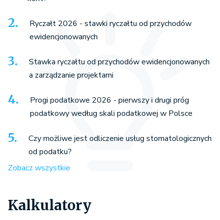
Ryczałt 2026 - stawki ryczałtu od przychodów
ewidencjonowanych
Stawka ryczałtu od przychodów ewidencjonowanych
a zarządzanie projektami
Progi podatkowe 2026 - pierwszy i drugi próg
podatkowy według skali podatkowej w Polsce
Czy możliwe jest odliczenie usług stomatologicznych
od podatku?
Zobacz wszystkie
Kalkulatory