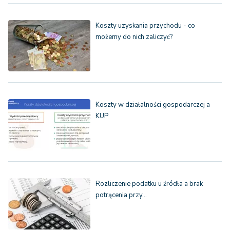
Koszty uzyskania przychodu - co
możemy do nich zaliczyć?
Koszty w działalności gospodarczej a
KUP
Rozliczenie podatku u źródła a brak
potrącenia przy…