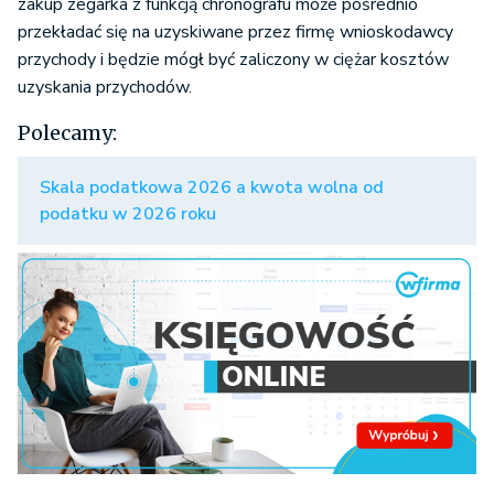
zakup zegarka z funkcją chronografu może pośrednio
przekładać się na uzyskiwane przez firmę wnioskodawcy
przychody i będzie mógł być zaliczony w ciężar kosztów
uzyskania przychodów.
Polecamy:
Skala podatkowa 2026 a kwota wolna od
podatku w 2026 roku