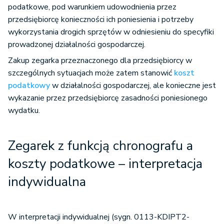
podatkowe, pod warunkiem udowodnienia przez
przedsiębiorcę konieczności ich poniesienia i potrzeby
wykorzystania drogich sprzętów w odniesieniu do specyfiki
prowadzonej działalności gospodarczej.
Zakup zegarka przeznaczonego dla przedsiębiorcy w
szczególnych sytuacjach może zatem stanowić
koszt
podatkowy
w działalności gospodarczej, ale konieczne jest
wykazanie przez przedsiębiorcę zasadności poniesionego
wydatku.
Zegarek z funkcją chronografu a
koszty podatkowe – interpretacja
indywidualna
W interpretacji indywidualnej (sygn. 0113-KDIPT2-