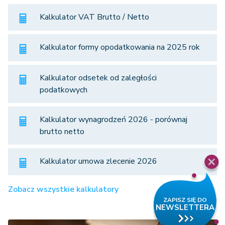
Kalkulator VAT Brutto / Netto
Kalkulator formy opodatkowania na 2025 rok
Kalkulator odsetek od zaległości
podatkowych
Kalkulator wynagrodzeń 2026 - porównaj
brutto netto
Kalkulator umowa zlecenie 2026
Zobacz wszystkie kalkulatory