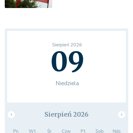
Sierpień 2026
09
Niedziela
Sierpień 2026
Pn.
Wt.
Śr.
Czw.
Pt.
Sob.
Ndz.