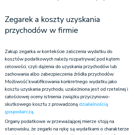
Zegarek a koszty uzyskania
przychodów w firmie
Zakup zegarka w kontekście zaliczenia wydatku do
kosztów podatkowych należy rozpatrywać pod kątem
celowości, czyli dążenia do uzyskania przychodów lub
zachowania albo zabezpieczenia źródła przychodów.
Możliwość kwalifikowania konkretnego wydatku jako
kosztu uzyskania przychodu, uzależniona jest od rzetelnej i
całościowej oceny istnienia związku przyczynowo-
skutkowego kosztu z prowadzoną
działalnością
gospodarczą
.
Organy podatkowe w przeważającej mierze stoją na
stanowisku, że zegarki na rękę są wydatkami o charakterze