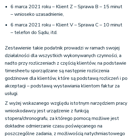
6 marca 2021 roku – Klient Z – Sprawa B – 15 minut
– wnioseko uzasadnienie,
6 marca 2021 roku – Klient V – Sprawa C – 10 minut
– telefon do Sądu, itd.
Zestawienie takie podatnik prowadzi w ramach swojej
działalności dla wszystkich wykonywanych czynności, a
nadto przy rozliczeniach z częścią klientów, na podstawie
timesheetu sporządzane są następnie rozliczenia
godzinowe dla klientów, które są podstawą rozliczeń i po
akceptacji – podstawą wystawiania klientom faktur za
usługi.
Z wyżej wskazanego względu istotnym narzędziem pracy
wnioskodawcy jest urządzenie z funkcją
stopera/chronografu, za którego pomocą możliwe jest
dokładne odmierzanie czasu poświęcanego na
poszczególne zadania, z możliwością natychmiastowego