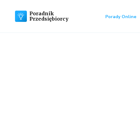
Poradnik
Porady Online
Przedsiębiorcy