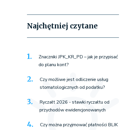
Najchętniej czytane
Znaczniki JPK_KR_PD – jak je przypisać
do planu kont?
Czy możliwe jest odliczenie usług
stomatologicznych od podatku?
Ryczałt 2026 - stawki ryczałtu od
przychodów ewidencjonowanych
Czy można przyjmować płatności BLIK