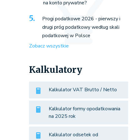
na konto prywatne?
Progi podatkowe 2026 - pierwszy i
drugi próg podatkowy według skali
podatkowej w Polsce
Zobacz wszystkie
Kalkulatory
Kalkulator VAT Brutto / Netto
Kalkulator formy opodatkowania
na 2025 rok
Kalkulator odsetek od