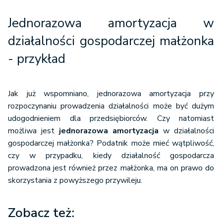
Jednorazowa amortyzacja w
działalności gospodarczej małżonka
- przykład
Jak już wspomniano, jednorazowa amortyzacja przy
rozpoczynaniu prowadzenia działalności może być dużym
udogodnieniem dla przedsiębiorców. Czy natomiast
możliwa jest
jednorazowa amortyzacja
w działalności
gospodarczej małżonka? Podatnik może mieć wątpliwość,
czy w przypadku, kiedy działalność gospodarcza
prowadzona jest również przez małżonka, ma on prawo do
skorzystania z powyższego przywileju.
Zobacz też: