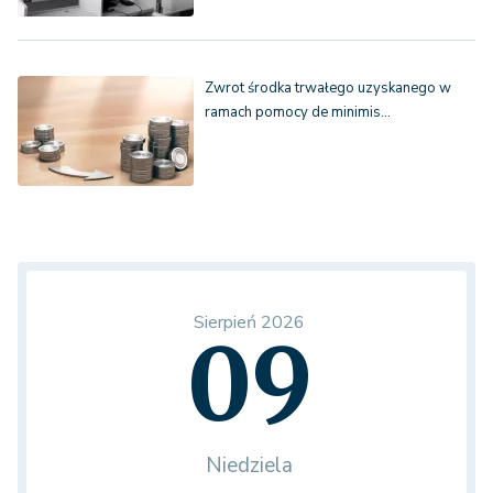
Zwrot środka trwałego uzyskanego w
ramach pomocy de minimis…
Sierpień 2026
09
Niedziela