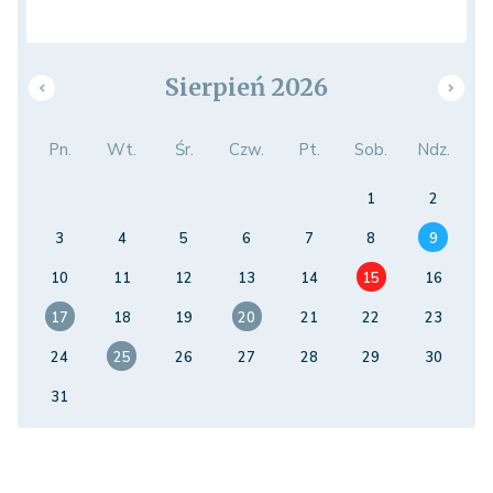
Sierpień 2026
Pn.
Wt.
Śr.
Czw.
Pt.
Sob.
Ndz.
1
2
3
4
5
6
7
8
9
10
11
12
13
14
15
16
17
18
19
20
21
22
23
24
25
26
27
28
29
30
31