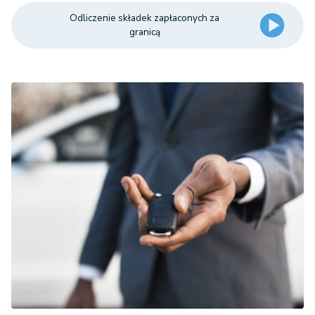
Odliczenie składek zapłaconych za
granicą