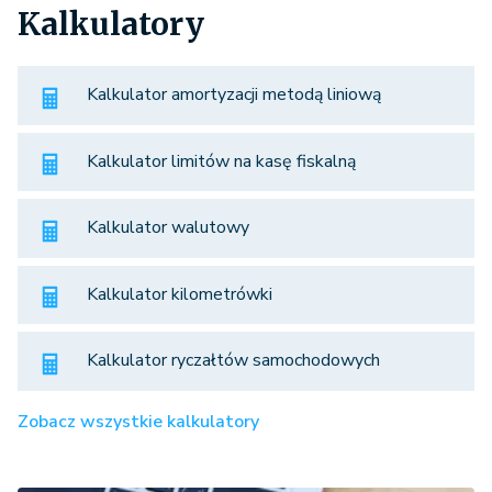
Kalkulatory
Kalkulator amortyzacji metodą liniową
Kalkulator limitów na kasę fiskalną
Kalkulator walutowy
Kalkulator kilometrówki
Kalkulator ryczałtów samochodowych
Zobacz wszystkie kalkulatory