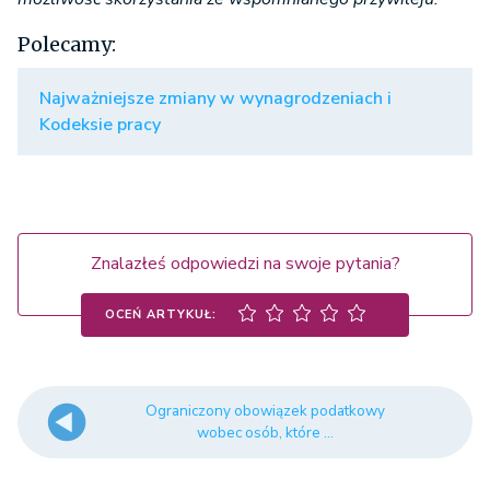
Polecamy:
Najważniejsze zmiany w wynagrodzeniach i
Kodeksie pracy
Znalazłeś odpowiedzi na swoje pytania?
OCEŃ ARTYKUŁ:
Ograniczony obowiązek podatkowy
wobec osób, które ...