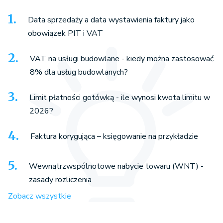
Data sprzedaży a data wystawienia faktury jako
obowiązek PIT i VAT
VAT na usługi budowlane - kiedy można zastosować
8% dla usług budowlanych?
Limit płatności gotówką - ile wynosi kwota limitu w
2026?
Faktura korygująca – księgowanie na przykładzie
Wewnątrzwspólnotowe nabycie towaru (WNT) -
zasady rozliczenia
Zobacz wszystkie