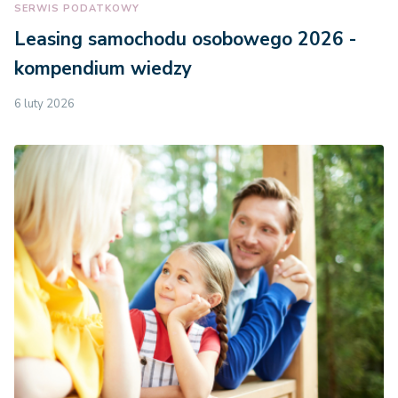
SERWIS PODATKOWY
Leasing samochodu osobowego 2026 -
kompendium wiedzy
6 luty 2026