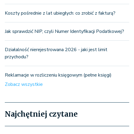
Koszty pośrednie z lat ubiegłych: co zrobić z fakturą?
Jak sprawdzić NIP, czyli Numer Identyfikacji Podatkowej?
Działalność nierejestrowana 2026 - jaki jest limit
przychodu?
Reklamacje w rozliczeniu księgowym (pełne księgi)
Zobacz wszystkie
Najchętniej czytane