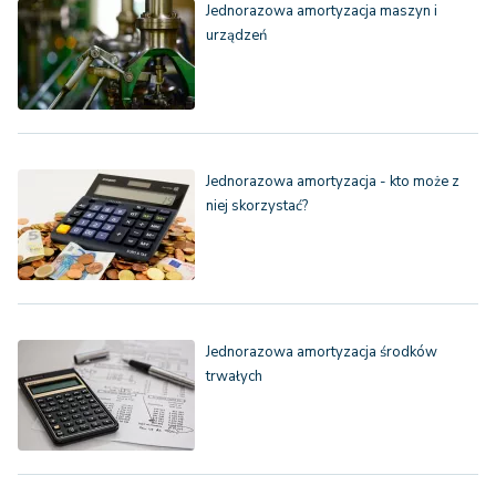
Jednorazowa amortyzacja maszyn i
urządzeń
Jednorazowa amortyzacja - kto może z
niej skorzystać?
Jednorazowa amortyzacja środków
trwałych