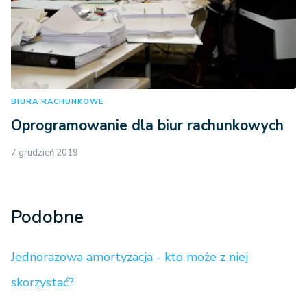
BIURA RACHUNKOWE
Oprogramowanie dla biur rachunkowych
7 grudzień 2019
Podobne
Jednorazowa amortyzacja - kto może z niej
skorzystać?