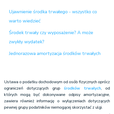
Ujawnienie środka trwałego - wszystko co
warto wiedzieć
Środek trwały czy wyposażenie? A może
zwykły wydatek?
Jednorazowa amortyzacja środków trwałych
Ustawa o podatku dochodowym od osób fizycznych oprócz
ograniczeń dotyczących grup
środków trwałych
, od
których mogą być dokonywane odpisy amortyzacyjne,
zawiera również informację o wyłączeniach dotyczących
pewnej grupy podatników niemogącej skorzystać z ulgi.