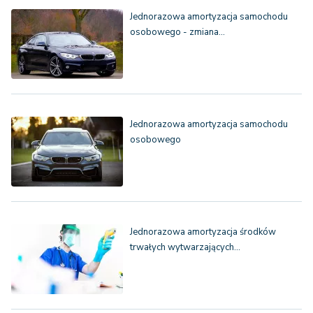
Jednorazowa amortyzacja samochodu
osobowego - zmiana…
Jednorazowa amortyzacja samochodu
osobowego
Jednorazowa amortyzacja środków
trwałych wytwarzających…