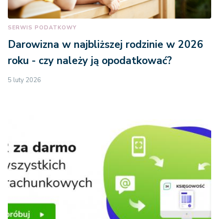
SERWIS PODATKOWY
Darowizna w najbliższej rodzinie w 2026
roku - czy należy ją opodatkować?
5 luty 2026