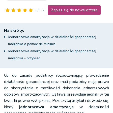
Zapisz się do newslettera
5/5
(2)
Na skróty:
Jednorazowa amortyzacja w działalności gospodarczej
małżonka a pomoc de minimis
Jednorazowa amortyzacja w działalności gospodarczej
małżonka - przykład
Co do zasady podatnicy rozpoczynający prowadzenie
działalności gospodarczej oraz mali podatnicy mają prawo
do skorzystania z możliwości dokonania jednorazowych
odpisów amortyzacyjnych. Ustawa przewiduje jednak w tej
kwestii pewne wyłączenia. Przeczytaj artykuł i dowiedz się,
kiedy
jednorazowa amortyzacja
w działalności