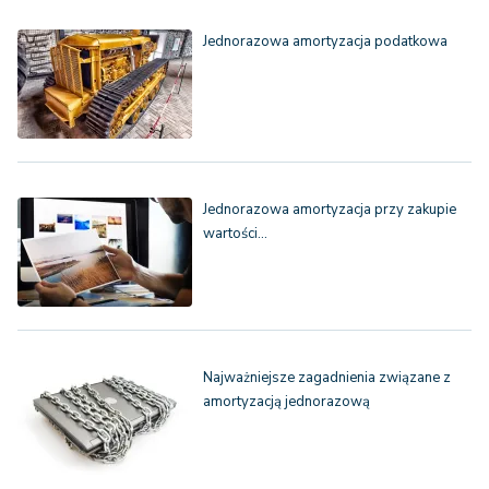
Jednorazowa amortyzacja podatkowa
Jednorazowa amortyzacja przy zakupie
wartości…
Najważniejsze zagadnienia związane z
amortyzacją jednorazową