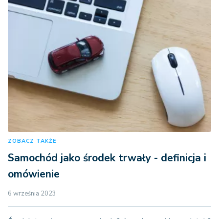
ZOBACZ TAKŻE
Samochód jako środek trwały - definicja i
omówienie
6 września 2023