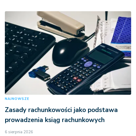
NAJNOWSZE
Zasady rachunkowości jako podstawa
prowadzenia ksiąg rachunkowych
6 sierpnia 2026