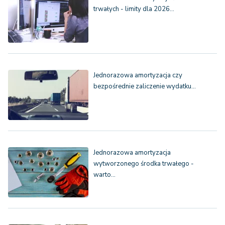
trwałych - limity dla 2026…
Jednorazowa amortyzacja czy
bezpośrednie zaliczenie wydatku…
Jednorazowa amortyzacja
wytworzonego środka trwałego -
warto…