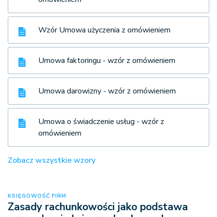
Wzór Umowa użyczenia z omówieniem
Umowa faktoringu - wzór z omówieniem
Umowa darowizny - wzór z omówieniem
Umowa o świadczenie usług - wzór z
omówieniem
Zobacz wszystkie wzory
KSIĘGOWOŚĆ FIRM
Zasady rachunkowości jako podstawa