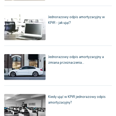
Jednorazowy odpis amortyzacyjny w
KPiR - jak ująć?
Jednorazowy odpis amortyzacyjny a
zmiana przeznaczenia…
Kiedy ująć w KPiR jednorazowy odpis
amortyzacyjny?