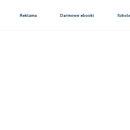
Reklama
Darmowe ebooki
Szkol