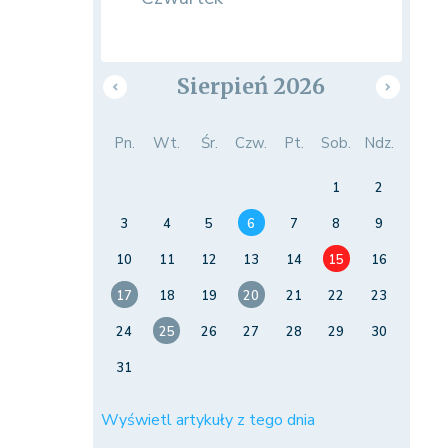
Sierpień 2026
Pn.
Wt.
Śr.
Czw.
Pt.
Sob.
Ndz.
1
2
3
4
5
6
7
8
9
10
11
12
13
14
15
16
17
18
19
20
21
22
23
24
25
26
27
28
29
30
31
Wyświetl artykuły z tego dnia