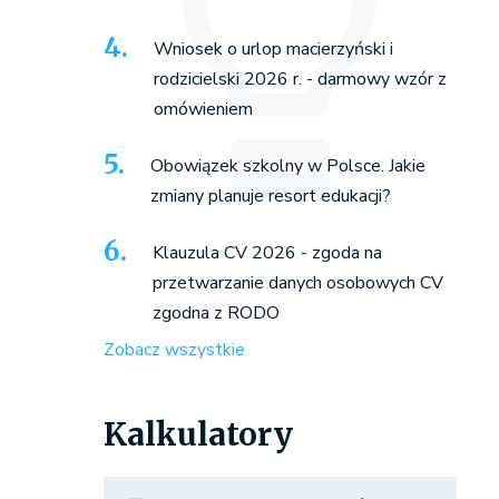
Wniosek o urlop macierzyński i
rodzicielski 2026 r. - darmowy wzór z
omówieniem
Obowiązek szkolny w Polsce. Jakie
zmiany planuje resort edukacji?
Klauzula CV 2026 - zgoda na
przetwarzanie danych osobowych CV
zgodna z RODO
Zobacz wszystkie
Kalkulatory