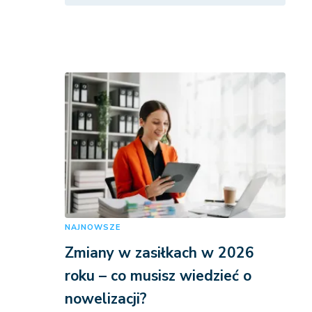
NAJNOWSZE
Zmiany w zasiłkach w 2026
roku – co musisz wiedzieć o
nowelizacji?