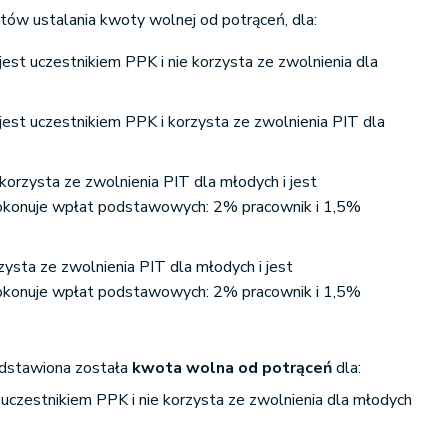
tów ustalania kwoty wolnej od potrąceń, dla:
 jest uczestnikiem PPK i nie korzysta ze zwolnienia dla
 jest uczestnikiem PPK i korzysta ze zwolnienia PIT dla
 korzysta ze zwolnienia PIT dla młodych i jest
okonuje wpłat podstawowych: 2% pracownik i 1,5%
zysta ze zwolnienia PIT dla młodych i jest
okonuje wpłat podstawowych: 2% pracownik i 1,5%
edstawiona została
kwota wolna od potrąceń
dla:
t uczestnikiem PPK i nie korzysta ze zwolnienia dla młodych