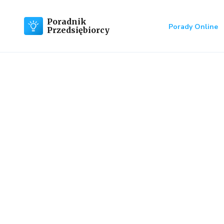
Poradnik
Porady Online
Przedsiębiorcy