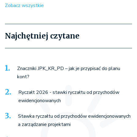
Zobacz wszystkie
Najchętniej czytane
Znaczniki JPK_KR_PD – jak je przypisać do planu
kont?
Ryczałt 2026 - stawki ryczałtu od przychodów
ewidencjonowanych
Stawka ryczałtu od przychodów ewidencjonowanych
a zarządzanie projektami