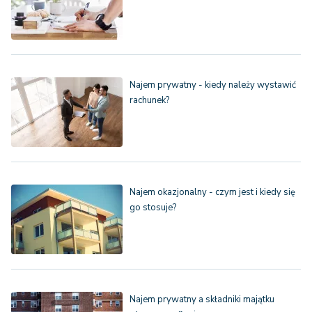
Najem prywatny - kiedy należy wystawić
rachunek?
Najem okazjonalny - czym jest i kiedy się
go stosuje?
Najem prywatny a składniki majątku