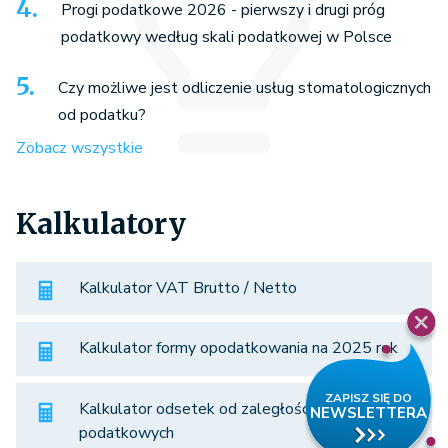
Progi podatkowe 2026 - pierwszy i drugi próg
podatkowy według skali podatkowej w Polsce
Czy możliwe jest odliczenie usług stomatologicznych
od podatku?
Zobacz wszystkie
Kalkulatory
Kalkulator VAT Brutto / Netto
Kalkulator formy opodatkowania na 2025 rok
Kalkulator odsetek od zaległości
podatkowych