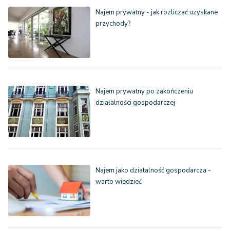
Najem prywatny - jak rozliczać uzyskane
przychody?
Najem prywatny po zakończeniu
działalności gospodarczej
Najem jako działalność gospodarcza -
warto wiedzieć