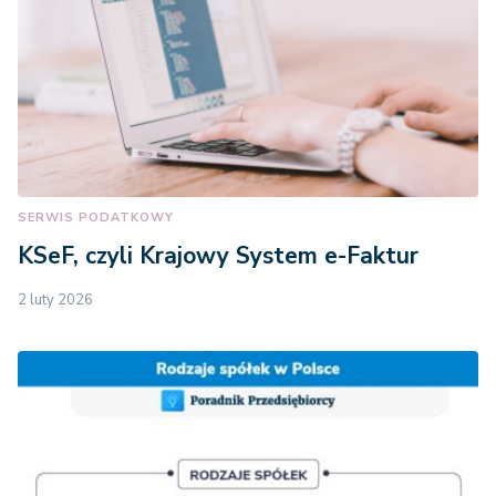
SERWIS PODATKOWY
KSeF, czyli Krajowy System e-Faktur
2 luty 2026