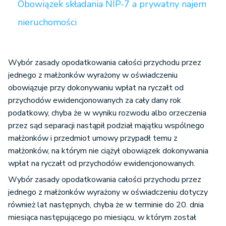
Obowiązek składania NIP-7 a prywatny najem
nieruchomości
Wybór zasady opodatkowania całości przychodu przez
jednego z małżonków wyrażony w oświadczeniu
obowiązuje przy dokonywaniu wpłat na ryczałt od
przychodów ewidencjonowanych za cały dany rok
podatkowy, chyba że w wyniku rozwodu albo orzeczenia
przez sąd separacji nastąpił podział majątku wspólnego
małżonków i przedmiot umowy przypadł temu z
małżonków, na którym nie ciążył obowiązek dokonywania
wpłat na ryczałt od przychodów ewidencjonowanych.
Wybór zasady opodatkowania całości przychodu przez
jednego z małżonków wyrażony w oświadczeniu dotyczy
również lat następnych, chyba że w terminie do 20. dnia
miesiąca następującego po miesiącu, w którym został