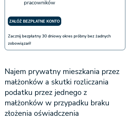
pracowników
ZAŁÓŻ BEZPŁATNE KONTO
Zacznij bezpłatny 30 dniowy okres próbny bez żadnych
zobowiązań!
Najem prywatny mieszkania przez
małżonków a skutki rozliczania
podatku przez jednego z
małżonków w przypadku braku
złożenia oświadczenia