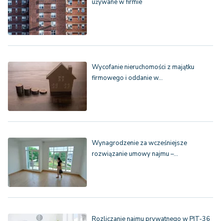
używane w firmie
Wycofanie nieruchomości z majątku
firmowego i oddanie w…
Wynagrodzenie za wcześniejsze
rozwiązanie umowy najmu –…
Rozliczanie najmu prywatnego w PIT-36