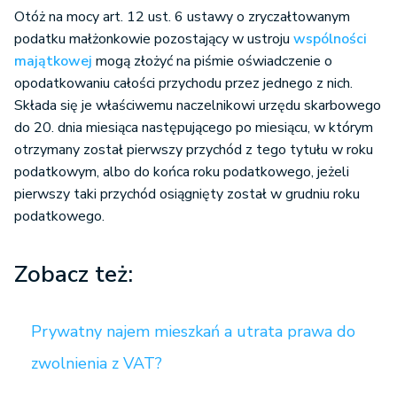
Otóż na mocy art. 12 ust. 6 ustawy o zryczałtowanym
podatku małżonkowie pozostający w ustroju
wspólności
majątkowej
mogą złożyć na piśmie oświadczenie o
opodatkowaniu całości przychodu przez jednego z nich.
Składa się je właściwemu naczelnikowi urzędu skarbowego
do 20. dnia miesiąca następującego po miesiącu, w którym
otrzymany został pierwszy przychód z tego tytułu w roku
podatkowym, albo do końca roku podatkowego, jeżeli
pierwszy taki przychód osiągnięty został w grudniu roku
podatkowego.
Zobacz też:
Prywatny najem mieszkań a utrata prawa do
zwolnienia z VAT?