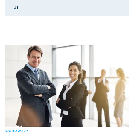
31
NAJNOWSZE