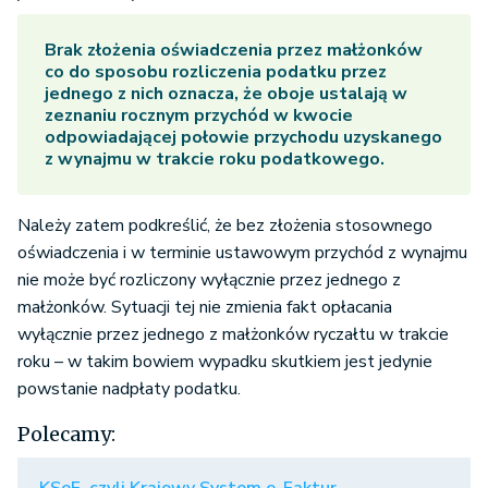
Brak złożenia oświadczenia przez małżonków
co do sposobu rozliczenia podatku przez
jednego z nich oznacza, że oboje ustalają w
zeznaniu rocznym przychód w kwocie
odpowiadającej połowie przychodu uzyskanego
z wynajmu w trakcie roku podatkowego.
Należy zatem podkreślić, że bez złożenia stosownego
oświadczenia i w terminie ustawowym przychód z wynajmu
nie może być rozliczony wyłącznie przez jednego z
małżonków. Sytuacji tej nie zmienia fakt opłacania
wyłącznie przez jednego z małżonków ryczałtu w trakcie
roku – w takim bowiem wypadku skutkiem jest jedynie
powstanie nadpłaty podatku.
Polecamy: