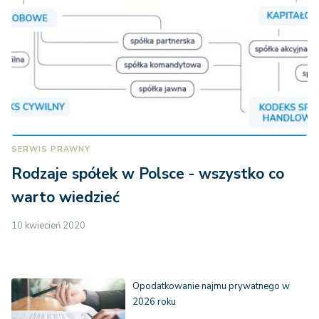
SERWIS PRAWNY
Rodzaje spółek w Polsce - wszystko co
warto wiedzieć
10 kwiecień 2020
Opodatkowanie najmu prywatnego w
2026 roku