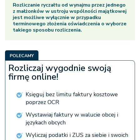
Rozliczanie ryczałtu od wynajmu przez jednego
z małżonków w ustroju wspólności majątkowej
jest możliwe wyłącznie w przypadku
terminowego złożenia oświadczenia o wyborze
takiego sposobu rozliczenia.
POLECAMY
Rozliczaj wygodnie swoją
firmę online!
Księguj bez limitu faktury kosztowe
poprzez OCR
Wystawiaj faktury w walucie obcej i
językach obcych
Wyliczaj podatki i ZUS za siebie i swoich