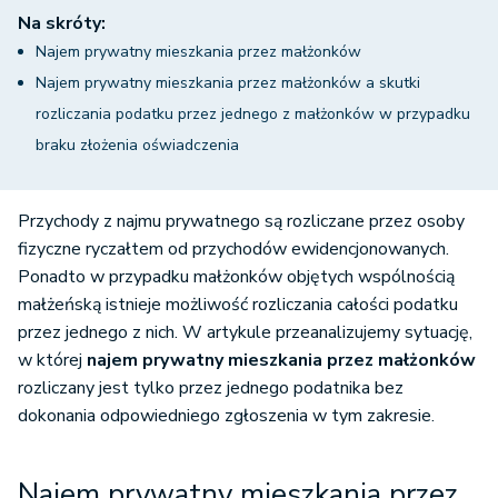
Na skróty:
Najem prywatny mieszkania przez małżonków
Najem prywatny mieszkania przez małżonków a skutki
rozliczania podatku przez jednego z małżonków w przypadku
braku złożenia oświadczenia
Przychody z najmu prywatnego są rozliczane przez osoby
fizyczne ryczałtem od przychodów ewidencjonowanych.
Ponadto w przypadku małżonków objętych wspólnością
małżeńską istnieje możliwość rozliczania całości podatku
przez jednego z nich. W artykule przeanalizujemy sytuację,
w której
najem prywatny mieszkania przez małżonków
rozliczany jest tylko przez jednego podatnika bez
dokonania odpowiedniego zgłoszenia w tym zakresie.
Najem prywatny mieszkania przez