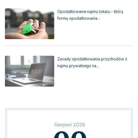
Opodatkowanie najmu lokalu – którą
formę opodatkowania…
Zasady opodatkowania przychodów z
najmu prywatnego na…
Sierpień 2026