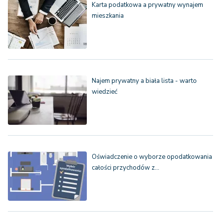
Karta podatkowa a prywatny wynajem
mieszkania
Najem prywatny a biała lista - warto
wiedzieć
Oświadczenie o wyborze opodatkowania
całości przychodów z…