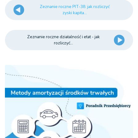
Zeznanie roczne PIT-38: jak rozliczyć
zyski kapita...
Zeznanie roczne działalność i etat - jak
rozliczyć...