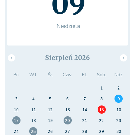
09
Niedziela
Sierpień 2026
Pn.
Wt.
Śr.
Czw.
Pt.
Sob.
Ndz.
1
2
3
4
5
6
7
8
9
10
11
12
13
14
15
16
17
18
19
20
21
22
23
24
25
26
27
28
29
30