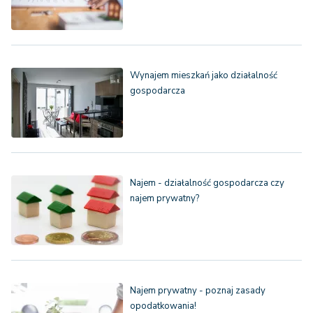
Wynajem mieszkań jako działalność
gospodarcza
Najem - działalność gospodarcza czy
najem prywatny?
Najem prywatny - poznaj zasady
opodatkowania!