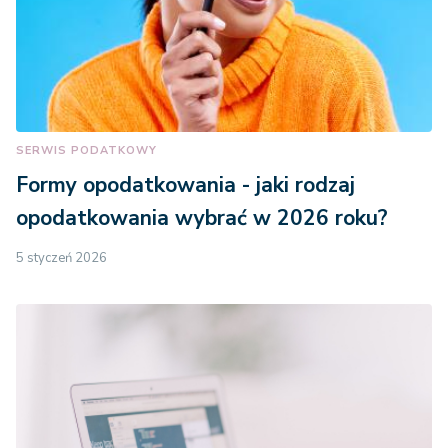
SERWIS PODATKOWY
Formy opodatkowania - jaki rodzaj
opodatkowania wybrać w 2026 roku?
5 styczeń 2026