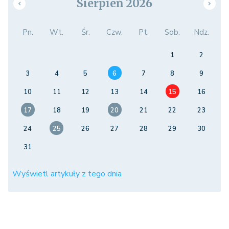
Sierpień 2026
Pn.
Wt.
Śr.
Czw.
Pt.
Sob.
Ndz.
1
2
3
4
5
6
7
8
9
10
11
12
13
14
15
16
17
18
19
20
21
22
23
24
25
26
27
28
29
30
31
Wyświetl artykuły z tego dnia