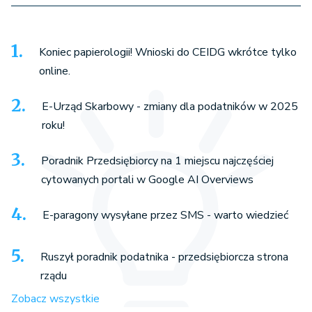
Koniec papierologii! Wnioski do CEIDG wkrótce tylko
online.
E-Urząd Skarbowy - zmiany dla podatników w 2025
roku!
Poradnik Przedsiębiorcy na 1 miejscu najczęściej
cytowanych portali w Google AI Overviews
E-paragony wysyłane przez SMS - warto wiedzieć
Ruszył poradnik podatnika - przedsiębiorcza strona
rządu
Zobacz wszystkie