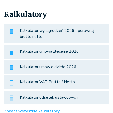
Kalkulatory
Kalkulator wynagrodzeń 2026 - porównaj
brutto netto
Kalkulator umowa zlecenie 2026
Kalkulator umów o dzieło 2026
Kalkulator VAT Brutto / Netto
Kalkulator odsetek ustawowych
Zobacz wszystkie kalkulatory