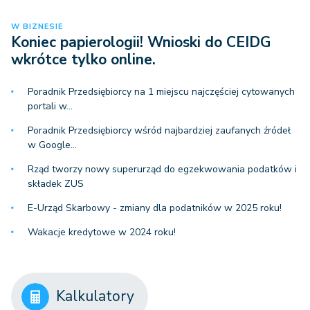
W BIZNESIE
Koniec papierologii! Wnioski do CEIDG
wkrótce tylko online.
Poradnik Przedsiębiorcy na 1 miejscu najczęściej cytowanych
portali w…
Poradnik Przedsiębiorcy wśród najbardziej zaufanych źródeł
w Google…
Rząd tworzy nowy superurząd do egzekwowania podatków i
składek ZUS
E-Urząd Skarbowy - zmiany dla podatników w 2025 roku!
Wakacje kredytowe w 2024 roku!
Kalkulatory