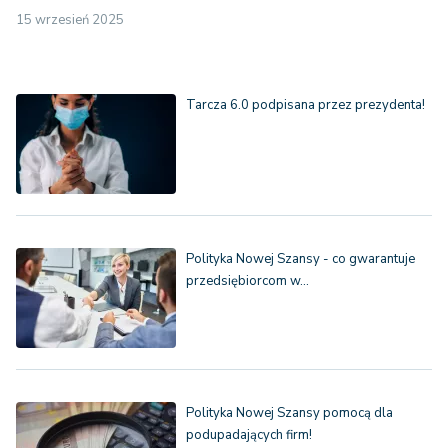
15 wrzesień 2025
Tarcza 6.0 podpisana przez prezydenta!
Polityka Nowej Szansy - co gwarantuje
przedsiębiorcom w…
Polityka Nowej Szansy pomocą dla
podupadających firm!