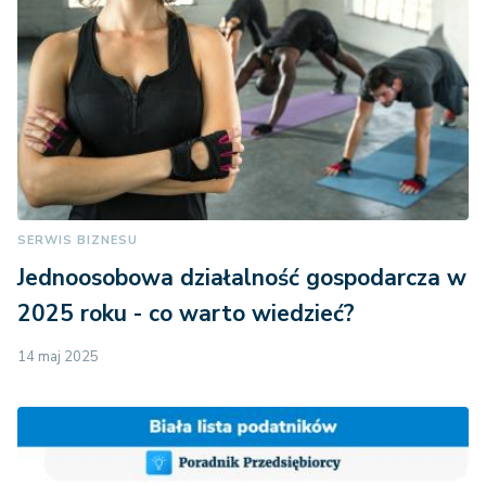
SERWIS BIZNESU
Jednoosobowa działalność gospodarcza w
2025 roku - co warto wiedzieć?
14 maj 2025