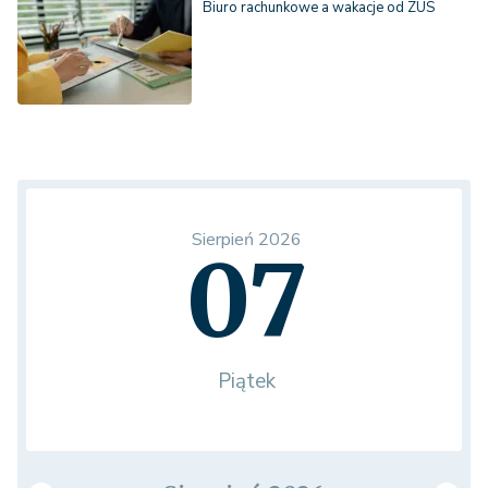
Biuro rachunkowe a wakacje od ZUS
Sierpień 2026
07
Piątek