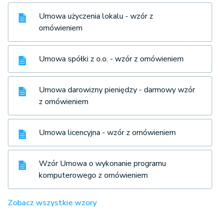
Umowa użyczenia lokalu - wzór z
omówieniem
Umowa spółki z o.o. - wzór z omówieniem
Umowa darowizny pieniędzy - darmowy wzór
z omówieniem
Umowa licencyjna - wzór z omówieniem
Wzór Umowa o wykonanie programu
komputerowego z omówieniem
Zobacz wszystkie wzory