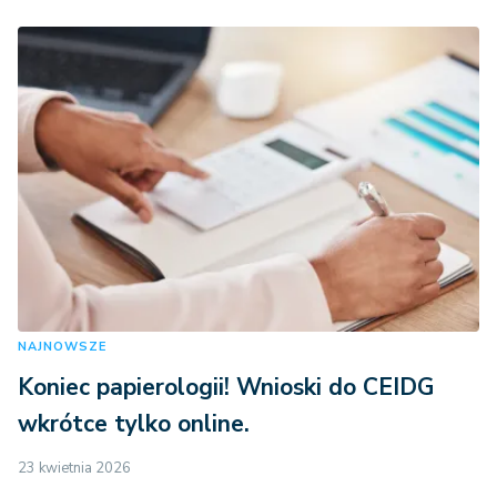
NAJNOWSZE
Koniec papierologii! Wnioski do CEIDG
wkrótce tylko online.
23 kwietnia 2026