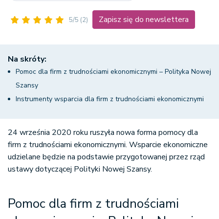
Zapisz się do newslettera
5/5
(2)
Na skróty:
Pomoc dla firm z trudnościami ekonomicznymi – Polityka Nowej
Szansy
Instrumenty wsparcia dla firm z trudnościami ekonomicznymi
24 września 2020 roku ruszyła nowa forma pomocy dla
firm z trudnościami ekonomicznymi. Wsparcie ekonomiczne
udzielane będzie na podstawie przygotowanej przez rząd
ustawy dotyczącej Polityki Nowej Szansy.
Pomoc dla firm z trudnościami