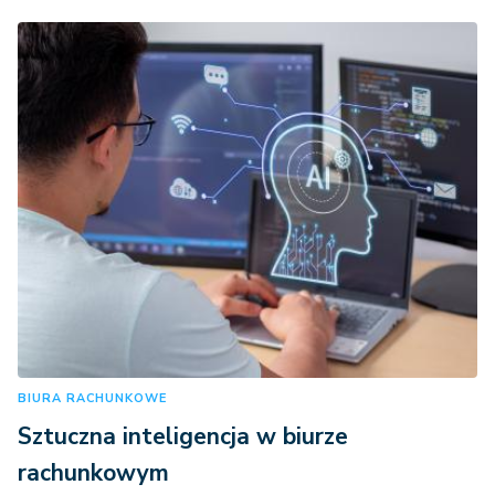
BIURA RACHUNKOWE
Sztuczna inteligencja w biurze
rachunkowym