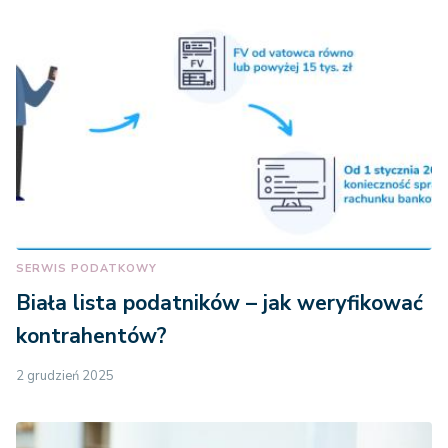
SERWIS PODATKOWY
Biała lista podatników – jak weryfikować
kontrahentów?
2 grudzień 2025