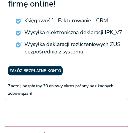
firmę online!
Księgowość - Fakturowanie - CRM
Wysyłka elektroniczna deklaracji JPK_V7
Wysyłka deklaracji rozliczeniowych ZUS
bezpośrednio z systemu
ZAŁÓŻ BEZPŁATNE KONTO
Zacznij bezpłatny 30 dniowy okres próbny bez żadnych
zobowiązań!