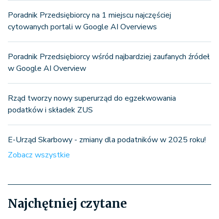
Poradnik Przedsiębiorcy na 1 miejscu najczęściej
cytowanych portali w Google AI Overviews
Poradnik Przedsiębiorcy wśród najbardziej zaufanych źródeł
w Google AI Overview
Rząd tworzy nowy superurząd do egzekwowania
podatków i składek ZUS
E-Urząd Skarbowy - zmiany dla podatników w 2025 roku!
Zobacz wszystkie
Najchętniej czytane