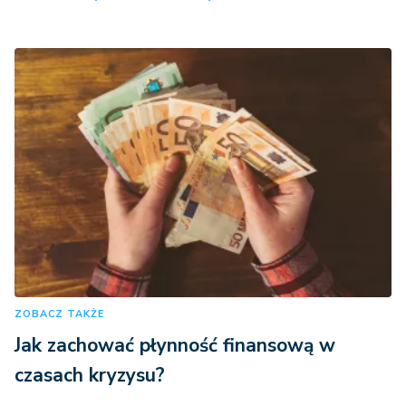
ZOBACZ TAKŻE
Jak zachować płynność finansową w
czasach kryzysu?