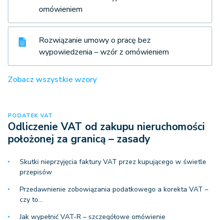
omówieniem
Rozwiązanie umowy o pracę bez
wypowiedzenia – wzór z omówieniem
Zobacz wszystkie wzory
PODATEK VAT
Odliczenie VAT od zakupu nieruchomości
położonej za granicą – zasady
Skutki nieprzyjęcia faktury VAT przez kupującego w świetle
przepisów
Przedawnienie zobowiązania podatkowego a korekta VAT –
czy to…
Jak wypełnić VAT-R – szczegółowe omówienie