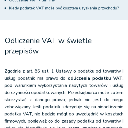
Odliczenie VAT - terminy
Kiedy podatek VAT może być kosztem uzyskania przychodu?
Odliczenie VAT w świetle
przepisów
Zgodnie z art. 86 ust. 1 Ustawy o podatku od towarów i
usług podatnik ma prawo do
odliczenia podatku VAT
,
pod warunkiem wykorzystania nabytych towarów i usług
do czynności opodatkowanych. Przedsiębiorca może zatem
skorzystać z danego prawa, jednak nie jest do niego
zobowiązany. Jeśli podatnik zdecyduje się na nieodliczenie
podatku VAT, nie będzie mógł go uwzględnić w kosztach
firmowych, ponieważ co do zasady podatku od towarów i