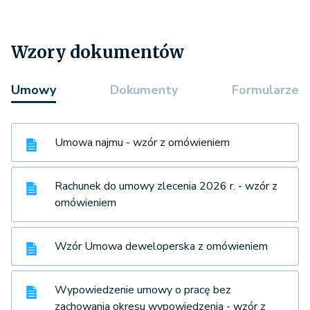
Wzory dokumentów
Umowy
Dokumenty
Formularze
Umowa najmu - wzór z omówieniem
Rachunek do umowy zlecenia 2026 r. - wzór z
omówieniem
Wzór Umowa deweloperska z omówieniem
Wypowiedzenie umowy o pracę bez
zachowania okresu wypowiedzenia - wzór z