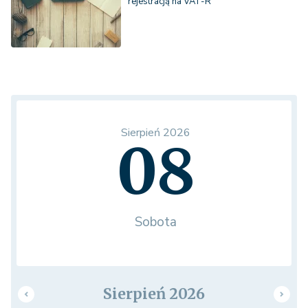
rejestracją na VAT-R
Sierpień 2026
08
Sobota
Sierpień 2026