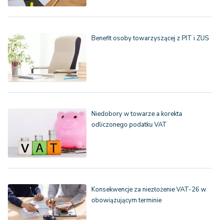
Benefit osoby towarzyszącej z PIT i ZUS
Niedobory w towarze a korekta
odliczonego podatku VAT
Konsekwencje za niezłożenie VAT-26 w
obowiązującym terminie