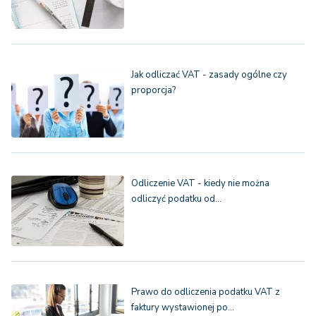
Jak odliczać VAT - zasady ogólne czy
proporcja?
Odliczenie VAT - kiedy nie można
odliczyć podatku od…
Prawo do odliczenia podatku VAT z
faktury wystawionej po…