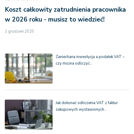
Koszt całkowity zatrudnienia pracownika
w 2026 roku - musisz to wiedzieć!
1 grudzień 2025
Zaniechana inwestycja a podatek VAT –
czy można odliczyć…
Jak dokonać odliczenia VAT z faktur
zakupowych wystawionych…