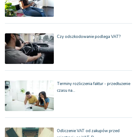
Czy odszkodowanie podlega VAT?
Terminy rozliczenia faktur - przedłużenie
czasu na…
Odliczenie VAT od zakupów przed