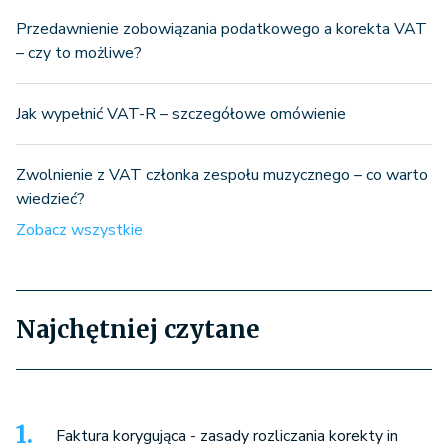
Przedawnienie zobowiązania podatkowego a korekta VAT
– czy to możliwe?
Jak wypełnić VAT-R – szczegółowe omówienie
Zwolnienie z VAT członka zespołu muzycznego – co warto
wiedzieć?
Zobacz wszystkie
Najchętniej czytane
Faktura korygująca - zasady rozliczania korekty in