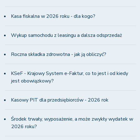
Kasa fiskalna w 2026 roku - dla kogo?
Wykup samochodu z leasingu a dalsza odsprzedaż
Roczna składka zdrowotna - jak ją obliczyć?
KSeF - Krajowy System e-Faktur, co to jest i od kiedy
jest obowiązkowy?
Kasowy PIT dla przedsiębiorców - 2026 rok
Środek trwały, wyposażenie, a może zwykły wydatek w
2026 roku?