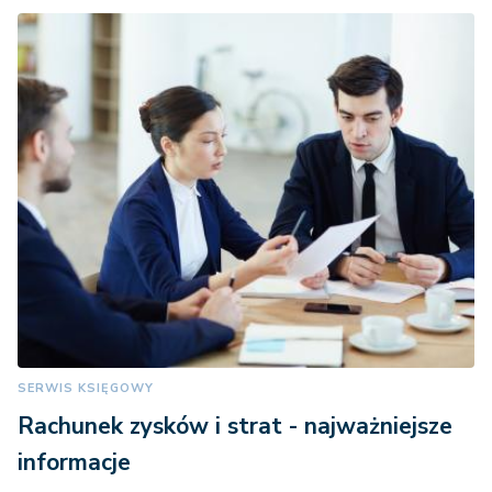
SERWIS KSIĘGOWY
Rachunek zysków i strat - najważniejsze
informacje