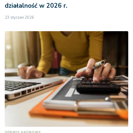
działalność w 2026 r.
23 styczeń 2026
SERWIS KADROWY