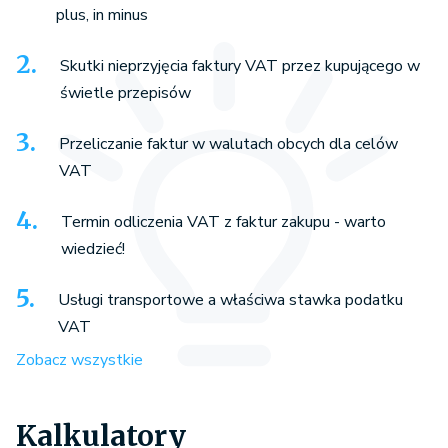
plus, in minus
Skutki nieprzyjęcia faktury VAT przez kupującego w
świetle przepisów
Przeliczanie faktur w walutach obcych dla celów
VAT
Termin odliczenia VAT z faktur zakupu - warto
wiedzieć!
Usługi transportowe a właściwa stawka podatku
VAT
Zobacz wszystkie
Kalkulatory