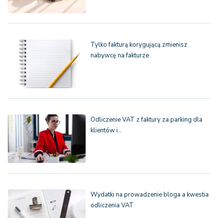
Tylko fakturą korygującą zmienisz
nabywcę na fakturze
Odliczenie VAT z faktury za parking dla
klientów i…
Wydatki na prowadzenie bloga a kwestia
odliczenia VAT