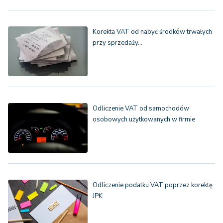
Korekta VAT od nabyć środków trwałych
przy sprzedaży…
Odliczenie VAT od samochodów
osobowych użytkowanych w firmie
Odliczenie podatku VAT poprzez korektę
JPK