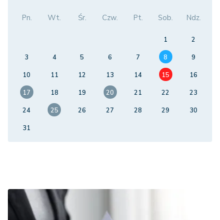
Pn.
Wt.
Śr.
Czw.
Pt.
Sob.
Ndz.
1
2
3
4
5
6
7
8
9
10
11
12
13
14
15
16
17
18
19
20
21
22
23
24
25
26
27
28
29
30
31