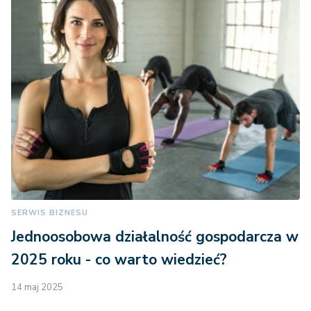
SERWIS BIZNESU
Jednoosobowa działalność gospodarcza w
2025 roku - co warto wiedzieć?
14 maj 2025