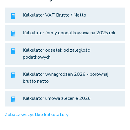
Kalkulator VAT Brutto / Netto
Kalkulator formy opodatkowania na 2025 rok
Kalkulator odsetek od zaległości
podatkowych
Kalkulator wynagrodzeń 2026 - porównaj
brutto netto
Kalkulator umowa zlecenie 2026
Zobacz wszystkie kalkulatory