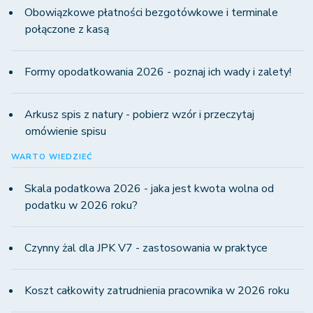
Obowiązkowe płatności bezgotówkowe i terminale
połączone z kasą
Formy opodatkowania 2026 - poznaj ich wady i zalety!
Arkusz spis z natury - pobierz wzór i przeczytaj
omówienie spisu
WARTO WIEDZIEĆ
Skala podatkowa 2026 - jaka jest kwota wolna od
podatku w 2026 roku?
Czynny żal dla JPK V7 - zastosowania w praktyce
Koszt całkowity zatrudnienia pracownika w 2026 roku