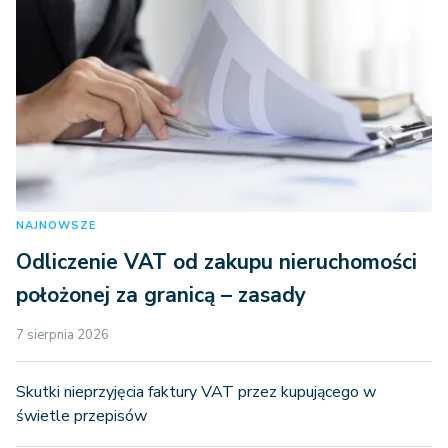
NAJNOWSZE
Odliczenie VAT od zakupu nieruchomości
położonej za granicą – zasady
7 sierpnia 2026
Skutki nieprzyjęcia faktury VAT przez kupującego w
świetle przepisów