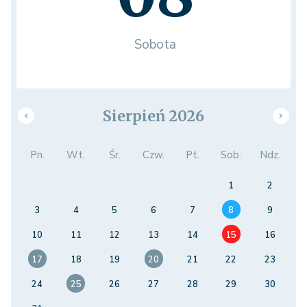
Sobota
Sierpień 2026
Pn.
Wt.
Śr.
Czw.
Pt.
Sob.
Ndz.
1
2
3
4
5
6
7
8
9
10
11
12
13
14
15
16
17
18
19
20
21
22
23
24
25
26
27
28
29
30