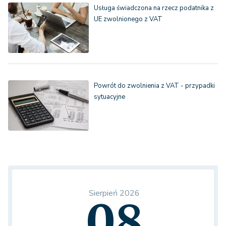
Usługa świadczona na rzecz podatnika z
UE zwolnionego z VAT
Powrót do zwolnienia z VAT - przypadki
sytuacyjne
Sierpień 2026
08