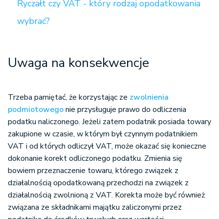
Ryczałt czy VAT - który rodzaj opodatkowania
wybrać?
Uwaga na konsekwencje
Trzeba pamiętać, że korzystając ze
zwolnienia
podmiotowego
nie przysługuje prawo do odliczenia
podatku naliczonego. Jeżeli zatem podatnik posiada towary
zakupione w czasie, w którym był czynnym podatnikiem
VAT i od których odliczył VAT, może okazać się konieczne
dokonanie korekt odliczonego podatku. Zmienia się
bowiem przeznaczenie towaru, którego związek z
działalnością opodatkowaną przechodzi na związek z
działalnością zwolnioną z VAT. Korekta może być również
związana ze składnikami majątku zaliczonymi przez