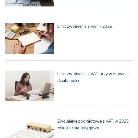
Limit zwolnienia z VAT - 2026
Limit zwolnienia z VAT przy wznowieniu
działalności
Zwolnienie podmiotowe z VAT w 2025
roku a usługi księgowe