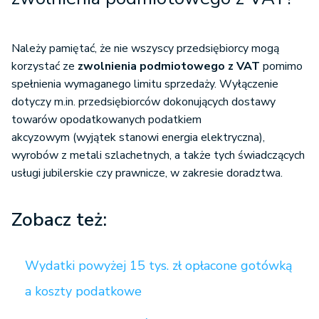
Należy pamiętać, że nie wszyscy przedsiębiorcy mogą
korzystać ze
zwolnienia podmiotowego z VAT
pomimo
spełnienia wymaganego limitu sprzedaży. Wyłączenie
dotyczy m.in. przedsiębiorców dokonujących dostawy
towarów opodatkowanych podatkiem
akcyzowym (wyjątek stanowi energia elektryczna),
wyrobów z metali szlachetnych, a także tych świadczących
usługi jubilerskie czy prawnicze, w zakresie doradztwa.
Zobacz też:
Wydatki powyżej 15 tys. zł opłacone gotówką
a koszty podatkowe