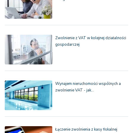
Zwolnienie z VAT w kolejnej działalności
gospodarczej
Wynajem nieruchomości wspólnych a
zwolnienie VAT - jak…
Łączenie zwolnienia z kasy fiskalnej