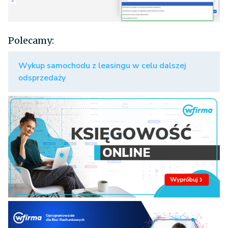
Polecamy:
Wykup samochodu z leasingu w celu dalszej
odsprzedaży