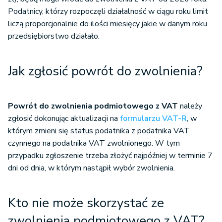
Podatnicy, którzy rozpoczęli działalność w ciągu roku limit
liczą proporcjonalnie do ilości miesięcy jakie w danym roku
przedsiębiorstwo działało.
Jak zgłosić powrót do zwolnienia?
Powrót do zwolnienia podmiotowego z VAT
należy
zgłosić dokonując aktualizacji na
formularzu VAT-R
, w
którym zmieni się status podatnika z podatnika VAT
czynnego na podatnika VAT zwolnionego. W tym
przypadku zgłoszenie trzeba złożyć najpóźniej w terminie 7
dni od dnia, w którym nastąpił wybór zwolnienia.
Kto nie może skorzystać ze
zwolnienia podmiotowego z VAT?