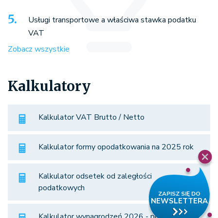
Usługi transportowe a właściwa stawka podatku
VAT
Zobacz wszystkie
Kalkulatory
Kalkulator VAT Brutto / Netto
Kalkulator formy opodatkowania na 2025 rok
Kalkulator odsetek od zaległości
podatkowych
Kalkulator wynagrodzeń 2026 - porównaj