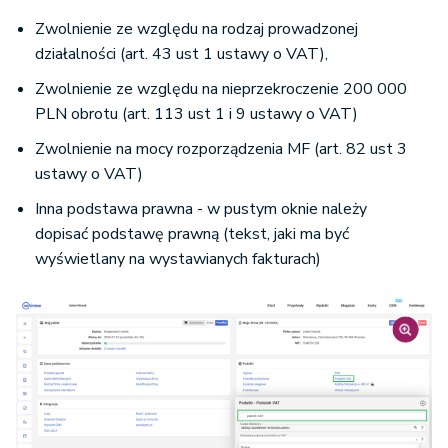
Zwolnienie ze względu na rodzaj prowadzonej
działalności (art. 43 ust 1 ustawy o VAT),
Zwolnienie ze względu na nieprzekroczenie 200 000
PLN obrotu (art. 113 ust 1 i 9 ustawy o VAT)
Zwolnienie na mocy rozporządzenia MF (art. 82 ust 3
ustawy o VAT)
Inna podstawa prawna - w pustym oknie należy
dopisać podstawę prawną (tekst, jaki ma być
wyświetlany na wystawianych fakturach)