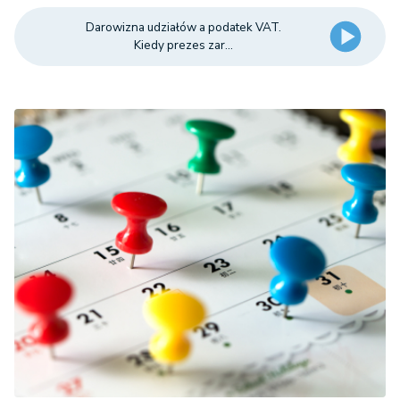
Darowizna udziałów a podatek VAT.
Kiedy prezes zar...