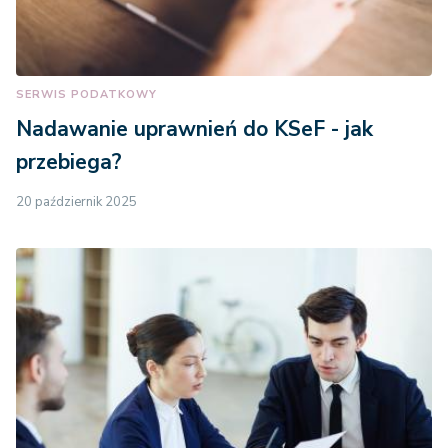
SERWIS PODATKOWY
Nadawanie uprawnień do KSeF - jak
przebiega?
20 październik 2025