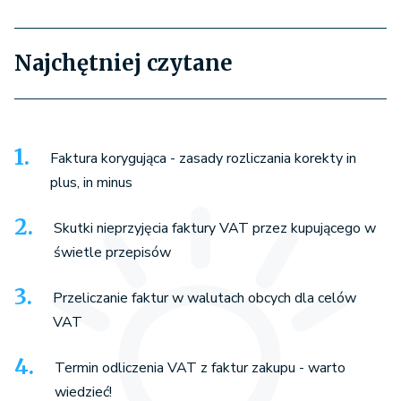
Najchętniej czytane
Faktura korygująca - zasady rozliczania korekty in
plus, in minus
Skutki nieprzyjęcia faktury VAT przez kupującego w
świetle przepisów
Przeliczanie faktur w walutach obcych dla celów
VAT
Termin odliczenia VAT z faktur zakupu - warto
wiedzieć!