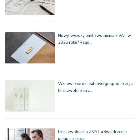
Nowy, wyższy limit zwolnienia z VAT w
2025 roku? Rząd…
Wznowienie działalności gospodarczej a
limit zwolnienia z…
Limit zwolnienia z VAT a świadczenie
usług na rzecz…