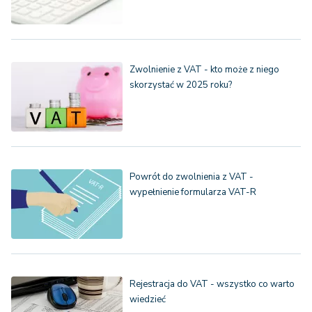
Zwolnienie z VAT - kto może z niego
skorzystać w 2025 roku?
Powrót do zwolnienia z VAT -
wypełnienie formularza VAT-R
Rejestracja do VAT - wszystko co warto
wiedzieć