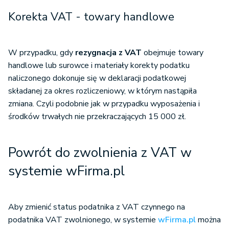
Korekta VAT - towary handlowe
W przypadku, gdy
rezygnacja z VAT
obejmuje towary
handlowe lub surowce i materiały korekty podatku
naliczonego dokonuje się w deklaracji podatkowej
składanej za okres rozliczeniowy, w którym nastąpiła
zmiana. Czyli podobnie jak w przypadku wyposażenia i
środków trwałych nie przekraczających 15 000 zł.
Powrót do zwolnienia z VAT w
systemie wFirma.pl
Aby zmienić status podatnika z VAT czynnego na
podatnika VAT zwolnionego, w systemie
wFirma.pl
można