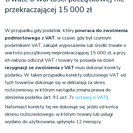
przekraczającej 15 000 zł
W przypadku gdy podatnik, który
powraca do zwolnienia
podmiotowego z VAT
, w czasie, gdy był czynnym
podatnikiem VAT, zakupił wyposażenie lub środki trwałe o
wartości początkowej nieprzekraczającej 15 000 zł, a przy
ich nabyciu odliczył VAT i towary te posiada na dzień
rezygnacji ze zwolnienia z VAT
musi dokonać korekty
podatku. W takim przypadku korekty odliczonego VAT od
tych towarów dokonuje się w deklaracji za okres
rozliczeniowy, w którym nastąpiła zmiana prawa do
obniżenia podatku (art. 91 ust. 7c
ustawy o VAT
).
Natomiast korekty tej nie dokonuje się, jeżeli od końca
okresu rozliczeniowego, w którym towary lub usługi
wydano do użytkowania, upłynęło 12 miesięcy.