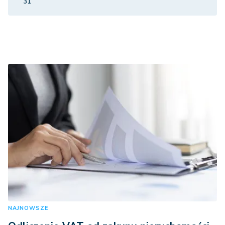
31
NAJNOWSZE