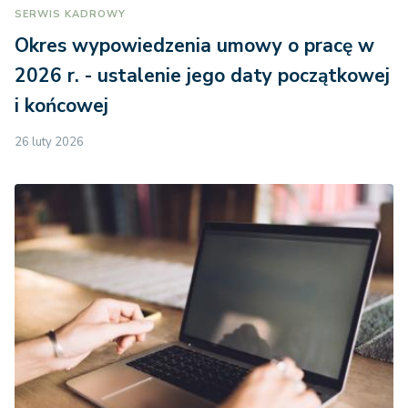
SERWIS KADROWY
Okres wypowiedzenia umowy o pracę w
2026 r. - ustalenie jego daty początkowej
i końcowej
26 luty 2026