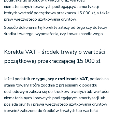
podatnika do środków trwałych oraz wartości
niematerialnych i prawnych podlegających amortyzacji,
których wartość początkowa przekracza 15 000 zł, a także
praw wieczystego użytkowania gruntów.
Sposób dokonania tej korekty zależy od tego czy dotyczy
środka trwałego, wyposażenia, czy towaru handlowego.
Korekta VAT - środek trwały o wartości
początkowej przekraczającej 15 000 zł
Jeżeli podatnik
rezygnujący z rozliczania VAT
, posiada na
stanie towary, które zgodnie z przepisami o podatku
dochodowym zalicza się do środków trwałych lub wartości
niematerialnych i prawnych podlegających amortyzacji lub
posiada grunty i prawa wieczystego użytkowania gruntów
(również zaliczone do środków trwałych lub wartości