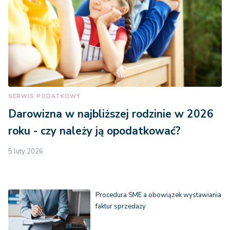
SERWIS PODATKOWY
Darowizna w najbliższej rodzinie w 2026
roku - czy należy ją opodatkować?
5 luty 2026
Procedura SME a obowiązek wystawiania
faktur sprzedaży