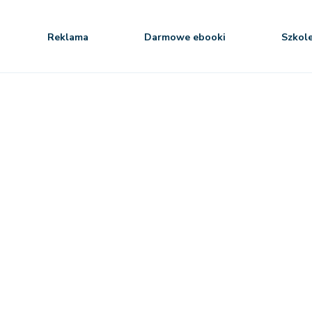
Reklama
Darmowe ebooki
Szkol