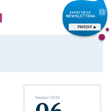
PRZEJDŹ
Sierpień 2026