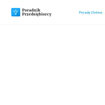
Poradnik
Porady Online
Przedsiębiorcy