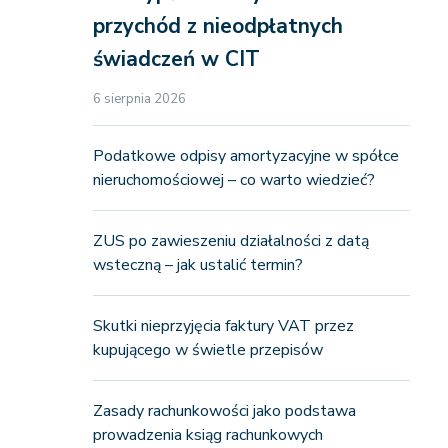
przychód z nieodpłatnych
świadczeń w CIT
6 sierpnia 2026
Podatkowe odpisy amortyzacyjne w spółce
nieruchomościowej – co warto wiedzieć?
ZUS po zawieszeniu działalności z datą
wsteczną – jak ustalić termin?
Skutki nieprzyjęcia faktury VAT przez
kupującego w świetle przepisów
Zasady rachunkowości jako podstawa
prowadzenia ksiąg rachunkowych