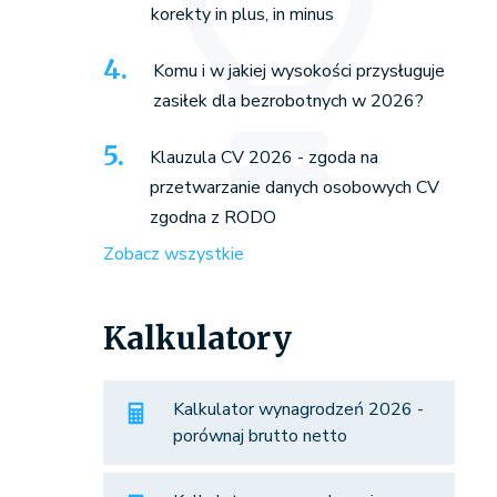
korekty in plus, in minus
Komu i w jakiej wysokości przysługuje
zasiłek dla bezrobotnych w 2026?
Klauzula CV 2026 - zgoda na
przetwarzanie danych osobowych CV
zgodna z RODO
Zobacz wszystkie
Kalkulatory
Kalkulator wynagrodzeń 2026 -
porównaj brutto netto