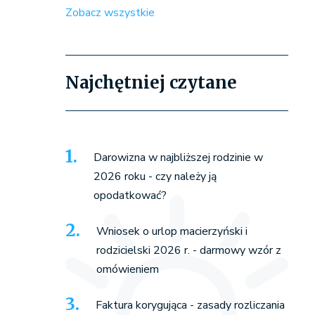
Zobacz wszystkie
Najchętniej czytane
Darowizna w najbliższej rodzinie w
2026 roku - czy należy ją
opodatkować?
Wniosek o urlop macierzyński i
rodzicielski 2026 r. - darmowy wzór z
omówieniem
Faktura korygująca - zasady rozliczania