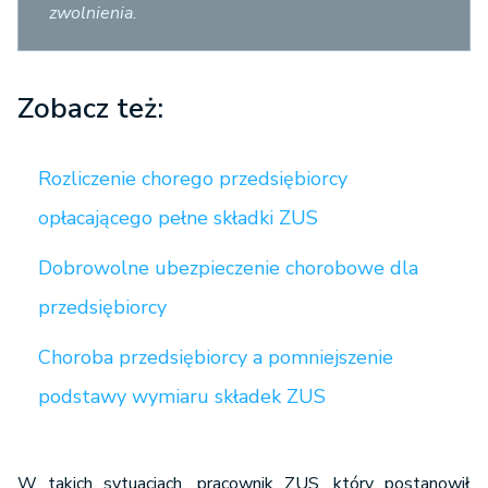
zwolnienia.
Zobacz też:
Rozliczenie chorego przedsiębiorcy
opłacającego pełne składki ZUS
Dobrowolne ubezpieczenie chorobowe dla
przedsiębiorcy
Choroba przedsiębiorcy a pomniejszenie
podstawy wymiaru składek ZUS
W takich sytuacjach, pracownik ZUS, który postanowił