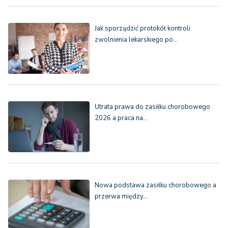
Jak sporządzić protokół kontroli
zwolnienia lekarskiego po…
Utrata prawa do zasiłku chorobowego
2026 a praca na…
Nowa podstawa zasiłku chorobowego a
przerwa między…