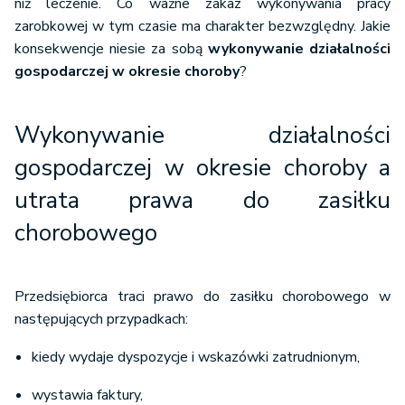
niż leczenie. Co ważne zakaz wykonywania pracy
zarobkowej w tym czasie ma charakter bezwzględny. Jakie
konsekwencje niesie za sobą
wykonywanie działalności
gospodarczej w okresie choroby
?
Wykonywanie działalności
gospodarczej w okresie choroby a
utrata prawa do zasiłku
chorobowego
Przedsiębiorca traci prawo do zasiłku chorobowego w
następujących przypadkach:
kiedy wydaje dyspozycje i wskazówki zatrudnionym,
wystawia faktury,