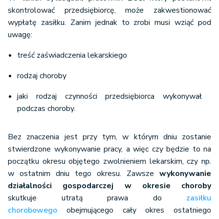
skontrolować przedsiębiorcę, może zakwestionować
wypłatę zasiłku. Zanim jednak to zrobi musi wziąć pod
uwagę:
treść zaświadczenia lekarskiego
rodzaj choroby
jaki rodzaj czynności przedsiębiorca wykonywał
podczas choroby.
Bez znaczenia jest przy tym, w którym dniu zostanie
stwierdzone wykonywanie pracy, a więc czy będzie to na
początku okresu objętego zwolnieniem lekarskim, czy np.
w ostatnim dniu tego okresu. Zawsze
wykonywanie
działalności gospodarczej w okresie choroby
skutkuje utratą prawa do
zasiłku
chorobowego
obejmującego cały okres ostatniego