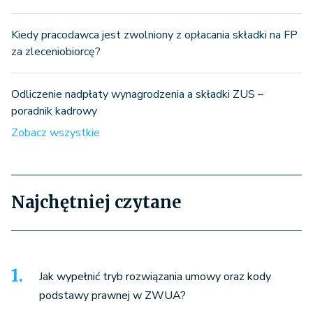
Kiedy pracodawca jest zwolniony z opłacania składki na FP
za zleceniobiorcę?
Odliczenie nadpłaty wynagrodzenia a składki ZUS –
poradnik kadrowy
Zobacz wszystkie
Najchętniej czytane
Jak wypełnić tryb rozwiązania umowy oraz kody
podstawy prawnej w ZWUA?