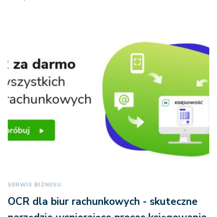
SERWIS BIZNESU
OCR dla biur rachunkowych - skuteczne