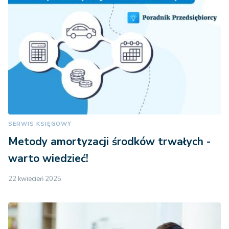
SERWIS KSIĘGOWY
Metody amortyzacji środków trwałych -
warto wiedzieć!
22 kwiecień 2025