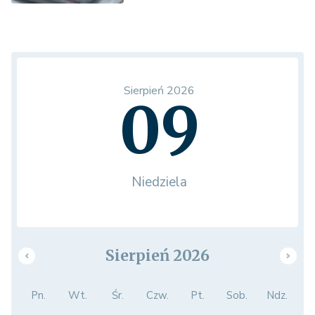
Sierpień 2026
09
Niedziela
Sierpień 2026
Pn.
Wt.
Śr.
Czw.
Pt.
Sob.
Ndz.