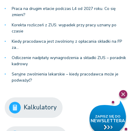
Praca na drugim etacie podczas L4 od 2027 roku. Co się
zmieni?
Korekta rozliczeń z ZUS: wypadek przy pracy uznany po
czasie
Kiedy pracodawca jest zwolniony z opłacania składki na FP
za…
Odliczenie nadpłaty wynagrodzenia a składki ZUS – poradnik
kadrowy
Seryjne zwolnienia lekarskie – kiedy pracodawca może je
podważyć?
Kalkulatory