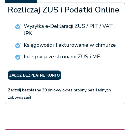
Rozliczaj ZUS i Podatki Online
Wysyłka e-Deklaracji ZUS / PIT / VAT i
JPK
Księgowość i Fakturowanie w chmurze
Integracja ze stronami ZUS i MF
ZAŁÓŻ BEZPŁATNE KONTO
Zacznij bezpłatny 30 dniowy okres próbny bez żadnych
zobowiązań!