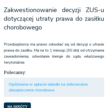
Zakwestionowanie decyzji ZUS-u
dotyczącej utraty prawa do zasiłku
chorobowego
Przedsiębiorca ma prawo odwołać się od decyzji o utracie
prawa do zasiłku. Ma na to 1 miesiąc (30 dni) od otrzymania
zawiadomienia, odwołanie kieruje do sądu właściwego
terytorialnie.
Polecamy:
Opóźnienie w opłacie składki na dobrowolne
ubezpieczenie chorobowe
NA SKRÓTY