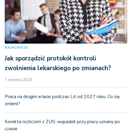
NAJNOWSZE
Jak sporządzić protokół kontroli
zwolnienia lekarskiego po zmianach?
7 sierpnia 2026
Praca na drugim etacie podczas L4 od 2027 roku. Co się
zmieni?
Korekta rozliczeń z ZUS: wypadek przy pracy uznany po
czasie