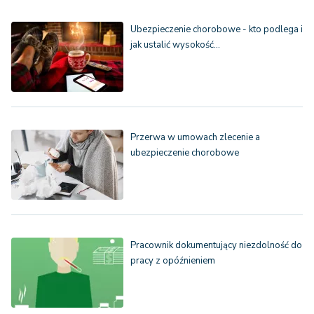
Ubezpieczenie chorobowe - kto podlega i
jak ustalić wysokość…
Przerwa w umowach zlecenie a
ubezpieczenie chorobowe
Pracownik dokumentujący niezdolność do
pracy z opóźnieniem