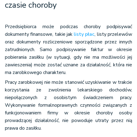
czasie choroby
Przedsiębiorca może podczas choroby podpisywać
dokumenty finansowe, takie jak
listy płac
, listy przelewów
oraz dokumenty rozliczeniowe sporządzone przez innych
zatrudnionych. Samo podpisywanie faktur w okresie
pobierania zasiłku (w sytuacji, gdy nie ma możliwości jej
zawieszenia) może zostać uznane za działalność, która nie
ma zarobkowego charakteru.
Pracy zarobkowej nie może stanowić uzyskiwanie w trakcie
korzystania ze zwolnienia lekarskiego dochodów,
niepołączonych z osobistym świadczeniem pracy.
Wykonywanie formalnoprawnych czynności związanych z
funkcjonowaniem firmy w okresie choroby osoby
prowadzącej działalność, nie powoduje utraty przez nią
prawa do zasiłku.