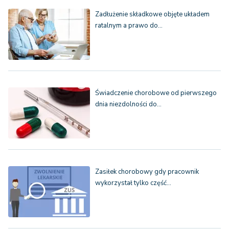
Zadłużenie składkowe objęte układem
ratalnym a prawo do…
Świadczenie chorobowe od pierwszego
dnia niezdolności do…
Zasiłek chorobowy gdy pracownik
wykorzystał tylko część…