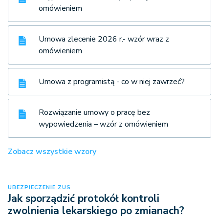
omówieniem
Umowa zlecenie 2026 r.- wzór wraz z
omówieniem
Umowa z programistą - co w niej zawrzeć?
Rozwiązanie umowy o pracę bez
wypowiedzenia – wzór z omówieniem
Zobacz wszystkie wzory
UBEZPIECZENIE ZUS
Jak sporządzić protokół kontroli
zwolnienia lekarskiego po zmianach?