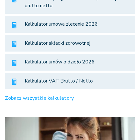
brutto netto
Kalkulator umowa zlecenie 2026
Kalkulator składki zdrowotnej
Kalkulator umów o dzieło 2026
Kalkulator VAT Brutto / Netto
Zobacz wszystkie kalkulatory