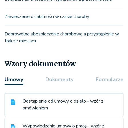
Zawieszenie działalności w czasie choroby
Dobrowolne ubezpieczenie chorobowe a przystąpienie w
trakcie miesiąca
Wzory dokumentów
Umowy
Dokumenty
Formularze
Odstąpienie od umowy o dzieło - wzór z
omówieniem
Wypowiedzenie umowy o pracę - wzór z