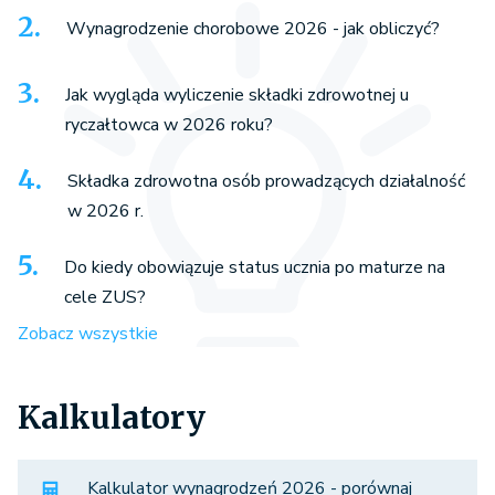
Wynagrodzenie chorobowe 2026 - jak obliczyć?
Jak wygląda wyliczenie składki zdrowotnej u
ryczałtowca w 2026 roku?
Składka zdrowotna osób prowadzących działalność
w 2026 r.
Do kiedy obowiązuje status ucznia po maturze na
cele ZUS?
Zobacz wszystkie
Kalkulatory
Kalkulator wynagrodzeń 2026 - porównaj