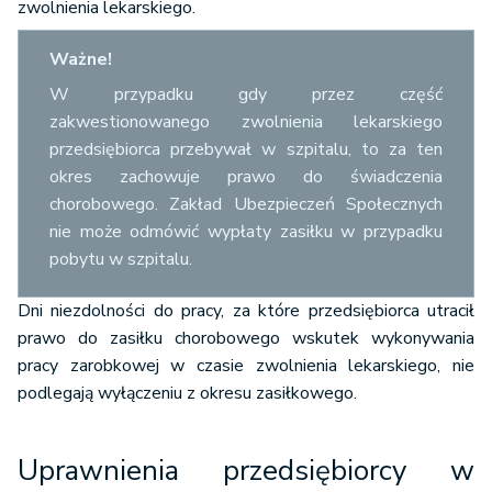
zwolnienia lekarskiego.
Ważne!
W przypadku gdy przez część
zakwestionowanego zwolnienia lekarskiego
przedsiębiorca przebywał w szpitalu, to za ten
okres zachowuje prawo do świadczenia
chorobowego. Zakład Ubezpieczeń Społecznych
nie może odmówić wypłaty zasiłku w przypadku
pobytu w szpitalu.
Dni niezdolności do pracy, za które przedsiębiorca utracił
prawo do zasiłku chorobowego wskutek wykonywania
pracy zarobkowej w czasie zwolnienia lekarskiego, nie
podlegają wyłączeniu z okresu zasiłkowego.
Uprawnienia przedsiębiorcy w