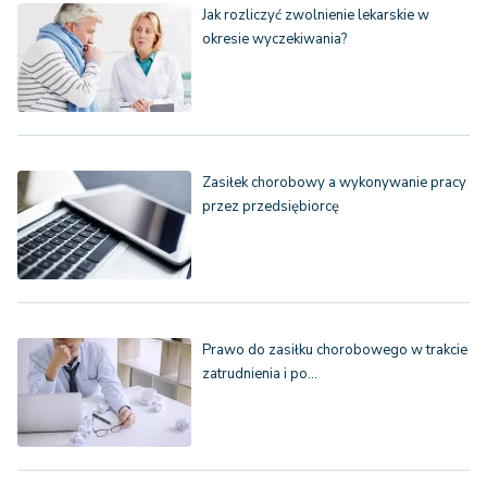
Jak rozliczyć zwolnienie lekarskie w
okresie wyczekiwania?
Zasiłek chorobowy a wykonywanie pracy
przez przedsiębiorcę
Prawo do zasiłku chorobowego w trakcie
zatrudnienia i po…