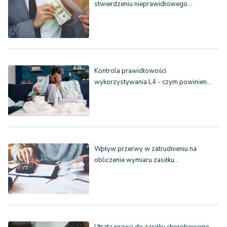
stwierdzeniu nieprawidłowego…
Kontrola prawidłowości
wykorzystywania L4 - czym powinien…
Wpływ przerwy w zatrudnieniu na
obliczenie wymiaru zasiłku…