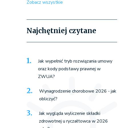
Zobacz wszystkie
Najchętniej czytane
Jak wypełnić tryb rozwiązania umowy
oraz kody podstawy prawnej w
ZWUA?
Wynagrodzenie chorobowe 2026 - jak
obliczyć?
Jak wygląda wyliczenie składki
zdrowotnej u ryczałtowca w 2026