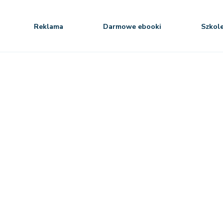
Reklama
Darmowe ebooki
Szkol