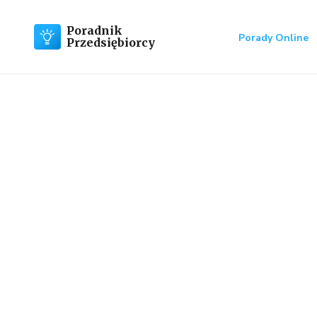
Poradnik
Porady Online
Przedsiębiorcy