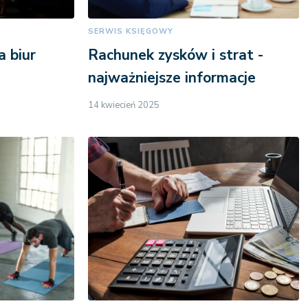
SERWIS KSIĘGOWY
 biur
Rachunek zysków i strat -
najważniejsze informacje
14 kwiecień 2025