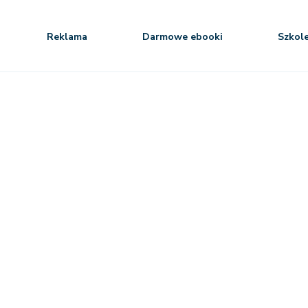
Reklama
Darmowe ebooki
Szkol