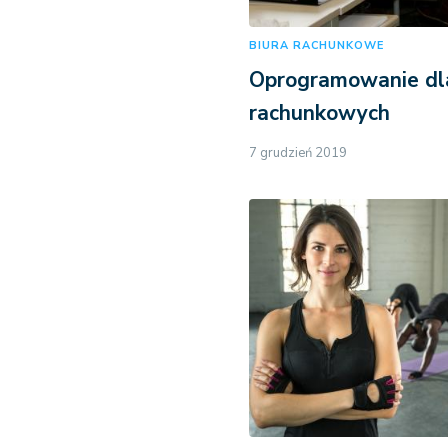
BIURA RACHUNKOWE
Oprogramowanie dla
rachunkowych
7 grudzień 2019