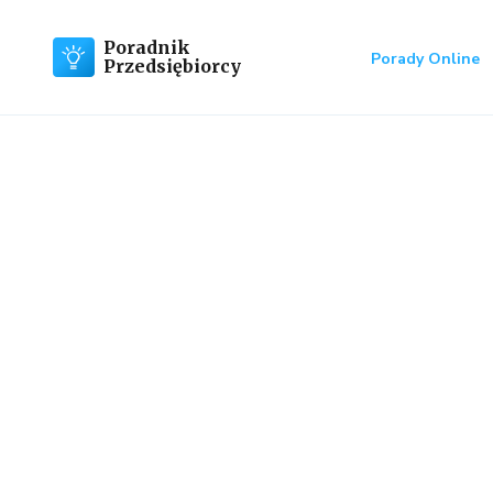
Poradnik
Porady Online
Przedsiębiorcy