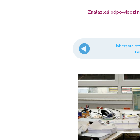
Znalazłeś odpowiedzi n
Jak często pr
pa