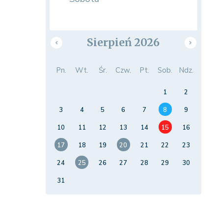
Sierpień 2026
Pn.
Wt.
Śr.
Czw.
Pt.
Sob.
Ndz.
1
2
3
4
5
6
7
8
9
10
11
12
13
14
15
16
17
18
19
20
21
22
23
24
25
26
27
28
29
30
31