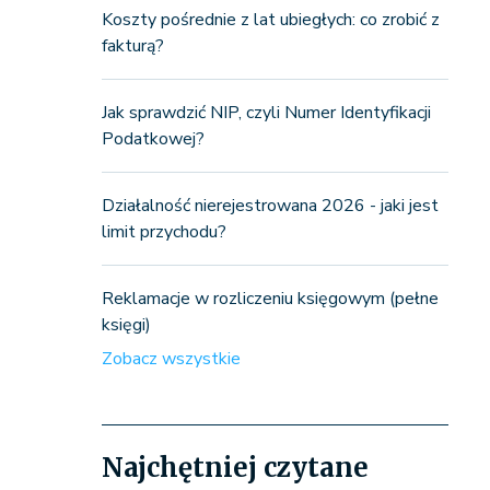
Koszty pośrednie z lat ubiegłych: co zrobić z
fakturą?
Jak sprawdzić NIP, czyli Numer Identyfikacji
Podatkowej?
Działalność nierejestrowana 2026 - jaki jest
limit przychodu?
Reklamacje w rozliczeniu księgowym (pełne
księgi)
Zobacz wszystkie
Najchętniej czytane