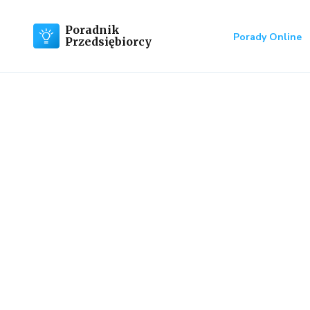
Poradnik
Porady Online
Przedsiębiorcy