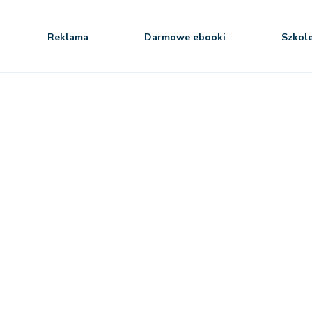
Reklama
Darmowe ebooki
Szkol