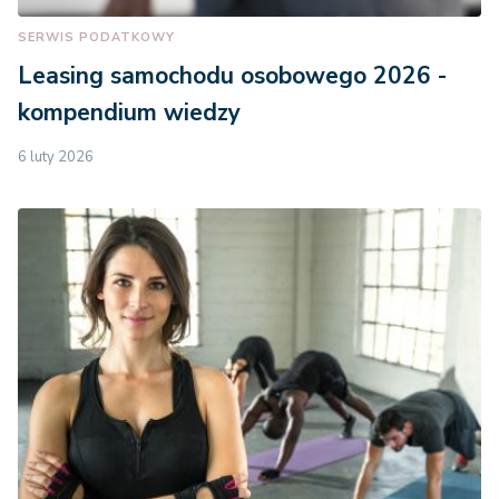
SERWIS PODATKOWY
Leasing samochodu osobowego 2026 -
kompendium wiedzy
6 luty 2026