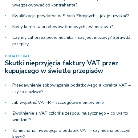
wyegzekwować od kontrahenta?
Kwalifikacje przydatne w Siłach Zbrojnych – jak je uzyskać?
Kiedy kontrola przelewów firmowych jest możliwa?
Czynny żal przez pełnomocnika - czy jest możliwy? Sprawdź
przepisy
PODATEK VAT
Skutki nieprzyjęcia faktury VAT przez
kupującego w świetle przepisów
Przedawnienie zobowiązania podatkowego a korekta VAT –
czy to możliwe?
Jak wypełnić VAT-R – szczegółowe omówienie
Zwolnienie z VAT członka zespołu muzycznego – co warto
wiedzieć?
Zaniechana inwestycja a podatek VAT – czy można odliczyć
koszt?