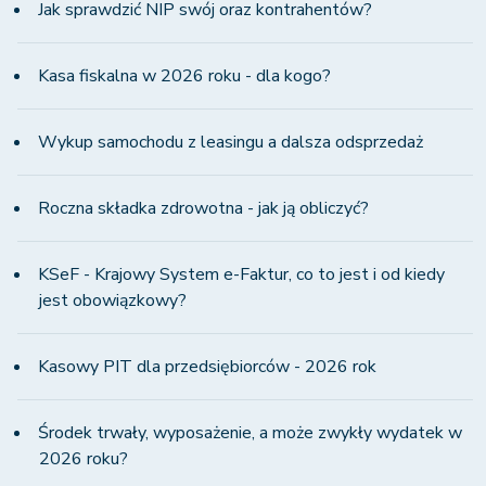
Jak sprawdzić NIP swój oraz kontrahentów?
Kasa fiskalna w 2026 roku - dla kogo?
Wykup samochodu z leasingu a dalsza odsprzedaż
Roczna składka zdrowotna - jak ją obliczyć?
KSeF - Krajowy System e-Faktur, co to jest i od kiedy
jest obowiązkowy?
Kasowy PIT dla przedsiębiorców - 2026 rok
Środek trwały, wyposażenie, a może zwykły wydatek w
2026 roku?