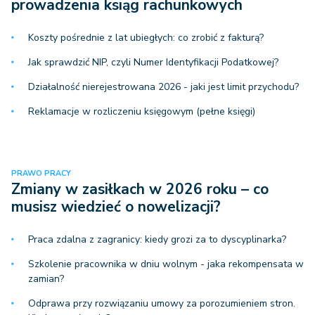
prowadzenia ksiąg rachunkowych
Koszty pośrednie z lat ubiegłych: co zrobić z fakturą?
Jak sprawdzić NIP, czyli Numer Identyfikacji Podatkowej?
Działalność nierejestrowana 2026 - jaki jest limit przychodu?
Reklamacje w rozliczeniu księgowym (pełne księgi)
PRAWO PRACY
Zmiany w zasiłkach w 2026 roku – co
musisz wiedzieć o nowelizacji?
Praca zdalna z zagranicy: kiedy grozi za to dyscyplinarka?
Szkolenie pracownika w dniu wolnym - jaka rekompensata w
zamian?
Odprawa przy rozwiązaniu umowy za porozumieniem stron.