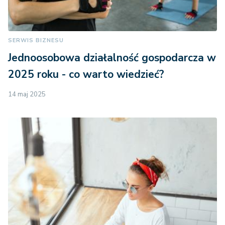
SERWIS BIZNESU
Jednoosobowa działalność gospodarcza w
2025 roku - co warto wiedzieć?
14 maj 2025