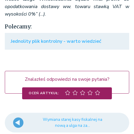
opodatkowania dostawy ww. towaru stawką VAT w
wysokości 0%” (…).
Polecamy:
Jednolity plik kontrolny - warto wiedzieć
Znalazłeś odpowiedzi na swoje pytania?
OCEŃ ARTYKUŁ:
Wymiana starej kasy fiskalnej na
nową a ulga na za...