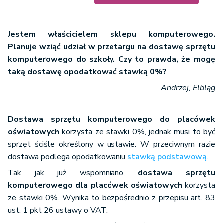
Jestem właścicielem sklepu komputerowego.
Planuje wziąć udział w przetargu na dostawę sprzętu
komputerowego do szkoły. Czy to prawda, że mogę
taką dostawę opodatkować stawką 0%?
Andrzej, Elbląg
Dostawa sprzętu komputerowego do placówek
oświatowych
korzysta ze stawki 0%, jednak musi to być
sprzęt ściśle określony w ustawie. W przeciwnym razie
dostawa podlega opodatkowaniu
stawką podstawową
.
Tak jak już wspomniano,
dostawa sprzętu
komputerowego dla placówek oświatowych
korzysta
ze stawki 0%. Wynika to bezpośrednio z przepisu art. 83
ust. 1 pkt 26 ustawy o VAT.