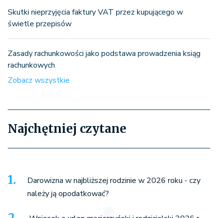
Skutki nieprzyjęcia faktury VAT przez kupującego w
świetle przepisów
Zasady rachunkowości jako podstawa prowadzenia ksiąg
rachunkowych
Zobacz wszystkie
Najchętniej czytane
Darowizna w najbliższej rodzinie w 2026 roku - czy
należy ją opodatkować?