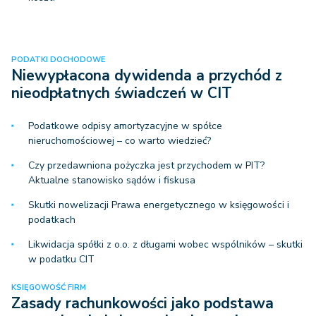
PODATKI DOCHODOWE
Niewypłacona dywidenda a przychód z
nieodpłatnych świadczeń w CIT
Podatkowe odpisy amortyzacyjne w spółce
nieruchomościowej – co warto wiedzieć?
Czy przedawniona pożyczka jest przychodem w PIT?
Aktualne stanowisko sądów i fiskusa
Skutki nowelizacji Prawa energetycznego w księgowości i
podatkach
Likwidacja spółki z o.o. z długami wobec wspólników – skutki
w podatku CIT
KSIĘGOWOŚĆ FIRM
Zasady rachunkowości jako podstawa