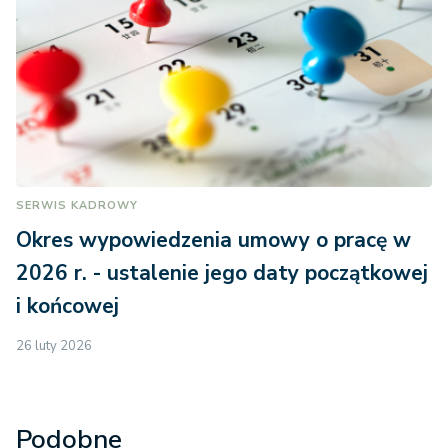
SERWIS KADROWY
Okres wypowiedzenia umowy o pracę w
2026 r. - ustalenie jego daty początkowej
i końcowej
26 luty 2026
Podobne