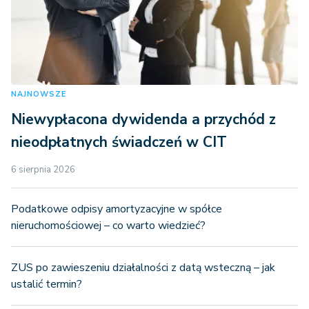
NAJNOWSZE
Niewypłacona dywidenda a przychód z
nieodpłatnych świadczeń w CIT
6 sierpnia 2026
Podatkowe odpisy amortyzacyjne w spółce
nieruchomościowej – co warto wiedzieć?
ZUS po zawieszeniu działalności z datą wsteczną – jak
ustalić termin?