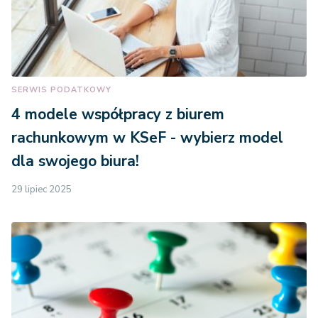
SERWIS PODATKOWY
4 modele współpracy z biurem
rachunkowym w KSeF - wybierz model
dla swojego biura!
29 lipiec 2025