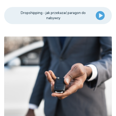
Dropshipping - jak przekazać paragon do
nabywcy