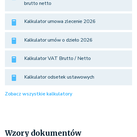
brutto netto
Kalkulator umowa zlecenie 2026
Kalkulator umów o dzieło 2026
Kalkulator VAT Brutto / Netto
Kalkulator odsetek ustawowych
Zobacz wszystkie kalkulatory
Wzory dokumentów