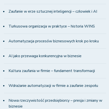
Zaufanie w erze sztucznej inteligencji – człowiek i AI
Turkusowa organizacja w praktyce – historia WINS
Automatyzacja procesów biznesowych krok po kroku
AI jako przewaga konkurencyjna w biznesie
Kultura zaufania w firmie – fundament transformacji
Wdrażanie automatyzacji w firmie a zaufanie zespołu
Nowa rzeczywistość przedsiębiorcy – presja i zmiany w
biznesie