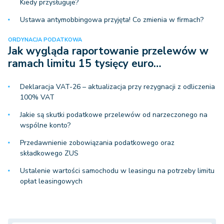
Kiedy przysługuje?
Ustawa antymobbingowa przyjęta! Co zmienia w firmach?
ORDYNACJA PODATKOWA
Jak wygląda raportowanie przelewów w
ramach limitu 15 tysięcy euro…
Deklaracja VAT-26 – aktualizacja przy rezygnacji z odliczenia
100% VAT
Jakie są skutki podatkowe przelewów od narzeczonego na
wspólne konto?
Przedawnienie zobowiązania podatkowego oraz
składkowego ZUS
Ustalenie wartości samochodu w leasingu na potrzeby limitu
opłat leasingowych