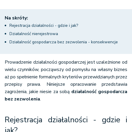
Na skróty:
Rejestracja działalności - gdzie i jak?
Działalność nierejestrowa
Działalność gospodarcza bez zezwolenia - konsekwencje
Prowadzenie działalności gospodarczej jest uzależnione od
wielu czynników, począwszy od pomysłu na własny biznes
aż po spełnienie formalnych kryteriów przewidzianych przez
przepisy prawa. Niniejsze opracowanie przedstawia
zagrożenia, jakie niesie za sobą
działalność gospodarcza
bez zezwolenia
.
Rejestracja działalności - gdzie i
jak?