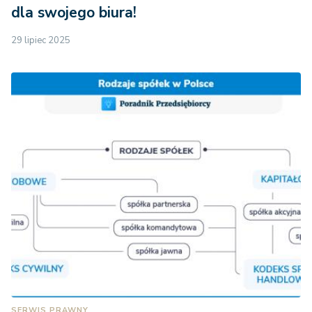
dla swojego biura!
29 lipiec 2025
SERWIS PRAWNY