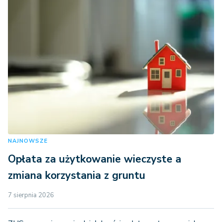
NAJNOWSZE
Opłata za użytkowanie wieczyste a
zmiana korzystania z gruntu
7 sierpnia 2026