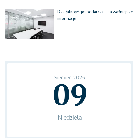
Działalność gospodarcza - najważniejsze
informacje
Sierpień 2026
09
Niedziela