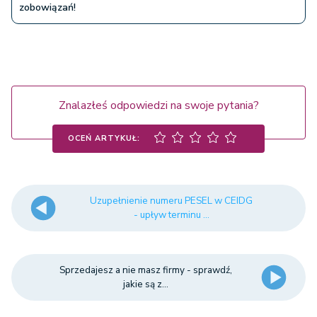
zobowiązań!
Znalazłeś odpowiedzi na swoje pytania?
OCEŃ ARTYKUŁ:
Uzupełnienie numeru PESEL w CEIDG
- upływ terminu ...
Sprzedajesz a nie masz firmy - sprawdź,
jakie są z...