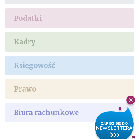
Podatki
Kadry
Księgowość
Prawo
Biura rachunkowe