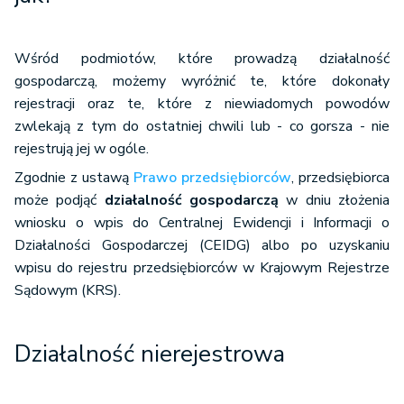
Wśród podmiotów, które prowadzą działalność
gospodarczą, możemy wyróżnić te, które dokonały
rejestracji oraz te, które z niewiadomych powodów
zwlekają z tym do ostatniej chwili lub - co gorsza - nie
rejestrują jej w ogóle.
Zgodnie z ustawą
Prawo przedsiębiorców
, przedsiębiorca
może podjąć
działalność gospodarczą
w dniu złożenia
wniosku o wpis do Centralnej Ewidencji i Informacji o
Działalności Gospodarczej (CEIDG) albo po uzyskaniu
wpisu do rejestru przedsiębiorców w Krajowym Rejestrze
Sądowym (KRS).
Działalność nierejestrowa