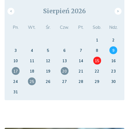
Sierpień 2026
Pn.
Wt.
Śr.
Czw.
Pt.
Sob.
Ndz.
1
2
3
4
5
6
7
8
9
10
11
12
13
14
15
16
17
18
19
20
21
22
23
24
25
26
27
28
29
30
31