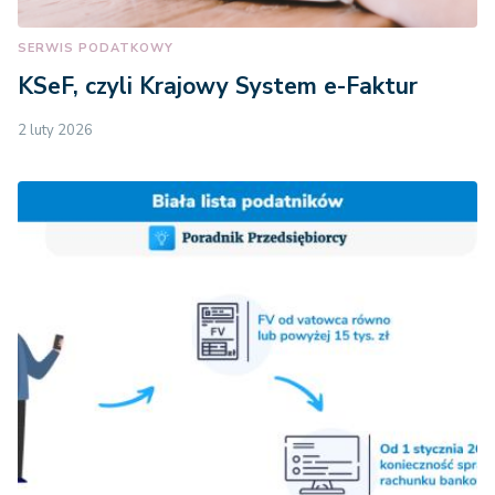
SERWIS PODATKOWY
KSeF, czyli Krajowy System e-Faktur
2 luty 2026