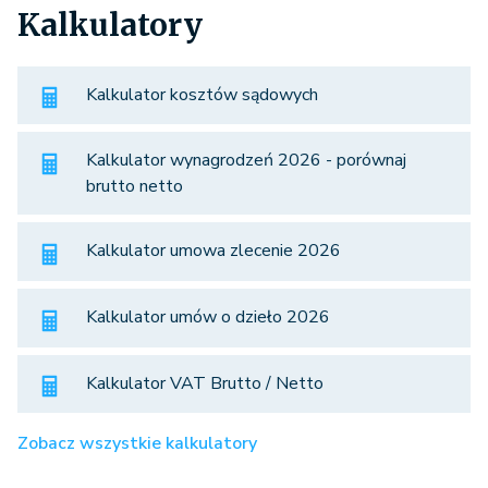
Kalkulatory
Kalkulator kosztów sądowych
Kalkulator wynagrodzeń 2026 - porównaj
brutto netto
Kalkulator umowa zlecenie 2026
Kalkulator umów o dzieło 2026
Kalkulator VAT Brutto / Netto
Zobacz wszystkie kalkulatory