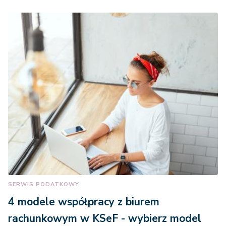
SERWIS PODATKOWY
4 modele współpracy z biurem
rachunkowym w KSeF - wybierz model