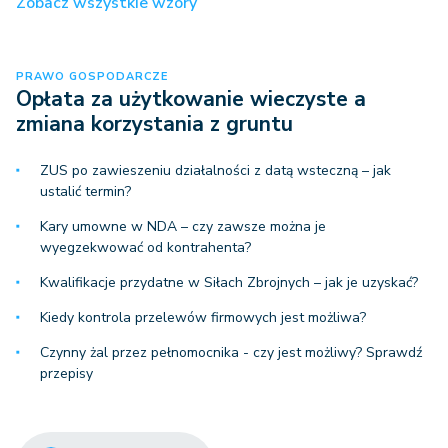
Zobacz wszystkie wzory
PRAWO GOSPODARCZE
Opłata za użytkowanie wieczyste a
zmiana korzystania z gruntu
ZUS po zawieszeniu działalności z datą wsteczną – jak
ustalić termin?
Kary umowne w NDA – czy zawsze można je
wyegzekwować od kontrahenta?
Kwalifikacje przydatne w Siłach Zbrojnych – jak je uzyskać?
Kiedy kontrola przelewów firmowych jest możliwa?
Czynny żal przez pełnomocnika - czy jest możliwy? Sprawdź
przepisy