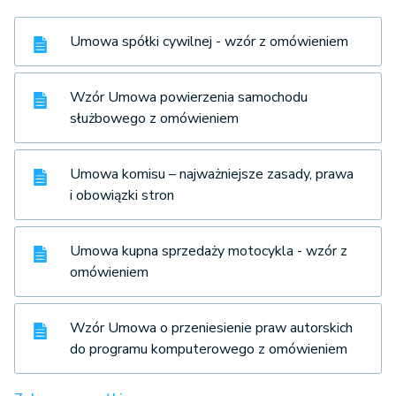
Umowa spółki cywilnej - wzór z omówieniem
Wzór Umowa powierzenia samochodu
służbowego z omówieniem
Umowa komisu – najważniejsze zasady, prawa
i obowiązki stron
Umowa kupna sprzedaży motocykla - wzór z
omówieniem
Wzór Umowa o przeniesienie praw autorskich
do programu komputerowego z omówieniem