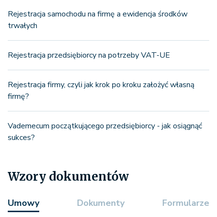
Rejestracja samochodu na firmę a ewidencja środków
trwałych
Rejestracja przedsiębiorcy na potrzeby VAT-UE
Rejestracja firmy, czyli jak krok po kroku założyć własną
firmę?
Vademecum początkującego przedsiębiorcy - jak osiągnąć
sukces?
Wzory dokumentów
Umowy
Dokumenty
Formularze