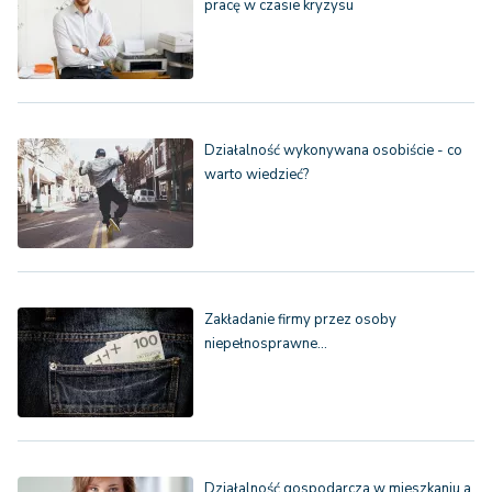
pracę w czasie kryzysu
Działalność wykonywana osobiście - co
warto wiedzieć?
Zakładanie firmy przez osoby
niepełnosprawne…
Działalność gospodarcza w mieszkaniu a