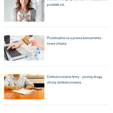
podatek od…
Przedsiębiorca a prawa konsumenta -
nowe zmiany
Dofinansowanie firmy - poznaj drugą
stronę dofinansowania…