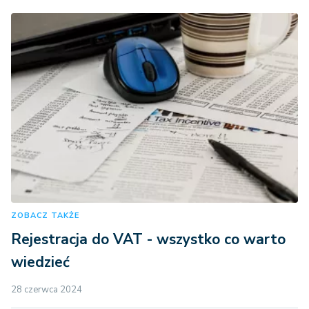
ZOBACZ TAKŻE
Rejestracja do VAT - wszystko co warto
wiedzieć
28 czerwca 2024