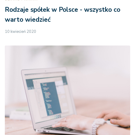
Rodzaje spółek w Polsce - wszystko co
warto wiedzieć
10 kwiecień 2020