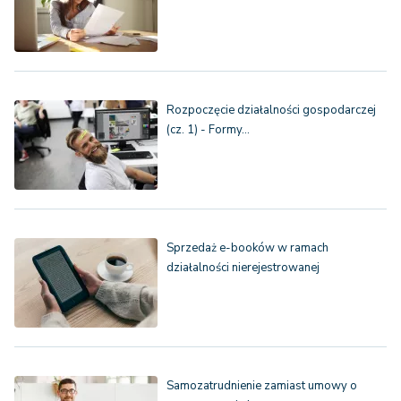
Rozpoczęcie działalności gospodarczej
(cz. 1) - Formy…
Sprzedaż e-booków w ramach
działalności nierejestrowanej
Samozatrudnienie zamiast umowy o