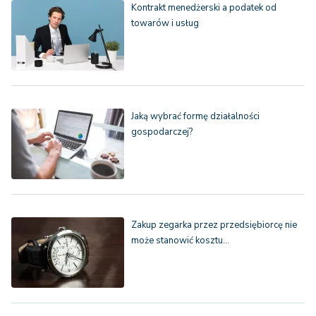
Kontrakt menedżerski a podatek od
towarów i usług
Jaką wybrać formę działalności
gospodarczej?
Zakup zegarka przez przedsiębiorcę nie
może stanowić kosztu…