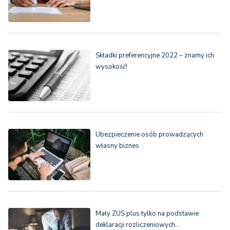
Składki preferencyjne 2022 – znamy ich
wysokość!
Ubezpieczenie osób prowadzących
własny biznes
Mały ZUS plus tylko na podstawie
deklaracji rozliczeniowych…