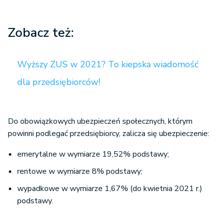
Zobacz też:
Wyższy ZUS w 2021? To kiepska wiadomość
dla przedsiębiorców!
Do obowiązkowych ubezpieczeń społecznych, którym
powinni podlegać przedsiębiorcy, zalicza się ubezpieczenie:
emerytalne w wymiarze 19,52% podstawy;
rentowe w wymiarze 8% podstawy;
wypadkowe w wymiarze 1,67% (do kwietnia 2021 r.)
podstawy.