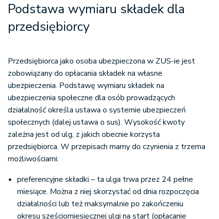
Podstawa wymiaru składek dla
przedsiębiorcy
Przedsiębiorca jako osoba ubezpieczona w ZUS-ie jest
zobowiązany do opłacania składek na własne
ubezpieczenia. Podstawę wymiaru składek na
ubezpieczenia społeczne dla osób prowadzących
działalność określa ustawa o systemie ubezpieczeń
społecznych (dalej ustawa o sus). Wysokość kwoty
zależna jest od ulg, z jakich obecnie korzysta
przedsiębiorca. W przepisach mamy do czynienia z trzema
możliwościami:
preferencyjne składki – ta ulga trwa przez 24 pełne
miesiące. Można z niej skorzystać od dnia rozpoczęcia
działalności lub też maksymalnie po zakończeniu
okresu sześciomiesięcznej ulgi na start (opłacanie