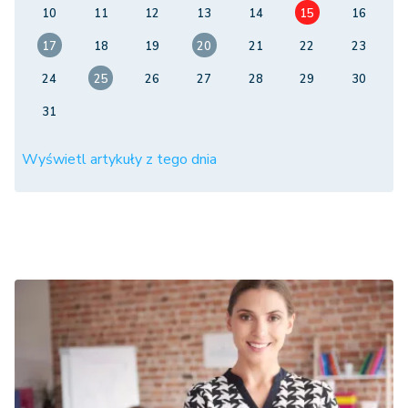
10
11
12
13
14
15
16
17
18
19
20
21
22
23
24
25
26
27
28
29
30
31
Wyświetl artykuły z tego dnia