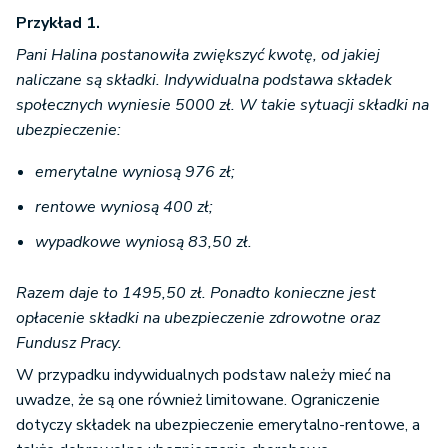
Przykład 1.
Pani Halina postanowiła zwiększyć kwotę, od jakiej
naliczane są składki. Indywidualna podstawa składek
społecznych wyniesie 5000 zł. W takie sytuacji składki na
ubezpieczenie:
emerytalne wyniosą 976 zł;
rentowe wyniosą 400 zł;
wypadkowe wyniosą 83,50 zł.
Razem daje to 1495,50 zł. Ponadto konieczne jest
opłacenie składki na ubezpieczenie zdrowotne oraz
Fundusz Pracy.
W przypadku indywidualnych podstaw należy mieć na
uwadze, że są one również limitowane. Ograniczenie
dotyczy składek na ubezpieczenie emerytalno-rentowe, a