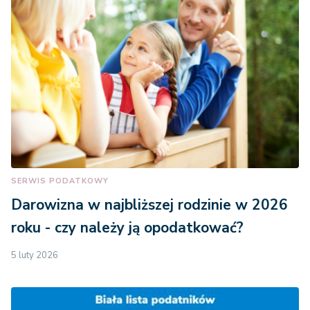
SERWIS PODATKOWY
Darowizna w najbliższej rodzinie w 2026
roku - czy należy ją opodatkować?
5 luty 2026