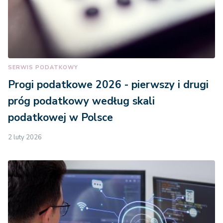
SERWIS PODATKOWY
Progi podatkowe 2026 - pierwszy i drugi
próg podatkowy według skali
podatkowej w Polsce
2 luty 2026