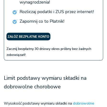
wynagrodzenia!
Rozliczaj podatki i ZUS przez internet!
Zapomnij co to Płatnik!
ZAŁÓŻ BEZPŁATNE KONTO
Zacznij bezpłatny 30 dniowy okres próbny bez żadnych
zobowiązań!
Limit podstawy wymiaru składki na
dobrowolne chorobowe
Wysokość podstawy wymiaru składki na
dobrowolne