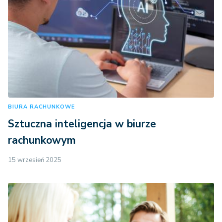
BIURA RACHUNKOWE
Sztuczna inteligencja w biurze
rachunkowym
15 wrzesień 2025