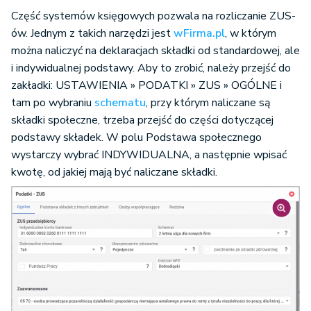
Część systemów księgowych pozwala na rozliczanie ZUS-
ów. Jednym z takich narzędzi jest
wFirma.pl
, w którym
można naliczyć na deklaracjach składki od standardowej, ale
i indywidualnej podstawy. Aby to zrobić, należy przejść do
zakładki: USTAWIENIA » PODATKI » ZUS » OGÓLNE i
tam po wybraniu
schematu
, przy którym naliczane są
składki społeczne, trzeba przejść do części dotyczącej
podstawy składek. W polu Podstawa społecznego
wystarczy wybrać INDYWIDUALNA, a następnie wpisać
kwotę, od jakiej mają być naliczane składki.