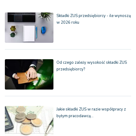
Składki ZUS przedsiębiorcy - ile wynoszą
w 2026 roku
Od czego zależy wysokość składki ZUS
przedsiębiorcy?
Jakie składki ZUS w razie współpracy z
byłym pracodawcą…