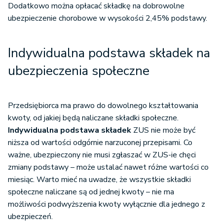
Dodatkowo można opłacać składkę na dobrowolne
ubezpieczenie chorobowe w wysokości 2,45% podstawy.
Indywidualna podstawa składek na
ubezpieczenia społeczne
Przedsiębiorca ma prawo do dowolnego kształtowania
kwoty, od jakiej będą naliczane składki społeczne.
Indywidualna podstawa składek
ZUS nie może być
niższa od wartości odgórnie narzuconej przepisami. Co
ważne, ubezpieczony nie musi zgłaszać w ZUS-ie chęci
zmiany podstawy – może ustalać nawet różne wartości co
miesiąc. Warto mieć na uwadze, że wszystkie składki
społeczne naliczane są od jednej kwoty – nie ma
możliwości podwyższenia kwoty wyłącznie dla jednego z
ubezpieczeń.