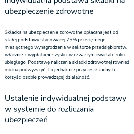
Indywidualna podstawa składki na
ubezpieczenie zdrowotne
Składka na ubezpieczenie zdrowotne opłacana jest od
stałej podstawy stanowiącej 75% przeciętnego
miesięcznego wynagrodzenia w sektorze przedsiębiorstw,
włącznie z wypłatami z zysku, w czwartym kwartale roku
ubiegłego. Podstawę naliczania składki zdrowotnej również
można podwyższyć. To jednak nie przyniesie żadnych
korzyści osobie prowadzącej działalność.
Ustalenie indywidualnej podstawy
w systemie do rozliczania
ubezpieczeń