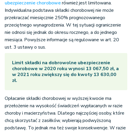
ubezpieczenie chorobowe
również jest limitowana.
Indywidualna podstawa składki chorobowej nie może
przekraczać miesięcznie 250% prognozowanego
przeciętnego wynagrodzenia. W tej sytuacji ograniczenie
nie odnosi się jednak do okresu rocznego, a do jednego
miesiąca. Powyższe informacje są regulowane w art. 20
ust. 3 ustawy o sus.
Limit składki na dobrowolne ubezpieczenie
chorobowe w 2020 roku wynosi 13 067,50 zł, a
w 2021 roku zwiększy się do kwoty 13 630,00
zł.
Opłacanie składki chorobowej w wyższej kwocie ma
przełożenie na wysokość świadczeń wypłacanych w razie
choroby i macierzyństwa. Dlatego najczęściej osoby, które
chcą skorzystać z zasiłków, wybierają podwyższoną
podstawę. To jednak ma też swoje konsekwencje. W razie