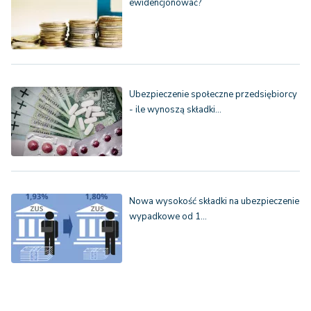
ewidencjonować?
Ubezpieczenie społeczne przedsiębiorcy
- ile wynoszą składki…
Nowa wysokość składki na ubezpieczenie
wypadkowe od 1…