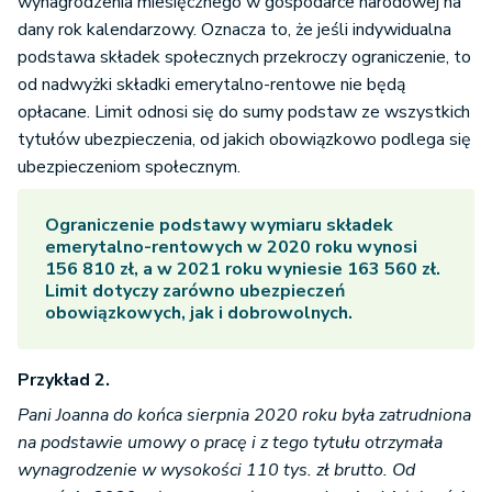
wynagrodzenia miesięcznego w gospodarce narodowej na
dany rok kalendarzowy. Oznacza to, że jeśli indywidualna
podstawa składek społecznych przekroczy ograniczenie, to
od nadwyżki składki emerytalno-rentowe nie będą
opłacane. Limit odnosi się do sumy podstaw ze wszystkich
tytułów ubezpieczenia, od jakich obowiązkowo podlega się
ubezpieczeniom społecznym.
Ograniczenie podstawy wymiaru składek
emerytalno-rentowych w 2020 roku wynosi
156 810 zł, a w 2021 roku wyniesie 163 560 zł.
Limit dotyczy zarówno ubezpieczeń
obowiązkowych, jak i dobrowolnych.
Przykład 2.
Pani Joanna do końca sierpnia 2020 roku była zatrudniona
na podstawie umowy o pracę i z tego tytułu otrzymała
wynagrodzenie w wysokości 110 tys. zł brutto. Od