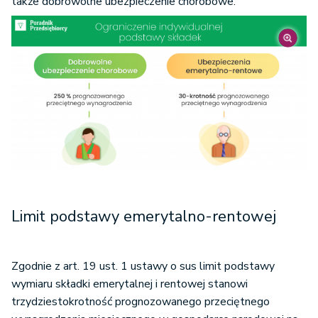
także dobrowolne ubezpieczenie chorobowe.
Limit podstawy emerytalno-rentowej
Zgodnie z art. 19 ust. 1 ustawy o sus limit podstawy
wymiaru składki emerytalnej i rentowej stanowi
trzydziestokrotność prognozowanego przeciętnego