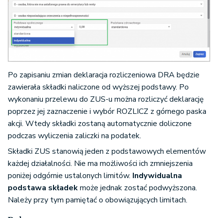
Po zapisaniu zmian deklaracja rozliczeniowa DRA będzie
zawierała składki naliczone od wyższej podstawy. Po
wykonaniu przelewu do ZUS-u można rozliczyć deklarację
poprzez jej zaznaczenie i wybór ROZLICZ z górnego paska
akcji. Wtedy składki zostaną automatycznie doliczone
podczas wyliczenia zaliczki na podatek.
Składki ZUS stanowią jeden z podstawowych elementów
każdej działalności. Nie ma możliwości ich zmniejszenia
poniżej odgórnie ustalonych limitów.
Indywidualna
podstawa składek
może jednak zostać podwyższona.
Należy przy tym pamiętać o obowiązujących limitach.