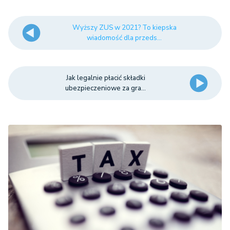
Wyższy ZUS w 2021? To kiepska
wiadomość dla przeds...
Jak legalnie płacić składki
ubezpieczeniowe za gra...