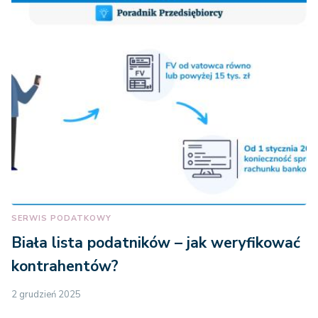
SERWIS PODATKOWY
Biała lista podatników – jak weryfikować
kontrahentów?
2 grudzień 2025