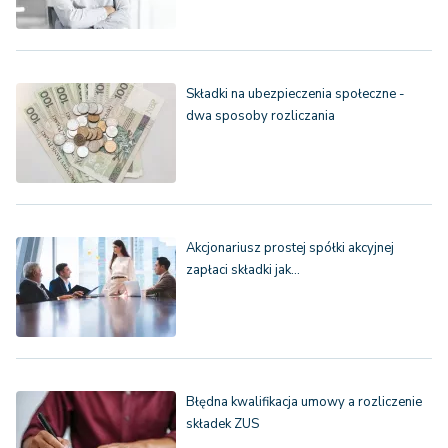
Składki na ubezpieczenia społeczne -
dwa sposoby rozliczania
Akcjonariusz prostej spółki akcyjnej
zapłaci składki jak…
Błędna kwalifikacja umowy a rozliczenie
składek ZUS