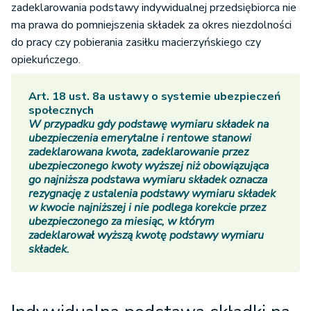
zadeklarowania podstawy indywidualnej przedsiębiorca nie
ma prawa do pomniejszenia składek za okres niezdolności
do pracy czy pobierania zasiłku macierzyńskiego czy
opiekuńczego.
Art. 18 ust. 8a ustawy o systemie ubezpieczeń
społecznych
W przypadku gdy podstawę wymiaru składek na
ubezpieczenia emerytalne i rentowe stanowi
zadeklarowana kwota, zadeklarowanie przez
ubezpieczonego kwoty wyższej niż obowiązująca
go najniższa podstawa wymiaru składek oznacza
rezygnację z ustalenia podstawy wymiaru składek
w kwocie najniższej i nie podlega korekcie przez
ubezpieczonego za miesiąc, w którym
zadeklarował wyższą kwotę podstawy wymiaru
składek.