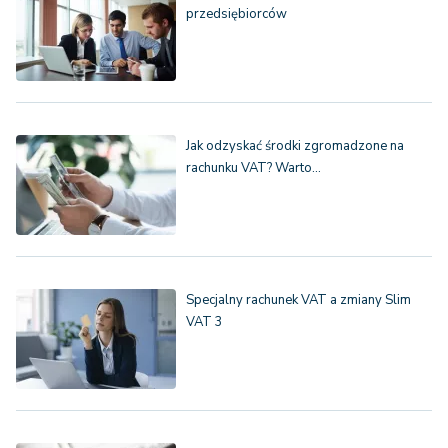
przedsiębiorców
Jak odzyskać środki zgromadzone na
rachunku VAT? Warto…
Specjalny rachunek VAT a zmiany Slim
VAT 3