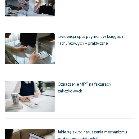
Ewidencja split payment w księgach
rachunkowych – praktyczne…
Oznaczenie MPP na fakturach
zaliczkowych
Jakie są skutki naruszenia mechanizmu
podzielonej płatności?