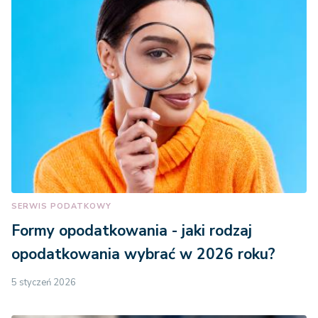
SERWIS PODATKOWY
Formy opodatkowania - jaki rodzaj
opodatkowania wybrać w 2026 roku?
5 styczeń 2026