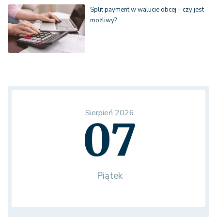
Split payment w walucie obcej – czy jest
możliwy?
Sierpień 2026
07
Piątek