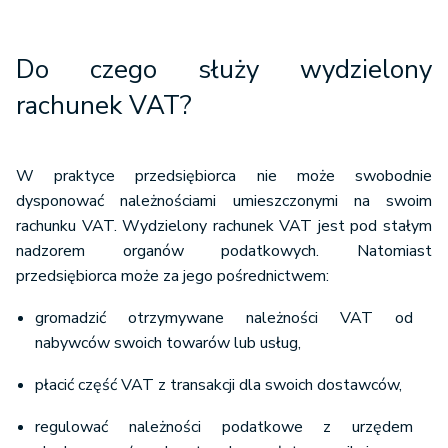
Do czego służy wydzielony
rachunek VAT?
W praktyce przedsiębiorca nie może swobodnie
dysponować należnościami umieszczonymi na swoim
rachunku VAT. Wydzielony rachunek VAT jest pod stałym
nadzorem organów podatkowych. Natomiast
przedsiębiorca może za jego pośrednictwem:
gromadzić otrzymywane należności VAT od
nabywców swoich towarów lub usług,
płacić część VAT z transakcji dla swoich dostawców,
regulować należności podatkowe z urzędem