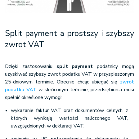
Split payment a prostszy i szybszy
zwrot VAT
Dzięki zastosowaniu
split payment
podatnicy mogą
uzyskiwać szybszy zwrot podatku VAT w przyspieszonym
25-dniowym terminie. Obecnie chcąc ubiegać się
zwrot
podatku VAT
w skróconym terminie, przedsiębiorca musi
spełnić określone wymogi:
wykazanie faktur VAT oraz dokumentów celnych, z
których wynikają wartości naliczonego VAT,
uwzględnionych w deklaracji VAT,