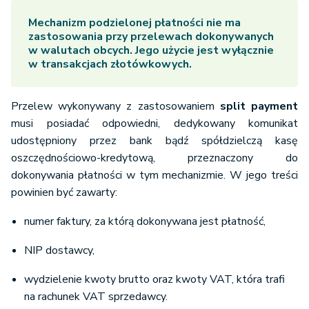
Mechanizm podzielonej płatności nie ma
zastosowania przy przelewach dokonywanych
w walutach obcych. Jego użycie jest wyłącznie
w transakcjach złotówkowych.
Przelew wykonywany z zastosowaniem
split payment
musi posiadać odpowiedni, dedykowany komunikat
udostępniony przez bank bądź spółdzielczą kasę
oszczędnościowo-kredytową, przeznaczony do
dokonywania płatności w tym mechanizmie. W jego treści
powinien być zawarty:
numer faktury, za którą dokonywana jest płatność,
NIP dostawcy,
wydzielenie kwoty brutto oraz kwoty VAT, która trafi
na rachunek VAT sprzedawcy.