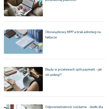
Obowiązkowy MPP a brak adnotacji na
fakturze
Błędy w przelewach split payment - jak
ich uniknąć?
Odpowiedzialność solidarna - skutki dla