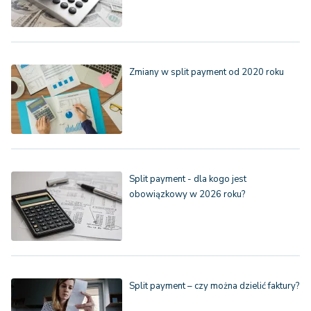
Zmiany w split payment od 2020 roku
Split payment - dla kogo jest
obowiązkowy w 2026 roku?
Split payment – czy można dzielić faktury?