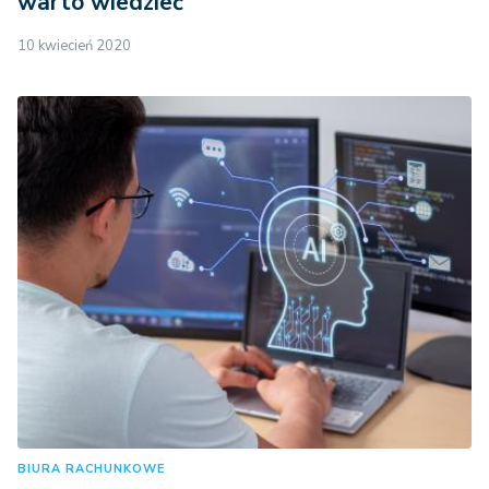
warto wiedzieć
10 kwiecień 2020
BIURA RACHUNKOWE