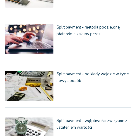
Split payment - metoda podzielonej
płatności a zakupy przez…
Split payment - od kiedy wejdzie w życie
nowy sposób…
Split payment - wątpliwości związane z
ustaleniem wartości