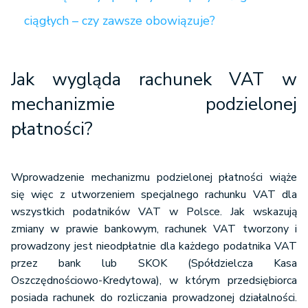
ciągłych – czy zawsze obowiązuje?
Jak wygląda rachunek VAT w
mechanizmie podzielonej
płatności?
Wprowadzenie mechanizmu podzielonej płatności wiąże
się więc z utworzeniem specjalnego rachunku VAT dla
wszystkich podatników VAT w Polsce. Jak wskazują
zmiany w prawie bankowym, rachunek VAT tworzony i
prowadzony jest nieodpłatnie dla każdego podatnika VAT
przez bank lub SKOK (Spółdzielcza Kasa
Oszczędnościowo-Kredytowa), w którym przedsiębiorca
posiada rachunek do rozliczania prowadzonej działalności.