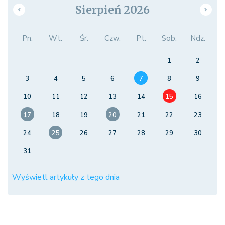
Sierpień 2026
Pn.
Wt.
Śr.
Czw.
Pt.
Sob.
Ndz.
1
2
3
4
5
6
7
8
9
10
11
12
13
14
15
16
17
18
19
20
21
22
23
24
25
26
27
28
29
30
31
Wyświetl artykuły z tego dnia