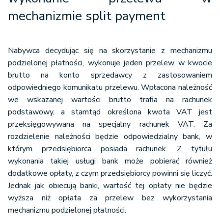
mechanizmie split payment
Nabywca decydując się na skorzystanie z mechanizmu
podzielonej płatności, wykonuje jeden przelew w kwocie
brutto na konto sprzedawcy z zastosowaniem
odpowiedniego komunikatu przelewu. Wpłacona należność
we wskazanej wartości brutto trafia na rachunek
podstawowy, a stamtąd określona kwota VAT jest
przeksięgowywana na specjalny rachunek VAT. Za
rozdzielenie należności będzie odpowiedzialny bank, w
którym przedsiębiorca posiada rachunek. Z tytułu
wykonania takiej usługi bank może pobierać również
dodatkowe opłaty, z czym przedsiębiorcy powinni się liczyć.
Jednak jak obiecują banki, wartość tej opłaty nie będzie
wyższa niż opłata za przelew bez wykorzystania
mechanizmu podzielonej płatności.