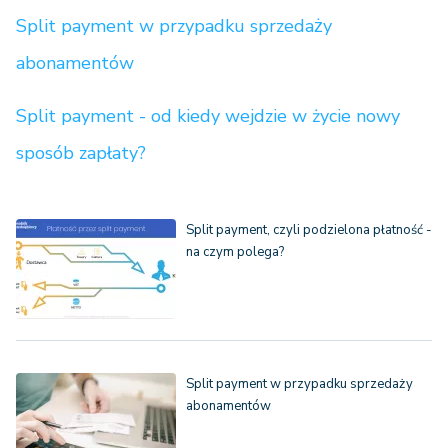
Split payment w przypadku sprzedaży
abonamentów
Split payment - od kiedy wejdzie w życie nowy
sposób zapłaty?
Split payment, czyli podzielona płatność -
na czym polega?
Split payment w przypadku sprzedaży
abonamentów