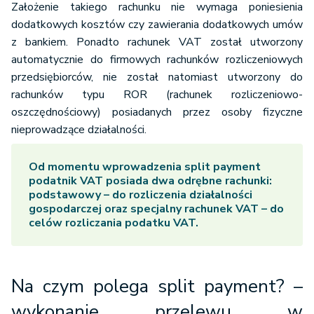
Założenie takiego rachunku nie wymaga poniesienia
dodatkowych kosztów czy zawierania dodatkowych umów
z bankiem. Ponadto rachunek VAT został utworzony
automatycznie do firmowych rachunków rozliczeniowych
przedsiębiorców, nie został natomiast utworzony do
rachunków typu ROR (rachunek rozliczeniowo-
oszczędnościowy) posiadanych przez osoby fizyczne
nieprowadzące działalności.
Od momentu wprowadzenia
split payment
podatnik VAT posiada dwa odrębne rachunki:
podstawowy – do rozliczenia działalności
gospodarczej oraz specjalny rachunek VAT – do
celów rozliczania podatku VAT.
Na czym polega split payment? –
wykonanie przelewu w