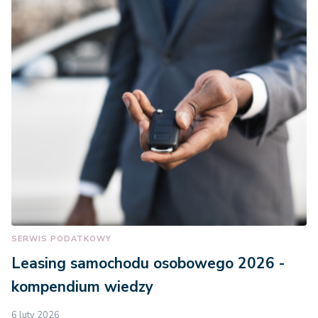
SERWIS PODATKOWY
Leasing samochodu osobowego 2026 -
kompendium wiedzy
6 luty 2026