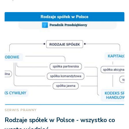
SERWIS PRAWNY
Rodzaje spółek w Polsce - wszystko co