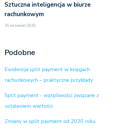
Sztuczna inteligencja w biurze
rachunkowym
15 wrzesień 2025
Podobne
Ewidencja split payment w księgach
rachunkowych – praktyczne przykłady
Split payment - wątpliwości związane z
ustaleniem wartości
Zmiany w split payment od 2020 roku