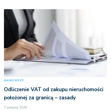
NAJNOWSZE
Odliczenie VAT od zakupu nieruchomości
położonej za granicą – zasady
7 sierpnia 2026