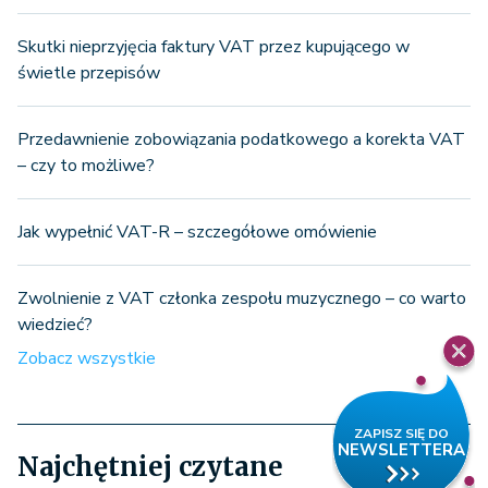
Skutki nieprzyjęcia faktury VAT przez kupującego w
świetle przepisów
Przedawnienie zobowiązania podatkowego a korekta VAT
– czy to możliwe?
Jak wypełnić VAT-R – szczegółowe omówienie
Zwolnienie z VAT członka zespołu muzycznego – co warto
wiedzieć?
Zobacz wszystkie
Najchętniej czytane