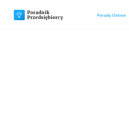
Poradnik
Porady Online
Przedsiębiorcy