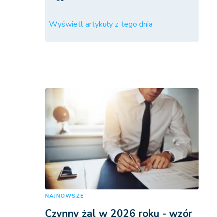
Wyświetl artykuły z tego dnia
NAJNOWSZE
Czynny żal w 2026 roku - wzór