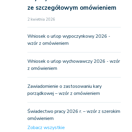
ze szczegółowym omówieniem
2 kwietnia 2026
Wniosek o urlop wypoczynkowy 2026 -
wzór z omówieniem
Wniosek o urlop wychowawczy 2026 - wzór
z omówieniem
Zawiadomienie o zastosowaniu kary
porządkowej – wzór z omówieniem
Świadectwo pracy 2026 r. – wzór z szerokim
omówieniem
Zobacz wszystkie