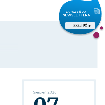
PRZEJDŹ
Sierpień 2026