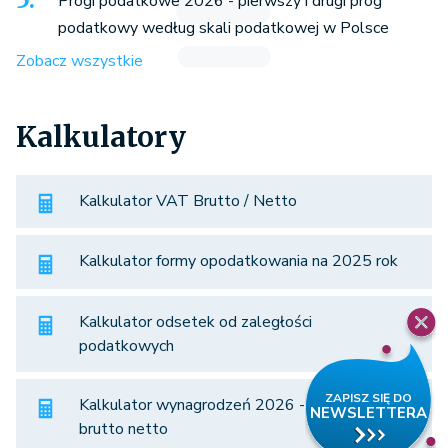
Progi podatkowe 2026 - pierwszy i drugi próg
podatkowy według skali podatkowej w Polsce
Zobacz wszystkie
Kalkulatory
Kalkulator VAT Brutto / Netto
Kalkulator formy opodatkowania na 2025 rok
Kalkulator odsetek od zaległości
podatkowych
Kalkulator wynagrodzeń 2026 - porównaj
brutto netto