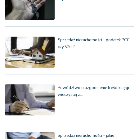
Sprzedaż nieruchomości - podatek PCC
czy VAT?
Powództwo o uzgodnienie treści księgi
wieczystej z…
Sprzedaż nieruchomości – jakie