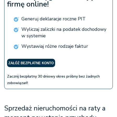
firmę online!
Generuj deklaracje roczne PIT
Wyliczaj zaliczki na podatek dochodowy
w systemie
Wystawiaj różne rodzaje faktur
ZAŁÓŻ BEZPŁATNE KONTO
Zacznij bezpłatny 30 dniowy okres próbny bez żadnych
zobowiązań!
Sprzedaż nieruchomości na raty a