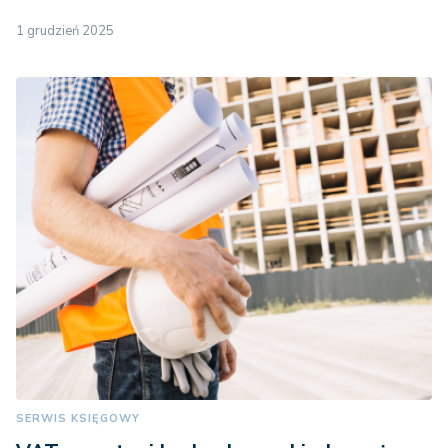
1 grudzień 2025
SERWIS KSIĘGOWY