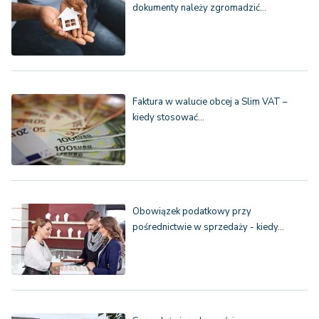
dokumenty należy zgromadzić…
Faktura w walucie obcej a Slim VAT –
kiedy stosować…
Obowiązek podatkowy przy
pośrednictwie w sprzedaży - kiedy…