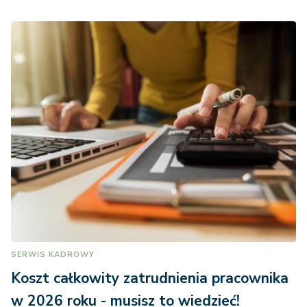
SERWIS KADROWY
Koszt całkowity zatrudnienia pracownika
w 2026 roku - musisz to wiedzieć!