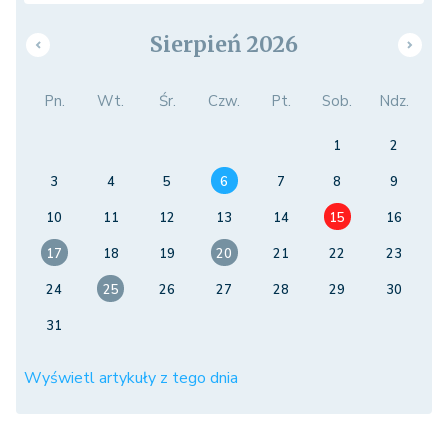
Sierpień 2026
Pn.
Wt.
Śr.
Czw.
Pt.
Sob.
Ndz.
1
2
3
4
5
6
7
8
9
10
11
12
13
14
15
16
17
18
19
20
21
22
23
24
25
26
27
28
29
30
31
Wyświetl artykuły z tego dnia