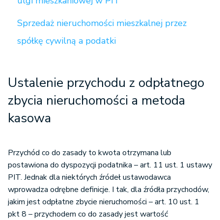
ulgi mieszkaniowej w PIT
Sprzedaż nieruchomości mieszkalnej przez
spółkę cywilną a podatki
Ustalenie przychodu z odpłatnego
zbycia nieruchomości a metoda
kasowa
Przychód co do zasady to kwota otrzymana lub
postawiona do dyspozycji podatnika – art. 11 ust. 1 ustawy
PIT. Jednak dla niektórych źródeł ustawodawca
wprowadza odrębne definicje. I tak, dla źródła przychodów,
jakim jest odpłatne zbycie nieruchomości – art. 10 ust. 1
pkt 8 – przychodem co do zasady jest wartość