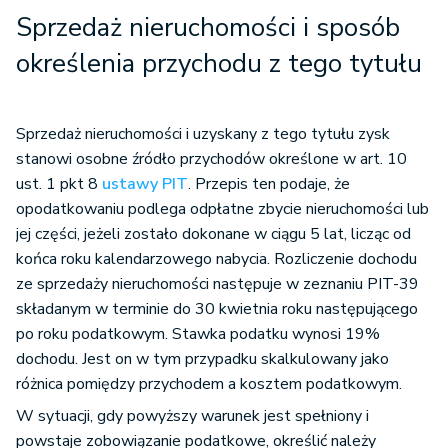
Sprzedaż nieruchomości i sposób
określenia przychodu z tego tytułu
Sprzedaż nieruchomości i uzyskany z tego tytułu zysk
stanowi osobne źródło przychodów określone w art. 10
ust. 1 pkt 8
ustawy PIT
. Przepis ten podaje, że
opodatkowaniu podlega odpłatne zbycie nieruchomości lub
jej części, jeżeli zostało dokonane w ciągu 5 lat, licząc od
końca roku kalendarzowego nabycia. Rozliczenie dochodu
ze sprzedaży nieruchomości następuje w zeznaniu PIT-39
składanym w terminie do 30 kwietnia roku następującego
po roku podatkowym. Stawka podatku wynosi 19%
dochodu. Jest on w tym przypadku skalkulowany jako
różnica pomiędzy przychodem a kosztem podatkowym.
W sytuacji, gdy powyższy warunek jest spełniony i
powstaje zobowiązanie podatkowe, określić należy