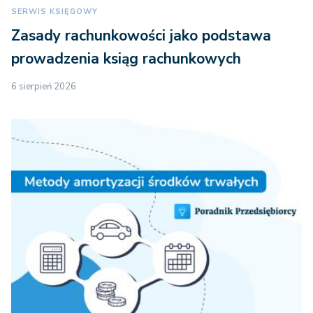
SERWIS KSIĘGOWY
Zasady rachunkowości jako podstawa
prowadzenia ksiąg rachunkowych
6 sierpień 2026