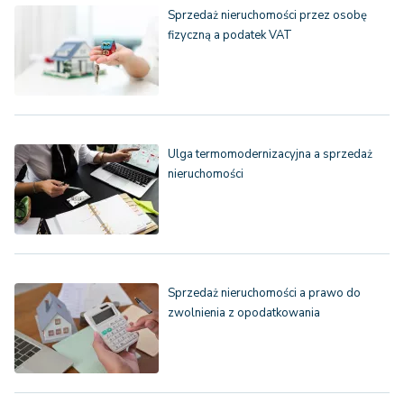
Sprzedaż nieruchomości przez osobę
fizyczną a podatek VAT
Ulga termomodernizacyjna a sprzedaż
nieruchomości
Sprzedaż nieruchomości a prawo do
zwolnienia z opodatkowania