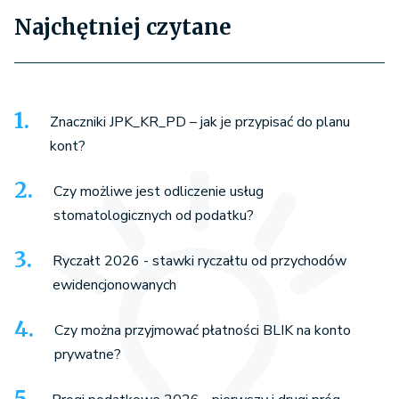
Najchętniej czytane
Znaczniki JPK_KR_PD – jak je przypisać do planu
kont?
Czy możliwe jest odliczenie usług
stomatologicznych od podatku?
Ryczałt 2026 - stawki ryczałtu od przychodów
ewidencjonowanych
Czy można przyjmować płatności BLIK na konto
prywatne?