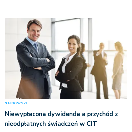
NAJNOWSZE
Niewypłacona dywidenda a przychód z
nieodpłatnych świadczeń w CIT