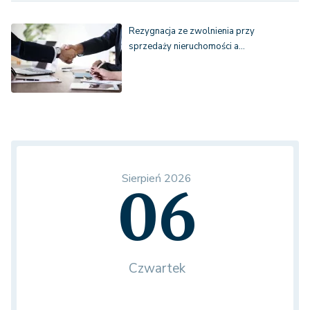
Rezygnacja ze zwolnienia przy
sprzedaży nieruchomości a…
Sierpień 2026
06
Czwartek