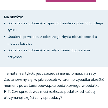
Na skróty:
Sprzedaż nieruchomości i sposób określenia przychodu z tego
tytułu
Ustalenie przychodu z odpłatnego zbycia nieruchomości a
metoda kasowa
Sprzedaż nieruchomości na raty a moment powstania
przychodu
Tematem artykułu jest sprzedaż nieruchomości na raty.
Zastanowimy się, w jaki sposób w takim przypadku określić
moment powstania obowiązku podatkowego w podatku
PIT. Czy sprzedawca musi rozliczać podatek od każdej
otrzymanej części ceny sprzedaży?