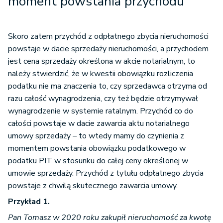
moment powstania przychodu
Skoro zatem przychód z odpłatnego zbycia nieruchomości
powstaje w dacie sprzedaży nieruchomości, a przychodem
jest cena sprzedaży określona w akcie notarialnym, to
należy stwierdzić, że w kwestii obowiązku rozliczenia
podatku nie ma znaczenia to, czy sprzedawca otrzyma od
razu całość wynagrodzenia, czy też będzie otrzymywał
wynagrodzenie w systemie ratalnym. Przychód co do
całości powstaje w dacie zawarcia aktu notarialnego
umowy sprzedaży – to wtedy mamy do czynienia z
momentem powstania obowiązku podatkowego w
podatku PIT w stosunku do całej ceny określonej w
umowie sprzedaży. Przychód z tytułu odpłatnego zbycia
powstaje z chwilą skutecznego zawarcia umowy.
Przykład 1.
Pan Tomasz w 2020 roku zakupił nieruchomość za kwotę