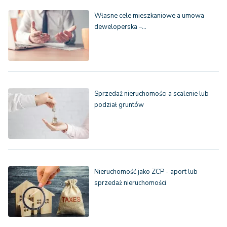
Własne cele mieszkaniowe a umowa
deweloperska –…
Sprzedaż nieruchomości a scalenie lub
podział gruntów
Nieruchomość jako ZCP - aport lub
sprzedaż nieruchomości