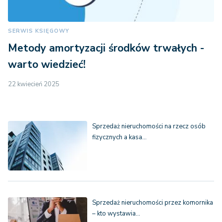
SERWIS KSIĘGOWY
Metody amortyzacji środków trwałych -
warto wiedzieć!
22 kwiecień 2025
Sprzedaż nieruchomości na rzecz osób
fizycznych a kasa…
Sprzedaż nieruchomości przez komornika
– kto wystawia…