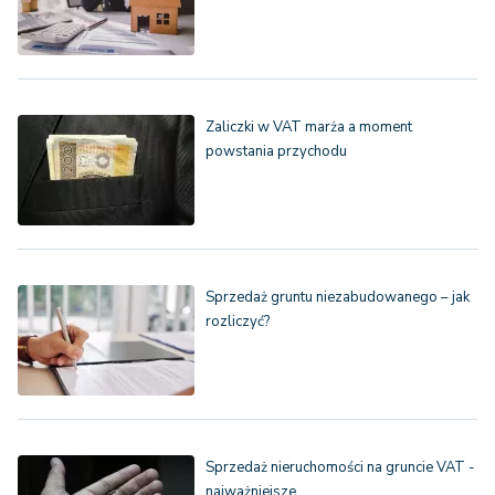
Zaliczki w VAT marża a moment
powstania przychodu
Sprzedaż gruntu niezabudowanego – jak
rozliczyć?
Sprzedaż nieruchomości na gruncie VAT -
najważniejsze…