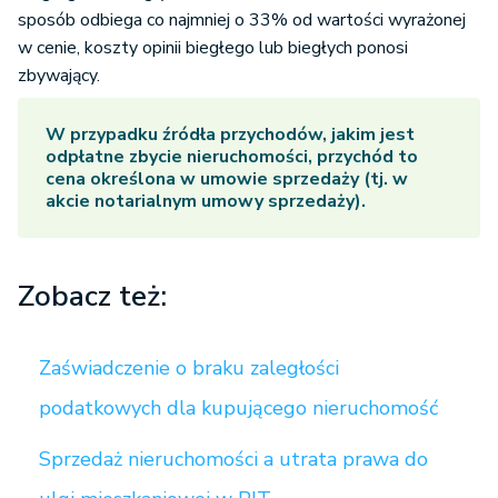
sposób odbiega co najmniej o 33% od wartości wyrażonej
w cenie, koszty opinii biegłego lub biegłych ponosi
zbywający.
W przypadku źródła przychodów, jakim jest
odpłatne zbycie nieruchomości, przychód to
cena określona w umowie sprzedaży (tj. w
akcie notarialnym umowy sprzedaży).
Zobacz też:
Zaświadczenie o braku zaległości
podatkowych dla kupującego nieruchomość
Sprzedaż nieruchomości a utrata prawa do