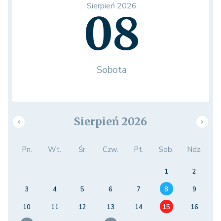
Sierpień 2026
08
Sobota
Sierpień 2026
Pn.
Wt.
Śr.
Czw.
Pt.
Sob.
Ndz.
1
2
3
4
5
6
7
8
9
10
11
12
13
14
15
16