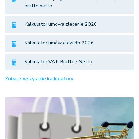
brutto netto
Kalkulator umowa zlecenie 2026
Kalkulator umów o dzieło 2026
Kalkulator VAT Brutto / Netto
Zobacz wszystkie kalkulatory