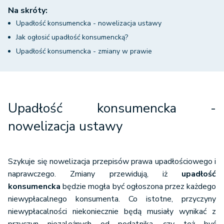
Na skróty:
Upadłość konsumencka - nowelizacja ustawy
Jak ogłosić upadłość konsumencką?
Upadłość konsumencka - zmiany w prawie
Upadłość konsumencka -
nowelizacja ustawy
Szykuje się nowelizacja przepisów prawa upadłościowego i
naprawczego. Zmiany przewidują, iż
upadłość
konsumencka
będzie mogła być ogłoszona przez każdego
niewypłacalnego konsumenta. Co istotne, przyczyny
niewypłacalności niekoniecznie będą musiały wynikać z