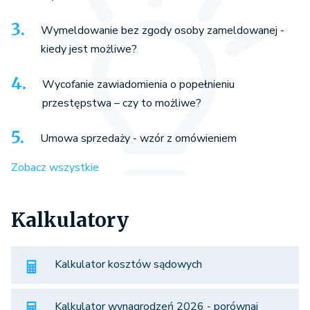
Wymeldowanie bez zgody osoby zameldowanej -
kiedy jest możliwe?
Wycofanie zawiadomienia o popełnieniu
przestępstwa – czy to możliwe?
Umowa sprzedaży - wzór z omówieniem
Zobacz wszystkie
Kalkulatory
Kalkulator kosztów sądowych
Kalkulator wynagrodzeń 2026 - porównaj