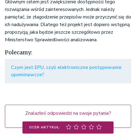
Głównym celem jest zwiększenie dostępności tego
rozwiązania wśród zainteresowanych. Jednak należy
pamiętać, że złagodzenie przepisów może przyczynić się do
ich nadużywania. Dlatego też projekt jest dopiero wstępną
propozycją, jaka będzie jeszcze szczegółowo przez
Ministerstwo Sprawiedliwości analizowana.
Polecamy:
Czym jest EPU, czyli elektroniczne postępowanie
upominawcze?
Znalazłeś odpowiedzi na swoje pytania?
OCEŃ ARTYKUŁ: