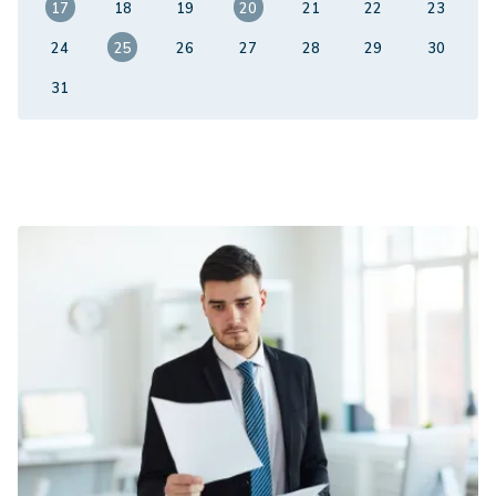
17
18
19
20
21
22
23
24
25
26
27
28
29
30
31