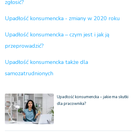
zgłosić?
Upadłość konsumencka - zmiany w 2020 roku
Upadłość konsumencka – czym jest i jak ją
przeprowadzić?
Upadłość konsumencka także dla
samozatrudnionych
Upadłość konsumencka – jakie ma skutki
dla pracownika?