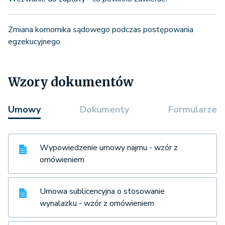
Zmiana komornika sądowego podczas postępowania
egzekucyjnego
Wzory dokumentów
Umowy
Dokumenty
Formularze
Wypowiedzenie umowy najmu - wzór z
omówieniem
Umowa sublicencyjna o stosowanie
wynalazku - wzór z omówieniem