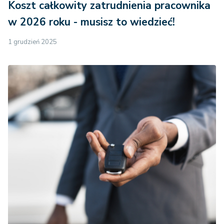
Koszt całkowity zatrudnienia pracownika
w 2026 roku - musisz to wiedzieć!
1 grudzień 2025