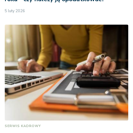
5 luty 2026
SERWIS KADROWY