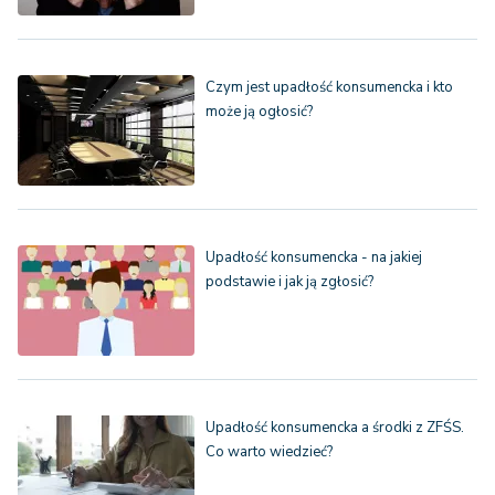
Czym jest upadłość konsumencka i kto
może ją ogłosić?
Upadłość konsumencka - na jakiej
podstawie i jak ją zgłosić?
Upadłość konsumencka a środki z ZFŚS.
Co warto wiedzieć?