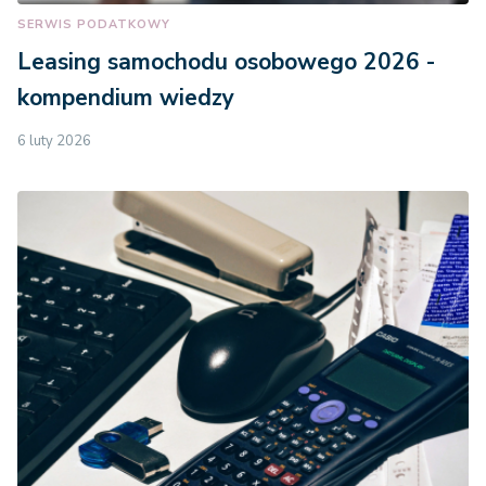
SERWIS PODATKOWY
Leasing samochodu osobowego 2026 -
kompendium wiedzy
6 luty 2026