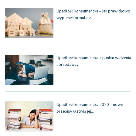
Upadłość konsumencka – jak prawidłowo
wypełnić formularz…
Upadłość konsumencka z punktu widzenia
sprzedawcy
Upadłość konsumencka 2020 – nowe
przepisy ułatwią jej…