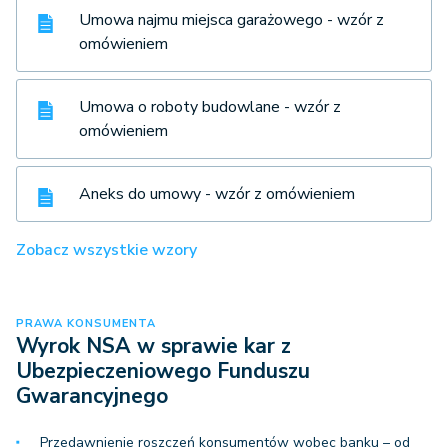
Umowa najmu miejsca garażowego - wzór z
omówieniem
Umowa o roboty budowlane - wzór z
omówieniem
Aneks do umowy - wzór z omówieniem
Zobacz wszystkie wzory
PRAWA KONSUMENTA
Wyrok NSA w sprawie kar z
Ubezpieczeniowego Funduszu
Gwarancyjnego
Przedawnienie roszczeń konsumentów wobec banku – od