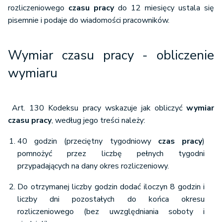
rozliczeniowego
czasu pracy
do 12 miesięcy ustala się
pisemnie i podaje do wiadomości pracowników.
Wymiar czasu pracy - obliczenie
wymiaru
Art. 130 Kodeksu pracy wskazuje jak obliczyć
wymiar
czasu pracy
, według jego treści należy:
40 godzin (przeciętny tygodniowy
czas pracy
)
pomnożyć przez liczbę pełnych tygodni
przypadających na dany okres rozliczeniowy.
Do otrzymanej liczby godzin dodać iloczyn 8 godzin i
liczby dni pozostałych do końca okresu
rozliczeniowego (bez uwzględniania soboty i