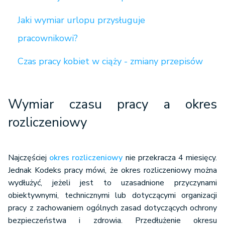
Jaki wymiar urlopu przysługuje
pracownikowi?
Czas pracy kobiet w ciąży - zmiany przepisów
Wymiar czasu pracy a okres
rozliczeniowy
Najczęściej
okres rozliczeniowy
nie przekracza 4 miesięcy.
Jednak Kodeks pracy mówi, że okres rozliczeniowy można
wydłużyć, jeżeli jest to uzasadnione przyczynami
obiektywnymi, technicznymi lub dotyczącymi organizacji
pracy z zachowaniem ogólnych zasad dotyczących ochrony
bezpieczeństwa i zdrowia. Przedłużenie okresu