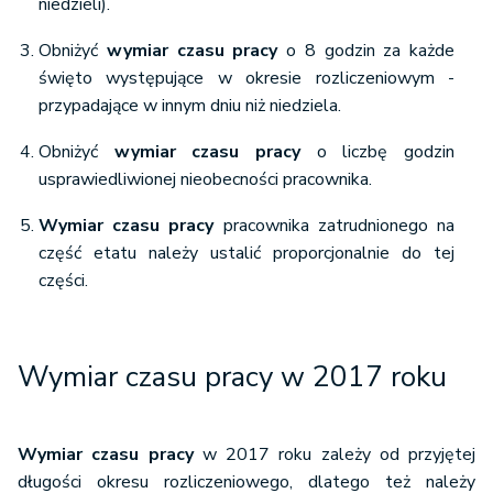
niedzieli).
Obniżyć
wymiar czasu pracy
o 8 godzin za każde
święto występujące w okresie rozliczeniowym -
przypadające w innym dniu niż niedziela.
Obniżyć
wymiar czasu pracy
o liczbę godzin
usprawiedliwionej nieobecności pracownika.
Wymiar czasu pracy
pracownika zatrudnionego na
część etatu należy ustalić proporcjonalnie do tej
części.
Wymiar czasu pracy w 2017 roku
Wymiar czasu pracy
w 2017 roku zależy od przyjętej
długości okresu rozliczeniowego, dlatego też należy