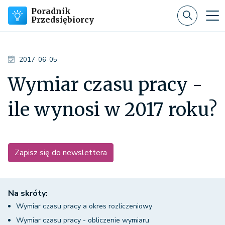
Poradnik
Przedsiębiorcy
2017-06-05
Wymiar czasu pracy -
ile wynosi w 2017 roku?
Zapisz się do newslettera
Na skróty:
Wymiar czasu pracy a okres rozliczeniowy
Wymiar czasu pracy - obliczenie wymiaru