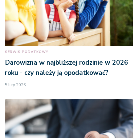
SERWIS PODATKOWY
Darowizna w najbliższej rodzinie w 2026
roku - czy należy ją opodatkować?
5 luty 2026