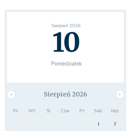
Sierpień 2026
10
Poniedziałek
Sierpień 2026
Pn.
Wt.
Śr.
Czw.
Pt.
Sob.
Ndz.
1
2