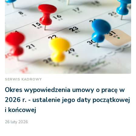
SERWIS KADROWY
Okres wypowiedzenia umowy o pracę w
2026 r. - ustalenie jego daty początkowej
i końcowej
26 luty 2026