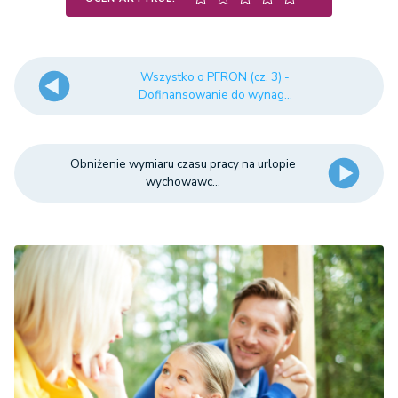
Wszystko o PFRON (cz. 3) -
Dofinansowanie do wynag...
Obniżenie wymiaru czasu pracy na urlopie
wychowawc...