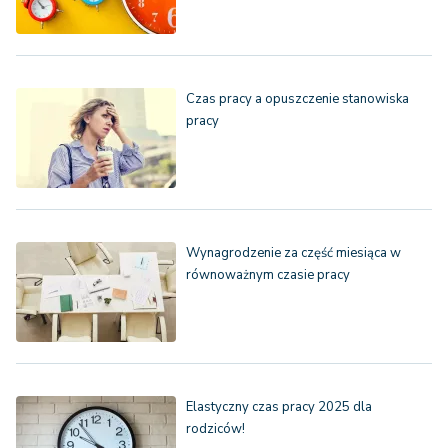
Czas pracy a opuszczenie stanowiska
pracy
Wynagrodzenie za część miesiąca w
równoważnym czasie pracy
Elastyczny czas pracy 2025 dla
rodziców!