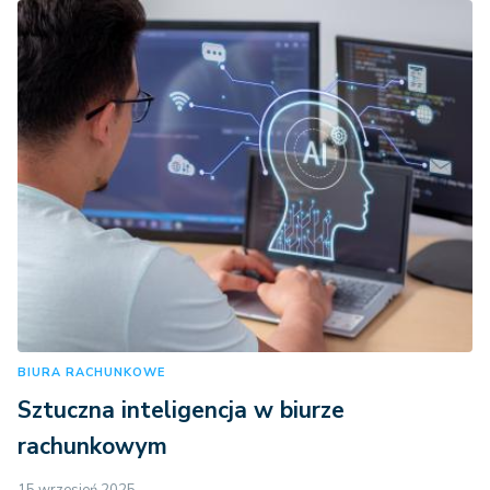
BIURA RACHUNKOWE
Sztuczna inteligencja w biurze
rachunkowym