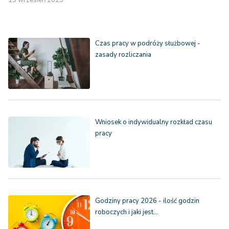
15 wrzesień 2025
Czas pracy w podróży służbowej -
zasady rozliczania
Wniosek o indywidualny rozkład czasu
pracy
Godziny pracy 2026 - ilość godzin
roboczych i jaki jest…