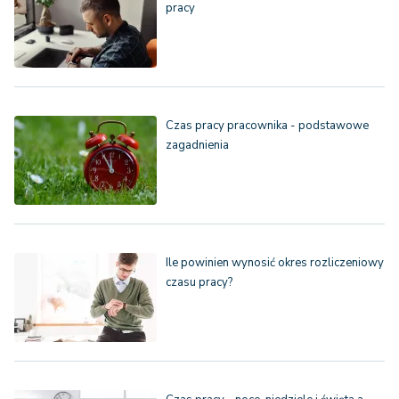
pracy
Czas pracy pracownika - podstawowe
zagadnienia
Ile powinien wynosić okres rozliczeniowy
czasu pracy?