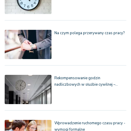
Na czym polega przerywany czas pracy?
Rekompensowanie godzin
nadliczbowych w służbie cywilnej –…
Wprowadzenie ruchomego czasu pracy -
wymogi formalne