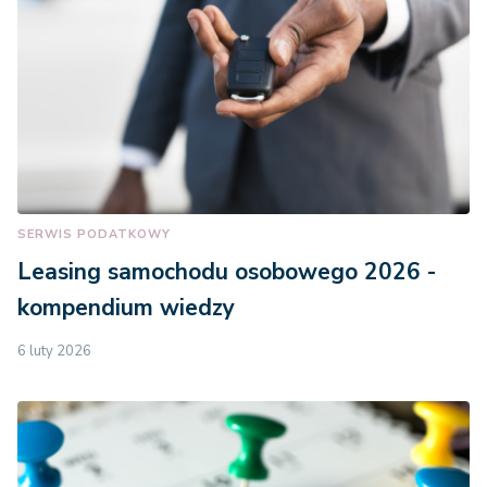
SERWIS PODATKOWY
Leasing samochodu osobowego 2026 -
kompendium wiedzy
6 luty 2026