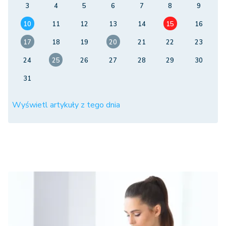
3
4
5
6
7
8
9
10
11
12
13
14
15
16
17
18
19
20
21
22
23
24
25
26
27
28
29
30
31
Wyświetl artykuły z tego dnia