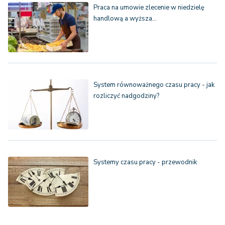
Praca na umowie zlecenie w niedzielę
handlową a wyższa…
System równoważnego czasu pracy - jak
rozliczyć nadgodziny?
Systemy czasu pracy - przewodnik