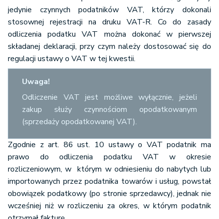
jedynie czynnych podatników VAT, którzy dokonali
stosownej rejestracji na druku VAT-R. Co do zasady
odliczenia podatku VAT można dokonać w pierwszej
składanej deklaracji, przy czym należy dostosować się do
regulacji ustawy o VAT w tej kwestii.
Uwaga!
Odliczenie VAT jest możliwe wyłącznie, jeżeli
zakup służy czynnościom opodatkowanym
(sprzedaży opodatkowanej VAT).
Zgodnie z art. 86 ust. 10 ustawy o VAT podatnik ma
prawo do odliczenia podatku VAT w okresie
rozliczeniowym, w którym w odniesieniu do nabytych lub
importowanych przez podatnika towarów i usług, powstał
obowiązek podatkowy (po stronie sprzedawcy), jednak nie
wcześniej niż w rozliczeniu za okres, w którym podatnik
otrzymał fakturę.