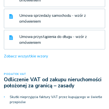
omówieniem
Umowa sprzedaży samochodu - wzór z
omówieniem
Umowa przystąpienia do długu - wzór z
omówieniem
Zobacz wszystkie wzory
PODATEK VAT
Odliczenie VAT od zakupu nieruchomości
położonej za granicą – zasady
Skutki nieprzyjęcia faktury VAT przez kupującego w świetle
przepisów