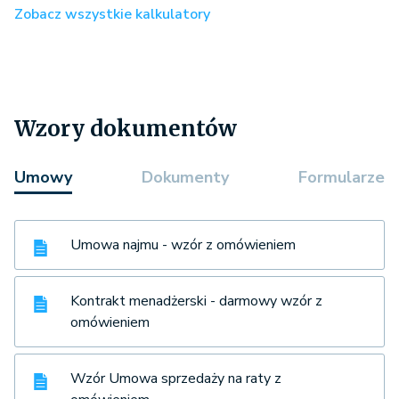
Zobacz wszystkie kalkulatory
Wzory dokumentów
Umowy
Dokumenty
Formularze
Umowa najmu - wzór z omówieniem
Kontrakt menadżerski - darmowy wzór z
omówieniem
Wzór Umowa sprzedaży na raty z