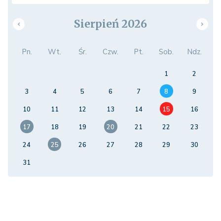
Sierpień 2026
Pn.
Wt.
Śr.
Czw.
Pt.
Sob.
Ndz.
1
2
3
4
5
6
7
8
9
10
11
12
13
14
15
16
17
18
19
20
21
22
23
24
25
26
27
28
29
30
31