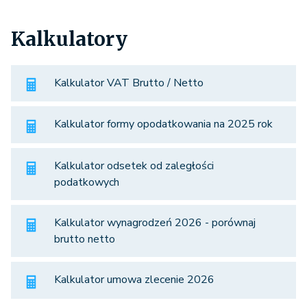
Kalkulatory
Kalkulator VAT Brutto / Netto
Kalkulator formy opodatkowania na 2025 rok
Kalkulator odsetek od zaległości
podatkowych
Kalkulator wynagrodzeń 2026 - porównaj
brutto netto
Kalkulator umowa zlecenie 2026