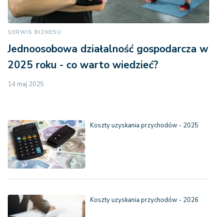
SERWIS BIZNESU
Jednoosobowa działalność gospodarcza w
2025 roku - co warto wiedzieć?
14 maj 2025
Koszty uzyskania przychodów - 2025
Koszty uzyskania przychodów - 2026