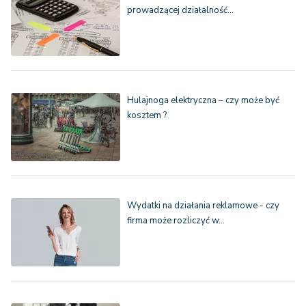
prowadzącej działalność…
Hulajnoga elektryczna – czy może być
kosztem ?
Wydatki na działania reklamowe - czy
firma może rozliczyć w…