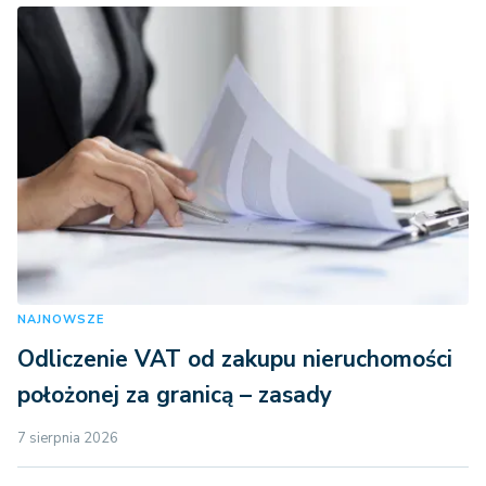
NAJNOWSZE
Odliczenie VAT od zakupu nieruchomości
położonej za granicą – zasady
7 sierpnia 2026