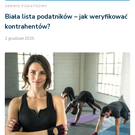
SERWIS PODATKOWY
Biała lista podatników – jak weryfikować
kontrahentów?
2 grudzień 2025