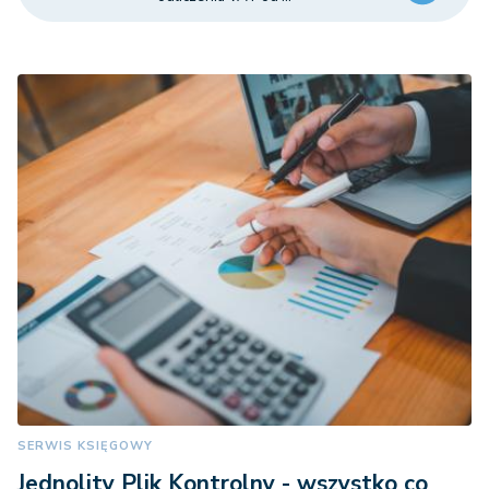
SERWIS KSIĘGOWY
Jednolity Plik Kontrolny - wszystko co