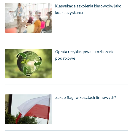
Klasyfikacja szkolenia kierowców jako
koszt uzyskania…
Opłata recyklingowa – rozliczenie
podatkowe
Zakup flagi w kosztach firmowych?