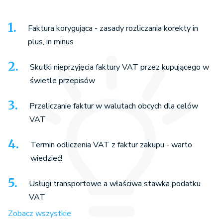
Faktura korygująca - zasady rozliczania korekty in
plus, in minus
Skutki nieprzyjęcia faktury VAT przez kupującego w
świetle przepisów
Przeliczanie faktur w walutach obcych dla celów
VAT
Termin odliczenia VAT z faktur zakupu - warto
wiedzieć!
Usługi transportowe a właściwa stawka podatku
VAT
Zobacz wszystkie