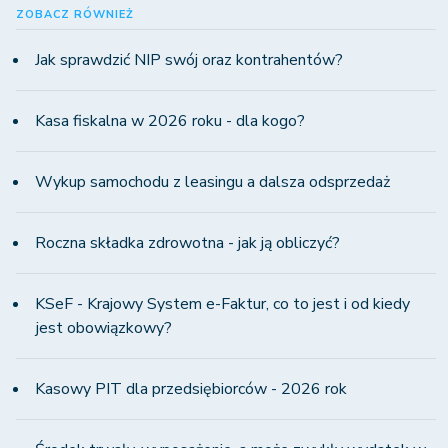
ZOBACZ RÓWNIEŻ
Jak sprawdzić NIP swój oraz kontrahentów?
Kasa fiskalna w 2026 roku - dla kogo?
Wykup samochodu z leasingu a dalsza odsprzedaż
Roczna składka zdrowotna - jak ją obliczyć?
KSeF - Krajowy System e-Faktur, co to jest i od kiedy
jest obowiązkowy?
Kasowy PIT dla przedsiębiorców - 2026 rok