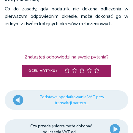
Co do zasady, gdy podatnik nie dokona odliczenia w
pierwszym odpowiednim okresie, może dokonać go w
jednym z dwóch kolejnych okresów rozliczeniowych.
Znalazłeś odpowiedzi na swoje pytania?
OCEŃ ARTYKUŁ:
Podstawa opodatkowania VAT przy
transakcji bartero...
Czy przedsiębiorca może dokonać
odliczenia VAT od ...