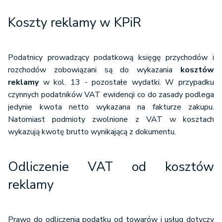
Koszty reklamy w KPiR
Podatnicy prowadzący podatkową księgę przychodów i
rozchodów zobowiązani są do wykazania
kosztów
reklamy
w kol. 13 - pozostałe wydatki. W przypadku
czynnych podatników VAT ewidencji co do zasady podlega
jedynie kwota netto wykazana na fakturze zakupu.
Natomiast podmioty zwolnione z VAT w kosztach
wykazują kwotę brutto wynikającą z dokumentu.
Odliczenie VAT od kosztów
reklamy
Prawo do odliczenia podatku od towarów i usług dotyczy