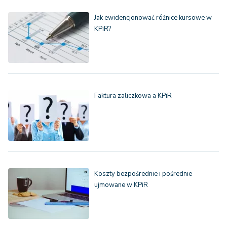
Jak ewidencjonować różnice kursowe w
KPiR?
Faktura zaliczkowa a KPiR
Koszty bezpośrednie i pośrednie
ujmowane w KPiR