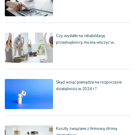
Czy wydatki na rehabilitację
przedsiębiorcy można wliczyć w…
Skąd wziąć pieniądze na rozpoczęcie
działalności w 2024 r.?
Koszty związane z firmową stroną