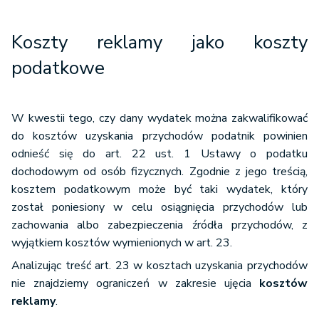
Koszty reklamy jako koszty
podatkowe
W kwestii tego, czy dany wydatek można zakwalifikować
do kosztów uzyskania przychodów podatnik powinien
odnieść się do art. 22 ust. 1 Ustawy o podatku
dochodowym od osób fizycznych. Zgodnie z jego treścią,
kosztem podatkowym może być taki wydatek, który
został poniesiony w celu osiągnięcia przychodów lub
zachowania albo zabezpieczenia źródła przychodów, z
wyjątkiem kosztów wymienionych w art. 23.
Analizując treść art. 23 w kosztach uzyskania przychodów
nie znajdziemy ograniczeń w zakresie ujęcia
kosztów
reklamy
.