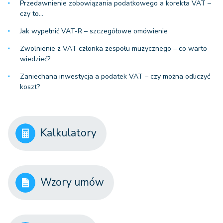
Przedawnienie zobowiązania podatkowego a korekta VAT –
czy to…
Jak wypełnić VAT-R – szczegółowe omówienie
Zwolnienie z VAT członka zespołu muzycznego – co warto
wiedzieć?
Zaniechana inwestycja a podatek VAT – czy można odliczyć
koszt?
Kalkulatory
Wzory umów