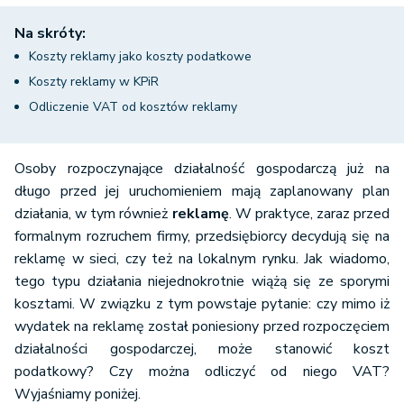
Na skróty:
Koszty reklamy jako koszty podatkowe
Koszty reklamy w KPiR
Odliczenie VAT od kosztów reklamy
Osoby rozpoczynające działalność gospodarczą już na
długo przed jej uruchomieniem mają zaplanowany plan
działania, w tym również
reklamę
. W praktyce, zaraz przed
formalnym rozruchem firmy, przedsiębiorcy decydują się na
reklamę w sieci, czy też na lokalnym rynku. Jak wiadomo,
tego typu działania niejednokrotnie wiążą się ze sporymi
kosztami. W związku z tym powstaje pytanie: czy mimo iż
wydatek na reklamę został poniesiony przed rozpoczęciem
działalności gospodarczej, może stanowić koszt
podatkowy? Czy można odliczyć od niego VAT?
Wyjaśniamy poniżej.