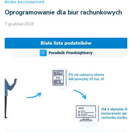
BIURA RACHUNKOWE
Oprogramowanie dla biur rachunkowych
7 grudzień 2019