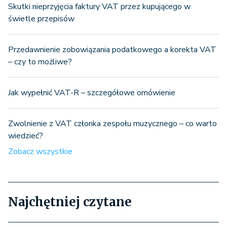
Skutki nieprzyjęcia faktury VAT przez kupującego w
świetle przepisów
Przedawnienie zobowiązania podatkowego a korekta VAT
– czy to możliwe?
Jak wypełnić VAT-R – szczegółowe omówienie
Zwolnienie z VAT członka zespołu muzycznego – co warto
wiedzieć?
Zobacz wszystkie
Najchętniej czytane