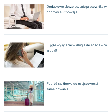
Dodatkowe ubezpieczenie pracownika w
podróży służbowej a…
Ciągłe wysyłanie w długie delegacje – co
zrobić?
Podróż służbowa do miejscowości
zameldowania