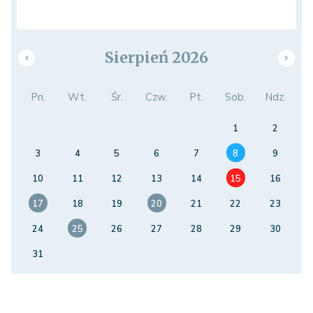
Sierpień 2026
Pn.
Wt.
Śr.
Czw.
Pt.
Sob.
Ndz.
1
2
3
4
5
6
7
8
9
10
11
12
13
14
15
16
17
18
19
20
21
22
23
24
25
26
27
28
29
30
31