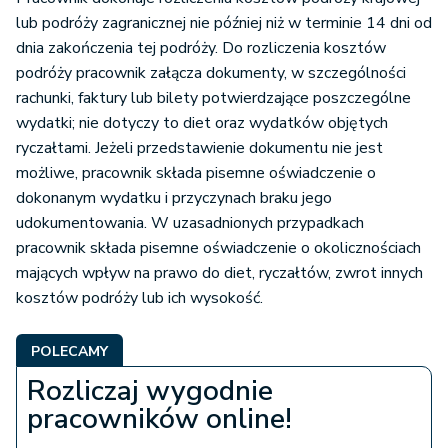
lub podróży zagranicznej nie później niż w terminie 14 dni od
dnia zakończenia tej podróży. Do rozliczenia kosztów
podróży pracownik załącza dokumenty, w szczególności
rachunki, faktury lub bilety potwierdzające poszczególne
wydatki; nie dotyczy to diet oraz wydatków objętych
ryczałtami. Jeżeli przedstawienie dokumentu nie jest
możliwe, pracownik składa pisemne oświadczenie o
dokonanym wydatku i przyczynach braku jego
udokumentowania. W uzasadnionych przypadkach
pracownik składa pisemne oświadczenie o okolicznościach
mających wpływ na prawo do diet, ryczałtów, zwrot innych
kosztów podróży lub ich wysokość.
POLECAMY
Rozliczaj wygodnie
pracowników online!