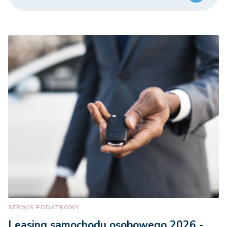
SERWIS PODATKOWY
Leasing samochodu osobowego 2026 -