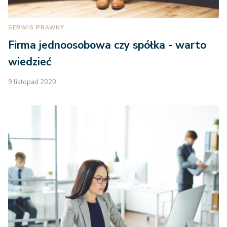
SERWIS PRAWNY
Firma jednoosobowa czy spółka - warto
wiedzieć
9 listopad 2020