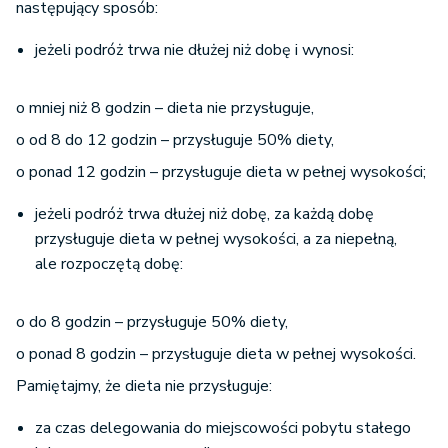
następujący sposób:
jeżeli podróż trwa nie dłużej niż dobę i wynosi:
o mniej niż 8 godzin – dieta nie przysługuje,
o od 8 do 12 godzin – przysługuje 50% diety,
o ponad 12 godzin – przysługuje dieta w pełnej wysokości;
jeżeli podróż trwa dłużej niż dobę, za każdą dobę
przysługuje dieta w pełnej wysokości, a za niepełną,
ale rozpoczętą dobę:
o do 8 godzin – przysługuje 50% diety,
o ponad 8 godzin – przysługuje dieta w pełnej wysokości.
Pamiętajmy, że dieta nie przysługuje:
za czas delegowania do miejscowości pobytu stałego