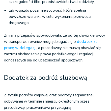
szczególności filie, przedstawicielstwa i oddziały;
lub wyjazdu poza miejscowość, która spełnia
powyższe warunki, w celu wykonania przewozu
drogowego.
Zmiana przepisów spowodowała, że od tej chwili kierowcy
w transporcie również mogą ubiegać się o
dodatek za
pracę w delegacji
, a pracodawcy nie muszą obawiać się
zarzutu obchodzenia prawa podatkowego i regulacji
odnoszących się do ubezpieczeń społecznych.
Dodatek za podróż służbową
Z tytułu podróży krajowej oraz podróży zagranicznej,
odbywanej w terminie i miejscu określonym przez
pracodawcę, pracownikowi przysługują: