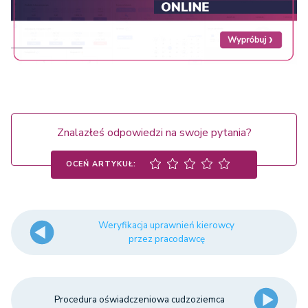
Znalazłeś odpowiedzi na swoje pytania?
OCEŃ ARTYKUŁ:
Weryfikacja uprawnień kierowcy
przez pracodawcę
Procedura oświadczeniowa cudzoziemca