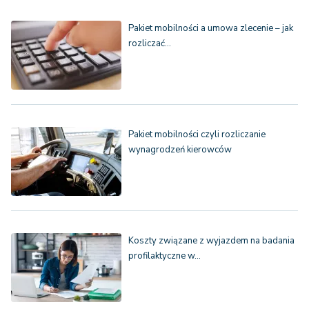
Pakiet mobilności a umowa zlecenie – jak
rozliczać…
Pakiet mobilności czyli rozliczanie
wynagrodzeń kierowców
Koszty związane z wyjazdem na badania
profilaktyczne w…