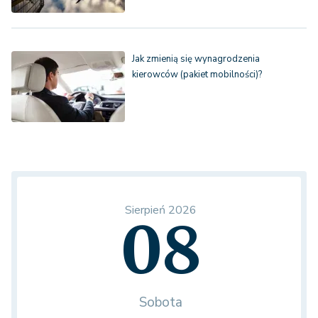
Jak zmienią się wynagrodzenia
kierowców (pakiet mobilności)?
Sierpień 2026
08
Sobota