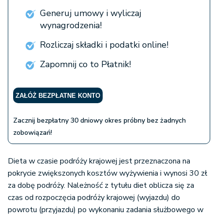
Generuj umowy i wyliczaj
wynagrodzenia!
Rozliczaj składki i podatki online!
Zapomnij co to Płatnik!
ZAŁÓŻ BEZPŁATNE KONTO
Zacznij bezpłatny 30 dniowy okres próbny bez żadnych
zobowiązań!
Dieta w czasie podróży krajowej jest przeznaczona na
pokrycie zwiększonych kosztów wyżywienia i wynosi 30 zł
za dobę podróży. Należność z tytułu diet oblicza się za
czas od rozpoczęcia podróży krajowej (wyjazdu) do
powrotu (przyjazdu) po wykonaniu zadania służbowego w