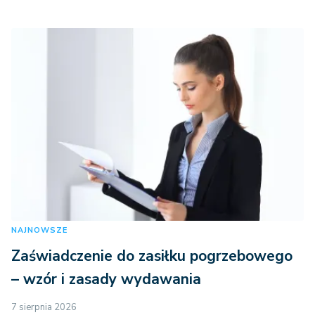
NAJNOWSZE
Zaświadczenie do zasiłku pogrzebowego
– wzór i zasady wydawania
7 sierpnia 2026