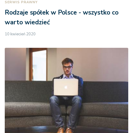
SERWIS PRAWNY
Rodzaje spółek w Polsce - wszystko co
warto wiedzieć
10 kwiecień 2020