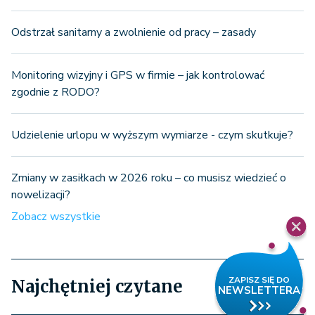
Odstrzał sanitarny a zwolnienie od pracy – zasady
Monitoring wizyjny i GPS w firmie – jak kontrolować
zgodnie z RODO?
Udzielenie urlopu w wyższym wymiarze - czym skutkuje?
Zmiany w zasiłkach w 2026 roku – co musisz wiedzieć o
nowelizacji?
Zobacz wszystkie
Najchętniej czytane