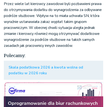
Przez wiele lat kierowcy zawodowi byli pozbawieni prawa
do otrzymywania dodatku do wynagrodzenia za odbywane
podróże służbowe. Wpływ na to miała uchwała SN, która
wyraźnie ustanawiała zakaz wypłat takim grupom
pracowniczym. W obecnej chwili sytuacja uległa jednak
zmianie i kierowcy również mogą otrzymywać dodatkowe
wynagrodzenie za podróże służbowe na takich samych
zasadach jak pracownicy innych zawodów.
Polecamy:
Skala podatkowa 2026 a kwota wolna od
podatku w 2026 roku