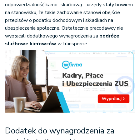
odpowiedzialność karno- skarbową – urzędy stały bowiem
na stanowisku, że takie zachowanie stanowi obejście
przepisów o podatku dochodowym i składkach na
ubezpieczenia społeczne. Ostatecznie pracodawcy nie
wypłacali dodatkowego wynagrodzenia za
podróże
służbowe kierowców
w transporcie.
Dodatek do wynagrodzenia za