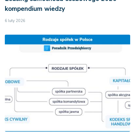
kompendium wiedzy
6 luty 2026