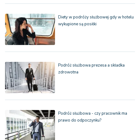
Diety w podróży służbowej gdy w hotelu
wykupione są posiłki
Podróż służbowa prezesa a składka
zdrowotna
Podróż służbowa - czy pracownik ma
prawo do odpoczynku?