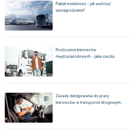
Pakiet mobilności – jak wyliczyć
wynagrodzenie?
Rozliczanie kierowców
międzynarodowych - jakie zaszły…
Zasady delegowania do pracy
kierowców w transporcie drogowym…