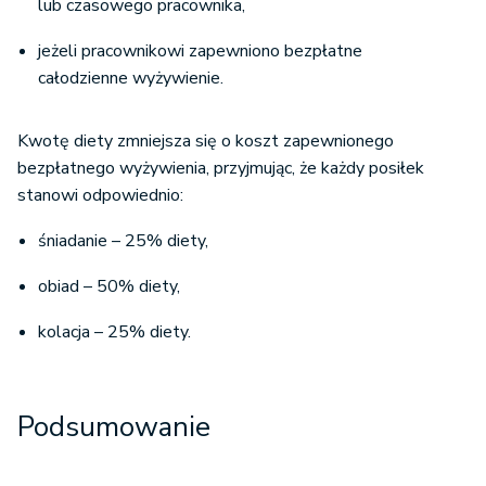
lub czasowego pracownika,
jeżeli pracownikowi zapewniono bezpłatne
całodzienne wyżywienie.
Kwotę diety zmniejsza się o koszt zapewnionego
bezpłatnego wyżywienia, przyjmując, że każdy posiłek
stanowi odpowiednio:
śniadanie – 25% diety,
obiad – 50% diety,
kolacja – 25% diety.
Podsumowanie