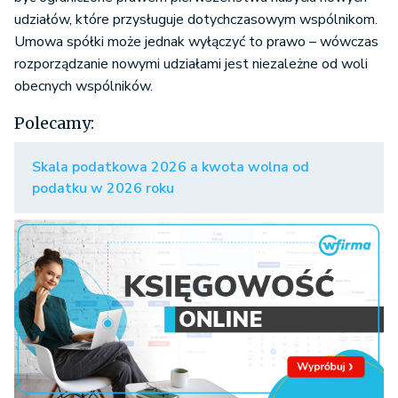
udziałów, które przysługuje dotychczasowym wspólnikom.
Umowa spółki może jednak wyłączyć to prawo – wówczas
rozporządzanie nowymi udziałami jest niezależne od woli
obecnych wspólników.
Polecamy:
Skala podatkowa 2026 a kwota wolna od
podatku w 2026 roku