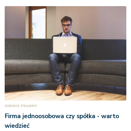
SERWIS PRAWNY
Firma jednoosobowa czy spółka - warto
wiedzieć