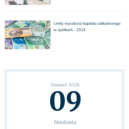
Limity wysokości kapitału zakładowego
w spółkach - 2024
Sierpień 2026
09
Niedziela