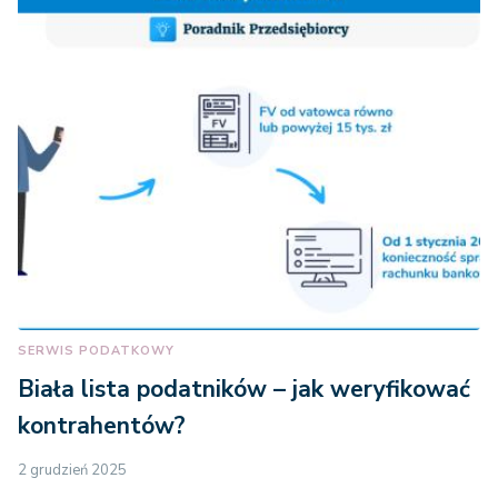
SERWIS PODATKOWY
Biała lista podatników – jak weryfikować
kontrahentów?
2 grudzień 2025