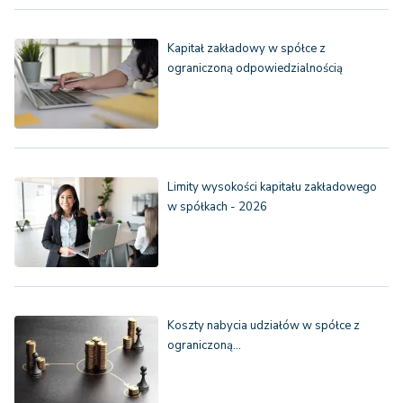
Kapitał zakładowy w spółce z
ograniczoną odpowiedzialnością
Limity wysokości kapitału zakładowego
w spółkach - 2026
Koszty nabycia udziałów w spółce z
ograniczoną…