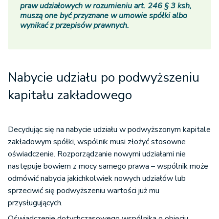
praw udziałowych w rozumieniu art. 246 § 3 ksh,
muszą one być przyznane w umowie spółki albo
wynikać z przepisów prawnych.
Nabycie udziału po podwyższeniu
kapitału zakładowego
Decydując się na nabycie udziału w podwyższonym kapitale
zakładowym spółki, wspólnik musi złożyć stosowne
oświadczenie. Rozporządzanie nowymi udziałami nie
następuje bowiem z mocy samego prawa – wspólnik może
odmówić nabycia jakichkolwiek nowych udziałów lub
sprzeciwić się podwyższeniu wartości już mu
przysługujących.
Oświadczenie dotychczasowego wspólnika o objęciu