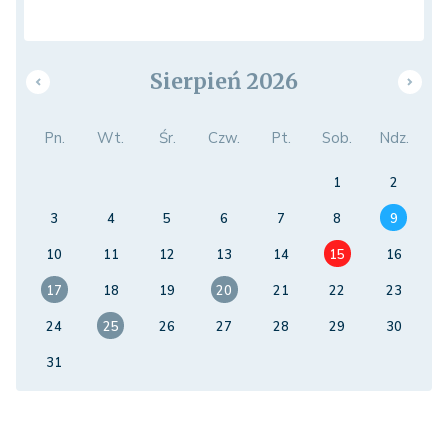
Sierpień 2026
Pn.
Wt.
Śr.
Czw.
Pt.
Sob.
Ndz.
1
2
3
4
5
6
7
8
9
10
11
12
13
14
15
16
17
18
19
20
21
22
23
24
25
26
27
28
29
30
31