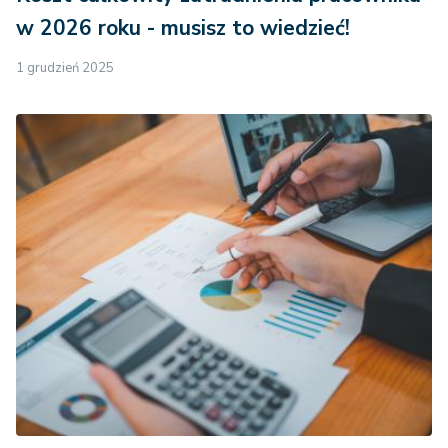
w 2026 roku - musisz to wiedzieć!
1 grudzień 2025