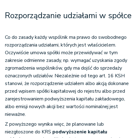
Rozporządzanie udziałami w spółce
Co do zasady każdy wspólnik ma prawo do swobodnego
rozporządzania udziałami, których jest właścicielem.
Oczywiście umowa spółki może przewidywać w tym
zakresie odmienne zasady, np. wymagać uzyskania zgody
zgromadzenia wspólników, gdy ma dojść do sprzedaży
oznaczonych udziałów. Niezależnie od tego art. 16 KSH
stanowi, że rozporządzenie udziałem albo akcją dokonane
przed wpisem spółki kapitałowej do rejestru albo przed
zarejestrowaniem podwyższenia kapitału zakładowego,
albo emisji nowych akcji bez wartości nominalnej jest
nieważne.
Z powyższego wynika więc, że planowane lub
niezgłoszone do KRS
podwyższenie kapitału