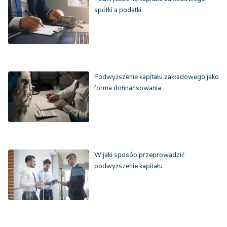
spółki a podatki
Podwyższenie kapitału zakładowego jako
forma dofinansowania…
W jaki sposób przeprowadzić
podwyższenie kapitału…