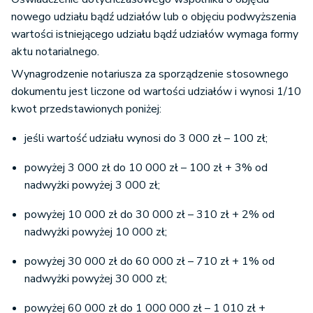
nowego udziału bądź udziałów lub o objęciu podwyższenia
wartości istniejącego udziału bądź udziałów wymaga formy
aktu notarialnego.
Wynagrodzenie notariusza za sporządzenie stosownego
dokumentu jest liczone od wartości udziałów i wynosi 1/10
kwot przedstawionych poniżej:
jeśli wartość udziału wynosi do 3 000 zł – 100 zł;
powyżej 3 000 zł do 10 000 zł – 100 zł + 3% od
nadwyżki powyżej 3 000 zł;
powyżej 10 000 zł do 30 000 zł – 310 zł + 2% od
nadwyżki powyżej 10 000 zł;
powyżej 30 000 zł do 60 000 zł – 710 zł + 1% od
nadwyżki powyżej 30 000 zł;
powyżej 60 000 zł do 1 000 000 zł – 1 010 zł +