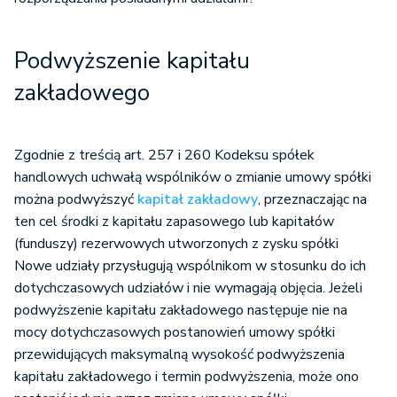
Podwyższenie kapitału
zakładowego
Zgodnie z treścią art. 257 i 260 Kodeksu spółek
handlowych uchwałą wspólników o zmianie umowy spółki
można podwyższyć
kapitał zakładowy
, przeznaczając na
ten cel środki z kapitału zapasowego lub kapitałów
(funduszy) rezerwowych utworzonych z zysku spółki
Nowe udziały przysługują wspólnikom w stosunku do ich
dotychczasowych udziałów i nie wymagają objęcia. Jeżeli
podwyższenie kapitału zakładowego następuje nie na
mocy dotychczasowych postanowień umowy spółki
przewidujących maksymalną wysokość podwyższenia
kapitału zakładowego i termin podwyższenia, może ono