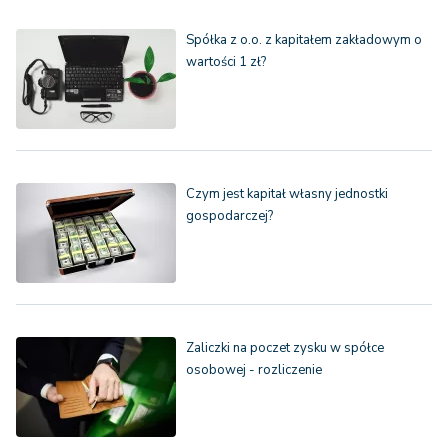
Spółka z o.o. z kapitałem zakładowym o
wartości 1 zł?
Czym jest kapitał własny jednostki
gospodarczej?
Zaliczki na poczet zysku w spółce
osobowej - rozliczenie