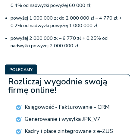
0,4% od nadwyżki powyżej 60 000 zł;
powyżej 1 000 000 zł do 2 000 000 zł – 4 770 zł +
0,2% od nadwyżki powyżej 1 000 000 zł;
powyżej 2 000 000 zł – 6 770 zł + 0,25% od
nadwyżki powyżej 2 000 000 zł.
POLECAMY
Rozliczaj wygodnie swoją
firmę online!
Księgowość - Fakturowanie - CRM
Generowanie i wysyłka JPK_V7
Kadry i płace zintegrowane z e-ZUS