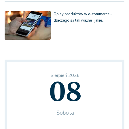
Opisy produktów w e-commerce -
dlaczego są tak ważne i jakie…
Sierpień 2026
08
Sobota