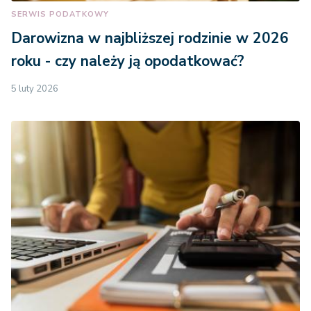
SERWIS PODATKOWY
Darowizna w najbliższej rodzinie w 2026
roku - czy należy ją opodatkować?
5 luty 2026