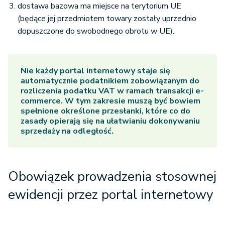
dostawa bazowa ma miejsce na terytorium UE
(będące jej przedmiotem towary zostały uprzednio
dopuszczone do swobodnego obrotu w UE).
Nie każdy
portal internetowy
staje się
automatycznie podatnikiem zobowiązanym do
rozliczenia podatku VAT w ramach transakcji e-
commerce. W tym zakresie muszą być bowiem
spełnione określone przesłanki, które co do
zasady opierają się na ułatwianiu dokonywaniu
sprzedaży na odległość.
Obowiązek prowadzenia stosownej
ewidencji przez
portal internetowy