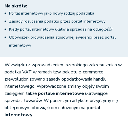
Na skróty:
Portal internetowy jako nowy rodzaj podatnika
Zasady rozliczania podatku przez portal internetowy
Kiedy portal internetowy ułatwia sprzedaż na odległość?
Obowiązek prowadzenia stosownej ewidencji przez portal
internetowy
W związku z wprowadzeniem szerokiego zakresu zmian w
podatku VAT w ramach tzw. pakietu e-commerce
zrewolucjonizowano zasady opodatkowania handlu
internetowego. Wprowadzone zmiany objęły swoim
zasięgiem także
portale internetowe
ułatwiające
sprzedaż towarów. W poniższym artykule przyjrzymy się
bliżej nowym obowiązkom nałożonym na
portal
internetowy
.