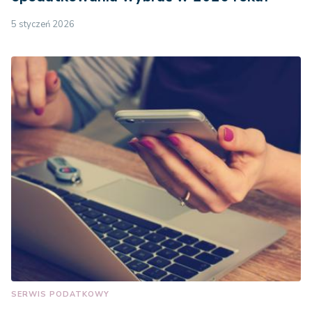
5 styczeń 2026
SERWIS PODATKOWY