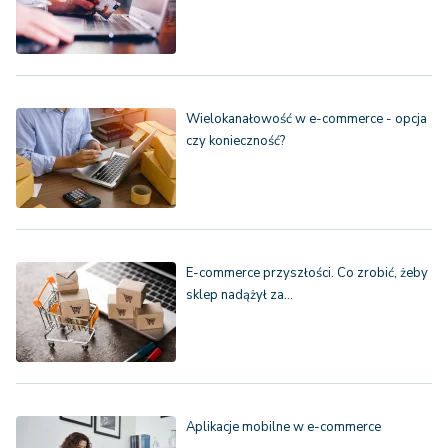
Wielokanałowość w e-commerce - opcja
czy konieczność?
E-commerce przyszłości. Co zrobić, żeby
sklep nadążył za…
Aplikacje mobilne w e-commerce