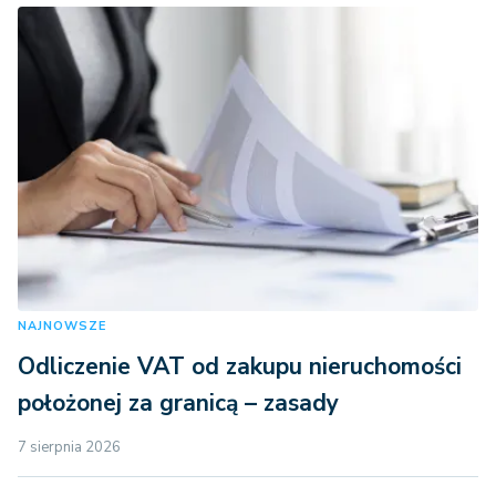
NAJNOWSZE
Odliczenie VAT od zakupu nieruchomości
położonej za granicą – zasady
7 sierpnia 2026