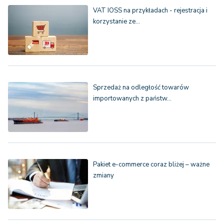
VAT IOSS na przykładach - rejestracja i
korzystanie ze…
Sprzedaż na odległość towarów
importowanych z państw…
Pakiet e-commerce coraz bliżej – ważne
zmiany