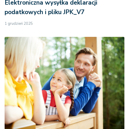
Elektroniczna wysyłka deklaracji
podatkowych i pliku JPK_V7
1 grudzień 2025