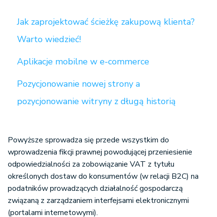
Jak zaprojektować ścieżkę zakupową klienta?
Warto wiedzieć!
Aplikacje mobilne w e-commerce
Pozycjonowanie nowej strony a
pozycjonowanie witryny z długą historią
Powyższe sprowadza się przede wszystkim do
wprowadzenia fikcji prawnej powodującej przeniesienie
odpowiedzialności za zobowiązanie VAT z tytułu
określonych dostaw do konsumentów (w relacji B2C) na
podatników prowadzących działalność gospodarczą
związaną z zarządzaniem interfejsami elektronicznymi
(portalami internetowymi).