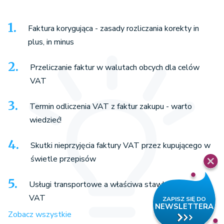
Faktura korygująca - zasady rozliczania korekty in
plus, in minus
Przeliczanie faktur w walutach obcych dla celów
VAT
Termin odliczenia VAT z faktur zakupu - warto
wiedzieć!
Skutki nieprzyjęcia faktury VAT przez kupującego w
świetle przepisów
Usługi transportowe a właściwa stawka podatku
VAT
Zobacz wszystkie