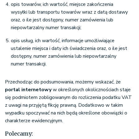
opis towarów, ich wartość, miejsce zakończenia
wysyłki lub transportu towarów wraz z datą dostawy
oraz, o ile jest dostępny, numer zamówienia lub
niepowtarzalny numer transakcji;
opis usług, ich wartość, informacje umożliwiające
ustalenie miejsca i daty ich świadczenia oraz, o ile jest
dostępny, numer zamówienia lub niepowtarzalny
numer transakcji.
Przechodząc do podsumowania, możemy wskazać, że
portal internetowy
w określonych okolicznościach staje
się podmiotem zobligowanym do rozliczenia podatku VAT
z uwagi na przyjętą fikcję prawną. Dodatkowo w takim
wypadku spoczywać na nich będą określone obowiązki o
charakterze ewidencyjnym.
Polecamy: