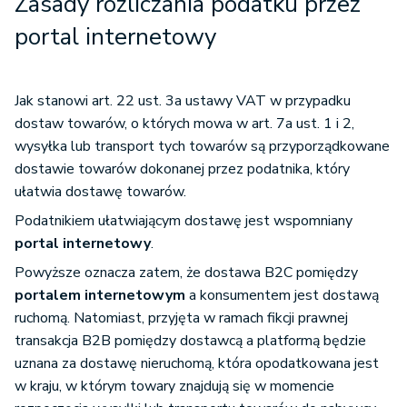
Zasady rozliczania podatku przez
portal internetowy
Jak stanowi art. 22 ust. 3a ustawy VAT w przypadku
dostaw towarów, o których mowa w art. 7a ust. 1 i 2,
wysyłka lub transport tych towarów są przyporządkowane
dostawie towarów dokonanej przez podatnika, który
ułatwia dostawę towarów.
Podatnikiem ułatwiającym dostawę jest wspomniany
portal internetowy
.
Powyższe oznacza zatem, że dostawa B2C pomiędzy
portalem internetowym
a konsumentem jest dostawą
ruchomą. Natomiast, przyjęta w ramach fikcji prawnej
transakcja B2B pomiędzy dostawcą a platformą będzie
uznana za dostawę nieruchomą, która opodatkowana jest
w kraju, w którym towary znajdują się w momencie