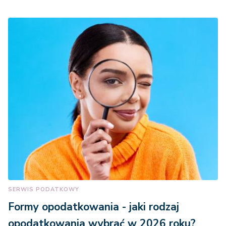
SERWIS PODATKOWY
Formy opodatkowania - jaki rodzaj
opodatkowania wybrać w 2026 roku?