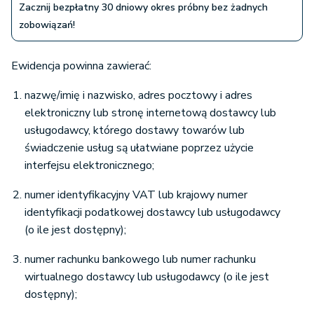
Zacznij bezpłatny 30 dniowy okres próbny bez żadnych
zobowiązań!
Ewidencja powinna zawierać:
nazwę/imię i nazwisko, adres pocztowy i adres
elektroniczny lub stronę internetową dostawcy lub
usługodawcy, którego dostawy towarów lub
świadczenie usług są ułatwiane poprzez użycie
interfejsu elektronicznego;
numer identyfikacyjny VAT lub krajowy numer
identyfikacji podatkowej dostawcy lub usługodawcy
(o ile jest dostępny);
numer rachunku bankowego lub numer rachunku
wirtualnego dostawcy lub usługodawcy (o ile jest
dostępny);