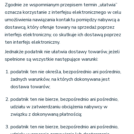
Zgodnie ze wspomnianym przepisem termin „ułatwia”
oznacza korzystanie z interfejsu elektronicznego w celu
umożliwienia nawiązania kontaktu pomiędzy nabywcą a
dostawcą, który oferuje towary na sprzedaż poprzez
interfejs elektroniczny, co skutkuje ich dostawą poprzez
ten interfejs elektroniczny.
Jednakże podatnik nie ułatwia dostawy towarów, jeżeli
spełnione są wszystkie następujące warunki:
podatnik ten nie określa, bezpośrednio ani pośrednio,
żadnych warunków, na których dokonywana jest
dostawa towarów;
podatnik ten nie bierze, bezpośrednio ani pośrednio,
udziału w zatwierdzaniu obciążenia nabywcy w
związku z dokonywaną płatnością;
podatnik ten nie bierze, bezpośrednio ani pośrednio,