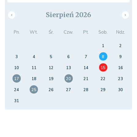
Sierpień 2026
Pn.
Wt.
Śr.
Czw.
Pt.
Sob.
Ndz.
1
2
3
4
5
6
7
8
9
10
11
12
13
14
15
16
17
18
19
20
21
22
23
24
25
26
27
28
29
30
31