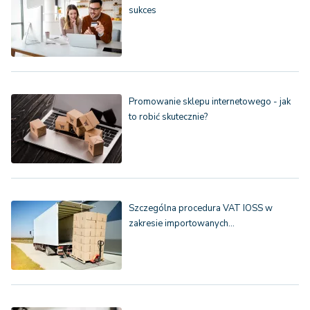
sukces
Promowanie sklepu internetowego - jak
to robić skutecznie?
Szczególna procedura VAT IOSS w
zakresie importowanych…