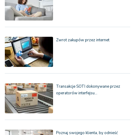
Zwrot zakupów przez internet
Transakcje SOTI dokonywane przez
operatorów interfejsu…
Poznaj swojego klienta, by odnieść