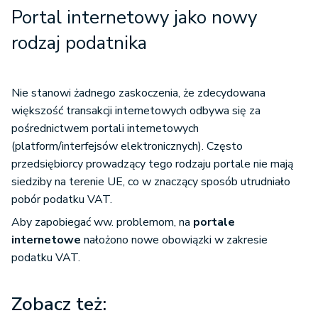
Portal internetowy jako nowy
rodzaj podatnika
Nie stanowi żadnego zaskoczenia, że zdecydowana
większość transakcji internetowych odbywa się za
pośrednictwem portali internetowych
(platform/interfejsów elektronicznych). Często
przedsiębiorcy prowadzący tego rodzaju portale nie mają
siedziby na terenie UE, co w znaczący sposób utrudniało
pobór podatku VAT.
Aby zapobiegać ww. problemom, na
portale
internetowe
nałożono nowe obowiązki w zakresie
podatku VAT.
Zobacz też: