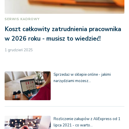
SERWIS KADROWY
Koszt całkowity zatrudnienia pracownika
w 2026 roku - musisz to wiedzieć!
1 grudzień 2025
Sprzedaż w sklepie online - jakimi
narzędziami możesz…
Rozliczenie zakupów z AliExpress od 1
lipca 2021 - co warto…