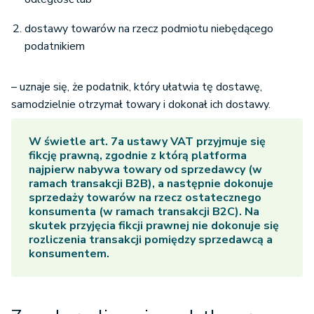
dostawy towarów na rzecz podmiotu niebędącego
podatnikiem
– uznaje się, że podatnik, który ułatwia tę dostawę,
samodzielnie otrzymał towary i dokonał ich dostawy.
W świetle art. 7a ustawy VAT przyjmuje się
fikcję prawną, zgodnie z którą platforma
najpierw nabywa towary od sprzedawcy (w
ramach transakcji B2B), a następnie dokonuje
sprzedaży towarów na rzecz ostatecznego
konsumenta (w ramach transakcji B2C). Na
skutek przyjęcia fikcji prawnej nie dokonuje się
rozliczenia transakcji pomiędzy sprzedawcą a
konsumentem.