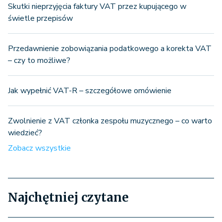
Skutki nieprzyjęcia faktury VAT przez kupującego w
świetle przepisów
Przedawnienie zobowiązania podatkowego a korekta VAT
– czy to możliwe?
Jak wypełnić VAT-R – szczegółowe omówienie
Zwolnienie z VAT członka zespołu muzycznego – co warto
wiedzieć?
Zobacz wszystkie
Najchętniej czytane