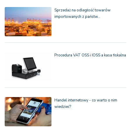
Sprzedaż na odległość towarów
importowanych z państw…
Procedura VAT OSS i IOSS a kasa fiskalna
Handel internetowy - co warto o nim
wiedzieć?