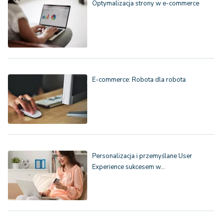
Optymalizacja strony w e-commerce
E-commerce: Robota dla robota
Personalizacja i przemyślane User
Experience sukcesem w…