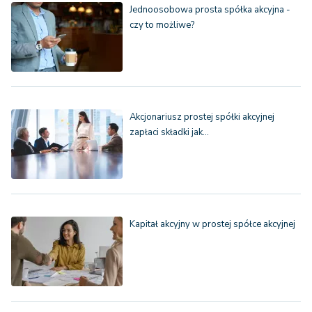
Jednoosobowa prosta spółka akcyjna -
czy to możliwe?
Akcjonariusz prostej spółki akcyjnej
zapłaci składki jak…
Kapitał akcyjny w prostej spółce akcyjnej