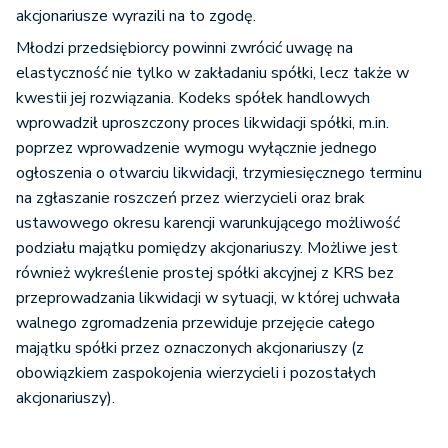
akcjonariusze wyrazili na to zgodę.
Młodzi przedsiębiorcy powinni zwrócić uwagę na
elastyczność nie tylko w zakładaniu spółki, lecz także w
kwestii jej rozwiązania. Kodeks spółek handlowych
wprowadził uproszczony proces likwidacji spółki, m.in.
poprzez wprowadzenie wymogu wyłącznie jednego
ogłoszenia o otwarciu likwidacji, trzymiesięcznego terminu
na zgłaszanie roszczeń przez wierzycieli oraz brak
ustawowego okresu karencji warunkującego możliwość
podziału majątku pomiędzy akcjonariuszy. Możliwe jest
również wykreślenie prostej spółki akcyjnej z KRS bez
przeprowadzania likwidacji w sytuacji, w której uchwała
walnego zgromadzenia przewiduje przejęcie całego
majątku spółki przez oznaczonych akcjonariuszy (z
obowiązkiem zaspokojenia wierzycieli i pozostałych
akcjonariuszy).