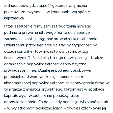
Jednoosobową działalność gospodarczą można
przekształcić wyłącznie w jednoosobową spółkę
kapitałową.
Przekształcenie firmy zamiast tworzenia nowego
podmiotu prawa handlowego ma to do siebie, że
zachowana zostaje ciągłość prowadzenia działalności.
Dzięki temu przedsiębiorca nie traci wiarygodności w
oczach kontrahentów, inwestorów czy instytucji
finansowych. Dużą zaletą takiego rozwiązania jest także
ograniczenie odpowiedzialności osoby fizycznej
prowadzącej firmę. Działanie pod jednoosobowym
przedsiębiorstwem wiąże się z ponoszeniem
nieograniczonej odpowiedzialności za zobowiązania firmy, w
tym także z majątku prywatnego. Natomiast w spółkach
kapitałowych wspólnicy nie ponoszą takiej
odpowiedzialności. Co do zasady ponosi je tylko spółka lub
– w wyjątkowych okolicznościach – również członkowie jej