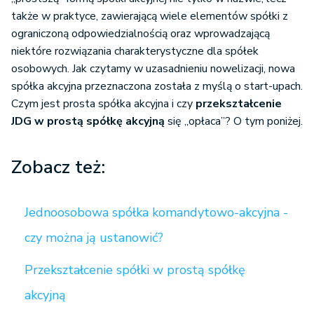
także w praktyce, zawierającą wiele elementów spółki z
ograniczoną odpowiedzialnością oraz wprowadzającą
niektóre rozwiązania charakterystyczne dla spółek
osobowych. Jak czytamy w uzasadnieniu nowelizacji, nowa
spółka akcyjna przeznaczona została z myślą o start-upach.
Czym jest prosta spółka akcyjna i czy
przekształcenie
JDG w prostą spółkę akcyjną
się „opłaca”? O tym poniżej.
Zobacz też:
Jednoosobowa spółka komandytowo-akcyjna -
czy można ją ustanowić?
Przekształcenie spółki w prostą spółkę
akcyjną