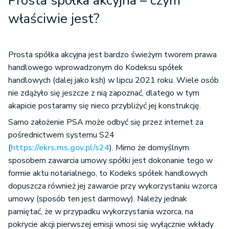
Prosta spółka akcyjna – czym
właściwie jest?
Prosta spółka akcyjna jest bardzo świeżym tworem prawa
handlowego wprowadzonym do Kodeksu spółek
handlowych (dalej jako ksh) w lipcu 2021 roku. Wiele osób
nie zdążyło się jeszcze z nią zapoznać, dlatego w tym
akapicie postaramy się nieco przybliżyć jej konstrukcję.
Samo założenie PSA może odbyć się przez internet za
pośrednictwem systemu S24
(
https://ekrs.ms.gov.pl/s24
). Mimo że domyślnym
sposobem zawarcia umowy spółki jest dokonanie tego w
formie aktu notarialnego, to Kodeks spółek handlowych
dopuszcza również jej zawarcie przy wykorzystaniu wzorca
umowy (sposób ten jest darmowy). Należy jednak
pamiętać, że w przypadku wykorzystania wzorca, na
pokrycie akcji pierwszej emisji wnosi się wyłącznie wkłady