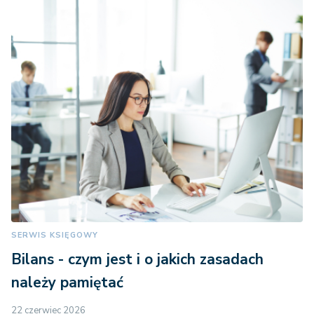
SERWIS KSIĘGOWY
Bilans - czym jest i o jakich zasadach
należy pamiętać
22 czerwiec 2026