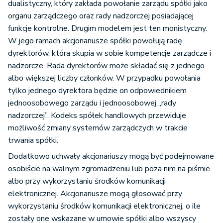
dualistyczny, który zakłada powołanie zarządu spółki jako
organu zarządczego oraz rady nadzorczej posiadającej
funkcje kontrolne. Drugim modelem jest ten monistyczny.
W jego ramach akcjonariusze spółki powołują radę
dyrektorów, która skupia w sobie kompetencje zarządcze i
nadzorcze. Rada dyrektorów może składać się z jednego
albo większej liczby członków. W przypadku powołania
tylko jednego dyrektora będzie on odpowiednikiem
jednoosobowego zarządu i jednoosobowej „rady
nadzorczej”. Kodeks spółek handlowych przewiduje
możliwość zmiany systemów zarządczych w trakcie
trwania spółki.
Dodatkowo uchwały akcjonariuszy mogą być podejmowane
osobiście na walnym zgromadzeniu lub poza nim na piśmie
albo przy wykorzystaniu środków komunikacji
elektronicznej. Akcjonariusze mogą głosować przy
wykorzystaniu środków komunikacji elektronicznej, o ile
zostały one wskazane w umowie spółki albo wszyscy