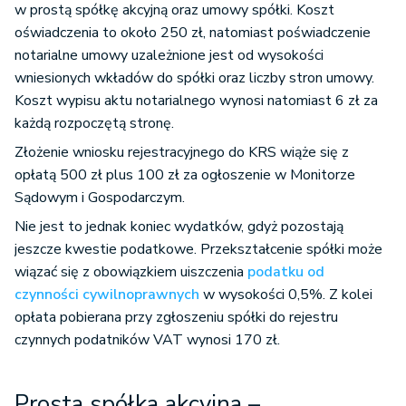
w prostą spółkę akcyjną oraz umowy spółki. Koszt
oświadczenia to około 250 zł, natomiast poświadczenie
notarialne umowy uzależnione jest od wysokości
wniesionych wkładów do spółki oraz liczby stron umowy.
Koszt wypisu aktu notarialnego wynosi natomiast 6 zł za
każdą rozpoczętą stronę.
Złożenie wniosku rejestracyjnego do KRS wiąże się z
opłatą 500 zł plus 100 zł za ogłoszenie w Monitorze
Sądowym i Gospodarczym.
Nie jest to jednak koniec wydatków, gdyż pozostają
jeszcze kwestie podatkowe. Przekształcenie spółki może
wiązać się z obowiązkiem uiszczenia
podatku od
czynności cywilnoprawnych
w wysokości 0,5%. Z kolei
opłata pobierana przy zgłoszeniu spółki do rejestru
czynnych podatników VAT wynosi 170 zł.
Prosta spółka akcyjna –