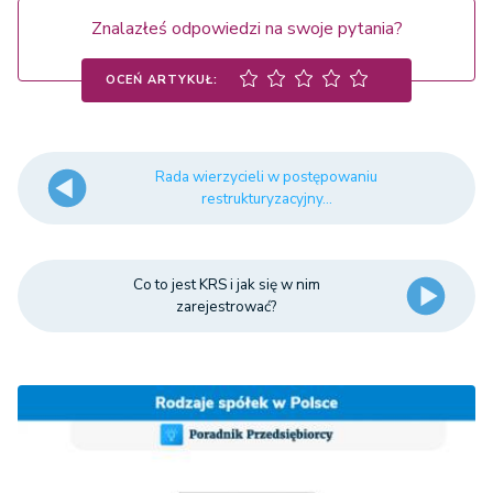
Znalazłeś odpowiedzi na swoje pytania?
OCEŃ ARTYKUŁ:
Rada wierzycieli w postępowaniu
restrukturyzacyjny...
Co to jest KRS i jak się w nim
zarejestrować?