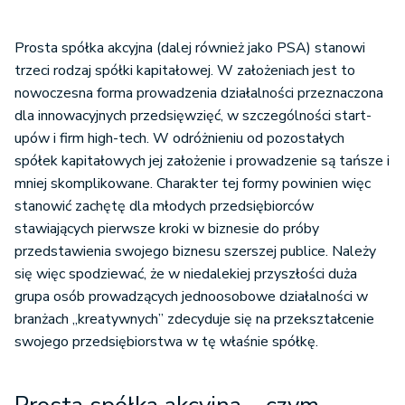
Prosta spółka akcyjna (dalej również jako PSA) stanowi
trzeci rodzaj spółki kapitałowej. W założeniach jest to
nowoczesna forma prowadzenia działalności przeznaczona
dla innowacyjnych przedsięwzięć, w szczególności start-
upów i firm high-tech. W odróżnieniu od pozostałych
spółek kapitałowych jej założenie i prowadzenie są tańsze i
mniej skomplikowane. Charakter tej formy powinien więc
stanowić zachętę dla młodych przedsiębiorców
stawiających pierwsze kroki w biznesie do próby
przedstawienia swojego biznesu szerszej publice. Należy
się więc spodziewać, że w niedalekiej przyszłości duża
grupa osób prowadzących jednoosobowe działalności w
branżach „kreatywnych” zdecyduje się na przekształcenie
swojego przedsiębiorstwa w tę właśnie spółkę.