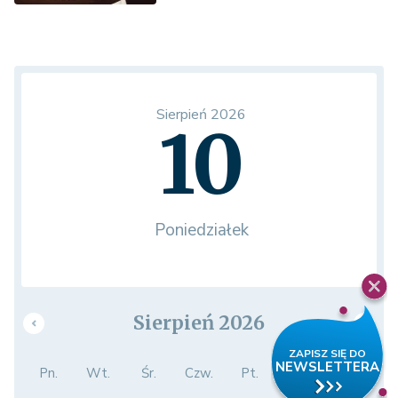
Sierpień 2026
10
Poniedziałek
Sierpień 2026
Pn.
Wt.
Śr.
Czw.
Pt.
Sob.
Ndz.