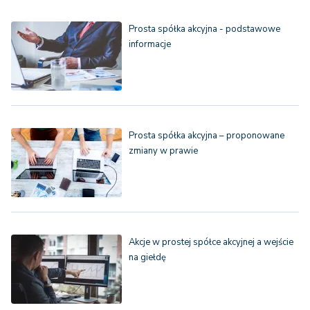
Prosta spółka akcyjna - podstawowe
informacje
Prosta spółka akcyjna – proponowane
zmiany w prawie
Akcje w prostej spółce akcyjnej a wejście
na giełdę