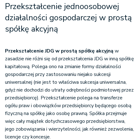
Przekształcenie jednoosobowej
działalności gospodarczej w prostą
spółkę akcyjną
Przekształcenie JDG w prostą spółkę akcyjną
w
zasadzie nie różni się od przekształcenia JDG w inną spółkę
kapitałową. Polega ono na zmianie formy działalności
gospodarczej przy zastosowaniu niejako sukcesji
uniwersalnej (nie jest to właściwa sukcesja uniwersalna,
gdyż nie dochodzi do utraty odrębności podmiotowej przez
przedsiębiorcę). Przekształcenie polega na transferze
ogółu praw i obowiązków przedsiębiorcy będącego osobą
fizyczną na spółkę jako osobę prawną. Spółka przejmuje
więc cały majątek dotychczasowego przedsiębiorstwa,
jego zobowiązania i wierzytelności, jak również zezwolenia,
licencje czy koncesje.