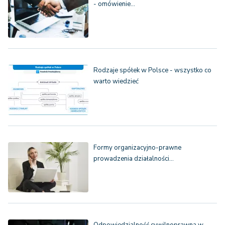
- omówienie…
Rodzaje spółek w Polsce - wszystko co
warto wiedzieć
Formy organizacyjno-prawne
prowadzenia działalności…