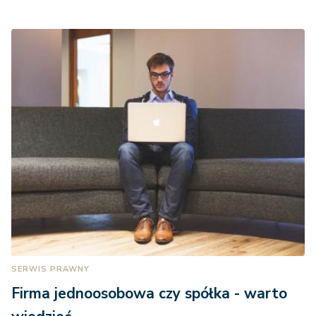
SERWIS PRAWNY
Firma jednoosobowa czy spółka - warto